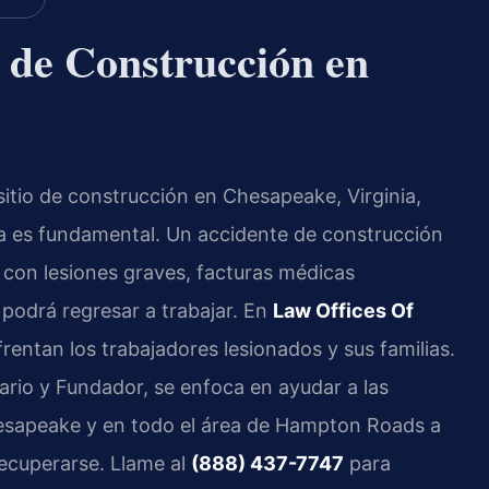
 de Construcción en
 sitio de construcción en Chesapeake, Virginia,
a es fundamental. Un accidente de construcción
e con lesiones graves, facturas médicas
 podrá regresar a trabajar. En
Law Offices Of
rentan los trabajadores lesionados y sus familias.
etario y Fundador, se enfoca en ayudar a las
esapeake y en todo el área de Hampton Roads a
ecuperarse. Llame al
(888) 437-7747
para