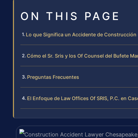
ON THIS PAGE
Lo que Significa un Accidente de Construcción
Cómo el Sr. Sris y los Of Counsel del Bufete 
Preguntas Frecuentes
El Enfoque de Law Offices Of SRIS, P.C. en C