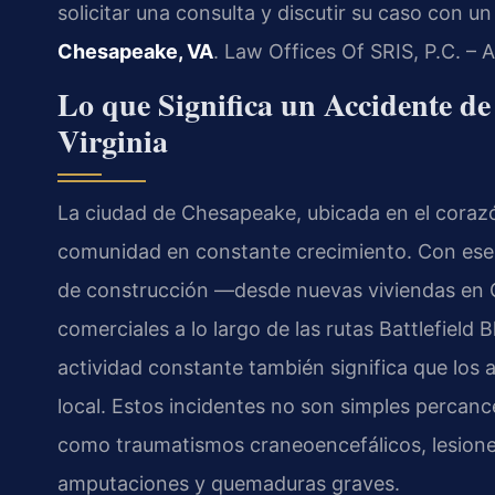
solicitar una consulta y discutir su caso con u
Chesapeake, VA
. Law Offices Of SRIS, P.C. –
Lo que Significa un Accidente d
Virginia
La ciudad de Chesapeake, ubicada en el coraz
comunidad en constante crecimiento. Con ese 
de construcción —desde nuevas viviendas en G
comerciales a lo largo de las rutas Battlefield
actividad constante también significa que los 
local. Estos incidentes no son simples percanc
como traumatismos craneoencefálicos, lesiones 
amputaciones y quemaduras graves.