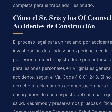
completa para el trabajador lesionado.
Cómo el Sr. Sris y los Of Counse
Accidentes de Construcción
El proceso legal para un reclamo por accident
investigación detallada y un experiencia en la 
por lesión o muerte injusta debe presentarse d
para lesiones personales en Virginia es genera
accidente, según el Va. Code § 8.01-243. Si no
derecho a reclamar una compensación para s
encargamos de cada aspecto del caso para que
salud. Reunimos y preservamos pruebas crític