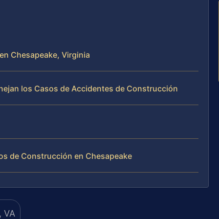
 en Chesapeake, Virginia
Manejan los Casos de Accidentes de Construcción
asos de Construcción en Chesapeake