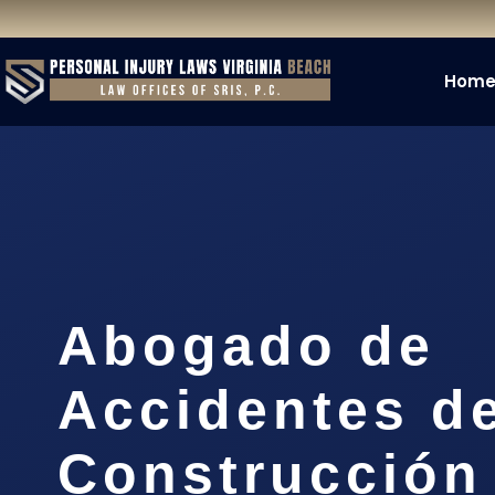
Hom
Abogado de
Accidentes d
Construcción