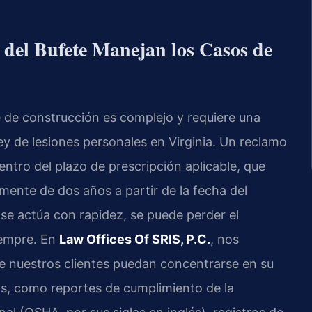
l del Bufete Manejan los Casos de
e de construcción es complejo y requiere una
ley de lesiones personales en Virginia. Un reclamo
entro del plazo de prescripción aplicable, que
lmente de dos años a partir de la fecha del
 se actúa con rapidez, se puede perder el
iempre. En
Law Offices Of SRIS, P.C.
, nos
 nuestros clientes puedan concentrarse en su
as, como reportes de cumplimiento de la