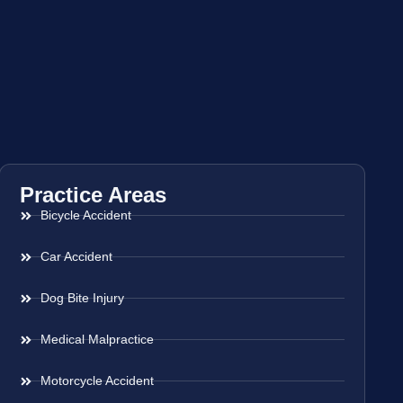
Practice Areas
Bicycle Accident
Car Accident
Dog Bite Injury
Medical Malpractice
Motorcycle Accident