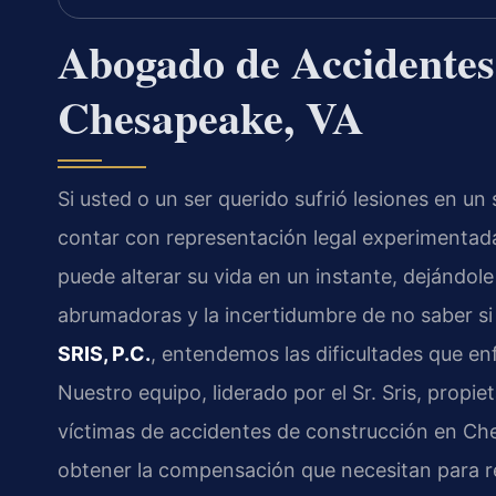
Abogado de Accidentes
Chesapeake, VA
Si usted o un ser querido sufrió lesiones en un
contar con representación legal experimentad
puede alterar su vida en un instante, dejándol
abrumadoras y la incertidumbre de no saber si
SRIS, P.C.
, entendemos las dificultades que enf
Nuestro equipo, liderado por el Sr. Sris, propi
víctimas de accidentes de construcción en Ch
obtener la compensación que necesitan para r