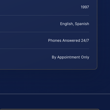
1997
English, Spanish
Phones Answered 24/7
By Appointment Only