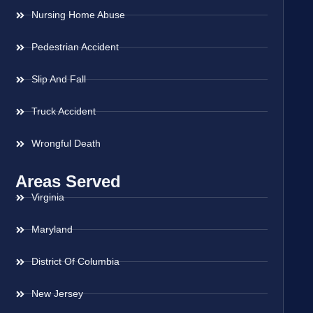
Nursing Home Abuse
Pedestrian Accident
Slip And Fall
Truck Accident
Wrongful Death
Areas Served
Virginia
Maryland
District Of Columbia
New Jersey