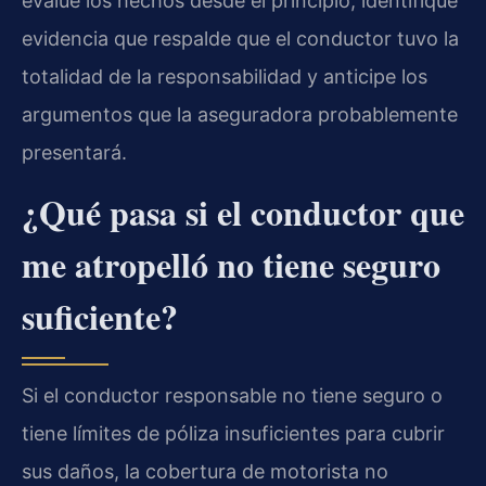
evalúe los hechos desde el principio, identifique
evidencia que respalde que el conductor tuvo la
totalidad de la responsabilidad y anticipe los
argumentos que la aseguradora probablemente
presentará.
¿Qué pasa si el conductor que
me atropelló no tiene seguro
suficiente?
Si el conductor responsable no tiene seguro o
tiene límites de póliza insuficientes para cubrir
sus daños, la cobertura de motorista no