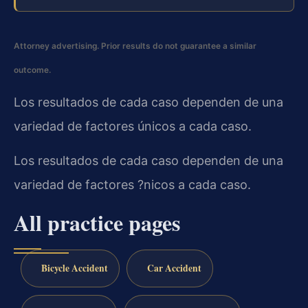
Attorney advertising. Prior results do not guarantee a similar
outcome.
Los resultados de cada caso dependen de una
variedad de factores únicos a cada caso.
Los resultados de cada caso dependen de una
variedad de factores ?nicos a cada caso.
All practice pages
Bicycle Accident
Car Accident