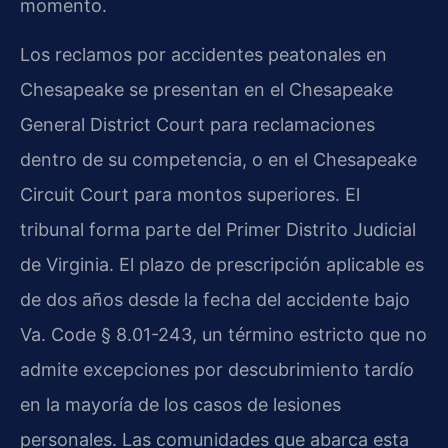
momento.
Los reclamos por accidentes peatonales en
Chesapeake se presentan en el Chesapeake
General District Court para reclamaciones
dentro de su competencia, o en el Chesapeake
Circuit Court para montos superiores. El
tribunal forma parte del Primer Distrito Judicial
de Virginia. El plazo de prescripción aplicable es
de dos años desde la fecha del accidente bajo
Va. Code § 8.01-243, un término estricto que no
admite excepciones por descubrimiento tardío
en la mayoría de los casos de lesiones
personales. Las comunidades que abarca esta