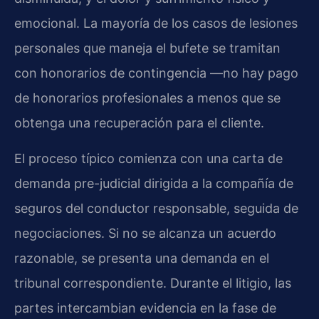
emocional. La mayoría de los casos de lesiones
personales que maneja el bufete se tramitan
con honorarios de contingencia —no hay pago
de honorarios profesionales a menos que se
obtenga una recuperación para el cliente.
El proceso típico comienza con una carta de
demanda pre-judicial dirigida a la compañía de
seguros del conductor responsable, seguida de
negociaciones. Si no se alcanza un acuerdo
razonable, se presenta una demanda en el
tribunal correspondiente. Durante el litigio, las
partes intercambian evidencia en la fase de