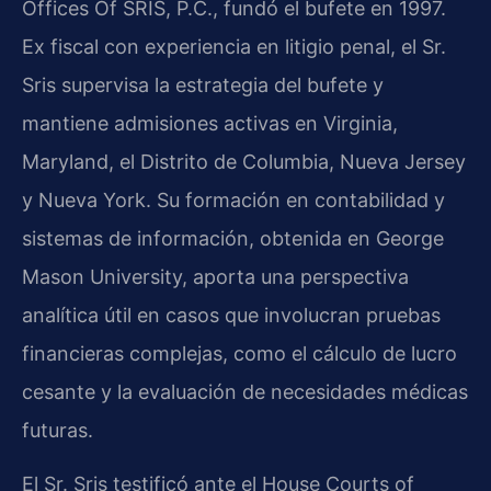
Offices Of SRIS, P.C., fundó el bufete en 1997.
Ex fiscal con experiencia en litigio penal, el Sr.
Sris supervisa la estrategia del bufete y
mantiene admisiones activas en Virginia,
Maryland, el Distrito de Columbia, Nueva Jersey
y Nueva York. Su formación en contabilidad y
sistemas de información, obtenida en George
Mason University, aporta una perspectiva
analítica útil en casos que involucran pruebas
financieras complejas, como el cálculo de lucro
cesante y la evaluación de necesidades médicas
futuras.
El Sr. Sris testificó ante el House Courts of