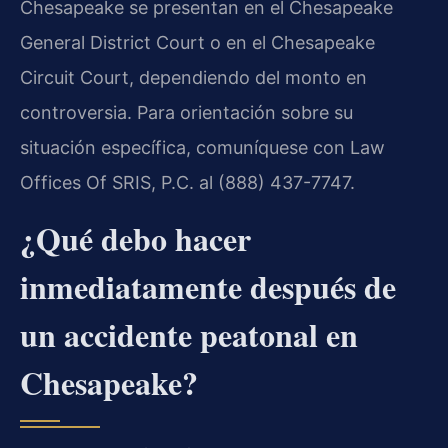
Chesapeake se presentan en el Chesapeake
General District Court o en el Chesapeake
Circuit Court, dependiendo del monto en
controversia. Para orientación sobre su
situación específica, comuníquese con Law
Offices Of SRIS, P.C. al (888) 437-7747.
¿Qué debo hacer
inmediatamente después de
un accidente peatonal en
Chesapeake?