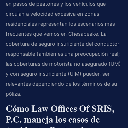
en pasos de peatones y los vehículos que
circulan a velocidad excesiva en zonas
residenciales representan los escenarios más
frecuentes que vemos en Chesapeake. La
cobertura de seguro insuficiente del conductor
responsable también es una preocupación real;
las coberturas de motorista no asegurado (UM)
y con seguro insuficiente (UIM) pueden ser
relevantes dependiendo de los términos de su
póliza.
Cómo Law Offices Of SRIS,
P.C. maneja los casos de