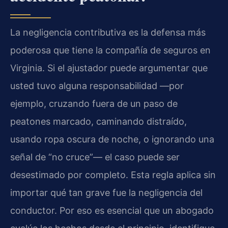
La negligencia contributiva es la defensa más
poderosa que tiene la compañía de seguros en
Virginia. Si el ajustador puede argumentar que
usted tuvo alguna responsabilidad —por
ejemplo, cruzando fuera de un paso de
peatones marcado, caminando distraído,
usando ropa oscura de noche, o ignorando una
señal de “no cruce”— el caso puede ser
desestimado por completo. Esta regla aplica sin
importar qué tan grave fue la negligencia del
conductor. Por eso es esencial que un abogado