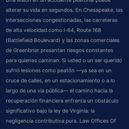
alterar su vida en segundos. En Chesapeake, las
intersecciones congestionadas, las carreteras
de alta velocidad como I-64, Route 168
(Battlefield Boulevard) y las zonas comerciales
de Greenbrier presentan riesgos constantes
para quienes caminan. Si usted o un ser querido
sufrió lesiones como peatón —ya sea en un
cruce de calles, en un estacionamiento o a lo
largo de una vía pública— el camino hacia la
recuperación financiera enfrenta un obstáculo
significativo bajo la ley de Virginia: la
negligencia contributiva pura. Law Offices Of