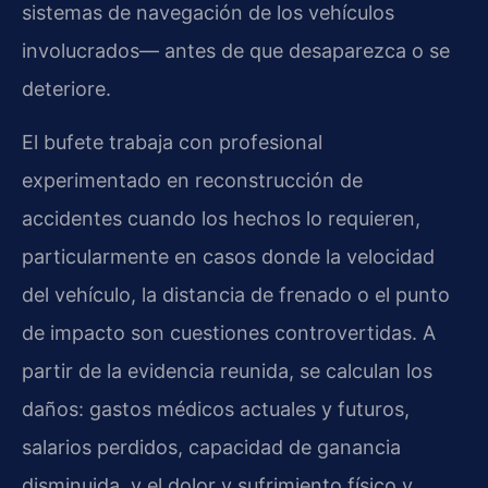
sistemas de navegación de los vehículos
involucrados— antes de que desaparezca o se
deteriore.
El bufete trabaja con profesional
experimentado en reconstrucción de
accidentes cuando los hechos lo requieren,
particularmente en casos donde la velocidad
del vehículo, la distancia de frenado o el punto
de impacto son cuestiones controvertidas. A
partir de la evidencia reunida, se calculan los
daños: gastos médicos actuales y futuros,
salarios perdidos, capacidad de ganancia
disminuida, y el dolor y sufrimiento físico y