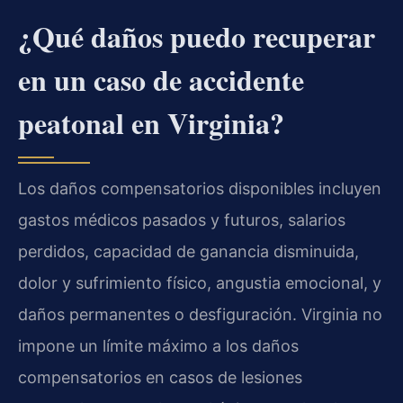
¿Qué daños puedo recuperar
en un caso de accidente
peatonal en Virginia?
Los daños compensatorios disponibles incluyen
gastos médicos pasados y futuros, salarios
perdidos, capacidad de ganancia disminuida,
dolor y sufrimiento físico, angustia emocional, y
daños permanentes o desfiguración. Virginia no
impone un límite máximo a los daños
compensatorios en casos de lesiones