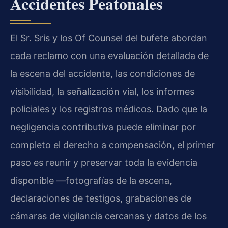
Accidentes Peatonales
El Sr. Sris y los Of Counsel del bufete abordan
cada reclamo con una evaluación detallada de
la escena del accidente, las condiciones de
visibilidad, la señalización vial, los informes
policiales y los registros médicos. Dado que la
negligencia contributiva puede eliminar por
completo el derecho a compensación, el primer
paso es reunir y preservar toda la evidencia
disponible —fotografías de la escena,
declaraciones de testigos, grabaciones de
cámaras de vigilancia cercanas y datos de los