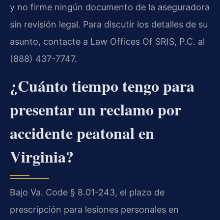
y no firme ningún documento de la aseguradora
sin revisión legal. Para discutir los detalles de su
asunto, contacte a Law Offices Of SRIS, P.C. al
(888) 437-7747.
¿Cuánto tiempo tengo para
presentar un reclamo por
accidente peatonal en
Virginia?
Bajo Va. Code § 8.01-243, el plazo de
prescripción para lesiones personales en