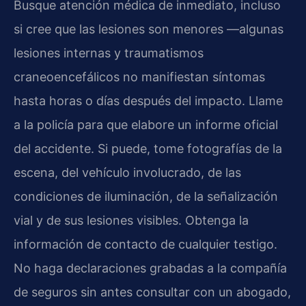
Busque atención médica de inmediato, incluso
si cree que las lesiones son menores —algunas
lesiones internas y traumatismos
craneoencefálicos no manifiestan síntomas
hasta horas o días después del impacto. Llame
a la policía para que elabore un informe oficial
del accidente. Si puede, tome fotografías de la
escena, del vehículo involucrado, de las
condiciones de iluminación, de la señalización
vial y de sus lesiones visibles. Obtenga la
información de contacto de cualquier testigo.
No haga declaraciones grabadas a la compañía
de seguros sin antes consultar con un abogado,