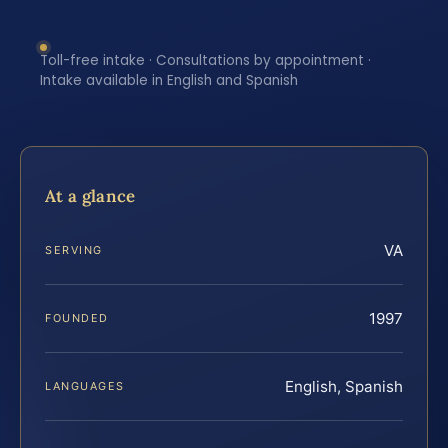
Toll-free intake · Consultations by appointment ·
Intake available in English and Spanish
At a glance
VA
SERVING
1997
FOUNDED
English, Spanish
LANGUAGES