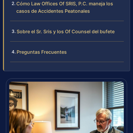
Cómo Law Offices Of SRIS, P.C. maneja los
casos de Accidentes Peatonales
Sobre el Sr. Sris y los Of Counsel del bufete
Preguntas Frecuentes