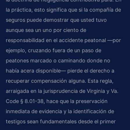
la práctica, esto significa que si la compañía de
seguros puede demostrar que usted tuvo
aunque sea un uno por ciento de
responsabilidad en el accidente peatonal —por
ejemplo, cruzando fuera de un paso de
peatones marcado o caminando donde no
había acera disponible— pierde el derecho a
recuperar compensación alguna. Esta regla,
arraigada en la jurisprudencia de Virginia y Va.
Code § 8.01-38, hace que la preservación
inmediata de evidencia y la identificación de
testigos sean fundamentales desde el primer