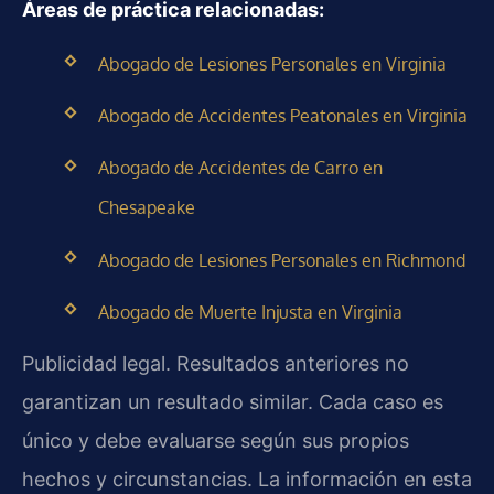
Áreas de práctica relacionadas:
Abogado de Lesiones Personales en Virginia
Abogado de Accidentes Peatonales en Virginia
Abogado de Accidentes de Carro en
Chesapeake
Abogado de Lesiones Personales en Richmond
Abogado de Muerte Injusta en Virginia
Publicidad legal. Resultados anteriores no
garantizan un resultado similar. Cada caso es
único y debe evaluarse según sus propios
hechos y circunstancias. La información en esta