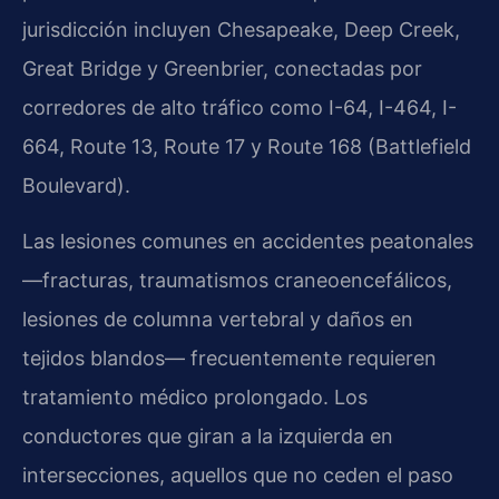
jurisdicción incluyen Chesapeake, Deep Creek,
Great Bridge y Greenbrier, conectadas por
corredores de alto tráfico como I-64, I-464, I-
664, Route 13, Route 17 y Route 168 (Battlefield
Boulevard).
Las lesiones comunes en accidentes peatonales
—fracturas, traumatismos craneoencefálicos,
lesiones de columna vertebral y daños en
tejidos blandos— frecuentemente requieren
tratamiento médico prolongado. Los
conductores que giran a la izquierda en
intersecciones, aquellos que no ceden el paso