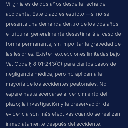
Virginia es de dos años desde la fecha del
accidente. Este plazo es estricto —si no se
presenta una demanda dentro de los dos años,
el tribunal generalmente desestimará el caso de
forma permanente, sin importar la gravedad de
las lesiones. Existen excepciones limitadas bajo
Va. Code § 8.01-243(C) para ciertos casos de
negligencia médica, pero no aplican a la
mayoría de los accidentes peatonales. No
espere hasta acercarse al vencimiento del
plazo; la investigación y la preservación de
evidencia son más efectivas cuando se realizan
inmediatamente después del accidente.