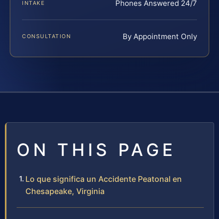
Phones Answered 24/7
INTAKE
By Appointment Only
CONSULTATION
ON THIS PAGE
Lo que significa un Accidente Peatonal en
Chesapeake, Virginia