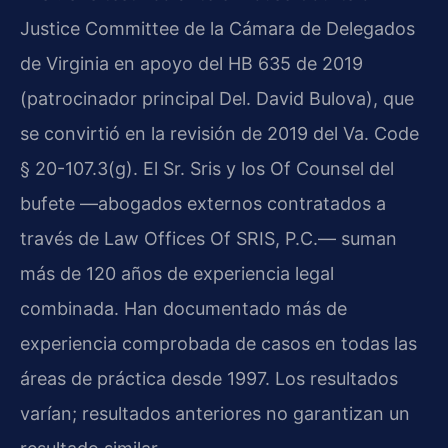
Justice Committee de la Cámara de Delegados
de Virginia en apoyo del HB 635 de 2019
(patrocinador principal Del. David Bulova), que
se convirtió en la revisión de 2019 del Va. Code
§ 20-107.3(g). El Sr. Sris y los Of Counsel del
bufete —abogados externos contratados a
través de Law Offices Of SRIS, P.C.— suman
más de 120 años de experiencia legal
combinada. Han documentado más de
experiencia comprobada de casos en todas las
áreas de práctica desde 1997. Los resultados
varían; resultados anteriores no garantizan un