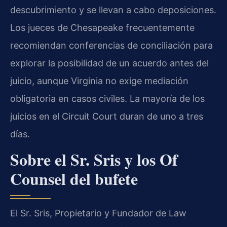
descubrimiento y se llevan a cabo deposiciones.
Los jueces de Chesapeake frecuentemente
recomiendan conferencias de conciliación para
explorar la posibilidad de un acuerdo antes del
juicio, aunque Virginia no exige mediación
obligatoria en casos civiles. La mayoría de los
juicios en el Circuit Court duran de uno a tres
días.
Sobre el Sr. Sris y los Of
Counsel del bufete
El Sr. Sris, Propietario y Fundador de Law