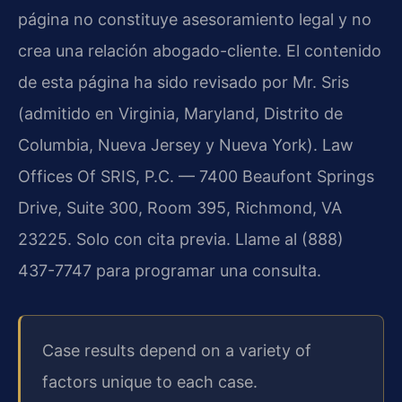
página no constituye asesoramiento legal y no
crea una relación abogado-cliente. El contenido
de esta página ha sido revisado por Mr. Sris
(admitido en Virginia, Maryland, Distrito de
Columbia, Nueva Jersey y Nueva York). Law
Offices Of SRIS, P.C. — 7400 Beaufont Springs
Drive, Suite 300, Room 395, Richmond, VA
23225. Solo con cita previa. Llame al (888)
437-7747 para programar una consulta.
Case results depend on a variety of
factors unique to each case.