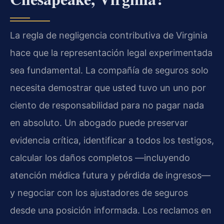
La regla de negligencia contributiva de Virginia
hace que la representación legal experimentada
sea fundamental. La compañía de seguros solo
necesita demostrar que usted tuvo un uno por
ciento de responsabilidad para no pagar nada
en absoluto. Un abogado puede preservar
evidencia crítica, identificar a todos los testigos,
calcular los daños completos —incluyendo
atención médica futura y pérdida de ingresos—
y negociar con los ajustadores de seguros
desde una posición informada. Los reclamos en