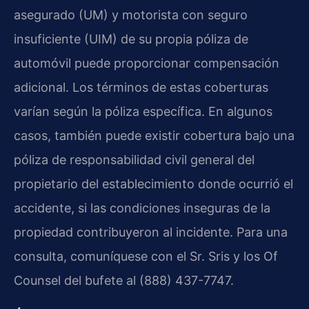
asegurado (UM) y motorista con seguro
insuficiente (UIM) de su propia póliza de
automóvil puede proporcionar compensación
adicional. Los términos de estas coberturas
varían según la póliza específica. En algunos
casos, también puede existir cobertura bajo una
póliza de responsabilidad civil general del
propietario del establecimiento donde ocurrió el
accidente, si las condiciones inseguras de la
propiedad contribuyeron al incidente. Para una
consulta, comuníquese con el Sr. Sris y los Of
Counsel del bufete al (888) 437-7747.