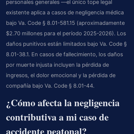
personales generales —el único tope legal
existente aplica a casos de negligencia médica
bajo Va. Code § 8.01-581.15 (aproximadamente
$2.70 millones para el período 2025-2026). Los
daños punitivos están limitados bajo Va. Code §
8.01-38.1. En casos de fallecimiento, los daños
por muerte injusta incluyen la pérdida de
ingresos, el dolor emocional y la pérdida de
compañía bajo Va. Code § 8.01-44.
¿Cómo afecta la negligencia
contributiva a mi caso de
accidente peatonal?