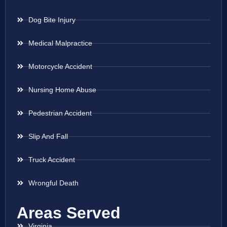
Dog Bite Injury
Medical Malpractice
Motorcycle Accident
Nursing Home Abuse
Pedestrian Accident
Slip And Fall
Truck Accident
Wrongful Death
Areas Served
Virginia