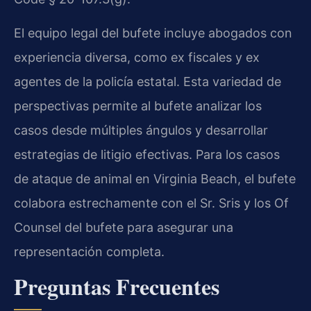
El equipo legal del bufete incluye abogados con
experiencia diversa, como ex fiscales y ex
agentes de la policía estatal. Esta variedad de
perspectivas permite al bufete analizar los
casos desde múltiples ángulos y desarrollar
estrategias de litigio efectivas. Para los casos
de ataque de animal en Virginia Beach, el bufete
colabora estrechamente con el Sr. Sris y los Of
Counsel del bufete para asegurar una
representación completa.
Preguntas Frecuentes