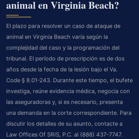
animal en Virginia Beach?
El plazo para resolver un caso de ataque de
animal en Virginia Beach varía según la
complejidad del caso y la programación del
tribunal. El período de prescripción es de dos
años desde la fecha de la lesión bajo el Va.
Code § 8.01-243. Durante este tiempo, el bufete
investiga, reúne evidencia médica, negocia con
las aseguradoras y, si es necesario, presenta
una demanda en la corte correspondiente. Para
discutir los detalles de su asunto, contacte a
Law Offices Of SRIS, P.C. al (888) 437-7747.