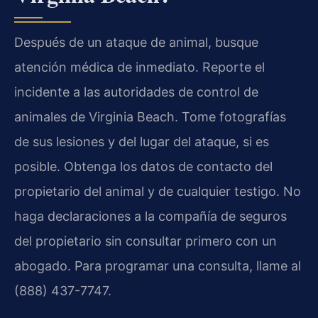
Después de un ataque de animal, busque
atención médica de inmediato. Reporte el
incidente a las autoridades de control de
animales de Virginia Beach. Tome fotografías
de sus lesiones y del lugar del ataque, si es
posible. Obtenga los datos de contacto del
propietario del animal y de cualquier testigo. No
haga declaraciones a la compañía de seguros
del propietario sin consultar primero con un
abogado. Para programar una consulta, llame al
(888) 437-7747.