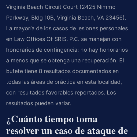
Virginia Beach Circuit Court (2425 Nimmo
Parkway, Bldg 10B, Virginia Beach, VA 23456).
La mayoría de los casos de lesiones personales
en Law Offices Of SRIS, P.C. se manejan con
honorarios de contingencia: no hay honorarios
a menos que se obtenga una recuperación. El
bufete tiene 8 resultados documentados en
todas las áreas de práctica en esta localidad,
con resultados favorables reportados. Los
resultados pueden variar.
¿Cuánto tiempo toma
resolver un caso de ataque de