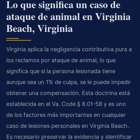
Lo que significa un caso de
ataque de animal en Virginia
Beach, Virginia
Virginia aplica la negligencia contributiva pura a
los reclamos por ataque de animal, lo que
significa que si la persona lesionada tiene
aunque sea un 1% de culpa, se le puede impedir
obtener una compensación. Esta doctrina está
establecida en el Va. Code § 8.01-58 y es uno
de los factores más importantes en cualquier
caso de lesiones personales en Virginia Beach.
Es necesario preservar la evidencia y identificar