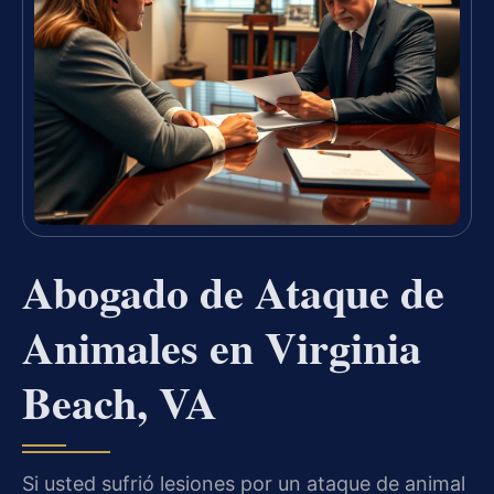
Abogado de Ataque de
Animales en Virginia
Beach, VA
Si usted sufrió lesiones por un ataque de animal