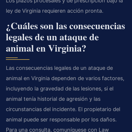
Los plazos procesales y de prescripción bajo la
ley de Virginia requieren acción pronta.
¿Cuáles son las consecuencias
legales de un ataque de
animal en Virginia?
Las consecuencias legales de un ataque de
animal en Virginia dependen de varios factores,
incluyendo la gravedad de las lesiones, si el
animal tenía historial de agresión y las
circunstancias del incidente. El propietario del
animal puede ser responsable por los daños.
Para una consulta, comuníquese con Law