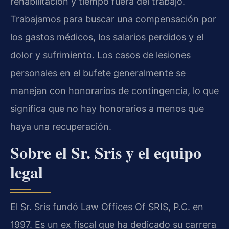
rehabilitación y tiempo fuera del trabajo.
Trabajamos para buscar una compensación por
los gastos médicos, los salarios perdidos y el
dolor y sufrimiento. Los casos de lesiones
personales en el bufete generalmente se
manejan con honorarios de contingencia, lo que
significa que no hay honorarios a menos que
haya una recuperación.
Sobre el Sr. Sris y el equipo
legal
El Sr. Sris fundó Law Offices Of SRIS, P.C. en
1997. Es un ex fiscal que ha dedicado su carrera