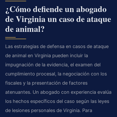
¿Cómo defiende un abogado
de Virginia un caso de ataque
de animal?
Las estrategias de defensa en casos de ataque
de animal en Virginia pueden incluir la
impugnación de la evidencia, el examen del
cumplimiento procesal, la negociación con los
fiscales y la presentación de factores
atenuantes. Un abogado con experiencia evalúa
los hechos específicos del caso según las leyes
de lesiones personales de Virginia. Para