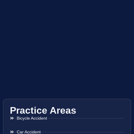
Practice Areas
Bicycle Accident
Car Accident