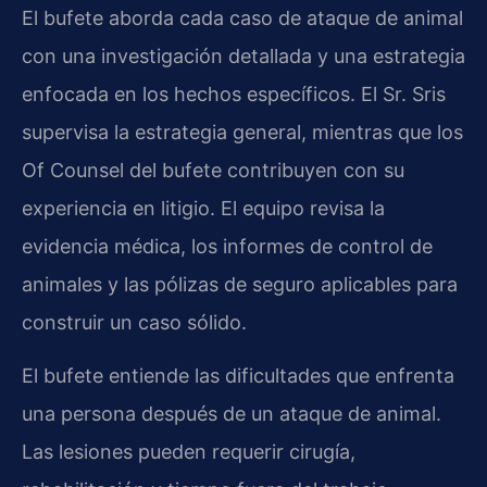
El bufete aborda cada caso de ataque de animal
con una investigación detallada y una estrategia
enfocada en los hechos específicos. El Sr. Sris
supervisa la estrategia general, mientras que los
Of Counsel del bufete contribuyen con su
experiencia en litigio. El equipo revisa la
evidencia médica, los informes de control de
animales y las pólizas de seguro aplicables para
construir un caso sólido.
El bufete entiende las dificultades que enfrenta
una persona después de un ataque de animal.
Las lesiones pueden requerir cirugía,