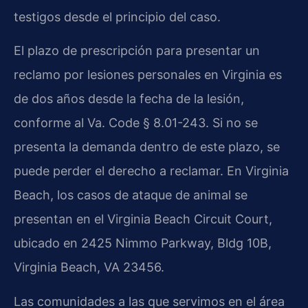
testigos desde el principio del caso.
El plazo de prescripción para presentar un
reclamo por lesiones personales en Virginia es
de dos años desde la fecha de la lesión,
conforme al Va. Code § 8.01-243. Si no se
presenta la demanda dentro de este plazo, se
puede perder el derecho a reclamar. En Virginia
Beach, los casos de ataque de animal se
presentan en el Virginia Beach Circuit Court,
ubicado en 2425 Nimmo Parkway, Bldg 10B,
Virginia Beach, VA 23456.
Las comunidades a las que servimos en el área