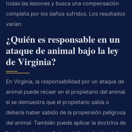
todas las lesiones y busca una compensación
completa por los daños sufridos. Los resultados
varían.
¿Quién es responsable en un
ataque de animal bajo la ley
de Virginia?
En Virginia, la responsabilidad por un ataque de
animal puede recaer en el propietario del animal
si se demuestra que el propietario sabía o
debería haber sabido de la propensión peligrosa
del animal. También puede aplicar la doctrina de