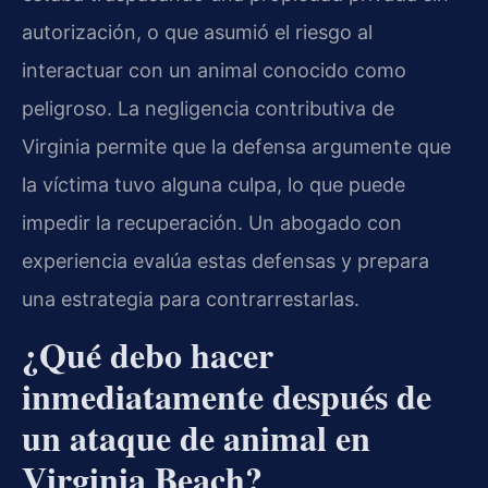
autorización, o que asumió el riesgo al
interactuar con un animal conocido como
peligroso. La negligencia contributiva de
Virginia permite que la defensa argumente que
la víctima tuvo alguna culpa, lo que puede
impedir la recuperación. Un abogado con
experiencia evalúa estas defensas y prepara
una estrategia para contrarrestarlas.
¿Qué debo hacer
inmediatamente después de
un ataque de animal en
Virginia Beach?