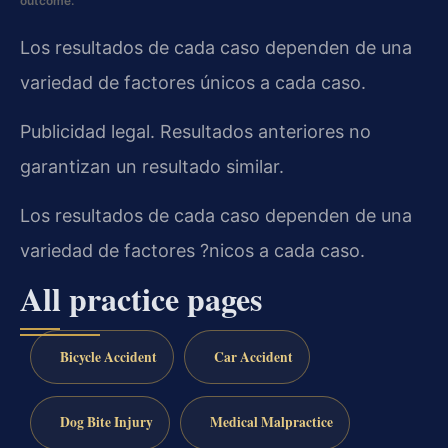
outcome.
Los resultados de cada caso dependen de una
variedad de factores únicos a cada caso.
Publicidad legal. Resultados anteriores no
garantizan un resultado similar.
Los resultados de cada caso dependen de una
variedad de factores ?nicos a cada caso.
All practice pages
Bicycle Accident
Car Accident
Dog Bite Injury
Medical Malpractice