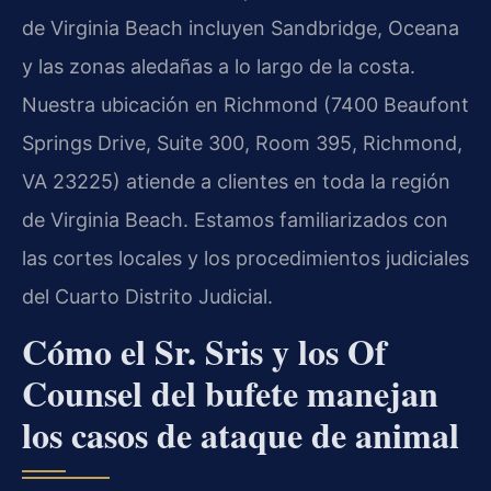
de Virginia Beach incluyen Sandbridge, Oceana
y las zonas aledañas a lo largo de la costa.
Nuestra ubicación en Richmond (7400 Beaufont
Springs Drive, Suite 300, Room 395, Richmond,
VA 23225) atiende a clientes en toda la región
de Virginia Beach. Estamos familiarizados con
las cortes locales y los procedimientos judiciales
del Cuarto Distrito Judicial.
Cómo el Sr. Sris y los Of
Counsel del bufete manejan
los casos de ataque de animal