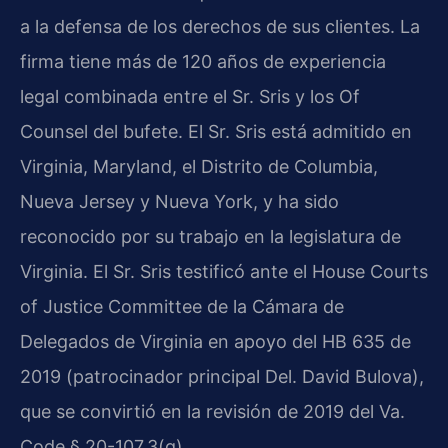
a la defensa de los derechos de sus clientes. La
firma tiene más de 120 años de experiencia
legal combinada entre el Sr. Sris y los Of
Counsel del bufete. El Sr. Sris está admitido en
Virginia, Maryland, el Distrito de Columbia,
Nueva Jersey y Nueva York, y ha sido
reconocido por su trabajo en la legislatura de
Virginia. El Sr. Sris testificó ante el House Courts
of Justice Committee de la Cámara de
Delegados de Virginia en apoyo del HB 635 de
2019 (patrocinador principal Del. David Bulova),
que se convirtió en la revisión de 2019 del Va.
Code § 20-107.3(g).