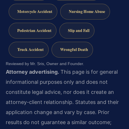
Motorcycle Accident
Nursing Home Abuse
Pedestrian Accident
Slip and Fall
Truck Accident
Wrongful Death
Reviewed by Mr. Sris, Owner and Founder.
Attorney advertising.
This page is for general
informational purposes only and does not
constitute legal advice, nor does it create an
attorney-client relationship. Statutes and their
application change and vary by case. Prior
results do not guarantee a similar outcome;