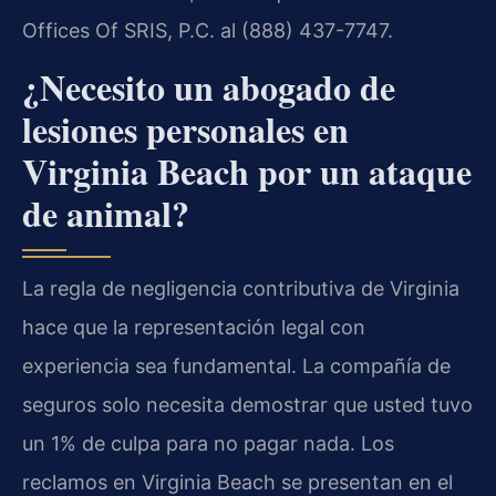
Offices Of SRIS, P.C. al (888) 437-7747.
¿Necesito un abogado de
lesiones personales en
Virginia Beach por un ataque
de animal?
La regla de negligencia contributiva de Virginia
hace que la representación legal con
experiencia sea fundamental. La compañía de
seguros solo necesita demostrar que usted tuvo
un 1% de culpa para no pagar nada. Los
reclamos en Virginia Beach se presentan en el