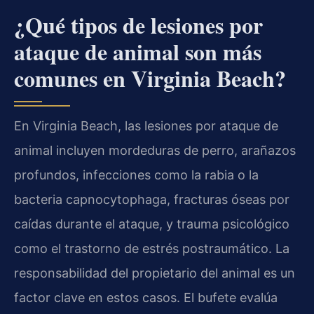
¿Qué tipos de lesiones por
ataque de animal son más
comunes en Virginia Beach?
En Virginia Beach, las lesiones por ataque de
animal incluyen mordeduras de perro, arañazos
profundos, infecciones como la rabia o la
bacteria capnocytophaga, fracturas óseas por
caídas durante el ataque, y trauma psicológico
como el trastorno de estrés postraumático. La
responsabilidad del propietario del animal es un
factor clave en estos casos. El bufete evalúa