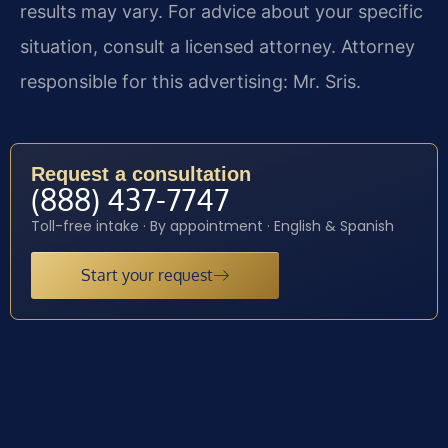
results may vary. For advice about your specific
situation, consult a licensed attorney. Attorney
responsible for this advertising: Mr. Sris.
Request a consultation
(888) 437-7747
Toll-free intake · By appointment · English & Spanish
Start your request