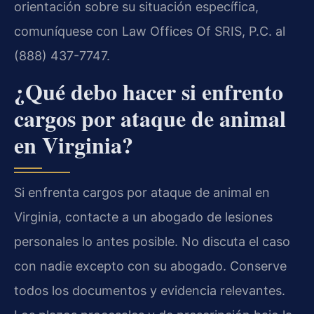
orientación sobre su situación específica,
comuníquese con Law Offices Of SRIS, P.C. al
(888) 437-7747.
¿Qué debo hacer si enfrento
cargos por ataque de animal
en Virginia?
Si enfrenta cargos por ataque de animal en
Virginia, contacte a un abogado de lesiones
personales lo antes posible. No discuta el caso
con nadie excepto con su abogado. Conserve
todos los documentos y evidencia relevantes.