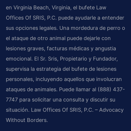
en Virginia Beach, Virginia, el bufete Law
Offices Of SRIS, P.C. puede ayudarle a entender
sus opciones legales. Una mordedura de perro o
el ataque de otro animal puede dejarle con
lesiones graves, facturas médicas y angustia
emocional. El Sr. Sris, Propietario y Fundador,
supervisa la estrategia del bufete de lesiones
personales, incluyendo aquellos que involucran
ataques de animales. Puede llamar al (888) 437-
7747 para solicitar una consulta y discutir su
situación. Law Offices Of SRIS, P.C. – Advocacy
Without Borders.