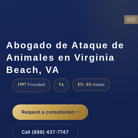
Abogado de Ataque de
Animales en Virginia
Beach, VA
1997
VA
EN · ES
Founded
Intake
Request a consultation
Call (888) 437-7747