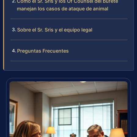
Cómo el Sr. Sris y los Of Counsel del bufete
manejan los casos de ataque de animal
Sobre el Sr. Sris y el equipo legal
Preguntas Frecuentes