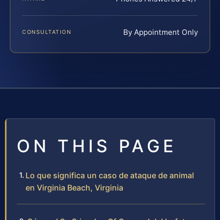
By Appointment Only
CONSULTATION
ON THIS PAGE
Lo que significa un caso de ataque de animal
en Virginia Beach, Virginia