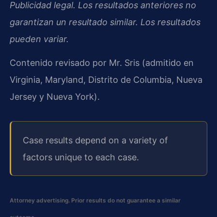
Publicidad legal. Los resultados anteriores no
garantizan un resultado similar. Los resultados
pueden variar.
Contenido revisado por Mr. Sris (admitido en
Virginia, Maryland, Distrito de Columbia, Nueva
Jersey y Nueva York).
Case results depend on a variety of
factors unique to each case.
Attorney advertising. Prior results do not guarantee a similar