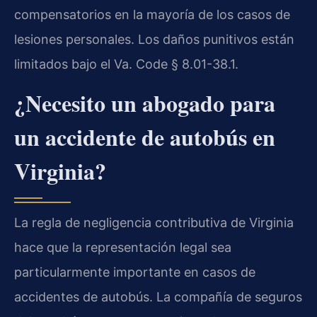
compensatorios en la mayoría de los casos de
lesiones personales. Los daños punitivos están
limitados bajo el Va. Code § 8.01-38.1.
¿Necesito un abogado para
un accidente de autobús en
Virginia?
La regla de negligencia contributiva de Virginia
hace que la representación legal sea
particularmente importante en casos de
accidentes de autobús. La compañía de seguros