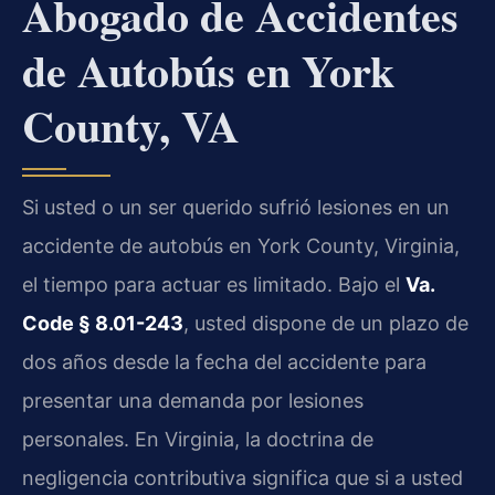
Abogado de Accidentes
de Autobús en York
County, VA
Si usted o un ser querido sufrió lesiones en un
accidente de autobús en York County, Virginia,
el tiempo para actuar es limitado. Bajo el
Va.
Code § 8.01-243
, usted dispone de un plazo de
dos años desde la fecha del accidente para
presentar una demanda por lesiones
personales. En Virginia, la doctrina de
negligencia contributiva significa que si a usted