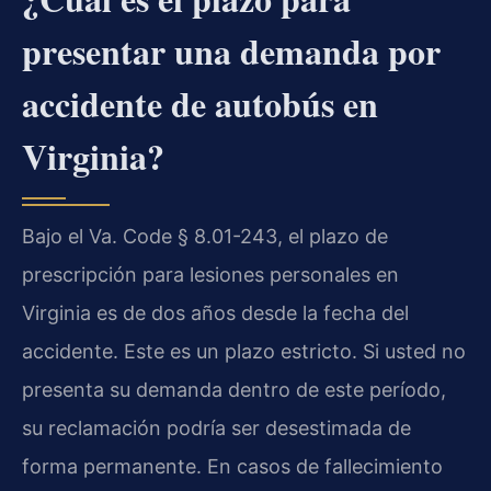
presentar una demanda por
accidente de autobús en
Virginia?
Bajo el Va. Code § 8.01-243, el plazo de
prescripción para lesiones personales en
Virginia es de dos años desde la fecha del
accidente. Este es un plazo estricto. Si usted no
presenta su demanda dentro de este período,
su reclamación podría ser desestimada de
forma permanente. En casos de fallecimiento