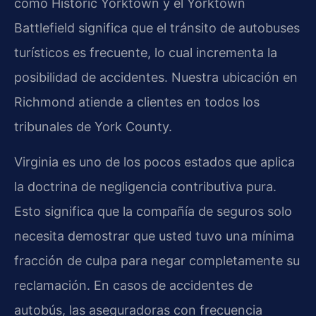
como Historic Yorktown y el Yorktown
Battlefield significa que el tránsito de autobuses
turísticos es frecuente, lo cual incrementa la
posibilidad de accidentes. Nuestra ubicación en
Richmond atiende a clientes en todos los
tribunales de York County.
Virginia es uno de los pocos estados que aplica
la doctrina de negligencia contributiva pura.
Esto significa que la compañía de seguros solo
necesita demostrar que usted tuvo una mínima
fracción de culpa para negar completamente su
reclamación. En casos de accidentes de
autobús, las aseguradoras con frecuencia