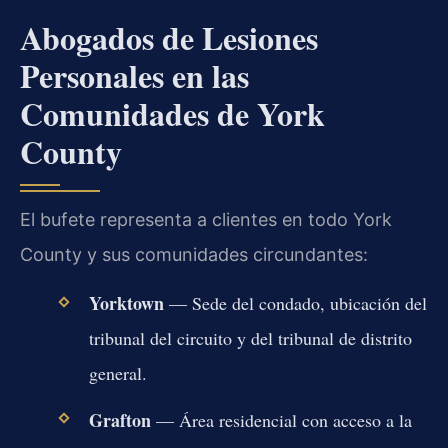
Abogados de Lesiones
Personales en las
Comunidades de York
County
El bufete representa a clientes en todo York
County y sus comunidades circundantes:
Yorktown
— Sede del condado, ubicación del
tribunal del circuito y del tribunal de distrito
general.
Grafton
— Área residencial con acceso a la