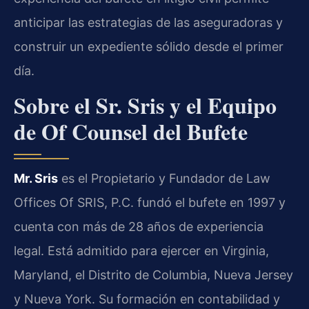
anticipar las estrategias de las aseguradoras y
construir un expediente sólido desde el primer
día.
Sobre el Sr. Sris y el Equipo
de Of Counsel del Bufete
Mr. Sris
es el Propietario y Fundador de Law
Offices Of SRIS, P.C. fundó el bufete en 1997 y
cuenta con más de 28 años de experiencia
legal. Está admitido para ejercer en Virginia,
Maryland, el Distrito de Columbia, Nueva Jersey
y Nueva York. Su formación en contabilidad y