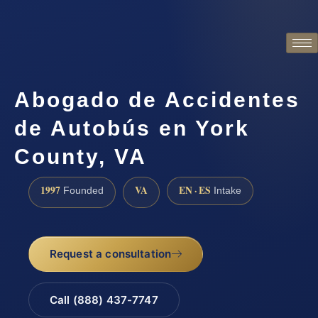
Abogado de Accidentes
de Autobús en York
County, VA
1997
VA
EN · ES
Founded
Intake
Request a consultation
Call (888) 437-7747