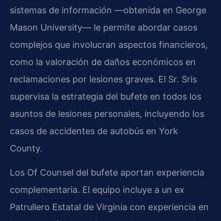
sistemas de información —obtenida en George
Mason University— le permite abordar casos
complejos que involucran aspectos financieros,
como la valoración de daños económicos en
reclamaciones por lesiones graves. El Sr. Sris
supervisa la estrategia del bufete en todos los
asuntos de lesiones personales, incluyendo los
casos de accidentes de autobús en York
County.
Los Of Counsel del bufete aportan experiencia
complementaria. El equipo incluye a un ex
Patrullero Estatal de Virginia con experiencia en