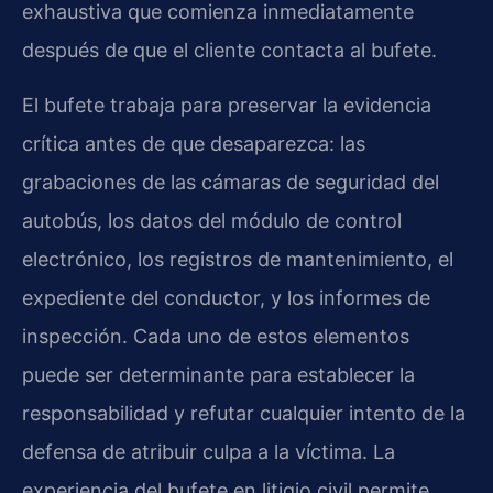
exhaustiva que comienza inmediatamente
después de que el cliente contacta al bufete.
El bufete trabaja para preservar la evidencia
crítica antes de que desaparezca: las
grabaciones de las cámaras de seguridad del
autobús, los datos del módulo de control
electrónico, los registros de mantenimiento, el
expediente del conductor, y los informes de
inspección. Cada uno de estos elementos
puede ser determinante para establecer la
responsabilidad y refutar cualquier intento de la
defensa de atribuir culpa a la víctima. La
experiencia del bufete en litigio civil permite