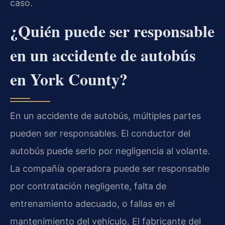
caso.
¿Quién puede ser responsable
en un accidente de autobús
en York County?
En un accidente de autobús, múltiples partes
pueden ser responsables. El conductor del
autobús puede serlo por negligencia al volante.
La compañía operadora puede ser responsable
por contratación negligente, falta de
entrenamiento adecuado, o fallas en el
mantenimiento del vehículo. El fabricante del