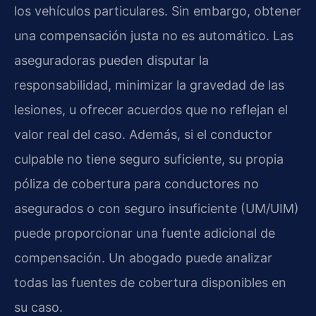
los vehículos particulares. Sin embargo, obtener
una compensación justa no es automático. Las
aseguradoras pueden disputar la
responsabilidad, minimizar la gravedad de las
lesiones, u ofrecer acuerdos que no reflejan el
valor real del caso. Además, si el conductor
culpable no tiene seguro suficiente, su propia
póliza de cobertura para conductores no
asegurados o con seguro insuficiente (UM/UIM)
puede proporcionar una fuente adicional de
compensación. Un abogado puede analizar
todas las fuentes de cobertura disponibles en
su caso.