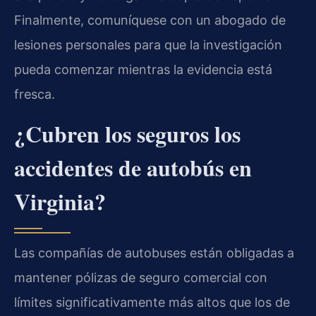
Finalmente, comuníquese con un abogado de
lesiones personales para que la investigación
pueda comenzar mientras la evidencia está
fresca.
¿Cubren los seguros los
accidentes de autobús en
Virginia?
Las compañías de autobuses están obligadas a
mantener pólizas de seguro comercial con
límites significativamente más altos que los de