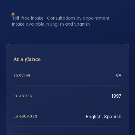
Toll-free intake · Consultations by appointment ·
Intake available in English and Spanish
At a glance
VA
SERVING
1997
FOUNDED
English, Spanish
LANGUAGES