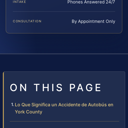
Phones Answered 24/7
INTAKE
By Appointment Only
CONSULTATION
ON THIS PAGE
Lo Que Significa un Accidente de Autobús en
York County