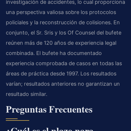
investigación de accidentes, lo cual proporciona
una perspectiva valiosa sobre los protocolos
policiales y la reconstrucción de colisiones. En
conjunto, el Sr. Sris y los Of Counsel del bufete
reúnen más de 120 años de experiencia legal
combinada. El bufete ha documentado
experiencia comprobada de casos en todas las
áreas de práctica desde 1997. Los resultados
varían; resultados anteriores no garantizan un
resultado similar.
Preguntas Frecuentes
¿Cuál es el plazo para