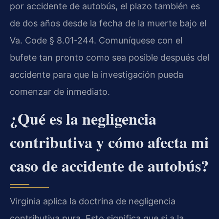
por accidente de autobús, el plazo también es
de dos años desde la fecha de la muerte bajo el
Va. Code § 8.01-244. Comuníquese con el
bufete tan pronto como sea posible después del
accidente para que la investigación pueda
comenzar de inmediato.
¿Qué es la negligencia
contributiva y cómo afecta mi
caso de accidente de autobús?
Virginia aplica la doctrina de negligencia
contributiva pura. Esto significa que si a la