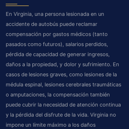
En Virginia, una persona lesionada en un
accidente de autobús puede reclamar
compensación por gastos médicos (tanto
pasados como futuros), salarios perdidos,
pérdida de capacidad de generar ingresos,
daños a la propiedad, y dolor y sufrimiento. En
casos de lesiones graves, como lesiones de la
médula espinal, lesiones cerebrales traumáticas
o amputaciones, la compensación también
puede cubrir la necesidad de atención continua
y la pérdida del disfrute de la vida. Virginia no
impone un límite máximo a los daños