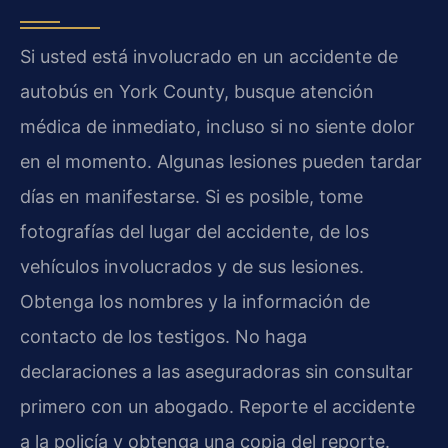
Si usted está involucrado en un accidente de
autobús en York County, busque atención
médica de inmediato, incluso si no siente dolor
en el momento. Algunas lesiones pueden tardar
días en manifestarse. Si es posible, tome
fotografías del lugar del accidente, de los
vehículos involucrados y de sus lesiones.
Obtenga los nombres y la información de
contacto de los testigos. No haga
declaraciones a las aseguradoras sin consultar
primero con un abogado. Reporte el accidente
a la policía y obtenga una copia del reporte.