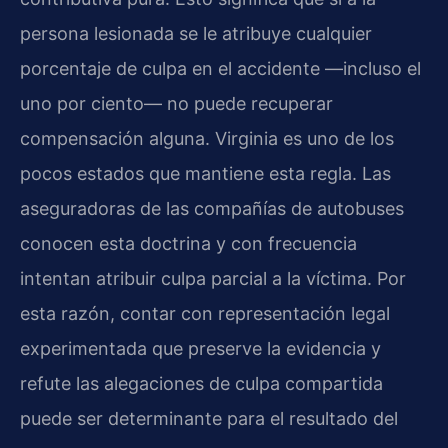
persona lesionada se le atribuye cualquier
porcentaje de culpa en el accidente —incluso el
uno por ciento— no puede recuperar
compensación alguna. Virginia es uno de los
pocos estados que mantiene esta regla. Las
aseguradoras de las compañías de autobuses
conocen esta doctrina y con frecuencia
intentan atribuir culpa parcial a la víctima. Por
esta razón, contar con representación legal
experimentada que preserve la evidencia y
refute las alegaciones de culpa compartida
puede ser determinante para el resultado del