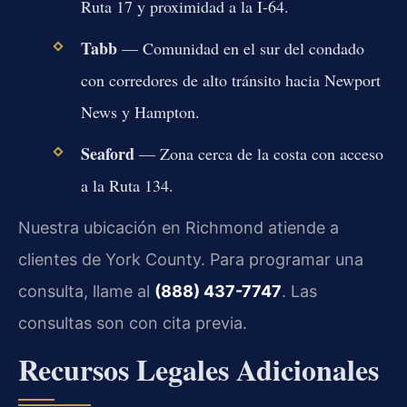
Ruta 17 y proximidad a la I-64.
Tabb
— Comunidad en el sur del condado
con corredores de alto tránsito hacia Newport
News y Hampton.
Seaford
— Zona cerca de la costa con acceso
a la Ruta 134.
Nuestra ubicación en Richmond atiende a
clientes de York County. Para programar una
consulta, llame al
(888) 437-7747
. Las
consultas son con cita previa.
Recursos Legales Adicionales