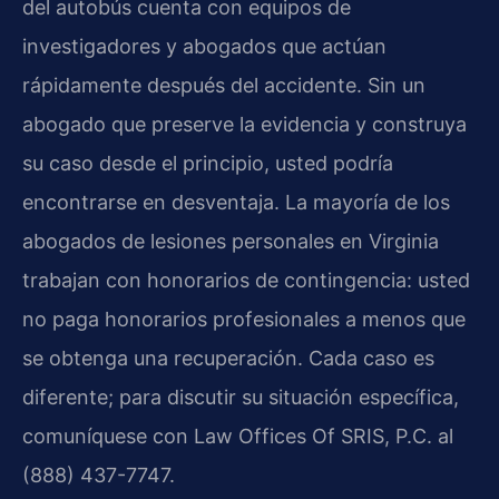
del autobús cuenta con equipos de
investigadores y abogados que actúan
rápidamente después del accidente. Sin un
abogado que preserve la evidencia y construya
su caso desde el principio, usted podría
encontrarse en desventaja. La mayoría de los
abogados de lesiones personales en Virginia
trabajan con honorarios de contingencia: usted
no paga honorarios profesionales a menos que
se obtenga una recuperación. Cada caso es
diferente; para discutir su situación específica,
comuníquese con Law Offices Of SRIS, P.C. al
(888) 437-7747.