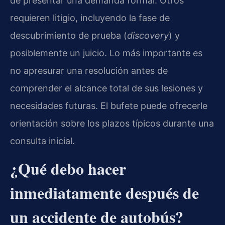
de presentar una demanda formal. Otros
requieren litigio, incluyendo la fase de
descubrimiento de prueba (
discovery
) y
posiblemente un juicio. Lo más importante es
no apresurar una resolución antes de
comprender el alcance total de sus lesiones y
necesidades futuras. El bufete puede ofrecerle
orientación sobre los plazos típicos durante una
consulta inicial.
¿Qué debo hacer
inmediatamente después de
un accidente de autobús?