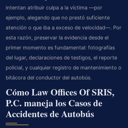
intentan atribuir culpa a la víctima —por
ejemplo, alegando que no prestó suficiente
atención o que iba a exceso de velocidad—. Por
esta razón, preservar la evidencia desde el
primer momento es fundamental: fotografías
del lugar, declaraciones de testigos, el reporte
policial, y cualquier registro de mantenimiento o
bitácora del conductor del autobús.
Cómo Law Offices Of SRIS,
P.C. maneja los Casos de
Accidentes de Autobús