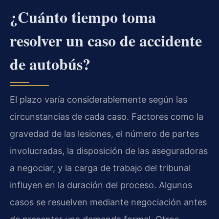
¿Cuánto tiempo toma
resolver un caso de accidente
de autobús?
El plazo varía considerablemente según las
circunstancias de cada caso. Factores como la
gravedad de las lesiones, el número de partes
involucradas, la disposición de las aseguradoras
a negociar, y la carga de trabajo del tribunal
influyen en la duración del proceso. Algunos
casos se resuelven mediante negociación antes