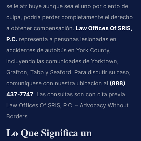
se le atribuye aunque sea el uno por ciento de
culpa, podría perder completamente el derecho
a obtener compensación.
Law Offices Of SRIS,
P.C.
representa a personas lesionadas en
accidentes de autobús en York County,
incluyendo las comunidades de Yorktown,
Grafton, Tabb y Seaford. Para discutir su caso,
comuníquese con nuestra ubicación al
(888)
437-7747
. Las consultas son con cita previa.
Law Offices Of SRIS, P.C. – Advocacy Without
Borders.
Lo Que Significa un