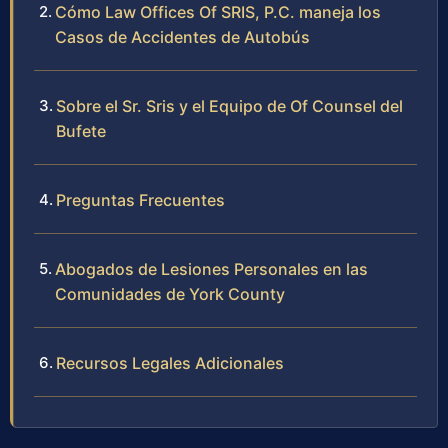
Cómo Law Offices Of SRIS, P.C. maneja los
Casos de Accidentes de Autobús
Sobre el Sr. Sris y el Equipo de Of Counsel del
Bufete
Preguntas Frecuentes
Abogados de Lesiones Personales en las
Comunidades de York County
Recursos Legales Adicionales