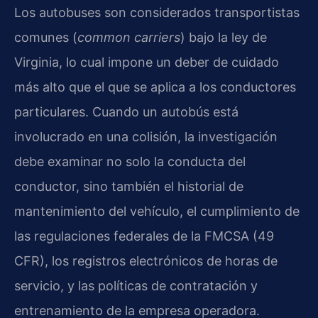
Los autobuses son considerados transportistas
comunes (
common carriers
) bajo la ley de
Virginia, lo cual impone un deber de cuidado
más alto que el que se aplica a los conductores
particulares. Cuando un autobús está
involucrado en una colisión, la investigación
debe examinar no solo la conducta del
conductor, sino también el historial de
mantenimiento del vehículo, el cumplimiento de
las regulaciones federales de la FMCSA (49
CFR), los registros electrónicos de horas de
servicio, y las políticas de contratación y
entrenamiento de la empresa operadora.