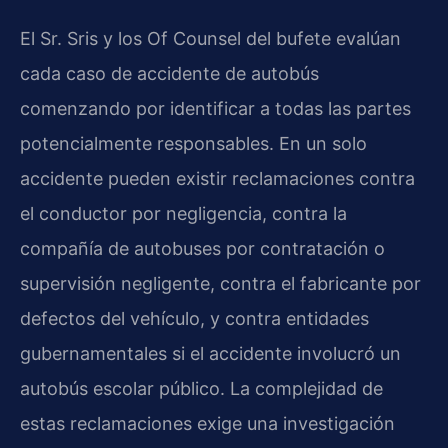
El Sr. Sris y los Of Counsel del bufete evalúan
cada caso de accidente de autobús
comenzando por identificar a todas las partes
potencialmente responsables. En un solo
accidente pueden existir reclamaciones contra
el conductor por negligencia, contra la
compañía de autobuses por contratación o
supervisión negligente, contra el fabricante por
defectos del vehículo, y contra entidades
gubernamentales si el accidente involucró un
autobús escolar público. La complejidad de
estas reclamaciones exige una investigación