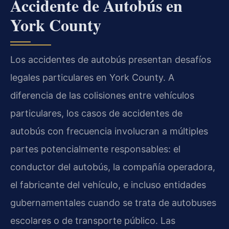
Accidente de Autobús en
York County
Los accidentes de autobús presentan desafíos
legales particulares en York County. A
diferencia de las colisiones entre vehículos
particulares, los casos de accidentes de
autobús con frecuencia involucran a múltiples
partes potencialmente responsables: el
conductor del autobús, la compañía operadora,
el fabricante del vehículo, e incluso entidades
gubernamentales cuando se trata de autobuses
escolares o de transporte público. Las