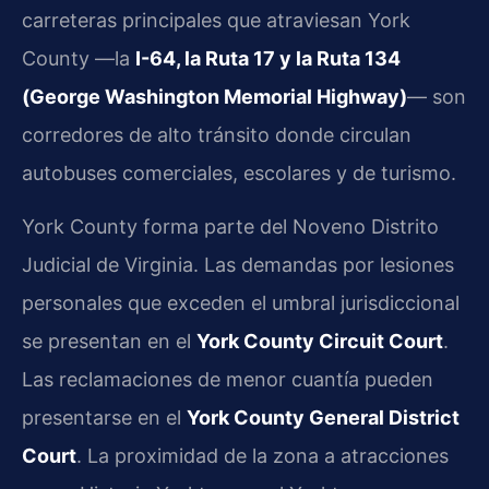
carreteras principales que atraviesan York
County —la
I-64, la Ruta 17 y la Ruta 134
(George Washington Memorial Highway)
— son
corredores de alto tránsito donde circulan
autobuses comerciales, escolares y de turismo.
York County forma parte del Noveno Distrito
Judicial de Virginia. Las demandas por lesiones
personales que exceden el umbral jurisdiccional
se presentan en el
York County Circuit Court
.
Las reclamaciones de menor cuantía pueden
presentarse en el
York County General District
Court
. La proximidad de la zona a atracciones