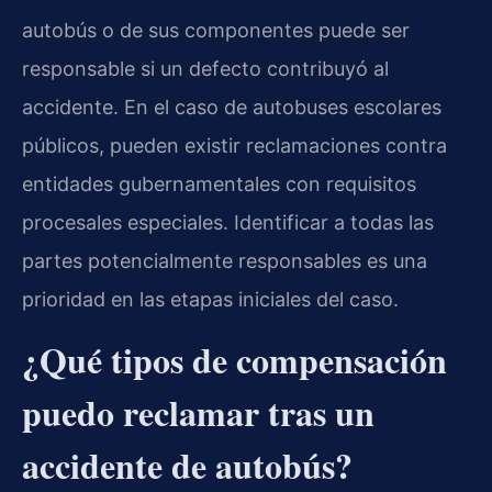
autobús o de sus componentes puede ser
responsable si un defecto contribuyó al
accidente. En el caso de autobuses escolares
públicos, pueden existir reclamaciones contra
entidades gubernamentales con requisitos
procesales especiales. Identificar a todas las
partes potencialmente responsables es una
prioridad en las etapas iniciales del caso.
¿Qué tipos de compensación
puedo reclamar tras un
accidente de autobús?