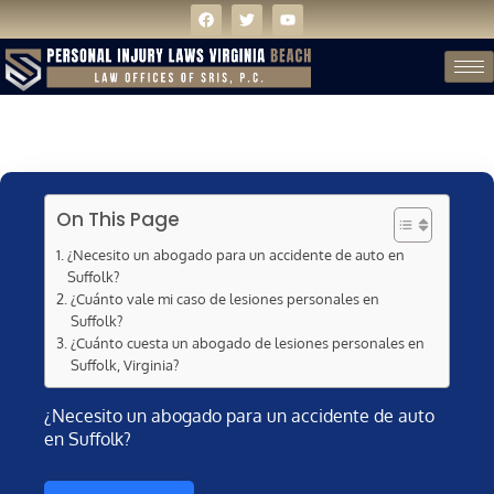
On This Page
¿Necesito un abogado para un accidente de auto en
Suffolk?
¿Cuánto vale mi caso de lesiones personales en
Suffolk?
¿Cuánto cuesta un abogado de lesiones personales en
Suffolk, Virginia?
¿Necesito un abogado para un accidente de auto
en Suffolk?