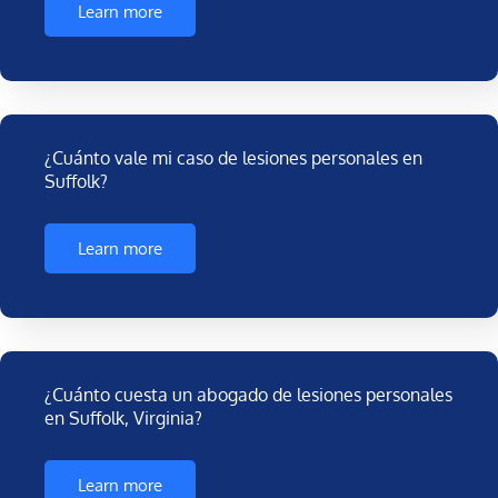
Learn more
¿Cuánto vale mi caso de lesiones personales en
Suffolk?
Learn more
¿Cuánto cuesta un abogado de lesiones personales
en Suffolk, Virginia?
Learn more