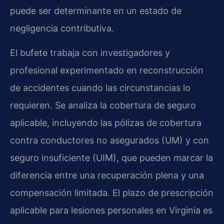
puede ser determinante en un estado de
negligencia contributiva.
El bufete trabaja con investigadores y
profesional experimentado en reconstrucción
de accidentes cuando las circunstancias lo
requieren. Se analiza la cobertura de seguro
aplicable, incluyendo las pólizas de cobertura
contra conductores no asegurados (UM) y con
seguro insuficiente (UIM), que pueden marcar la
diferencia entre una recuperación plena y una
compensación limitada. El plazo de prescripción
aplicable para lesiones personales en Virginia es