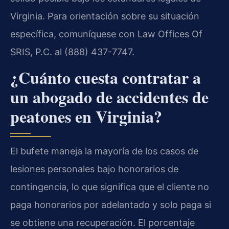
Virginia. Para orientación sobre su situación
específica, comuníquese con Law Offices Of
SRIS, P.C. al (888) 437-7747.
¿Cuánto cuesta contratar a
un abogado de accidentes de
peatones en Virginia?
El bufete maneja la mayoría de los casos de
lesiones personales bajo honorarios de
contingencia, lo que significa que el cliente no
paga honorarios por adelantado y solo paga si
se obtiene una recuperación. El porcentaje