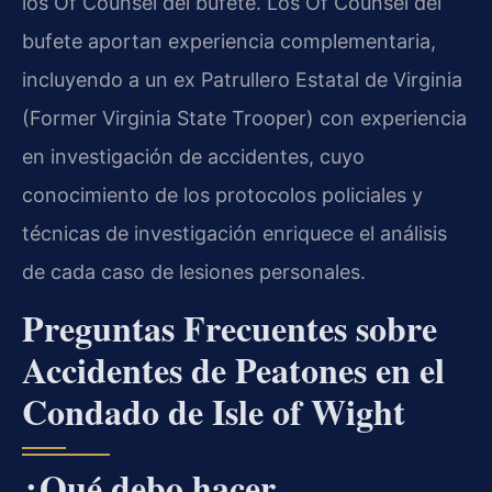
los Of Counsel del bufete. Los Of Counsel del
bufete aportan experiencia complementaria,
incluyendo a un ex Patrullero Estatal de Virginia
(Former Virginia State Trooper) con experiencia
en investigación de accidentes, cuyo
conocimiento de los protocolos policiales y
técnicas de investigación enriquece el análisis
de cada caso de lesiones personales.
Preguntas Frecuentes sobre
Accidentes de Peatones en el
Condado de Isle of Wight
¿Qué debo hacer