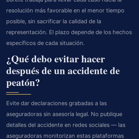
resolución más favorable en el menor tiempo
posible, sin sacrificar la calidad de la
representación. El plazo depende de los hechos
específicos de cada situación.
¿Qué debo evitar hacer
después de un accidente de
peatón?
Evite dar declaraciones grabadas a las
aseguradoras sin asesoría legal. No publique
detalles del accidente en redes sociales — las
aseguradoras monitorizan estas plataformas