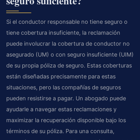
seguro suficiente?
Si el conductor responsable no tiene seguro o
tiene cobertura insuficiente, la reclamación
puede involucrar la cobertura de conductor no
asegurado (UM) o con seguro insuficiente (UIM)
de su propia póliza de seguro. Estas coberturas
están diseñadas precisamente para estas
situaciones, pero las compañías de seguros
pueden resistirse a pagar. Un abogado puede
ayudarle a navegar estas reclamaciones y
maximizar la recuperación disponible bajo los
términos de su póliza. Para una consulta,