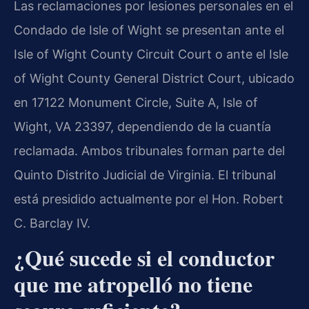
Las reclamaciones por lesiones personales en el
Condado de Isle of Wight se presentan ante el
Isle of Wight County Circuit Court o ante el Isle
of Wight County General District Court, ubicado
en 17122 Monument Circle, Suite A, Isle of
Wight, VA 23397, dependiendo de la cuantía
reclamada. Ambos tribunales forman parte del
Quinto Distrito Judicial de Virginia. El tribunal
está presidido actualmente por el Hon. Robert
C. Barclay IV.
¿Qué sucede si el conductor
que me atropelló no tiene