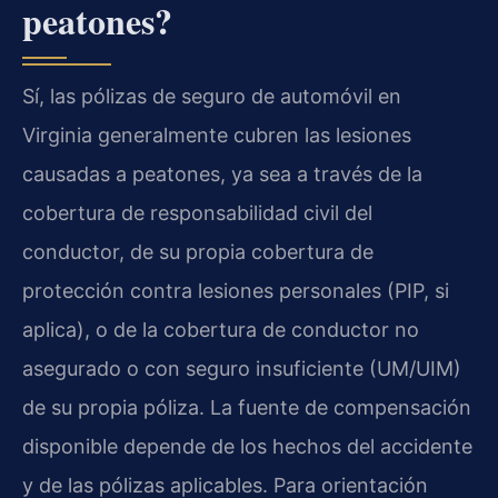
peatones?
Sí, las pólizas de seguro de automóvil en
Virginia generalmente cubren las lesiones
causadas a peatones, ya sea a través de la
cobertura de responsabilidad civil del
conductor, de su propia cobertura de
protección contra lesiones personales (PIP, si
aplica), o de la cobertura de conductor no
asegurado o con seguro insuficiente (UM/UIM)
de su propia póliza. La fuente de compensación
disponible depende de los hechos del accidente
y de las pólizas aplicables. Para orientación