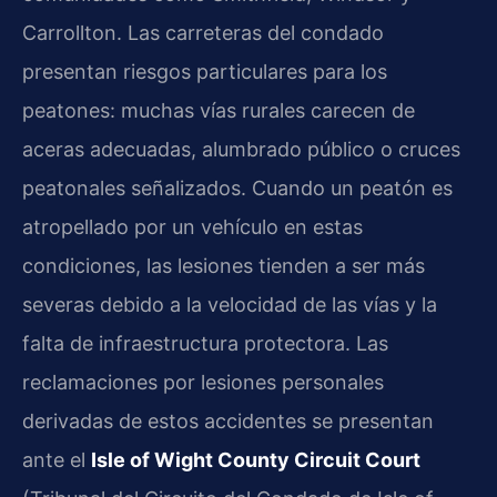
Carrollton. Las carreteras del condado
presentan riesgos particulares para los
peatones: muchas vías rurales carecen de
aceras adecuadas, alumbrado público o cruces
peatonales señalizados. Cuando un peatón es
atropellado por un vehículo en estas
condiciones, las lesiones tienden a ser más
severas debido a la velocidad de las vías y la
falta de infraestructura protectora. Las
reclamaciones por lesiones personales
derivadas de estos accidentes se presentan
ante el
Isle of Wight County Circuit Court