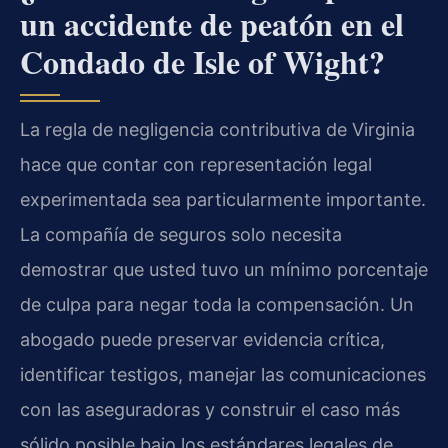
un accidente de peatón en el
Condado de Isle of Wight?
La regla de negligencia contributiva de Virginia
hace que contar con representación legal
experimentada sea particularmente importante.
La compañía de seguros solo necesita
demostrar que usted tuvo un mínimo porcentaje
de culpa para negar toda la compensación. Un
abogado puede preservar evidencia crítica,
identificar testigos, manejar las comunicaciones
con las aseguradoras y construir el caso más
sólido posible bajo los estándares legales de