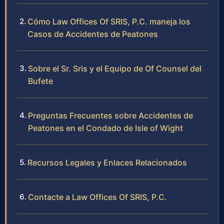
Cómo Law Offices Of SRIS, P.C. maneja los
Casos de Accidentes de Peatones
Sobre el Sr. Sris y el Equipo de Of Counsel del
Bufete
Preguntas Frecuentes sobre Accidentes de
Peatones en el Condado de Isle of Wight
Recursos Legales y Enlaces Relacionados
Contacte a Law Offices Of SRIS, P.C.