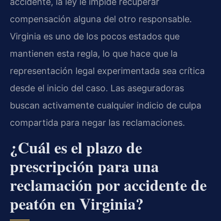
accidente, la ley le impide recuperar
compensación alguna del otro responsable.
Virginia es uno de los pocos estados que
mantienen esta regla, lo que hace que la
representación legal experimentada sea crítica
desde el inicio del caso. Las aseguradoras
buscan activamente cualquier indicio de culpa
compartida para negar las reclamaciones.
¿Cuál es el plazo de
prescripción para una
reclamación por accidente de
peatón en Virginia?