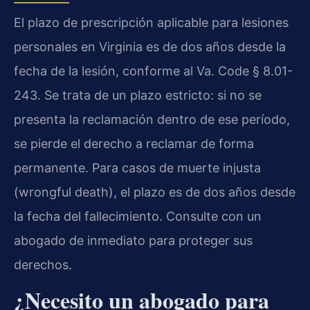
El plazo de prescripción aplicable para lesiones
personales en Virginia es de dos años desde la
fecha de la lesión, conforme al Va. Code § 8.01-
243. Se trata de un plazo estricto: si no se
presenta la reclamación dentro de ese período,
se pierde el derecho a reclamar de forma
permanente. Para casos de muerte injusta
(wrongful death), el plazo es de dos años desde
la fecha del fallecimiento. Consulte con un
abogado de inmediato para proteger sus
derechos.
¿Necesito un abogado para