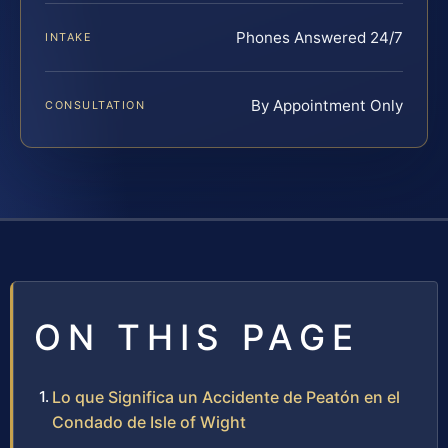
Phones Answered 24/7
INTAKE
By Appointment Only
CONSULTATION
ON THIS PAGE
Lo que Significa un Accidente de Peatón en el
Condado de Isle of Wight