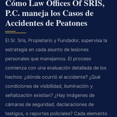
Cómo Law Offices Of SRIS,
P.C. maneja los Casos de
Accidentes de Peatones
El Sr. Sris, Propietario y Fundador, supervisa la
estrategia en cada asunto de lesiones
personales que manejamos. El proceso
comienza con una evaluación detallada de los
hechos: ¿dónde ocurrió el accidente? ¿Qué
condiciones de visibilidad, iluminación y
señalización existían? ¿Hay imágenes de
cámaras de seguridad, declaraciones de
testigos, o reportes policiales? Cada elemento