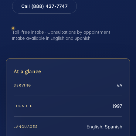
Call (888) 437-7747
Toll-free intake · Consultations by appointment ·
Intake available in English and Spanish
At a glance
VA
SERVING
1997
FOUNDED
English, Spanish
LANGUAGES