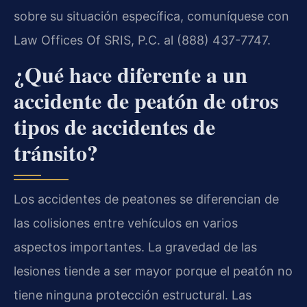
sobre su situación específica, comuníquese con
Law Offices Of SRIS, P.C. al (888) 437-7747.
¿Qué hace diferente a un
accidente de peatón de otros
tipos de accidentes de
tránsito?
Los accidentes de peatones se diferencian de
las colisiones entre vehículos en varios
aspectos importantes. La gravedad de las
lesiones tiende a ser mayor porque el peatón no
tiene ninguna protección estructural. Las