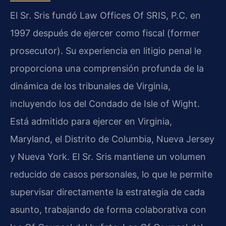
El Sr. Sris fundó Law Offices Of SRIS, P.C. en
1997 después de ejercer como fiscal (former
prosecutor). Su experiencia en litigio penal le
proporciona una comprensión profunda de la
dinámica de los tribunales de Virginia,
incluyendo los del Condado de Isle of Wight.
Está admitido para ejercer en Virginia,
Maryland, el Distrito de Columbia, Nueva Jersey
y Nueva York. El Sr. Sris mantiene un volumen
reducido de casos personales, lo que le permite
supervisar directamente la estrategia de cada
asunto, trabajando de forma colaborativa con