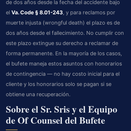
de dos años desde la fecha del accidente bajo
el
Va. Code § 8.01-243
, y para reclamos por
muerte injusta (wrongful death) el plazo es de
dos años desde el fallecimiento. No cumplir con
este plazo extingue su derecho a reclamar de
forma permanente. En la mayoría de los casos,
el bufete maneja estos asuntos con honorarios
de contingencia — no hay costo inicial para el
cliente y los honorarios solo se pagan si se
obtiene una recuperación.
Sobre el Sr. Sris y el Equipo
de Of Counsel del Bufete