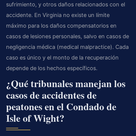
sufrimiento, y otros daños relacionados con el
accidente. En Virginia no existe un límite
máximo para los daños compensatorios en
casos de lesiones personales, salvo en casos de
negligencia médica (medical malpractice). Cada
caso es único y el monto de la recuperación
depende de los hechos específicos.
¿Qué tribunales manejan los
casos de accidentes de
peatones en el Condado de
Isle of Wight?