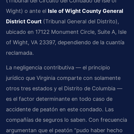
(Tribunal del Circuito del Condado de Isle of
Wight) o ante el
Isle of Wight County General
District Court
(Tribunal General del Distrito),
ubicado en 17122 Monument Circle, Suite A, Isle
of Wight, VA 23397, dependiendo de la cuantía
reclamada.
La negligencia contributiva — el principio
jurídico que Virginia comparte con solamente
otros tres estados y el Distrito de Columbia —
es el factor determinante en todo caso de
accidente de peatón en este condado. Las
compañías de seguros lo saben. Con frecuencia
argumentan que el peatón “pudo haber hecho