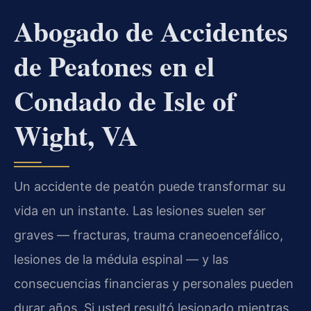
Abogado de Accidentes
de Peatones en el
Condado de Isle of
Wight, VA
Un accidente de peatón puede transformar su
vida en un instante. Las lesiones suelen ser
graves — fracturas, trauma craneoencefálico,
lesiones de la médula espinal — y las
consecuencias financieras y personales pueden
durar años. Si usted resultó lesionado mientras