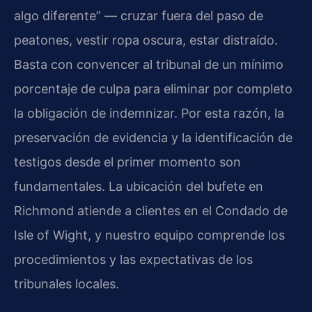
algo diferente” — cruzar fuera del paso de
peatones, vestir ropa oscura, estar distraído.
Basta con convencer al tribunal de un mínimo
porcentaje de culpa para eliminar por completo
la obligación de indemnizar. Por esta razón, la
preservación de evidencia y la identificación de
testigos desde el primer momento son
fundamentales. La ubicación del bufete en
Richmond atiende a clientes en el Condado de
Isle of Wight, y nuestro equipo comprende los
procedimientos y las expectativas de los
tribunales locales.