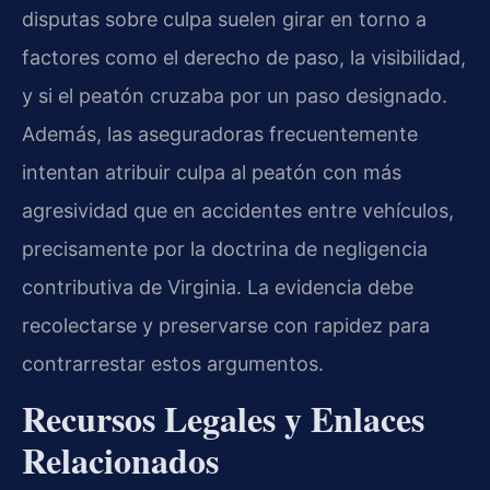
disputas sobre culpa suelen girar en torno a
factores como el derecho de paso, la visibilidad,
y si el peatón cruzaba por un paso designado.
Además, las aseguradoras frecuentemente
intentan atribuir culpa al peatón con más
agresividad que en accidentes entre vehículos,
precisamente por la doctrina de negligencia
contributiva de Virginia. La evidencia debe
recolectarse y preservarse con rapidez para
contrarrestar estos argumentos.
Recursos Legales y Enlaces
Relacionados