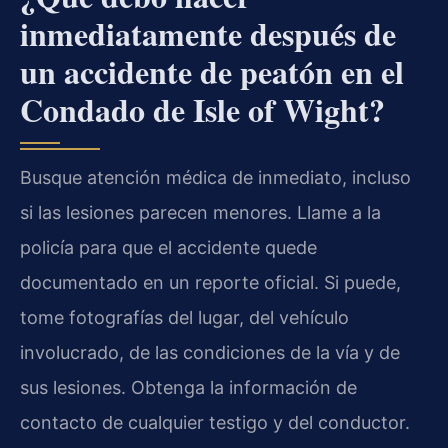
inmediatamente después de
un accidente de peatón en el
Condado de Isle of Wight?
Busque atención médica de inmediato, incluso
si las lesiones parecen menores. Llame a la
policía para que el accidente quede
documentado en un reporte oficial. Si puede,
tome fotografías del lugar, del vehículo
involucrado, de las condiciones de la vía y de
sus lesiones. Obtenga la información de
contacto de cualquier testigo y del conductor.