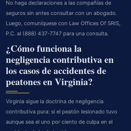
No haga declaraciones a las compañías de
seguros sin antes consultar con un abogado.
Luego, comuníquese con Law Offices Of SRIS,
P.C. al (888) 437-7747 para una consulta.
¿Cómo funciona la
negligencia contributiva en
los casos de accidentes de
peatones en Virginia?
Virginia sigue la doctrina de negligencia
contributiva pura: si el peatón lesionado tuvo
aunque sea el uno por ciento de culpa en el