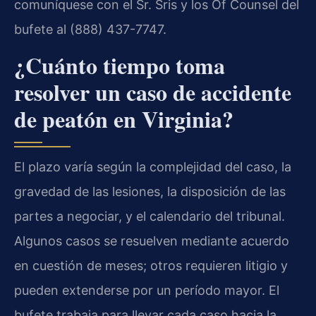
comuníquese con el Sr. Sris y los Of Counsel del
bufete al (888) 437-7747.
¿Cuánto tiempo toma
resolver un caso de accidente
de peatón en Virginia?
El plazo varía según la complejidad del caso, la
gravedad de las lesiones, la disposición de las
partes a negociar, y el calendario del tribunal.
Algunos casos se resuelven mediante acuerdo
en cuestión de meses; otros requieren litigio y
pueden extenderse por un período mayor. El
bufete trabaja para llevar cada caso hacia la