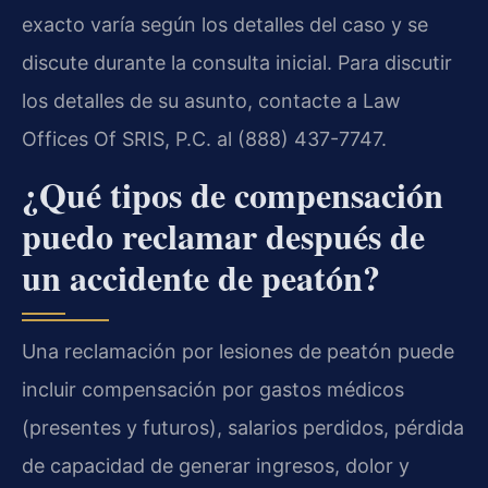
exacto varía según los detalles del caso y se
discute durante la consulta inicial. Para discutir
los detalles de su asunto, contacte a Law
Offices Of SRIS, P.C. al (888) 437-7747.
¿Qué tipos de compensación
puedo reclamar después de
un accidente de peatón?
Una reclamación por lesiones de peatón puede
incluir compensación por gastos médicos
(presentes y futuros), salarios perdidos, pérdida
de capacidad de generar ingresos, dolor y