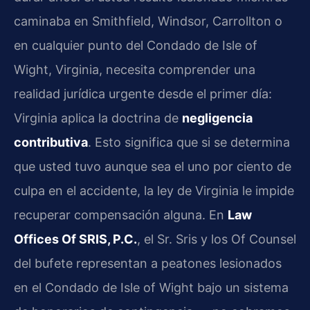
caminaba en Smithfield, Windsor, Carrollton o
en cualquier punto del Condado de Isle of
Wight, Virginia, necesita comprender una
realidad jurídica urgente desde el primer día:
Virginia aplica la doctrina de
negligencia
contributiva
. Esto significa que si se determina
que usted tuvo aunque sea el uno por ciento de
culpa en el accidente, la ley de Virginia le impide
recuperar compensación alguna. En
Law
Offices Of SRIS, P.C.
, el Sr. Sris y los Of Counsel
del bufete representan a peatones lesionados
en el Condado de Isle of Wight bajo un sistema