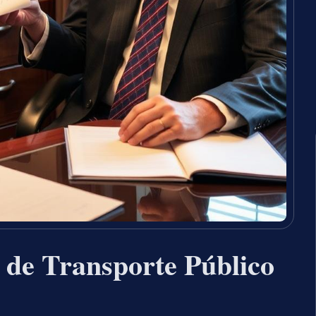
 de Transporte Público