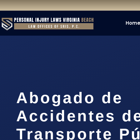
Hom
Abogado de
Accidentes d
Transporte Pú