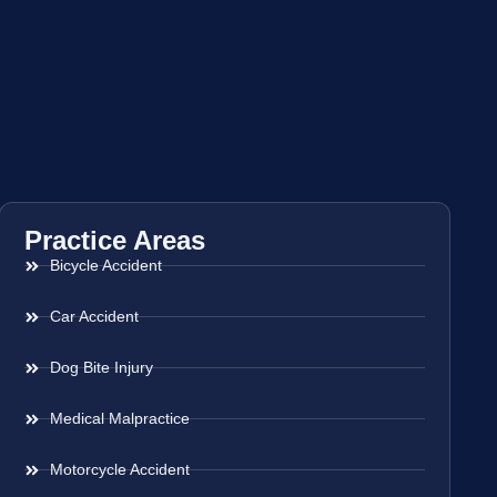
Practice Areas
Bicycle Accident
Car Accident
Dog Bite Injury
Medical Malpractice
Motorcycle Accident