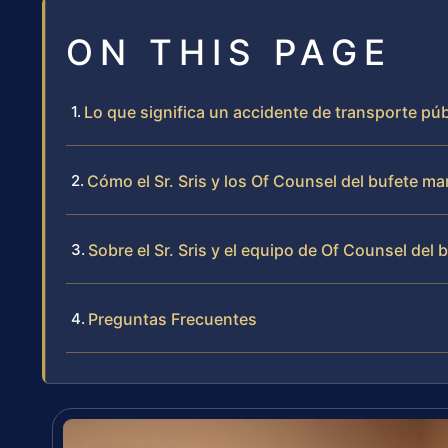
ON THIS PAGE
Lo que significa un accidente de transporte pú
Cómo el Sr. Sris y los Of Counsel del bufete m
Sobre el Sr. Sris y el equipo de Of Counsel del 
Preguntas Frecuentes