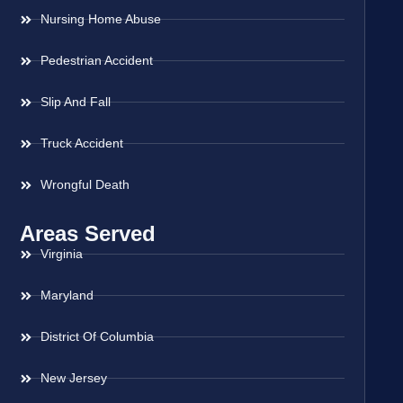
Nursing Home Abuse
Pedestrian Accident
Slip And Fall
Truck Accident
Wrongful Death
Areas Served
Virginia
Maryland
District Of Columbia
New Jersey