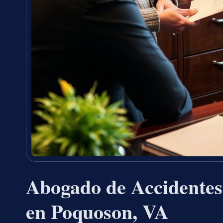
Abogado de Accidentes
en Poquoson, VA