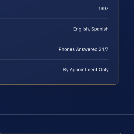
1997
English, Spanish
Phones Answered 24/7
By Appointment Only