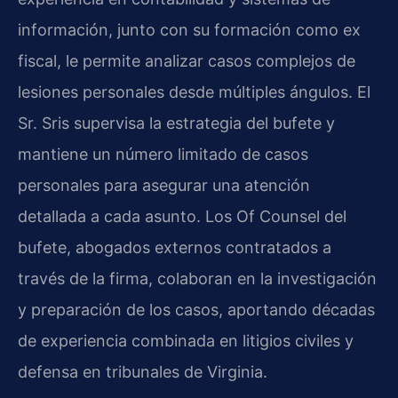
información, junto con su formación como ex
fiscal, le permite analizar casos complejos de
lesiones personales desde múltiples ángulos. El
Sr. Sris supervisa la estrategia del bufete y
mantiene un número limitado de casos
personales para asegurar una atención
detallada a cada asunto. Los Of Counsel del
bufete, abogados externos contratados a
través de la firma, colaboran en la investigación
y preparación de los casos, aportando décadas
de experiencia combinada en litigios civiles y
defensa en tribunales de Virginia.