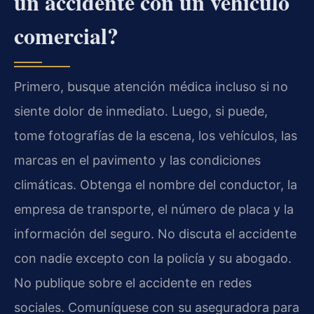
un accidente con un vehículo
comercial?
Primero, busque atención médica incluso si no
siente dolor de inmediato. Luego, si puede,
tome fotografías de la escena, los vehículos, las
marcas en el pavimento y las condiciones
climáticas. Obtenga el nombre del conductor, la
empresa de transporte, el número de placa y la
información del seguro. No discuta el accidente
con nadie excepto con la policía y su abogado.
No publique sobre el accidente en redes
sociales. Comuníquese con su aseguradora para