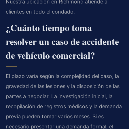
Nuestra ubicación en Richmond atiende a
clientes en todo el condado.
¿Cuánto tiempo toma
resolver un caso de accidente
de vehículo comercial?
El plazo varía según la complejidad del caso, la
gravedad de las lesiones y la disposición de las
partes a negociar. La investigación inicial, la
recopilación de registros médicos y la demanda
previa pueden tomar varios meses. Si es
necesario presentar una demanda formal, el