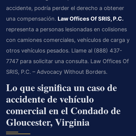
accidente, podría perder el derecho a obtener
una compensación.
Law Offices Of SRIS, P.C.
representa a personas lesionadas en colisiones
con camiones comerciales, vehículos de carga y
otros vehículos pesados. Llame al (888) 437-
7747 para solicitar una consulta. Law Offices Of
SRIS, P.C. – Advocacy Without Borders.
Lo que significa un caso de
accidente de vehículo
comercial en el Condado de
Gloucester, Virginia