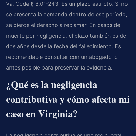
Va. Code § 8.01-243. Es un plazo estricto. Si no
se presenta la demanda dentro de ese período,
se pierde el derecho a reclamar. En casos de
muerte por negligencia, el plazo también es de
dos años desde la fecha del fallecimiento. Es
recomendable consultar con un abogado lo
antes posible para preservar la evidencia.
¿Qué es la negligencia
contributiva y cómo afecta mi
caso en Virginia?
La negligencia contributiva es una regla legal