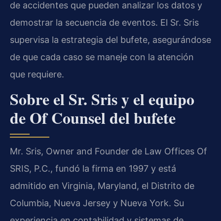
de accidentes que pueden analizar los datos y
demostrar la secuencia de eventos. El Sr. Sris
supervisa la estrategia del bufete, asegurándose
de que cada caso se maneje con la atención
que requiere.
Sobre el Sr. Sris y el equipo
de Of Counsel del bufete
Mr. Sris, Owner and Founder de Law Offices Of
SRIS, P.C., fundó la firma en 1997 y está
admitido en Virginia, Maryland, el Distrito de
Columbia, Nueva Jersey y Nueva York. Su
experiencia en contabilidad y sistemas de