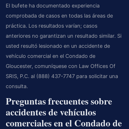
El bufete ha documentado experiencia
comprobada de casos en todas las áreas de
práctica. Los resultados varían; casos
anteriores no garantizan un resultado similar. Si
usted resultó lesionado en un accidente de
vehículo comercial en el Condado de
Gloucester, comuníquese con Law Offices Of
SRIS, P.C. al (888) 437-7747 para solicitar una
consulta.
Preguntas frecuentes sobre
accidentes de vehículos
comerciales en el Condado de