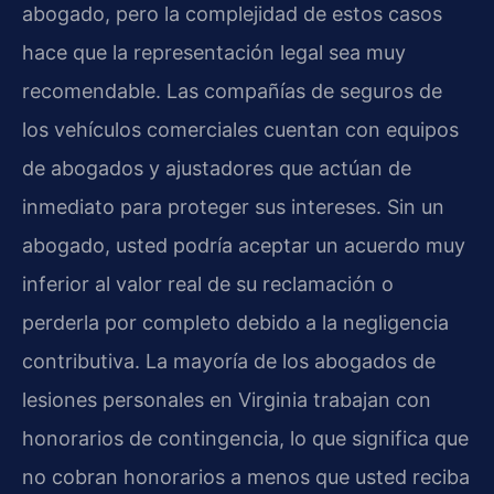
abogado, pero la complejidad de estos casos
hace que la representación legal sea muy
recomendable. Las compañías de seguros de
los vehículos comerciales cuentan con equipos
de abogados y ajustadores que actúan de
inmediato para proteger sus intereses. Sin un
abogado, usted podría aceptar un acuerdo muy
inferior al valor real de su reclamación o
perderla por completo debido a la negligencia
contributiva. La mayoría de los abogados de
lesiones personales en Virginia trabajan con
honorarios de contingencia, lo que significa que
no cobran honorarios a menos que usted reciba