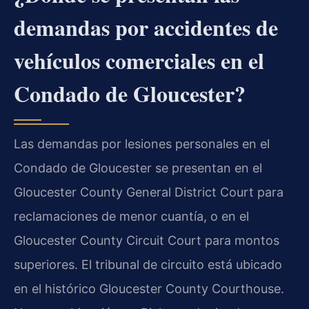
demandas por accidentes de
vehículos comerciales en el
Condado de Gloucester?
Las demandas por lesiones personales en el
Condado de Gloucester se presentan en el
Gloucester County General District Court para
reclamaciones de menor cuantía, o en el
Gloucester County Circuit Court para montos
superiores. El tribunal de circuito está ubicado
en el histórico Gloucester County Courthouse.