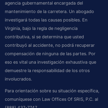
agencia gubernamental encargada del
mantenimiento de la carretera. Un abogado
investigará todas las causas posibles. En
Virginia, bajo la regla de negligencia
contributiva, si se determina que usted
contribuyó al accidente, no podrá recuperar
compensación de ninguna de las partes. Por
eso es vital una investigación exhaustiva que
demuestre la responsabilidad de los otros
involucrados.
Para orientación sobre su situación específica,
comuníquese con Law Offices Of SRIS, P.C. al
(888) 437-7747.