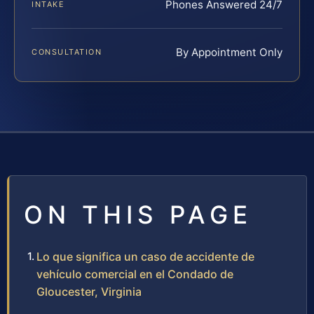
Phones Answered 24/7
INTAKE
By Appointment Only
CONSULTATION
ON THIS PAGE
Lo que significa un caso de accidente de
vehículo comercial en el Condado de
Gloucester, Virginia