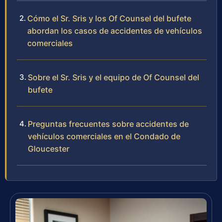
Cómo el Sr. Sris y los Of Counsel del bufete
abordan los casos de accidentes de vehículos
comerciales
Sobre el Sr. Sris y el equipo de Of Counsel del
bufete
Preguntas frecuentes sobre accidentes de
vehículos comerciales en el Condado de
Gloucester