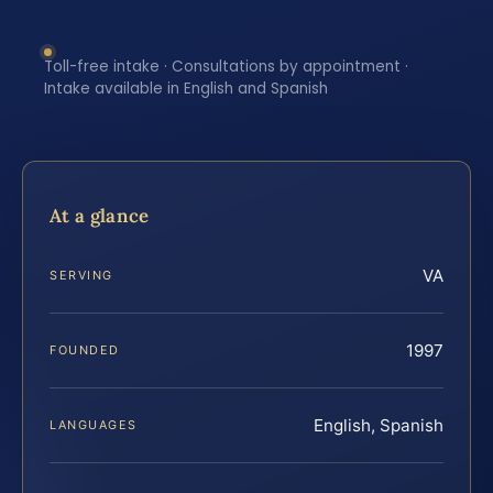
Toll-free intake · Consultations by appointment ·
Intake available in English and Spanish
At a glance
VA
SERVING
1997
FOUNDED
English, Spanish
LANGUAGES