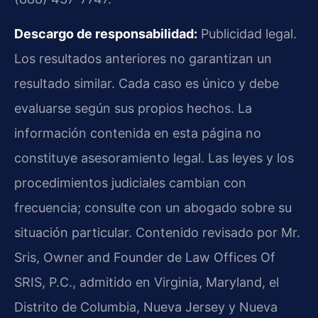
Descargo de responsabilidad:
Publicidad legal.
Los resultados anteriores no garantizan un
resultado similar. Cada caso es único y debe
evaluarse según sus propios hechos. La
información contenida en esta página no
constituye asesoramiento legal. Las leyes y los
procedimientos judiciales cambian con
frecuencia; consulte con un abogado sobre su
situación particular. Contenido revisado por Mr.
Sris, Owner and Founder de Law Offices Of
SRIS, P.C., admitido en Virginia, Maryland, el
Distrito de Columbia, Nueva Jersey y Nueva