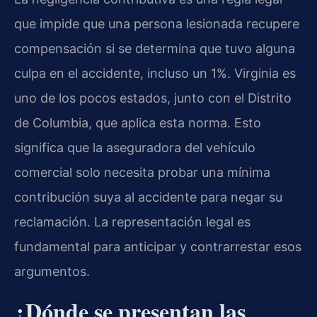
que impide que una persona lesionada recupere
compensación si se determina que tuvo alguna
culpa en el accidente, incluso un 1%. Virginia es
uno de los pocos estados, junto con el Distrito
de Columbia, que aplica esta norma. Esto
significa que la aseguradora del vehículo
comercial solo necesita probar una mínima
contribución suya al accidente para negar su
reclamación. La representación legal es
fundamental para anticipar y contrarrestar esos
argumentos.
¿Dónde se presentan las