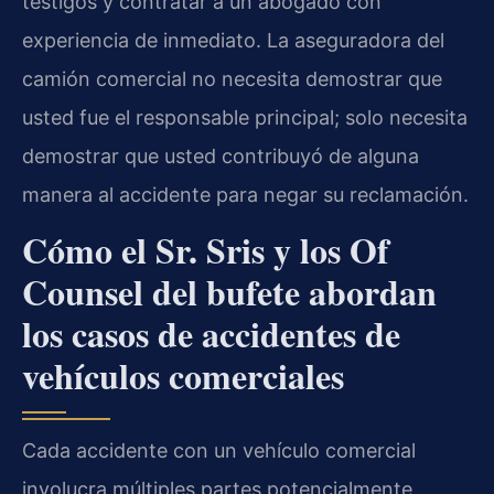
testigos y contratar a un abogado con
experiencia de inmediato. La aseguradora del
camión comercial no necesita demostrar que
usted fue el responsable principal; solo necesita
demostrar que usted contribuyó de alguna
manera al accidente para negar su reclamación.
Cómo el Sr. Sris y los Of
Counsel del bufete abordan
los casos de accidentes de
vehículos comerciales
Cada accidente con un vehículo comercial
involucra múltiples partes potencialmente