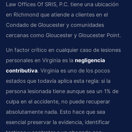
Law Offices Of SRIS, P.C. tiene una ubicación
en Richmond que atiende a clientes en el
Condado de Gloucester y comunidades
cercanas como Gloucester y Gloucester Point.
Un factor crítico en cualquier caso de lesiones
personales en Virginia es la
negligencia
contributiva
. Virginia es uno de los pocos
estados que todavía aplica esta regla: si la
persona lesionada tiene aunque sea un 1% de
culpa en el accidente, no puede recuperar
absolutamente nada. Esto hace que sea
esencial preservar la evidencia, identificar