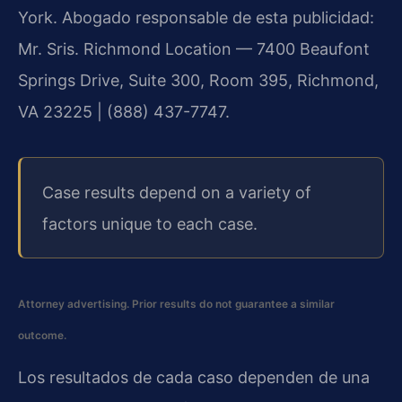
York. Abogado responsable de esta publicidad:
Mr. Sris. Richmond Location — 7400 Beaufont
Springs Drive, Suite 300, Room 395, Richmond,
VA 23225 | (888) 437-7747.
Case results depend on a variety of
factors unique to each case.
Attorney advertising. Prior results do not guarantee a similar
outcome.
Los resultados de cada caso dependen de una