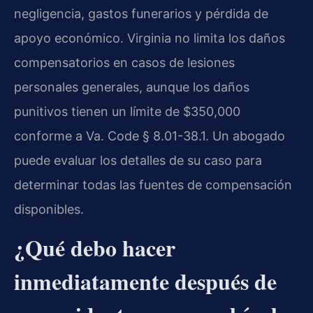
negligencia, gastos funerarios y pérdida de
apoyo económico. Virginia no limita los daños
compensatorios en casos de lesiones
personales generales, aunque los daños
punitivos tienen un límite de $350,000
conforme a Va. Code § 8.01-38.1. Un abogado
puede evaluar los detalles de su caso para
determinar todas las fuentes de compensación
disponibles.
¿Qué debo hacer
inmediatamente después de