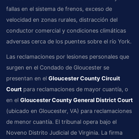
fallas en el sistema de frenos, exceso de
velocidad en zonas rurales, distracción del
conductor comercial y condiciones climáticas
adversas cerca de los puentes sobre el río York.
Las reclamaciones por lesiones personales que
surgen en el Condado de Gloucester se
presentan en el
Gloucester County Circuit
Court
para reclamaciones de mayor cuantía, o
en el
Gloucester County General District Court
(ubicado en Gloucester, VA) para reclamaciones
de menor cuantía. El tribunal opera bajo el
Noveno Distrito Judicial de Virginia. La firma