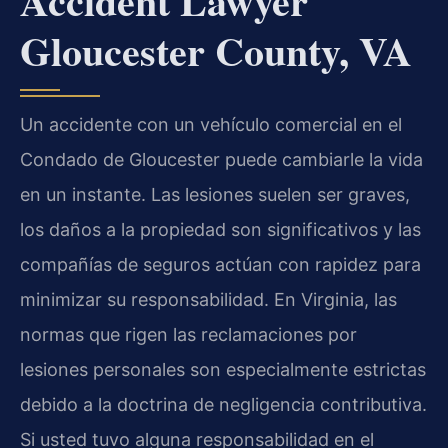
Accident Lawyer
Gloucester County, VA
Un accidente con un vehículo comercial en el
Condado de Gloucester puede cambiarle la vida
en un instante. Las lesiones suelen ser graves,
los daños a la propiedad son significativos y las
compañías de seguros actúan con rapidez para
minimizar su responsabilidad. En Virginia, las
normas que rigen las reclamaciones por
lesiones personales son especialmente estrictas
debido a la doctrina de negligencia contributiva.
Si usted tuvo alguna responsabilidad en el