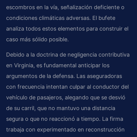
escombros en la vía, señalización deficiente o
condiciones climáticas adversas. El bufete
analiza todos estos elementos para construir el
caso más sólido posible.
Debido a la doctrina de negligencia contributiva
en Virginia, es fundamental anticipar los
argumentos de la defensa. Las aseguradoras
con frecuencia intentan culpar al conductor del
vehículo de pasajeros, alegando que se desvió
de su carril, que no mantuvo una distancia
segura o que no reaccionó a tiempo. La firma
trabaja con experimentado en reconstrucción