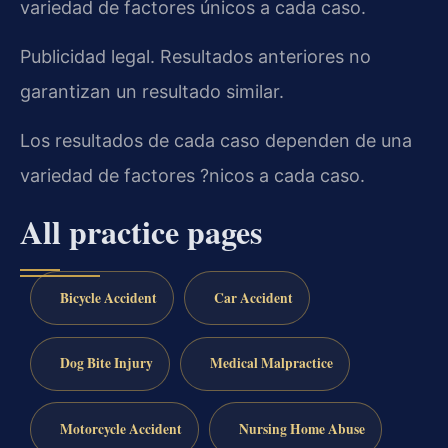
variedad de factores únicos a cada caso.
Publicidad legal. Resultados anteriores no
garantizan un resultado similar.
Los resultados de cada caso dependen de una
variedad de factores ?nicos a cada caso.
All practice pages
Bicycle Accident
Car Accident
Dog Bite Injury
Medical Malpractice
Motorcycle Accident
Nursing Home Abuse