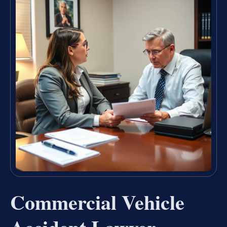
Commercial Vehicle