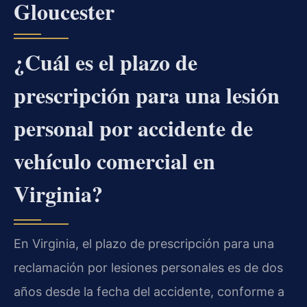
Gloucester
¿Cuál es el plazo de
prescripción para una lesión
personal por accidente de
vehículo comercial en
Virginia?
En Virginia, el plazo de prescripción para una
reclamación por lesiones personales es de dos
años desde la fecha del accidente, conforme a