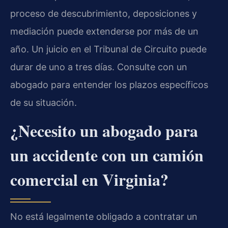
proceso de descubrimiento, deposiciones y
mediación puede extenderse por más de un
año. Un juicio en el Tribunal de Circuito puede
durar de uno a tres días. Consulte con un
abogado para entender los plazos específicos
de su situación.
¿Necesito un abogado para
un accidente con un camión
comercial en Virginia?
No está legalmente obligado a contratar un