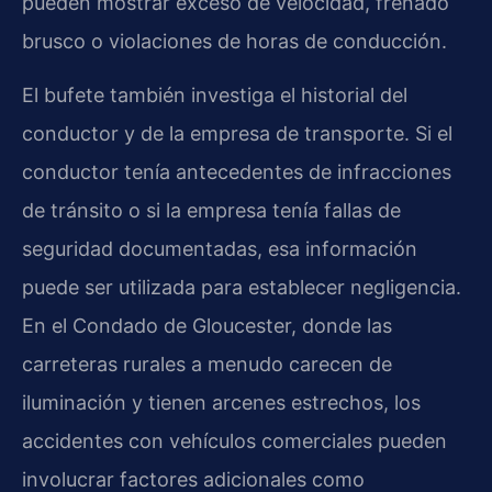
pueden mostrar exceso de velocidad, frenado
brusco o violaciones de horas de conducción.
El bufete también investiga el historial del
conductor y de la empresa de transporte. Si el
conductor tenía antecedentes de infracciones
de tránsito o si la empresa tenía fallas de
seguridad documentadas, esa información
puede ser utilizada para establecer negligencia.
En el Condado de Gloucester, donde las
carreteras rurales a menudo carecen de
iluminación y tienen arcenes estrechos, los
accidentes con vehículos comerciales pueden
involucrar factores adicionales como