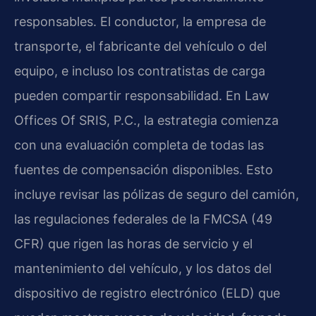
responsables. El conductor, la empresa de
transporte, el fabricante del vehículo o del
equipo, e incluso los contratistas de carga
pueden compartir responsabilidad. En Law
Offices Of SRIS, P.C., la estrategia comienza
con una evaluación completa de todas las
fuentes de compensación disponibles. Esto
incluye revisar las pólizas de seguro del camión,
las regulaciones federales de la FMCSA (49
CFR) que rigen las horas de servicio y el
mantenimiento del vehículo, y los datos del
dispositivo de registro electrónico (ELD) que