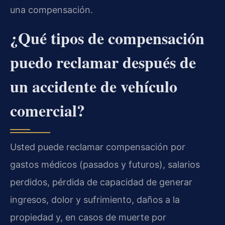
una compensación.
¿Qué tipos de compensación
puedo reclamar después de
un accidente de vehículo
comercial?
Usted puede reclamar compensación por
gastos médicos (pasados y futuros), salarios
perdidos, pérdida de capacidad de generar
ingresos, dolor y sufrimiento, daños a la
propiedad y, en casos de muerte por