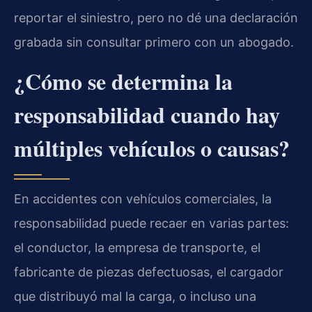
reportar el siniestro, pero no dé una declaración
grabada sin consultar primero con un abogado.
¿Cómo se determina la
responsabilidad cuando hay
múltiples vehículos o causas?
En accidentes con vehículos comerciales, la
responsabilidad puede recaer en varias partes:
el conductor, la empresa de transporte, el
fabricante de piezas defectuosas, el cargador
que distribuyó mal la carga, o incluso una