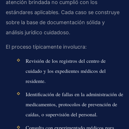
atención brindada no cumplió con los
estándares aplicables. Cada caso se construye
sobre la base de documentación sólida y
análisis jurídico cuidadoso.
El proceso típicamente involucra:
Revisión de los registros del centro de
cuidado y los expedientes médicos del
residente.
Identificación de fallas en la administración de
medicamentos, protocolos de prevención de
caídas, o supervisión del personal.
Consulta con experimentado médicos para