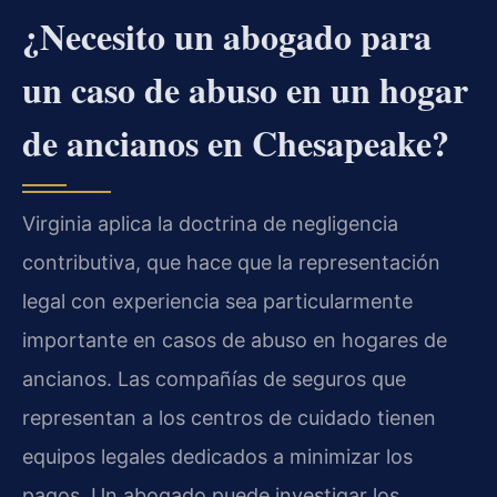
¿Necesito un abogado para
un caso de abuso en un hogar
de ancianos en Chesapeake?
Virginia aplica la doctrina de negligencia
contributiva, que hace que la representación
legal con experiencia sea particularmente
importante en casos de abuso en hogares de
ancianos. Las compañías de seguros que
representan a los centros de cuidado tienen
equipos legales dedicados a minimizar los
pagos. Un abogado puede investigar los