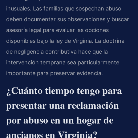
inusuales. Las familias que sospechan abuso
deben documentar sus observaciones y buscar
asesoría legal para evaluar las opciones
disponibles bajo la ley de Virginia. La doctrina
de negligencia contributiva hace que la
intervención temprana sea particularmente
importante para preservar evidencia.
¿Cuánto tiempo tengo para
presentar una reclamación
por abuso en un hogar de
ancianos en Virginia?