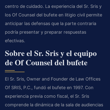
centro de cuidado. La experiencia del Sr. Sris y
los Of Counsel del bufete en litigio civil permite
anticipar las defensas que la parte contraria
podría presentar y preparar respuestas
efectivas.
Sobre el Sr. Sris y el equipo
de Of Counsel del bufete
El Sr. Sris, Owner and Founder de Law Offices
Of SRIS, P.C., fundó el bufete en 1997. Con
experiencia previa como fiscal, el Sr. Sris
comprende la dinámica de la sala de audiencias