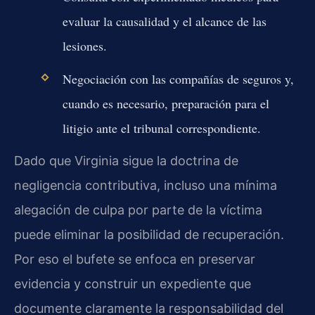
evaluar la causalidad y el alcance de las
lesiones.
Negociación con las compañías de seguros y,
cuando es necesario, preparación para el
litigio ante el tribunal correspondiente.
Dado que Virginia sigue la doctrina de
negligencia contributiva, incluso una mínima
alegación de culpa por parte de la víctima
puede eliminar la posibilidad de recuperación.
Por eso el bufete se enfoca en preservar
evidencia y construir un expediente que
documente claramente la responsabilidad del