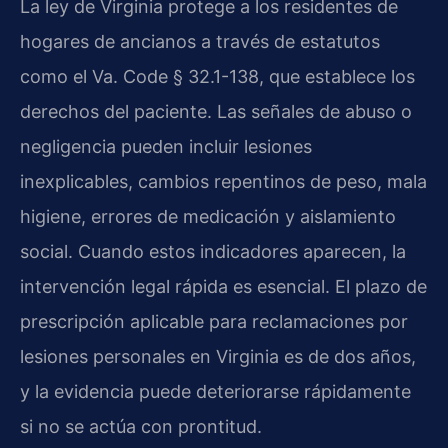
La ley de Virginia protege a los residentes de
hogares de ancianos a través de estatutos
como el Va. Code § 32.1-138, que establece los
derechos del paciente. Las señales de abuso o
negligencia pueden incluir lesiones
inexplicables, cambios repentinos de peso, mala
higiene, errores de medicación y aislamiento
social. Cuando estos indicadores aparecen, la
intervención legal rápida es esencial. El plazo de
prescripción aplicable para reclamaciones por
lesiones personales en Virginia es de dos años,
y la evidencia puede deteriorarse rápidamente
si no se actúa con prontitud.