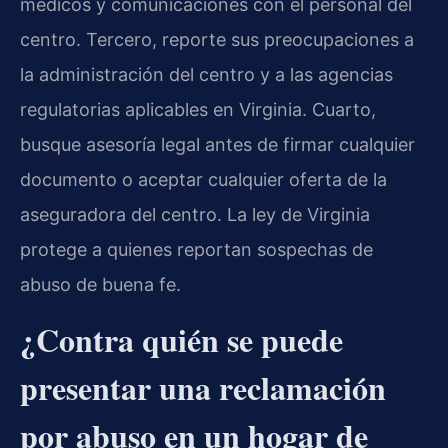
médicos y comunicaciones con el personal del
centro. Tercero, reporte sus preocupaciones a
la administración del centro y a las agencias
regulatorias aplicables en Virginia. Cuarto,
busque asesoría legal antes de firmar cualquier
documento o aceptar cualquier oferta de la
aseguradora del centro. La ley de Virginia
protege a quienes reportan sospechas de
abuso de buena fe.
¿Contra quién se puede
presentar una reclamación
por abuso en un hogar de