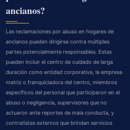
ancianos?
Las reclamaciones por abuso en hogares de
ancianos pueden dirigirse contra múltiples
partes potencialmente responsables. Estas
pueden incluir el centro de cuidado de larga
duración como entidad corporativa, la empresa
matriz o franquiciadora del centro, miembros
específicos del personal que participaron en el
abuso o negligencia, supervisores que no
actuaron ante reportes de mala conducta, y
contratistas externos que brindan servicios