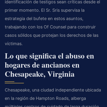
identificación de testigos sean críticas desde el
primer momento. El Sr. Sris supervisa la
estrategia del bufete en estos asuntos,
trabajando con los Of Counsel para construir
casos sólidos que protejan los derechos de las
víctimas.
Lo que significa el abuso en
hogares de ancianos en
Chesapeake, Virginia
Chesapeake, una ciudad independiente ubicada
en la región de Hampton Roads, alberga
múltiples centros de cuidado de larga duración