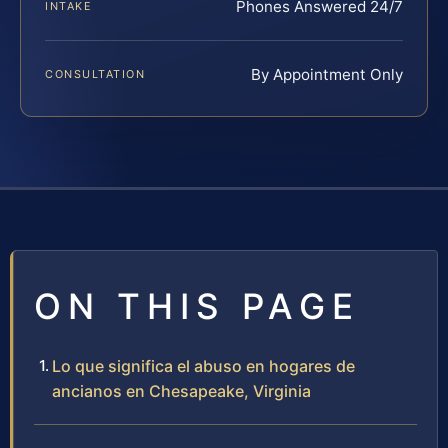
Phones Answered 24/7
INTAKE
By Appointment Only
CONSULTATION
ON THIS PAGE
Lo que significa el abuso en hogares de
ancianos en Chesapeake, Virginia