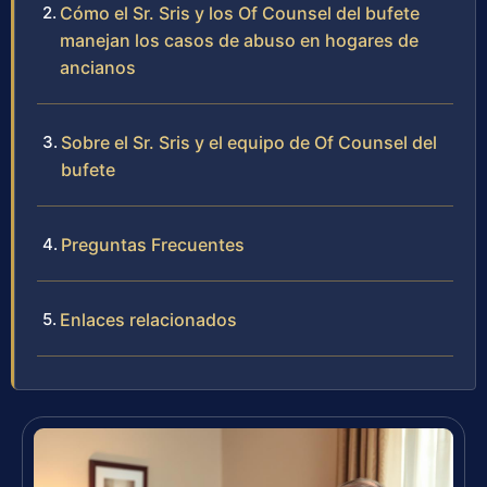
Cómo el Sr. Sris y los Of Counsel del bufete
manejan los casos de abuso en hogares de
ancianos
Sobre el Sr. Sris y el equipo de Of Counsel del
bufete
Preguntas Frecuentes
Enlaces relacionados