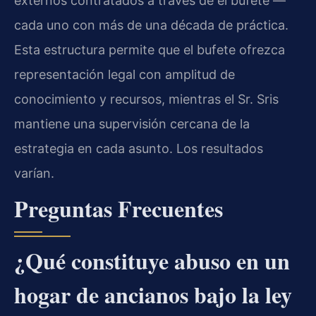
externos contratados a través de el bufete —
cada uno con más de una década de práctica.
Esta estructura permite que el bufete ofrezca
representación legal con amplitud de
conocimiento y recursos, mientras el Sr. Sris
mantiene una supervisión cercana de la
estrategia en cada asunto. Los resultados
varían.
Preguntas Frecuentes
¿Qué constituye abuso en un
hogar de ancianos bajo la ley