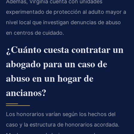
Además, Virginia cuenta con unidades
experimentado de protección al adulto mayor a
nivel local que investigan denuncias de abuso
en centros de cuidado.
¿Cuánto cuesta contratar un
abogado para un caso de
abuso en un hogar de
ancianos?
Los honorarios varían según los hechos del
caso y la estructura de honorarios acordada.