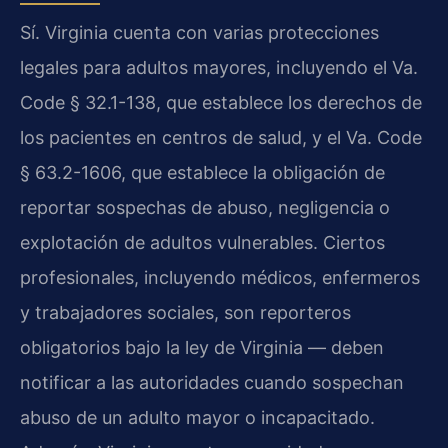
Sí. Virginia cuenta con varias protecciones
legales para adultos mayores, incluyendo el Va.
Code § 32.1-138, que establece los derechos de
los pacientes en centros de salud, y el Va. Code
§ 63.2-1606, que establece la obligación de
reportar sospechas de abuso, negligencia o
explotación de adultos vulnerables. Ciertos
profesionales, incluyendo médicos, enfermeros
y trabajadores sociales, son reporteros
obligatorios bajo la ley de Virginia — deben
notificar a las autoridades cuando sospechan
abuso de un adulto mayor o incapacitado.