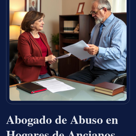
Abogado de Abuso en
Hogares de Ancianos