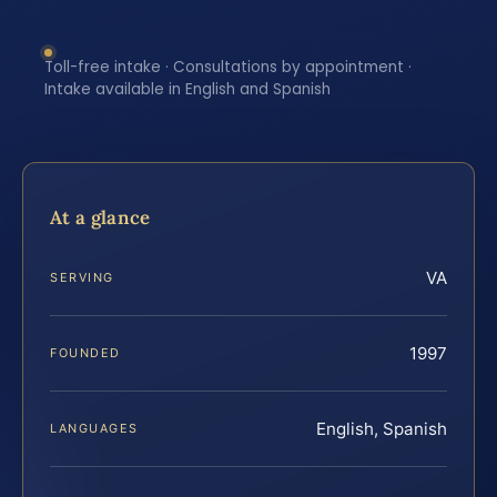
Toll-free intake · Consultations by appointment ·
Intake available in English and Spanish
At a glance
VA
SERVING
1997
FOUNDED
English, Spanish
LANGUAGES