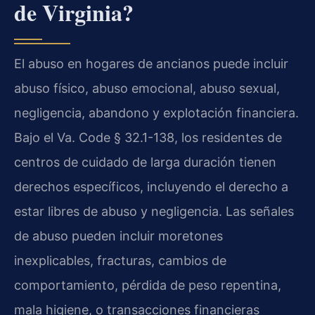
de Virginia?
El abuso en hogares de ancianos puede incluir
abuso físico, abuso emocional, abuso sexual,
negligencia, abandono y explotación financiera.
Bajo el Va. Code § 32.1-138, los residentes de
centros de cuidado de larga duración tienen
derechos específicos, incluyendo el derecho a
estar libres de abuso y negligencia. Las señales
de abuso pueden incluir moretones
inexplicables, fracturas, cambios de
comportamiento, pérdida de peso repentina,
mala higiene, o transacciones financieras