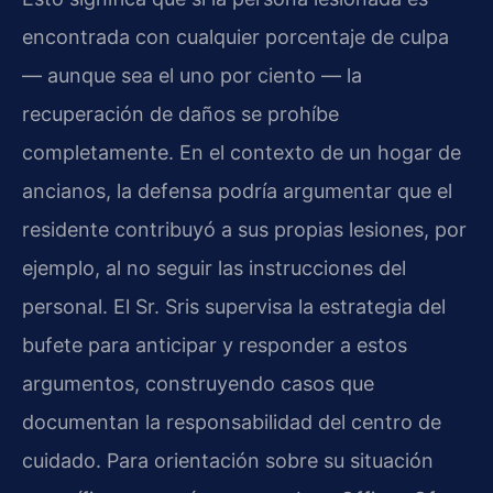
encontrada con cualquier porcentaje de culpa
— aunque sea el uno por ciento — la
recuperación de daños se prohíbe
completamente. En el contexto de un hogar de
ancianos, la defensa podría argumentar que el
residente contribuyó a sus propias lesiones, por
ejemplo, al no seguir las instrucciones del
personal. El Sr. Sris supervisa la estrategia del
bufete para anticipar y responder a estos
argumentos, construyendo casos que
documentan la responsabilidad del centro de
cuidado. Para orientación sobre su situación