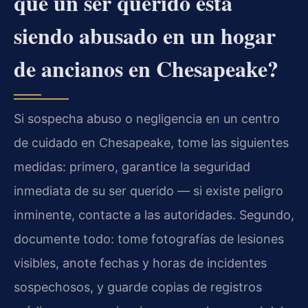
que un ser querido está
siendo abusado en un hogar
de ancianos en Chesapeake?
Si sospecha abuso o negligencia en un centro
de cuidado en Chesapeake, tome las siguientes
medidas: primero, garantice la seguridad
inmediata de su ser querido — si existe peligro
inminente, contacte a las autoridades. Segundo,
documente todo: tome fotografías de lesiones
visibles, anote fechas y horas de incidentes
sospechosos, y guarde copias de registros