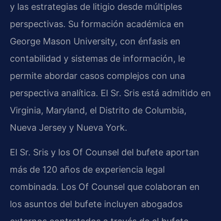
y las estrategias de litigio desde múltiples
perspectivas. Su formación académica en
George Mason University, con énfasis en
contabilidad y sistemas de información, le
permite abordar casos complejos con una
perspectiva analítica. El Sr. Sris está admitido en
Virginia, Maryland, el Distrito de Columbia,
Nueva Jersey y Nueva York.
El Sr. Sris y los Of Counsel del bufete aportan
más de 120 años de experiencia legal
combinada. Los Of Counsel que colaboran en
los asuntos del bufete incluyen abogados