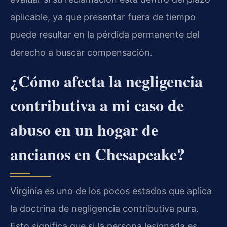
aplicable, ya que presentar fuera de tiempo
puede resultar en la pérdida permanente del
derecho a buscar compensación.
¿Cómo afecta la negligencia
contributiva a mi caso de
abuso en un hogar de
ancianos en Chesapeake?
Virginia es uno de los pocos estados que aplica
la doctrina de negligencia contributiva pura.
Esto significa que si la persona lesionada es