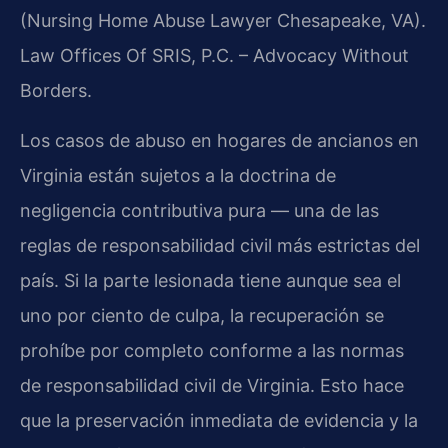
(Nursing Home Abuse Lawyer Chesapeake, VA).
Law Offices Of SRIS, P.C. – Advocacy Without
Borders.
Los casos de abuso en hogares de ancianos en
Virginia están sujetos a la doctrina de
negligencia contributiva pura — una de las
reglas de responsabilidad civil más estrictas del
país. Si la parte lesionada tiene aunque sea el
uno por ciento de culpa, la recuperación se
prohíbe por completo conforme a las normas
de responsabilidad civil de Virginia. Esto hace
que la preservación inmediata de evidencia y la