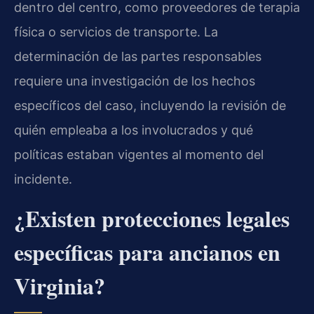
dentro del centro, como proveedores de terapia
física o servicios de transporte. La
determinación de las partes responsables
requiere una investigación de los hechos
específicos del caso, incluyendo la revisión de
quién empleaba a los involucrados y qué
políticas estaban vigentes al momento del
incidente.
¿Existen protecciones legales
específicas para ancianos en
Virginia?