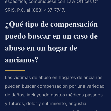
específica, comuníquese con Law Offices Of
SRIS, P.C. al (888) 437-7747.
¿Qué tipo de compensación
puedo buscar en un caso de
abuso en un hogar de
ancianos?
Las víctimas de abuso en hogares de ancianos
pueden buscar compensación por una variedad
de daños, incluyendo gastos médicos pasados
y futuros, dolor y sufrimiento, angustia