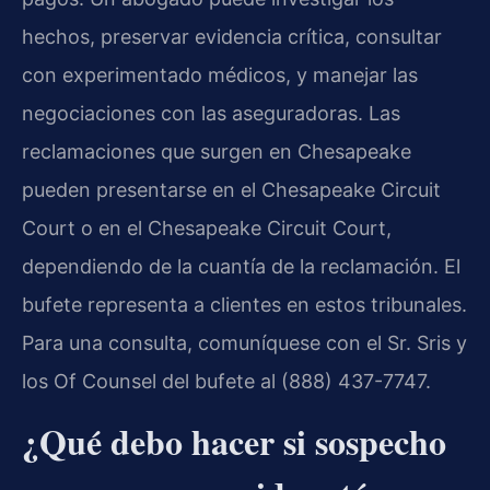
hechos, preservar evidencia crítica, consultar
con experimentado médicos, y manejar las
negociaciones con las aseguradoras. Las
reclamaciones que surgen en Chesapeake
pueden presentarse en el Chesapeake Circuit
Court o en el Chesapeake Circuit Court,
dependiendo de la cuantía de la reclamación. El
bufete representa a clientes en estos tribunales.
Para una consulta, comuníquese con el Sr. Sris y
los Of Counsel del bufete al (888) 437-7747.
¿Qué debo hacer si sospecho