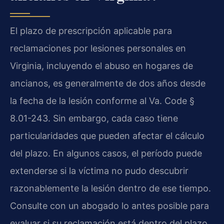
El plazo de prescripción aplicable para
reclamaciones por lesiones personales en
Virginia, incluyendo el abuso en hogares de
ancianos, es generalmente de dos años desde
la fecha de la lesión conforme al Va. Code §
8.01-243. Sin embargo, cada caso tiene
particularidades que pueden afectar el cálculo
del plazo. En algunos casos, el período puede
extenderse si la víctima no pudo descubrir
razonablemente la lesión dentro de ese tiempo.
Consulte con un abogado lo antes posible para
evaluar si su reclamación está dentro del plazo