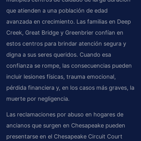
que atienden a una población de edad
avanzada en crecimiento. Las familias en Deep
Creek, Great Bridge y Greenbrier confían en
estos centros para brindar atención segura y
digna a sus seres queridos. Cuando esa
confianza se rompe, las consecuencias pueden
incluir lesiones físicas, trauma emocional,
pérdida financiera y, en los casos más graves, la
muerte por negligencia.
Las reclamaciones por abuso en hogares de
ancianos que surgen en Chesapeake pueden
presentarse en el Chesapeake Circuit Court