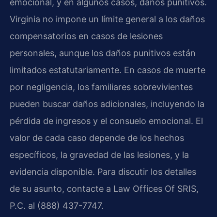
emocional, y en algunos casos, daños punitivos.
Virginia no impone un límite general a los daños
compensatorios en casos de lesiones
personales, aunque los daños punitivos están
limitados estatutariamente. En casos de muerte
por negligencia, los familiares sobrevivientes
pueden buscar daños adicionales, incluyendo la
pérdida de ingresos y el consuelo emocional. El
valor de cada caso depende de los hechos
específicos, la gravedad de las lesiones, y la
evidencia disponible. Para discutir los detalles
de su asunto, contacte a Law Offices Of SRIS,
P.C. al (888) 437-7747.