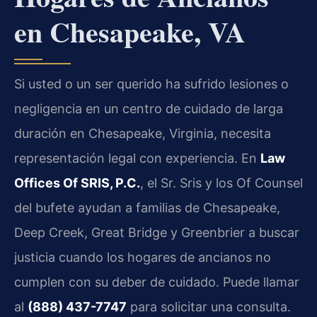
en Chesapeake, VA
Si usted o un ser querido ha sufrido lesiones o
negligencia en un centro de cuidado de larga
duración en Chesapeake, Virginia, necesita
representación legal con experiencia. En
Law
Offices Of SRIS, P.C.
, el Sr. Sris y los Of Counsel
del bufete ayudan a familias de Chesapeake,
Deep Creek, Great Bridge y Greenbrier a buscar
justicia cuando los hogares de ancianos no
cumplen con su deber de cuidado. Puede llamar
al
(888) 437-7747
para solicitar una consulta.