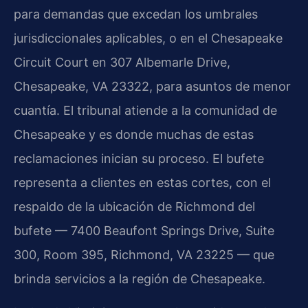
para demandas que excedan los umbrales
jurisdiccionales aplicables, o en el Chesapeake
Circuit Court en 307 Albemarle Drive,
Chesapeake, VA 23322, para asuntos de menor
cuantía. El tribunal atiende a la comunidad de
Chesapeake y es donde muchas de estas
reclamaciones inician su proceso. El bufete
representa a clientes en estas cortes, con el
respaldo de la ubicación de Richmond del
bufete — 7400 Beaufont Springs Drive, Suite
300, Room 395, Richmond, VA 23225 — que
brinda servicios a la región de Chesapeake.