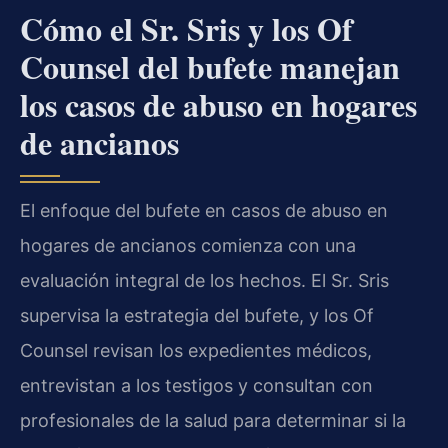
Cómo el Sr. Sris y los Of
Counsel del bufete manejan
los casos de abuso en hogares
de ancianos
El enfoque del bufete en casos de abuso en
hogares de ancianos comienza con una
evaluación integral de los hechos. El Sr. Sris
supervisa la estrategia del bufete, y los Of
Counsel revisan los expedientes médicos,
entrevistan a los testigos y consultan con
profesionales de la salud para determinar si la