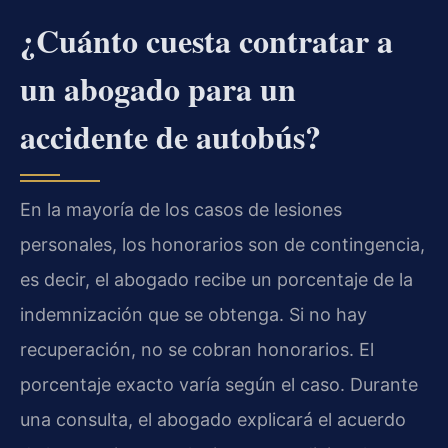
¿Cuánto cuesta contratar a
un abogado para un
accidente de autobús?
En la mayoría de los casos de lesiones
personales, los honorarios son de contingencia,
es decir, el abogado recibe un porcentaje de la
indemnización que se obtenga. Si no hay
recuperación, no se cobran honorarios. El
porcentaje exacto varía según el caso. Durante
una consulta, el abogado explicará el acuerdo