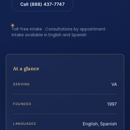
Call (888) 437-7747
Toll-free intake · Consultations by appointment ·
Intake available in English and Spanish
At a glance
VA
SERVING
1997
FOUNDED
English, Spanish
LANGUAGES