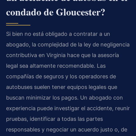
condado de Gloucester?
Si bien no está obligado a contratar a un
abogado, la complejidad de la ley de negligencia
contributiva en Virginia hace que la asesoría
legal sea altamente recomendable. Las
compañías de seguros y los operadores de
autobuses suelen tener equipos legales que
buscan minimizar los pagos. Un abogado con
experiencia puede investigar el accidente, reunir
pruebas, identificar a todas las partes
responsables y negociar un acuerdo justo o, de