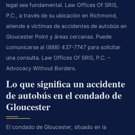
legal sea fundamental. Law Offices Of SRIS,
P.C., a través de su ubicación en Richmond,
atiende a víctimas de accidentes de autobús en
Gloucester Point y áreas cercanas. Puede
comunicarse al (888) 437-7747 para solicitar
una consulta. Law Offices Of SRIS, P.C. –
Advocacy Without Borders.
Lo que significa un accidente
de autobús en el condado de
Gloucester
El condado de Gloucester, situado en la