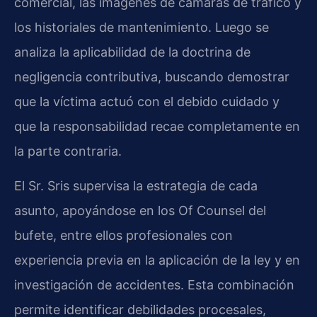
comercial, las imágenes de cámaras de tráfico y
los historiales de mantenimiento. Luego se
analiza la aplicabilidad de la doctrina de
negligencia contributiva, buscando demostrar
que la víctima actuó con el debido cuidado y
que la responsabilidad recae completamente en
la parte contraria.
El Sr. Sris supervisa la estrategia de cada
asunto, apoyándose en los Of Counsel del
bufete, entre ellos profesionales con
experiencia previa en la aplicación de la ley y en
investigación de accidentes. Esta combinación
permite identificar debilidades procesales,