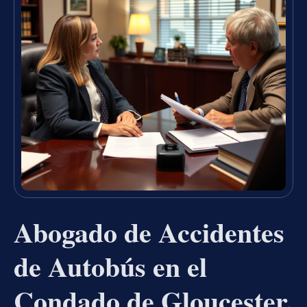
Abogado de Accidentes
de Autobús en el
Condado de Gloucester,