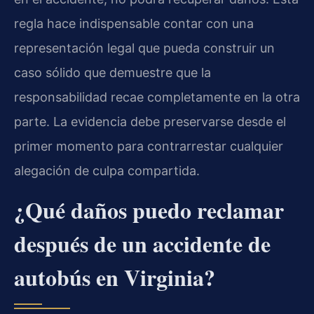
regla hace indispensable contar con una
representación legal que pueda construir un
caso sólido que demuestre que la
responsabilidad recae completamente en la otra
parte. La evidencia debe preservarse desde el
primer momento para contrarrestar cualquier
alegación de culpa compartida.
¿Qué daños puedo reclamar
después de un accidente de
autobús en Virginia?