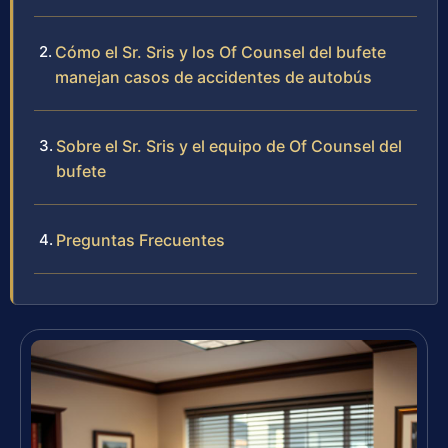
Cómo el Sr. Sris y los Of Counsel del bufete
manejan casos de accidentes de autobús
Sobre el Sr. Sris y el equipo de Of Counsel del
bufete
Preguntas Frecuentes