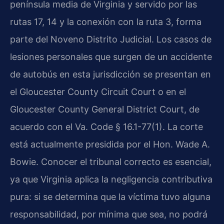
península media de Virginia y servido por las
rutas 17, 14 y la conexión con la ruta 3, forma
parte del Noveno Distrito Judicial. Los casos de
lesiones personales que surgen de un accidente
de autobús en esta jurisdicción se presentan en
el Gloucester County Circuit Court o en el
Gloucester County General District Court, de
acuerdo con el Va. Code § 16.1-77(1). La corte
está actualmente presidida por el Hon. Wade A.
Bowie. Conocer el tribunal correcto es esencial,
ya que Virginia aplica la negligencia contributiva
pura: si se determina que la víctima tuvo alguna
responsabilidad, por mínima que sea, no podrá