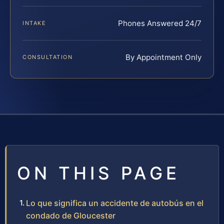
Phones Answered 24/7
INTAKE
By Appointment Only
CONSULTATION
ON THIS PAGE
Lo que significa un accidente de autobús en el
condado de Gloucester