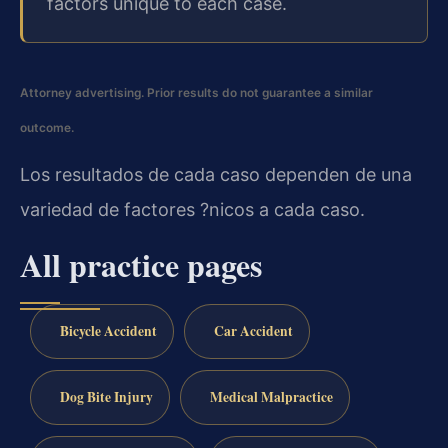
factors unique to each case.
Attorney advertising. Prior results do not guarantee a similar
outcome.
Los resultados de cada caso dependen de una
variedad de factores ?nicos a cada caso.
All practice pages
Bicycle Accident
Car Accident
Dog Bite Injury
Medical Malpractice