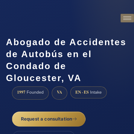
Abogado de Accidentes
de Autobús en el
Condado de
Gloucester, VA
1997
VA
EN · ES
Founded
Intake
Request a consultation