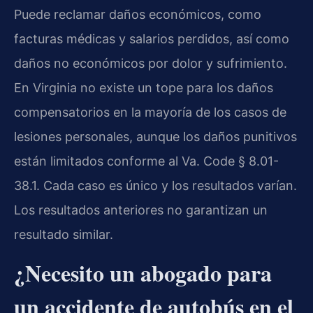
Puede reclamar daños económicos, como
facturas médicas y salarios perdidos, así como
daños no económicos por dolor y sufrimiento.
En Virginia no existe un tope para los daños
compensatorios en la mayoría de los casos de
lesiones personales, aunque los daños punitivos
están limitados conforme al Va. Code § 8.01-
38.1. Cada caso es único y los resultados varían.
Los resultados anteriores no garantizan un
resultado similar.
¿Necesito un abogado para
un accidente de autobús en el