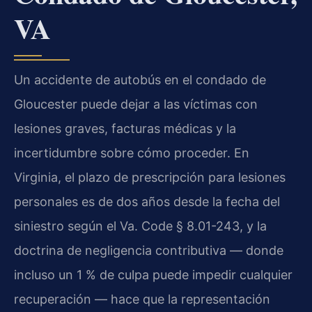
VA
Un accidente de autobús en el condado de
Gloucester puede dejar a las víctimas con
lesiones graves, facturas médicas y la
incertidumbre sobre cómo proceder. En
Virginia, el plazo de prescripción para lesiones
personales es de dos años desde la fecha del
siniestro según el Va. Code § 8.01-243, y la
doctrina de negligencia contributiva — donde
incluso un 1 % de culpa puede impedir cualquier
recuperación — hace que la representación