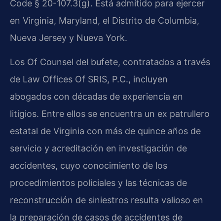
Code § 20-107.3(g). Está admitido para ejercer
en Virginia, Maryland, el Distrito de Columbia,
Nueva Jersey y Nueva York.
Los Of Counsel del bufete, contratados a través
de Law Offices Of SRIS, P.C., incluyen
abogados con décadas de experiencia en
litigios. Entre ellos se encuentra un ex patrullero
estatal de Virginia con más de quince años de
servicio y acreditación en investigación de
accidentes, cuyo conocimiento de los
procedimientos policiales y las técnicas de
reconstrucción de siniestros resulta valioso en
la preparación de casos de accidentes de