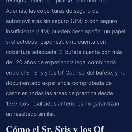
testigos deben recopilarse de inmediato.
Además, las coberturas de seguro de
automovilistas sin seguro (UM) o con seguro
insuficiente (UIM) pueden desempeñar un papel
si el autobús responsable no cuenta con
cobertura adecuada. El bufete cuenta con más
de 120 años de experiencia legal combinada
entre el Sr. Sris y los Of Counsel del bufete, y ha
documentado experiencia comprobada de
casos en todas las áreas de práctica desde
1997. Los resultados anteriores no garantizan
un resultado similar.
Cómo el Sr. Sris y los Of