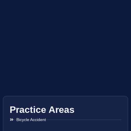
Practice Areas
Bicycle Accident