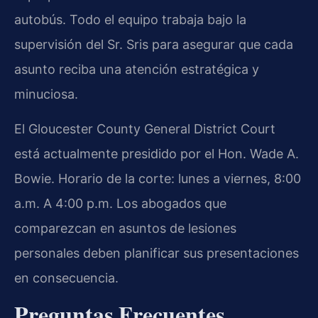
autobús. Todo el equipo trabaja bajo la
supervisión del Sr. Sris para asegurar que cada
asunto reciba una atención estratégica y
minuciosa.
El Gloucester County General District Court
está actualmente presidido por el Hon. Wade A.
Bowie. Horario de la corte: lunes a viernes, 8:00
a.m. A 4:00 p.m. Los abogados que
comparezcan en asuntos de lesiones
personales deben planificar sus presentaciones
en consecuencia.
Preguntas Frecuentes