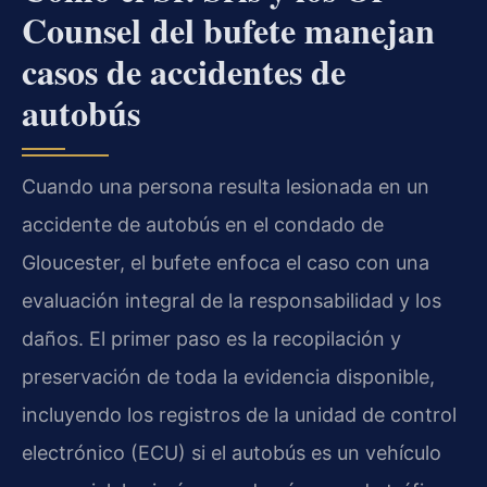
Counsel del bufete manejan
casos de accidentes de
autobús
Cuando una persona resulta lesionada en un
accidente de autobús en el condado de
Gloucester, el bufete enfoca el caso con una
evaluación integral de la responsabilidad y los
daños. El primer paso es la recopilación y
preservación de toda la evidencia disponible,
incluyendo los registros de la unidad de control
electrónico (ECU) si el autobús es un vehículo