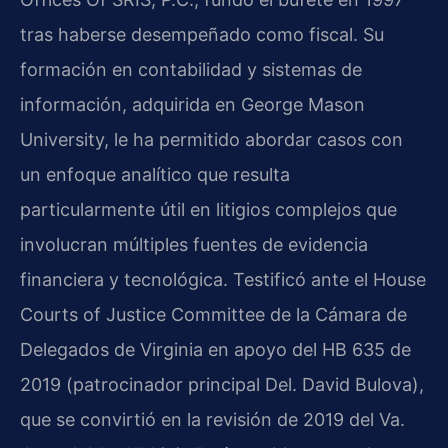
tras haberse desempeñado como fiscal. Su
formación en contabilidad y sistemas de
información, adquirida en George Mason
University, le ha permitido abordar casos con
un enfoque analítico que resulta
particularmente útil en litigios complejos que
involucran múltiples fuentes de evidencia
financiera y tecnológica. Testificó ante el House
Courts of Justice Committee de la Cámara de
Delegados de Virginia en apoyo del HB 635 de
2019 (patrocinador principal Del. David Bulova),
que se convirtió en la revisión de 2019 del Va.