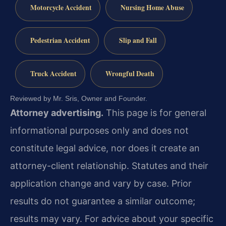
Motorcycle Accident
Nursing Home Abuse
Pedestrian Accident
Slip and Fall
Truck Accident
Wrongful Death
Reviewed by Mr. Sris, Owner and Founder.
Attorney advertising.
This page is for general
informational purposes only and does not
constitute legal advice, nor does it create an
attorney-client relationship. Statutes and their
application change and vary by case. Prior
results do not guarantee a similar outcome;
results may vary. For advice about your specific