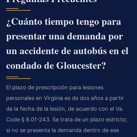
¿Cuánto tiempo tengo para
presentar una demanda por
un accidente de autobús en el
condado de Gloucester?
El plazo de prescripción para lesiones
personales en Virginia es de dos años a partir
de la fecha de la lesión, de acuerdo con el Va.
Code § 8.01-243. Se trata de un plazo estricto;
si no se presenta la demanda dentro de ese