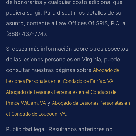
de honorarios y cualquier costo adicional que
pudiera surgir. Para discutir los detalles de su
asunto, contacte a Law Offices Of SRIS, P.C. al
(888) 437-7747.
Si desea más información sobre otros aspectos
de las lesiones personales en Virginia, puede
consultar nuestras páginas sobre
Abogado de
,
Lesiones Personales en el Condado de Fairfax, VA
Abogado de Lesiones Personales en el Condado de
y
Prince William, VA
Abogado de Lesiones Personales en
.
el Condado de Loudoun, VA
Publicidad legal. Resultados anteriores no