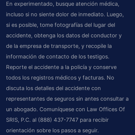
En experimentado, busque atención médica,
incluso si no siente dolor de inmediato. Luego,
si es posible, tome fotografías del lugar del
accidente, obtenga los datos del conductor y
de la empresa de transporte, y recopile la
información de contacto de los testigos.
Reporte el accidente a la policía y conserve
todos los registros médicos y facturas. No
discuta los detalles del accidente con
representantes de seguros sin antes consultar a
un abogado. Comuníquese con Law Offices Of
SRIS, P.C. al (888) 437-7747 para recibir
orientación sobre los pasos a seguir.