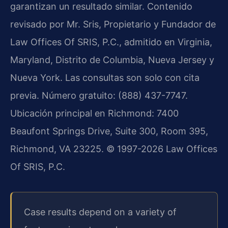
garantizan un resultado similar. Contenido
revisado por Mr. Sris, Propietario y Fundador de
Law Offices Of SRIS, P.C., admitido en Virginia,
Maryland, Distrito de Columbia, Nueva Jersey y
Nueva York. Las consultas son solo con cita
previa. Número gratuito: (888) 437-7747.
Ubicación principal en Richmond: 7400
Beaufont Springs Drive, Suite 300, Room 395,
Richmond, VA 23225. © 1997-2026 Law Offices
Of SRIS, P.C.
Case results depend on a variety of