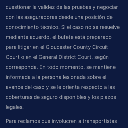
cuestionar la validez de las pruebas y negociar
con las aseguradoras desde una posición de
conocimiento técnico. Si el caso no se resuelve
mediante acuerdo, el bufete está preparado
para litigar en el Gloucester County Circuit
Court o en el General District Court, según
corresponda. En todo momento, se mantiene
informada a la persona lesionada sobre el
avance del caso y se le orienta respecto a las
coberturas de seguro disponibles y los plazos
legales.
Para reclamos que involucren a transportistas