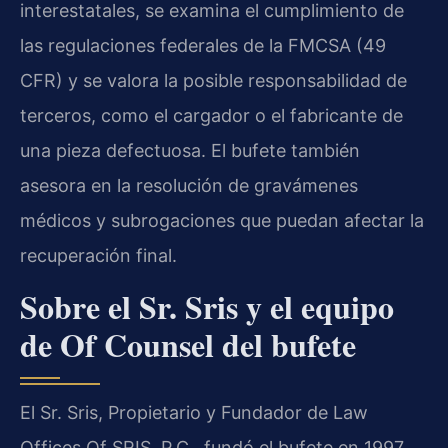
interestatales, se examina el cumplimiento de
las regulaciones federales de la FMCSA (49
CFR) y se valora la posible responsabilidad de
terceros, como el cargador o el fabricante de
una pieza defectuosa. El bufete también
asesora en la resolución de gravámenes
médicos y subrogaciones que puedan afectar la
recuperación final.
Sobre el Sr. Sris y el equipo
de Of Counsel del bufete
El Sr. Sris, Propietario y Fundador de Law
Offices Of SRIS, P.C., fundó el bufete en 1997