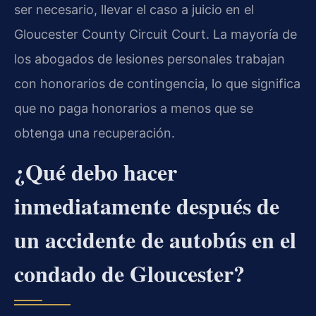
ser necesario, llevar el caso a juicio en el
Gloucester County Circuit Court. La mayoría de
los abogados de lesiones personales trabajan
con honorarios de contingencia, lo que significa
que no paga honorarios a menos que se
obtenga una recuperación.
¿Qué debo hacer
inmediatamente después de
un accidente de autobús en el
condado de Gloucester?