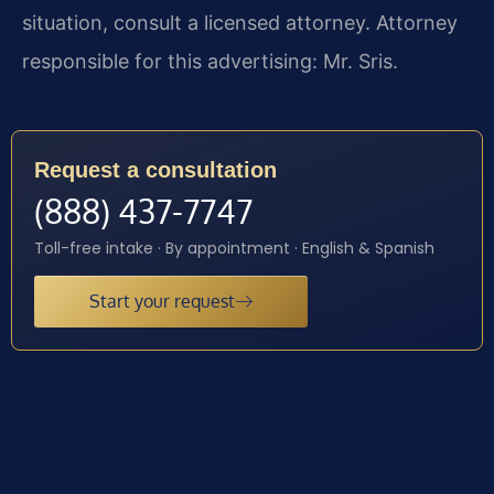
situation, consult a licensed attorney. Attorney
responsible for this advertising: Mr. Sris.
Request a consultation
(888) 437-7747
Toll-free intake · By appointment · English & Spanish
Start your request