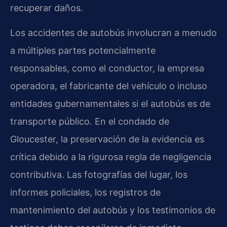
recuperar daños.
Los accidentes de autobús involucran a menudo
a múltiples partes potencialmente
responsables, como el conductor, la empresa
operadora, el fabricante del vehículo o incluso
entidades gubernamentales si el autobús es de
transporte público. En el condado de
Gloucester, la preservación de la evidencia es
crítica debido a la rigurosa regla de negligencia
contributiva. Las fotografías del lugar, los
informes policiales, los registros de
mantenimiento del autobús y los testimonios de