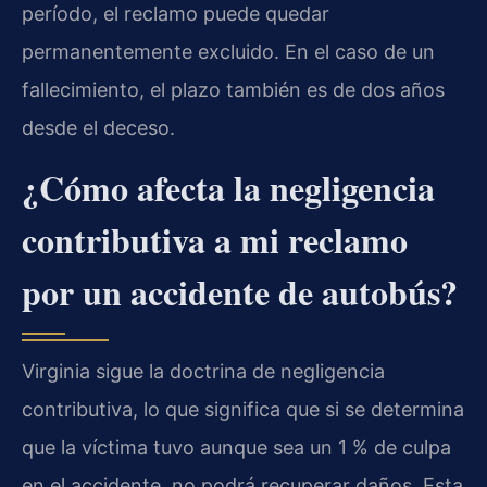
período, el reclamo puede quedar
permanentemente excluido. En el caso de un
fallecimiento, el plazo también es de dos años
desde el deceso.
¿Cómo afecta la negligencia
contributiva a mi reclamo
por un accidente de autobús?
Virginia sigue la doctrina de negligencia
contributiva, lo que significa que si se determina
que la víctima tuvo aunque sea un 1 % de culpa
en el accidente, no podrá recuperar daños. Esta