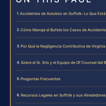
Accidentes de Autobús en Suffolk: Lo Que Est
Cómo Maneja el Bufete los Casos de Accidente
Por Qué la Negligencia Contributiva de Virgini
Sobre el Sr. Sris y el Equipo de Of Counsel del 
Preguntas Frecuentes
Recursos Legales en Suffolk y sus Alrededores