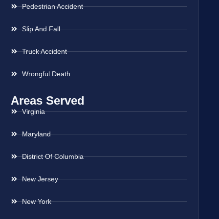
Pedestrian Accident
Slip And Fall
Truck Accident
Wrongful Death
Areas Served
Virginia
Maryland
District Of Columbia
New Jersey
New York