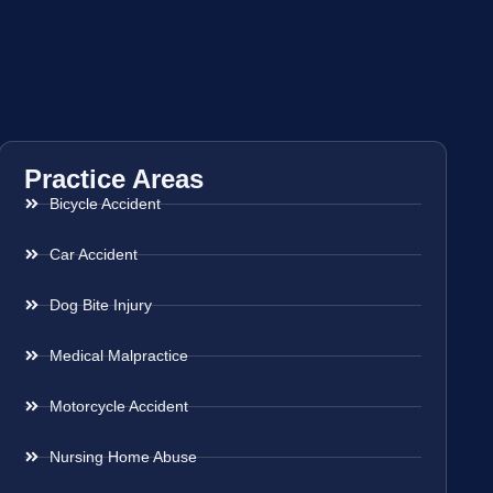
Practice Areas
Bicycle Accident
Car Accident
Dog Bite Injury
Medical Malpractice
Motorcycle Accident
Nursing Home Abuse