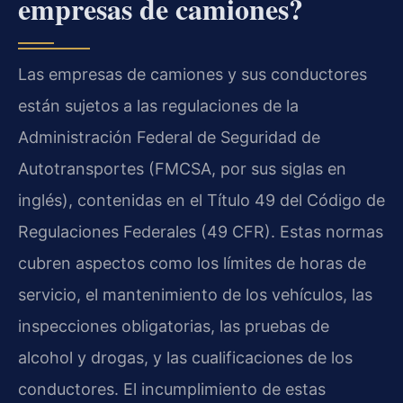
empresas de camiones?
Las empresas de camiones y sus conductores
están sujetos a las regulaciones de la
Administración Federal de Seguridad de
Autotransportes (FMCSA, por sus siglas en
inglés), contenidas en el Título 49 del Código de
Regulaciones Federales (49 CFR). Estas normas
cubren aspectos como los límites de horas de
servicio, el mantenimiento de los vehículos, las
inspecciones obligatorias, las pruebas de
alcohol y drogas, y las cualificaciones de los
conductores. El incumplimiento de estas