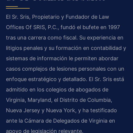
El Sr. Sris, Propietario y Fundador de Law
Offices Of SRIS, P.C., fundó el bufete en 1997
tras una carrera como fiscal. Su experiencia en
litigios penales y su formación en contabilidad y
sistemas de información le permiten abordar
casos complejos de lesiones personales con un
enfoque estratégico y detallado. El Sr. Sris está
admitido en los colegios de abogados de
Virginia, Maryland, el Distrito de Columbia,
Nueva Jersey y Nueva York, y ha testificado
ante la Cámara de Delegados de Virginia en
apoyo de legislación relevante.