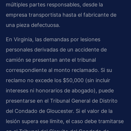
múltiples partes responsables, desde la
empresa transportista hasta el fabricante de
una pieza defectuosa.
En Virginia, las demandas por lesiones
personales derivadas de un accidente de
camión se presentan ante el tribunal
correspondiente al monto reclamado. Si su
reclamo no excede los $50,000 (sin incluir
intereses ni honorarios de abogado), puede
presentarse en el Tribunal General de Distrito
del Condado de Gloucester. Si el valor de la
lesión supera ese límite, el caso debe tramitarse