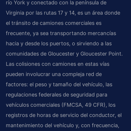
río York y conectado con la península de
Virginia por las rutas 17 y 14, es un área donde
el tránsito de camiones comerciales es
frecuente, ya sea transportando mercancías
hacia y desde los puertos, o sirviendo a las
comunidades de Gloucester y Gloucester Point.
Las colisiones con camiones en estas vías
pueden involucrar una compleja red de
factores: el peso y tamaño del vehículo, las
regulaciones federales de seguridad para
vehículos comerciales (FMCSA, 49 CFR), los
registros de horas de servicio del conductor, el
mantenimiento del vehículo y, con frecuencia,