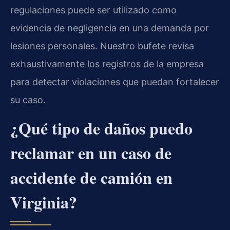
regulaciones puede ser utilizado como
evidencia de negligencia en una demanda por
lesiones personales. Nuestro bufete revisa
exhaustivamente los registros de la empresa
para detectar violaciones que puedan fortalecer
su caso.
¿Qué tipo de daños puedo
reclamar en un caso de
accidente de camión en
Virginia?