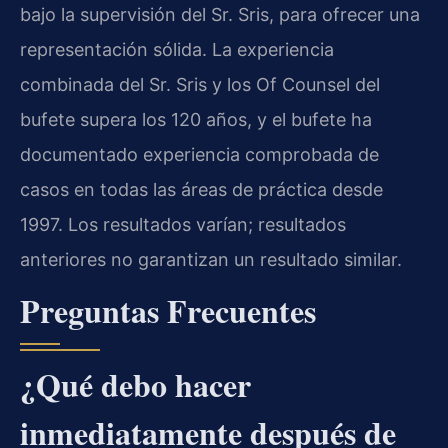
bajo la supervisión del Sr. Sris, para ofrecer una
representación sólida. La experiencia
combinada del Sr. Sris y los Of Counsel del
bufete supera los 120 años, y el bufete ha
documentado experiencia comprobada de
casos en todas las áreas de práctica desde
1997. Los resultados varían; resultados
anteriores no garantizan un resultado similar.
Preguntas Frecuentes
¿Qué debo hacer
inmediatamente después de