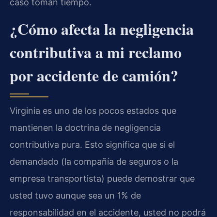
caso toman tiempo.
¿Cómo afecta la negligencia
contributiva a mi reclamo
por accidente de camión?
Virginia es uno de los pocos estados que
mantienen la doctrina de negligencia
contributiva pura. Esto significa que si el
demandado (la compañía de seguros o la
empresa transportista) puede demostrar que
usted tuvo aunque sea un 1% de
responsabilidad en el accidente, usted no podrá