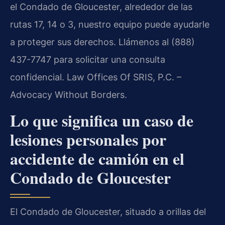
el Condado de Gloucester, alrededor de las
rutas 17, 14 o 3, nuestro equipo puede ayudarle
a proteger sus derechos. Llámenos al (888)
437-7747 para solicitar una consulta
confidencial. Law Offices Of SRIS, P.C. –
Advocacy Without Borders.
Lo que significa un caso de
lesiones personales por
accidente de camión en el
Condado de Gloucester
El Condado de Gloucester, situado a orillas del