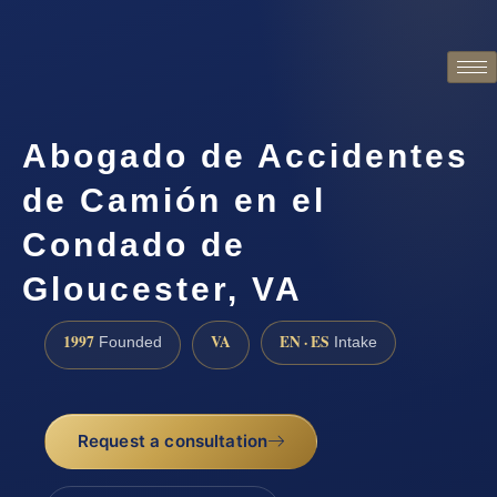
Abogado de Accidentes
de Camión en el
Condado de
Gloucester, VA
1997
VA
EN · ES
Founded
Intake
Request a consultation