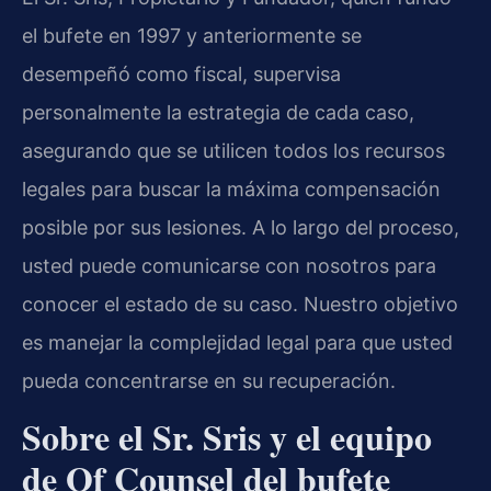
el bufete en 1997 y anteriormente se
desempeñó como fiscal, supervisa
personalmente la estrategia de cada caso,
asegurando que se utilicen todos los recursos
legales para buscar la máxima compensación
posible por sus lesiones. A lo largo del proceso,
usted puede comunicarse con nosotros para
conocer el estado de su caso. Nuestro objetivo
es manejar la complejidad legal para que usted
pueda concentrarse en su recuperación.
Sobre el Sr. Sris y el equipo
de Of Counsel del bufete