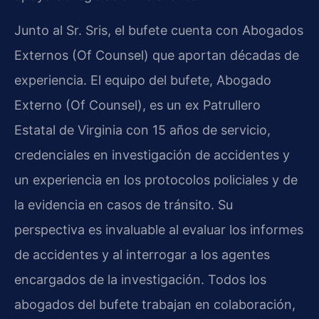
Junto al Sr. Sris, el bufete cuenta con Abogados
Externos (Of Counsel) que aportan décadas de
experiencia. El equipo del bufete, Abogado
Externo (Of Counsel), es un ex Patrullero
Estatal de Virginia con 15 años de servicio,
credenciales en investigación de accidentes y
un experiencia en los protocolos policiales y de
la evidencia en casos de tránsito. Su
perspectiva es invaluable al evaluar los informes
de accidentes y al interrogar a los agentes
encargados de la investigación. Todos los
abogados del bufete trabajan en colaboración,