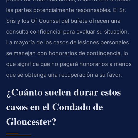
las partes potencialmente responsables. El Sr.
Sris y los Of Counsel del bufete ofrecen una
consulta confidencial para evaluar su situación.
La mayoría de los casos de lesiones personales
se manejan con honorarios de contingencia, lo
que significa que no pagará honorarios a menos
que se obtenga una recuperación a su favor.
¿Cuánto suelen durar estos
casos en el Condado de
Gloucester?