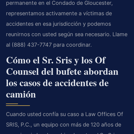
permanente en el Condado de Gloucester,
representamos activamente a víctimas de
accidentes en esa jurisdicción y podemos
reunirnos con usted según sea necesario. Llame
al (888) 437-7747 para coordinar.
Cómo el Sr. Sris y los Of
Counsel del bufete abordan
los casos de accidentes de
camión
Cuando usted confía su caso a Law Offices Of
SRIS, P.C., un equipo con más de 120 años de