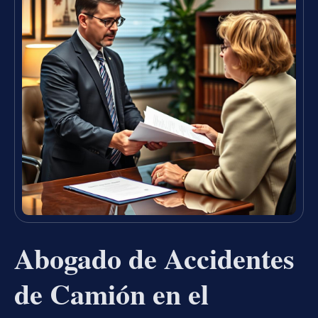
Abogado de Accidentes
de Camión en el