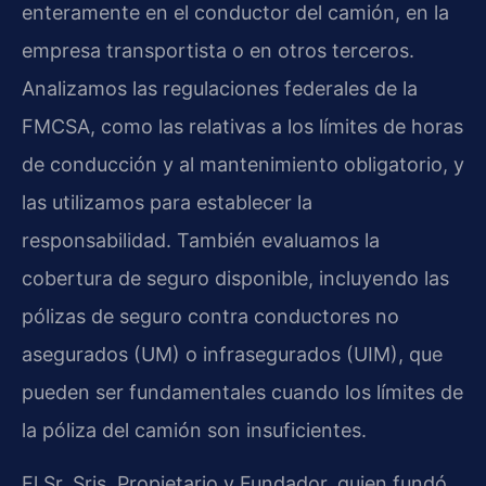
enteramente en el conductor del camión, en la
empresa transportista o en otros terceros.
Analizamos las regulaciones federales de la
FMCSA, como las relativas a los límites de horas
de conducción y al mantenimiento obligatorio, y
las utilizamos para establecer la
responsabilidad. También evaluamos la
cobertura de seguro disponible, incluyendo las
pólizas de seguro contra conductores no
asegurados (UM) o infrasegurados (UIM), que
pueden ser fundamentales cuando los límites de
la póliza del camión son insuficientes.
El Sr. Sris, Propietario y Fundador, quien fundó