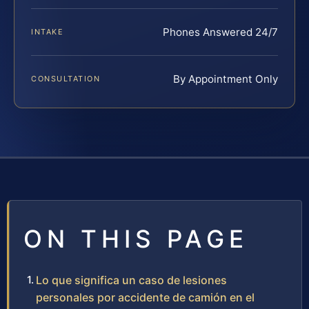
Phones Answered 24/7
INTAKE
By Appointment Only
CONSULTATION
ON THIS PAGE
Lo que significa un caso de lesiones
personales por accidente de camión en el