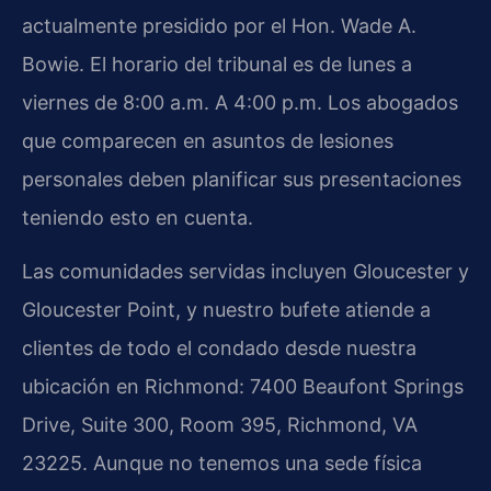
actualmente presidido por el Hon. Wade A.
Bowie. El horario del tribunal es de lunes a
viernes de 8:00 a.m. A 4:00 p.m. Los abogados
que comparecen en asuntos de lesiones
personales deben planificar sus presentaciones
teniendo esto en cuenta.
Las comunidades servidas incluyen Gloucester y
Gloucester Point, y nuestro bufete atiende a
clientes de todo el condado desde nuestra
ubicación en Richmond: 7400 Beaufont Springs
Drive, Suite 300, Room 395, Richmond, VA
23225. Aunque no tenemos una sede física