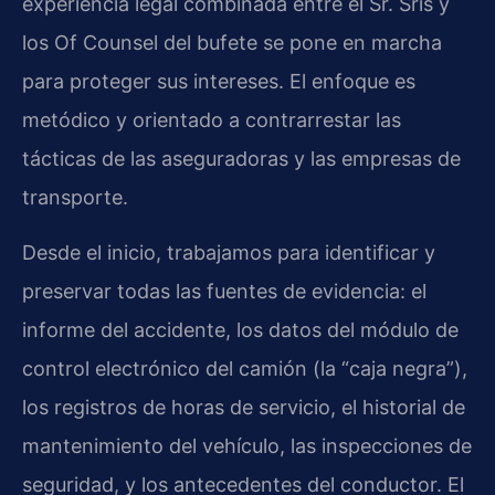
experiencia legal combinada entre el Sr. Sris y
los Of Counsel del bufete se pone en marcha
para proteger sus intereses. El enfoque es
metódico y orientado a contrarrestar las
tácticas de las aseguradoras y las empresas de
transporte.
Desde el inicio, trabajamos para identificar y
preservar todas las fuentes de evidencia: el
informe del accidente, los datos del módulo de
control electrónico del camión (la “caja negra”),
los registros de horas de servicio, el historial de
mantenimiento del vehículo, las inspecciones de
seguridad, y los antecedentes del conductor. El