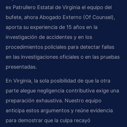
ex Patrullero Estatal de Virginia el equipo del
bufete, ahora Abogado Externo (Of Counsel),
aporta su experiencia de 15 años en la
investigación de accidentes y en los
procedimientos policiales para detectar fallas
en las investigaciones oficiales o en las pruebas
presentadas.
En Virginia, la sola posibilidad de que la otra
parte alegue negligencia contributiva exige una
preparación exhaustiva. Nuestro equipo
anticipa estos argumentos y reúne evidencia
para demostrar que la culpa recayó