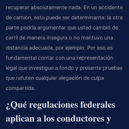
recuperar absolutamente nada. En un accidente
de camión, esto puede ser determinante: la otra
parte podría argumentar que usted cambió de
carril de manera insegura o no mantuvo una
distancia adecuada, por ejemplo. Por eso es
fundamental contar con una representación
legal que investigue a fondo y presente pruebas
que refuten cualquier alegación de culpa
compartida.
¿Qué regulaciones federales
aplican a los conductores y