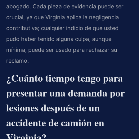
abogado. Cada pieza de evidencia puede ser
crucial, ya que Virginia aplica la negligencia
contributiva; cualquier indicio de que usted
pudo haber tenido alguna culpa, aunque
mínima, puede ser usado para rechazar su
reclamo.
¿Cuánto tiempo tengo para
presentar una demanda por
lesiones después de un
accidente de camión en
Virginia?