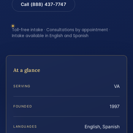
Call (888) 437-7747
Toll-free intake · Consultations by appointment ·
Intake available in English and Spanish
At a glance
VA
SERVING
1997
FOUNDED
English, Spanish
LANGUAGES