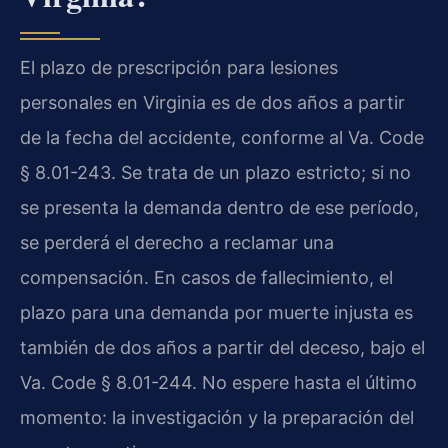
El plazo de prescripción para lesiones
personales en Virginia es de dos años a partir
de la fecha del accidente, conforme al Va. Code
§ 8.01-243. Se trata de un plazo estricto; si no
se presenta la demanda dentro de ese período,
se perderá el derecho a reclamar una
compensación. En casos de fallecimiento, el
plazo para una demanda por muerte injusta es
también de dos años a partir del deceso, bajo el
Va. Code § 8.01-244. No espere hasta el último
momento: la investigación y la preparación del