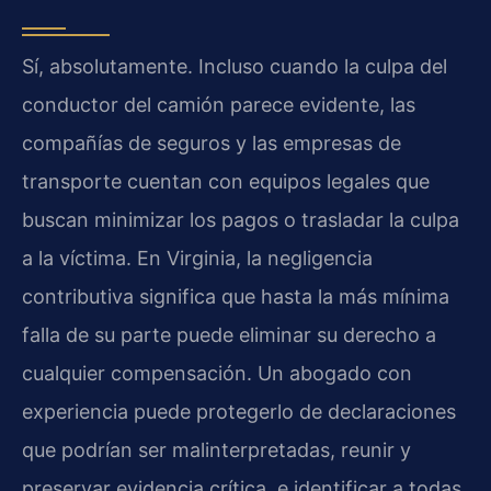
Sí, absolutamente. Incluso cuando la culpa del
conductor del camión parece evidente, las
compañías de seguros y las empresas de
transporte cuentan con equipos legales que
buscan minimizar los pagos o trasladar la culpa
a la víctima. En Virginia, la negligencia
contributiva significa que hasta la más mínima
falla de su parte puede eliminar su derecho a
cualquier compensación. Un abogado con
experiencia puede protegerlo de declaraciones
que podrían ser malinterpretadas, reunir y
preservar evidencia crítica, e identificar a todas