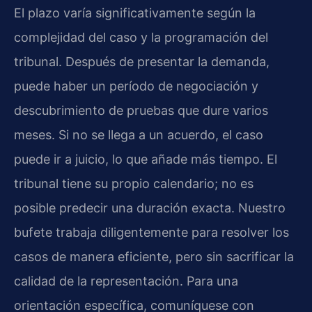
El plazo varía significativamente según la
complejidad del caso y la programación del
tribunal. Después de presentar la demanda,
puede haber un período de negociación y
descubrimiento de pruebas que dure varios
meses. Si no se llega a un acuerdo, el caso
puede ir a juicio, lo que añade más tiempo. El
tribunal tiene su propio calendario; no es
posible predecir una duración exacta. Nuestro
bufete trabaja diligentemente para resolver los
casos de manera eficiente, pero sin sacrificar la
calidad de la representación. Para una
orientación específica, comuníquese con