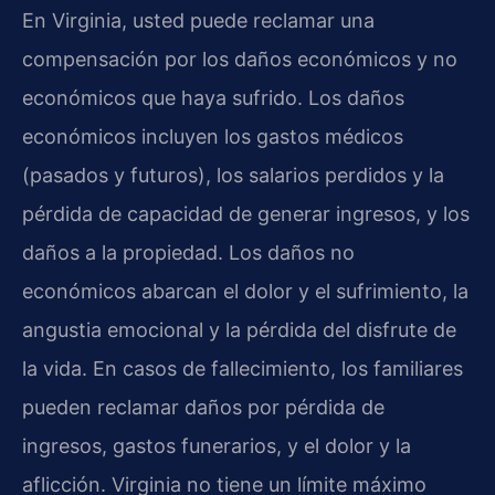
En Virginia, usted puede reclamar una
compensación por los daños económicos y no
económicos que haya sufrido. Los daños
económicos incluyen los gastos médicos
(pasados y futuros), los salarios perdidos y la
pérdida de capacidad de generar ingresos, y los
daños a la propiedad. Los daños no
económicos abarcan el dolor y el sufrimiento, la
angustia emocional y la pérdida del disfrute de
la vida. En casos de fallecimiento, los familiares
pueden reclamar daños por pérdida de
ingresos, gastos funerarios, y el dolor y la
aflicción. Virginia no tiene un límite máximo