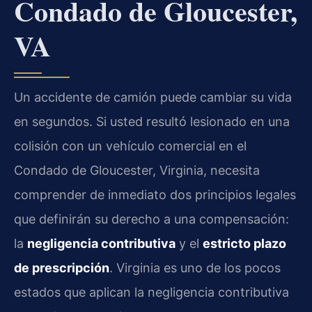
Condado de Gloucester,
VA
Un accidente de camión puede cambiar su vida
en segundos. Si usted resultó lesionado en una
colisión con un vehículo comercial en el
Condado de Gloucester, Virginia, necesita
comprender de inmediato dos principios legales
que definirán su derecho a una compensación:
la
negligencia contributiva
y el
estricto plazo
de prescripción
. Virginia es uno de los pocos
estados que aplican la negligencia contributiva