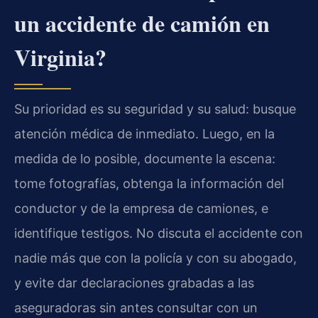
un accidente de camión en
Virginia?
Su prioridad es su seguridad y su salud: busque
atención médica de inmediato. Luego, en la
medida de lo posible, documente la escena:
tome fotografías, obtenga la información del
conductor y de la empresa de camiones, e
identifique testigos. No discuta el accidente con
nadie más que con la policía y con su abogado,
y evite dar declaraciones grabadas a las
aseguradoras sin antes consultar con un