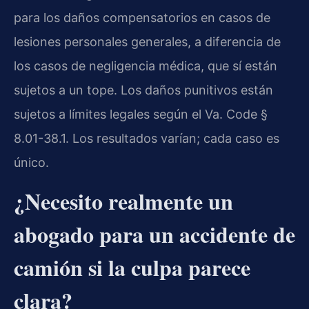
para los daños compensatorios en casos de
lesiones personales generales, a diferencia de
los casos de negligencia médica, que sí están
sujetos a un tope. Los daños punitivos están
sujetos a límites legales según el Va. Code §
8.01-38.1. Los resultados varían; cada caso es
único.
¿Necesito realmente un
abogado para un accidente de
camión si la culpa parece
clara?