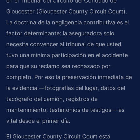
en el Tribunal del Circuito del Condado de
Gloucester (Gloucester County Circuit Court).
La doctrina de la negligencia contributiva es el
factor determinante: la aseguradora solo
necesita convencer al tribunal de que usted
tuvo una mínima participación en el accidente
para que su reclamo sea rechazado por
completo. Por eso la preservación inmediata de
la evidencia —fotografías del lugar, datos del
tacógrafo del camión, registros de
mantenimiento, testimonios de testigos— es
vital desde el primer día.
El Gloucester County Circuit Court está