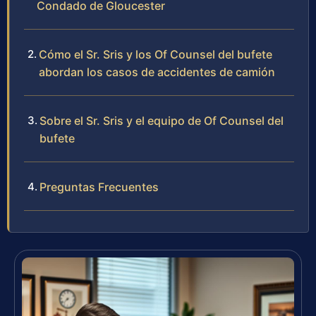
Condado de Gloucester
Cómo el Sr. Sris y los Of Counsel del bufete
abordan los casos de accidentes de camión
Sobre el Sr. Sris y el equipo de Of Counsel del
bufete
Preguntas Frecuentes