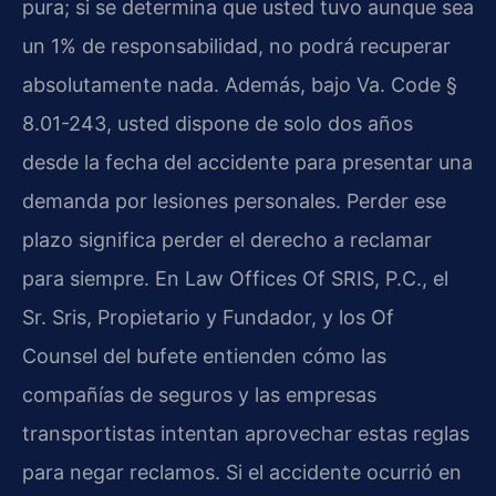
pura; si se determina que usted tuvo aunque sea
un 1% de responsabilidad, no podrá recuperar
absolutamente nada. Además, bajo Va. Code §
8.01-243, usted dispone de solo dos años
desde la fecha del accidente para presentar una
demanda por lesiones personales. Perder ese
plazo significa perder el derecho a reclamar
para siempre. En Law Offices Of SRIS, P.C., el
Sr. Sris, Propietario y Fundador, y los Of
Counsel del bufete entienden cómo las
compañías de seguros y las empresas
transportistas intentan aprovechar estas reglas
para negar reclamos. Si el accidente ocurrió en