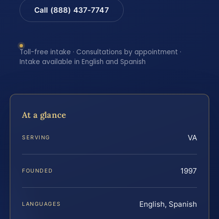
Call (888) 437-7747
Toll-free intake · Consultations by appointment ·
Intake available in English and Spanish
At a glance
VA
SERVING
1997
FOUNDED
English, Spanish
LANGUAGES