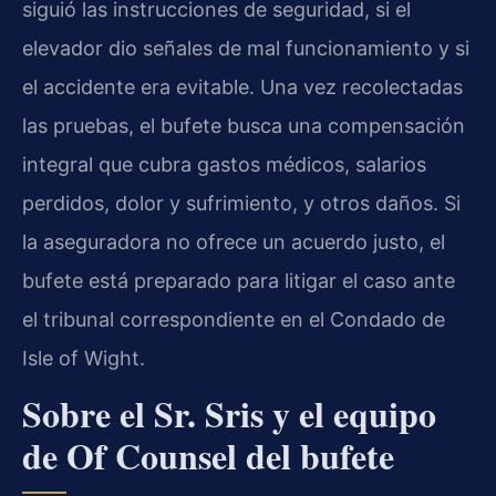
siguió las instrucciones de seguridad, si el
elevador dio señales de mal funcionamiento y si
el accidente era evitable. Una vez recolectadas
las pruebas, el bufete busca una compensación
integral que cubra gastos médicos, salarios
perdidos, dolor y sufrimiento, y otros daños. Si
la aseguradora no ofrece un acuerdo justo, el
bufete está preparado para litigar el caso ante
el tribunal correspondiente en el Condado de
Isle of Wight.
Sobre el Sr. Sris y el equipo
de Of Counsel del bufete