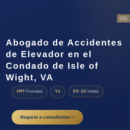
Abogado de Accidentes
de Elevador en el
Condado de Isle of
Wight, VA
1997
VA
EN · ES
Founded
Intake
Request a consultation