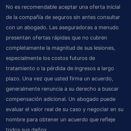
No es recomendable aceptar una oferta inicial
de la compañía de seguros sin antes consultar
con un abogado. Las aseguradoras a menudo
presentan ofertas rápidas que no cubren
completamente la magnitud de sus lesiones,
especialmente los costos futuros de
tratamiento o la pérdida de ingresos a largo
plazo. Una vez que usted firma un acuerdo,
generalmente renuncia a su derecho a buscar
compensación adicional. Un abogado puede
evaluar el valor real de su caso y negociar en su
nombre para obtener un acuerdo que refleje
todos sus daños.