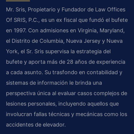
Mr. Sris, Propietario y Fundador de Law Offices
Of SRIS, P.C., es un ex fiscal que fundó el bufete
en 1997. Con admisiones en Virginia, Maryland,
el Distrito de Columbia, Nueva Jersey y Nueva
York, el Sr. Sris supervisa la estrategia del
bufete y aporta más de 28 años de experiencia
a cada asunto. Su trasfondo en contabilidad y
sistemas de información le brinda una
perspectiva única al evaluar casos complejos de
lesiones personales, incluyendo aquellos que
involucran fallas técnicas y mecánicas como los
accidentes de elevador.