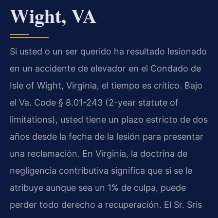
Wight, VA
Si usted o un ser querido ha resultado lesionado
en un accidente de elevador en el Condado de
Isle of Wight, Virginia, el tiempo es crítico. Bajo
el Va. Code § 8.01-243 (2-year statute of
limitations), usted tiene un plazo estricto de dos
años desde la fecha de la lesión para presentar
una reclamación. En Virginia, la doctrina de
negligencia contributiva significa que si se le
atribuye aunque sea un 1% de culpa, puede
perder todo derecho a recuperación. El Sr. Sris