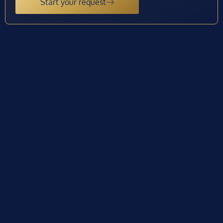
Start your request