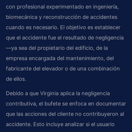
con profesional experimentado en ingeniería,
biomecánica y reconstrucción de accidentes
cuando es necesario. El objetivo es establecer
que el accidente fue el resultado de negligencia
—ya sea del propietario del edificio, de la
empresa encargada del mantenimiento, del
fabricante del elevador o de una combinación
de ellos.
Debido a que Virginia aplica la negligencia
contributiva, el bufete se enfoca en documentar
que las acciones del cliente no contribuyeron al
accidente. Esto incluye analizar si el usuario