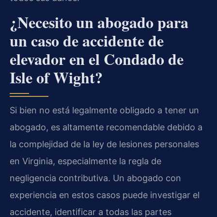
¿Necesito un abogado para
un caso de accidente de
elevador en el Condado de
Isle of Wight?
Si bien no está legalmente obligado a tener un
abogado, es altamente recomendable debido a
la complejidad de la ley de lesiones personales
en Virginia, especialmente la regla de
negligencia contributiva. Un abogado con
experiencia en estos casos puede investigar el
accidente, identificar a todas las partes