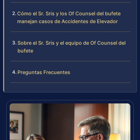
Cómo el Sr. Sris y los Of Counsel del bufete
manejan casos de Accidentes de Elevador
Sobre el Sr. Sris y el equipo de Of Counsel del
bufete
Preguntas Frecuentes