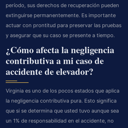
período, sus derechos de recuperación pueden
extinguirse permanentemente. Es importante
actuar con prontitud para preservar las pruebas
y asegurar que su caso se presente a tiempo.
¿Cómo afecta la negligencia
contributiva a mi caso de
accidente de elevador?
Virginia es uno de los pocos estados que aplica
la negligencia contributiva pura. Esto significa
que si se determina que usted tuvo aunque sea
un 1% de responsabilidad en el accidente, no