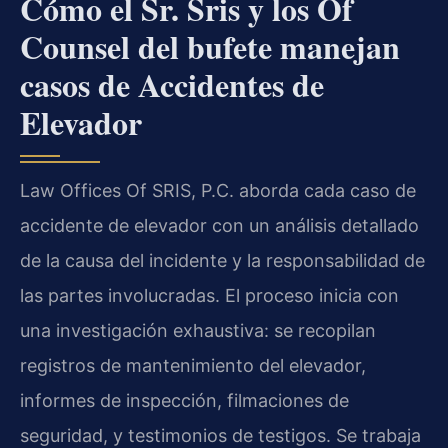
Cómo el Sr. Sris y los Of
Counsel del bufete manejan
casos de Accidentes de
Elevador
Law Offices Of SRIS, P.C. aborda cada caso de
accidente de elevador con un análisis detallado
de la causa del incidente y la responsabilidad de
las partes involucradas. El proceso inicia con
una investigación exhaustiva: se recopilan
registros de mantenimiento del elevador,
informes de inspección, filmaciones de
seguridad, y testimonios de testigos. Se trabaja