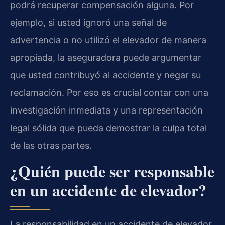
podrá recuperar compensación alguna. Por
ejemplo, si usted ignoró una señal de
advertencia o no utilizó el elevador de manera
apropiada, la aseguradora puede argumentar
que usted contribuyó al accidente y negar su
reclamación. Por eso es crucial contar con una
investigación inmediata y una representación
legal sólida que pueda demostrar la culpa total
de las otras partes.
¿Quién puede ser responsable
en un accidente de elevador?
La responsabilidad en un accidente de elevador