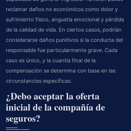
reclamar daños no económicos como dolor y
sufrimiento físico, angustia emocional y pérdida
de la calidad de vida. En ciertos casos, podrían
considerarse daños punitivos si la conducta del
responsable fue particularmente grave. Cada
caso es único, y la cuantía final de la
compensación se determina con base en las
circunstancias específicas.
¿Debo aceptar la oferta
inicial de la compañía de
seguros?