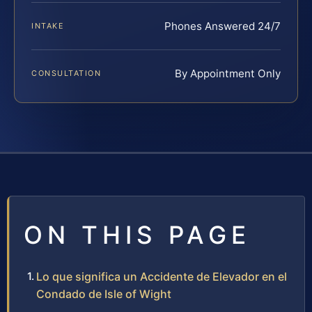
Phones Answered 24/7
INTAKE
By Appointment Only
CONSULTATION
ON THIS PAGE
Lo que significa un Accidente de Elevador en el
Condado de Isle of Wight