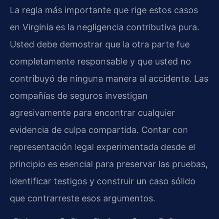
La regla más importante que rige estos casos
en Virginia es la negligencia contributiva pura.
Usted debe demostrar que la otra parte fue
completamente responsable y que usted no
contribuyó de ninguna manera al accidente. Las
compañías de seguros investigan
agresivamente para encontrar cualquier
evidencia de culpa compartida. Contar con
representación legal experimentada desde el
principio es esencial para preservar las pruebas,
identificar testigos y construir un caso sólido
que contrarreste esos argumentos.