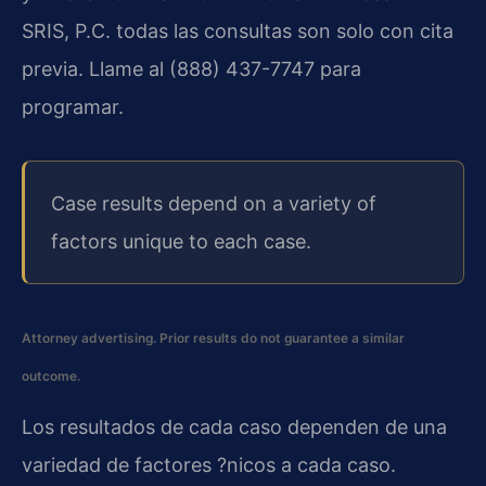
SRIS, P.C. todas las consultas son solo con cita
previa. Llame al (888) 437-7747 para
programar.
Case results depend on a variety of
factors unique to each case.
Attorney advertising. Prior results do not guarantee a similar
outcome.
Los resultados de cada caso dependen de una
variedad de factores ?nicos a cada caso.