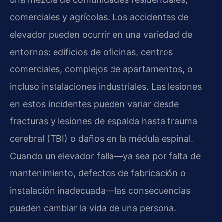
comerciales y agrícolas. Los accidentes de
elevador pueden ocurrir en una variedad de
entornos: edificios de oficinas, centros
comerciales, complejos de apartamentos, o
incluso instalaciones industriales. Las lesiones
en estos incidentes pueden variar desde
fracturas y lesiones de espalda hasta trauma
cerebral (TBI) o daños en la médula espinal.
Cuando un elevador falla—ya sea por falta de
mantenimiento, defectos de fabricación o
instalación inadecuada—las consecuencias
pueden cambiar la vida de una persona.