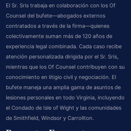
El Sr. Sris trabaja en colaboración con los Of
Counsel del bufete—abogados externos
contratados a través de la firma—quienes
colectivamente suman más de 120 años de
experiencia legal combinada. Cada caso recibe
atención personalizada dirigida por el Sr. Sris,
mientras que los Of Counsel contribuyen con su
conocimiento en litigio civil y negociación. El
bufete maneja una amplia gama de asuntos de
lesiones personales en todo Virginia, incluyendo
el Condado de Isle of Wight y las comunidades
de Smithfield, Windsor y Carrollton.