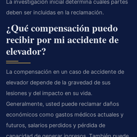
La investigación inicial determina cuáles partes
deben ser incluidas en la reclamación.
¿Qué compensación puedo
recibir por mi accidente de
elevador?
La compensación en un caso de accidente de
elevador depende de la gravedad de sus
lesiones y del impacto en su vida.
Generalmente, usted puede reclamar daños
económicos como gastos médicos actuales y
futuros, salarios perdidos y pérdida de
capacidad de generar ingresos. También puede