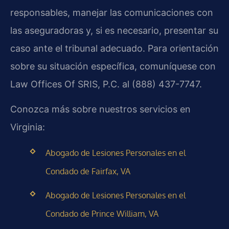
responsables, manejar las comunicaciones con
las aseguradoras y, si es necesario, presentar su
caso ante el tribunal adecuado. Para orientación
sobre su situación específica, comuníquese con
Law Offices Of SRIS, P.C. al (888) 437-7747.
Conozca más sobre nuestros servicios en
Virginia:
Abogado de Lesiones Personales en el
Condado de Fairfax, VA
Abogado de Lesiones Personales en el
Condado de Prince William, VA