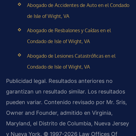
Abogado de Accidentes de Auto en el Condado
de Isle of Wight, VA
Abogado de Resbalones y Caídas en el
Condado de Isle of Wight, VA
Abogado de Lesiones Catastróficas en el
Condado de Isle of Wight, VA
Publicidad legal. Resultados anteriores no
garantizan un resultado similar. Los resultados
pueden variar. Contenido revisado por Mr. Sris,
Owner and Founder, admitido en Virginia,
Maryland, el Distrito de Columbia, Nueva Jersey
y Nueva York. © 1997-2026 Law Offices Of