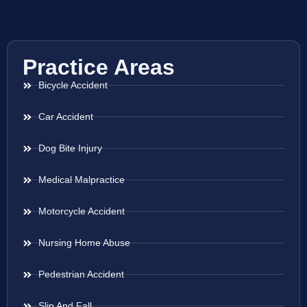
Practice Areas
Bicycle Accident
Car Accident
Dog Bite Injury
Medical Malpractice
Motorcycle Accident
Nursing Home Abuse
Pedestrian Accident
Slip And Fall