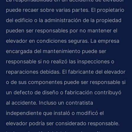
puede recaer sobre varias partes. El propietario
del edificio o la administración de la propiedad
pueden ser responsables por no mantener el
elevador en condiciones seguras. La empresa
encargada del mantenimiento puede ser
responsable si no realizó las inspecciones o
reparaciones debidas. El fabricante del elevador
o de sus componentes puede ser responsable si
un defecto de diseño o fabricación contribuyó
al accidente. Incluso un contratista
independiente que instaló o modificó el
elevador podría ser considerado responsable.