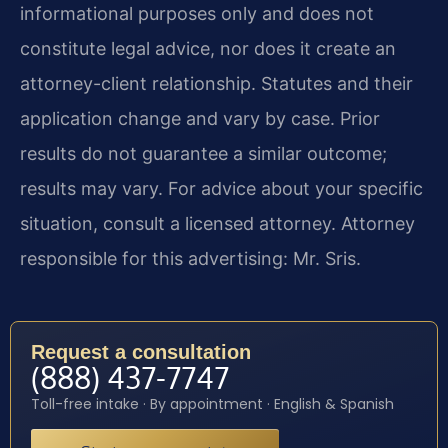
informational purposes only and does not
constitute legal advice, nor does it create an
attorney-client relationship. Statutes and their
application change and vary by case. Prior
results do not guarantee a similar outcome;
results may vary. For advice about your specific
situation, consult a licensed attorney. Attorney
responsible for this advertising: Mr. Sris.
Request a consultation
(888) 437-7747
Toll-free intake · By appointment · English & Spanish