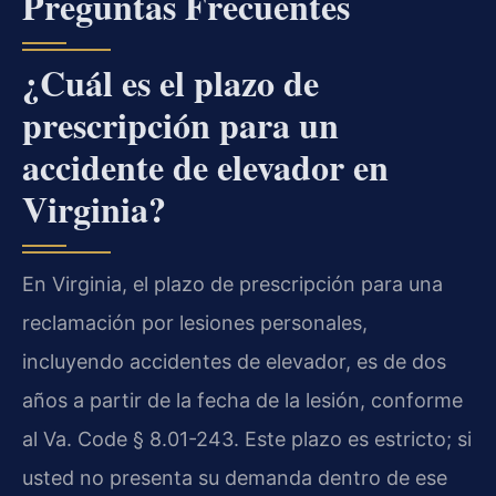
Preguntas Frecuentes
¿Cuál es el plazo de
prescripción para un
accidente de elevador en
Virginia?
En Virginia, el plazo de prescripción para una
reclamación por lesiones personales,
incluyendo accidentes de elevador, es de dos
años a partir de la fecha de la lesión, conforme
al Va. Code § 8.01-243. Este plazo es estricto; si
usted no presenta su demanda dentro de ese