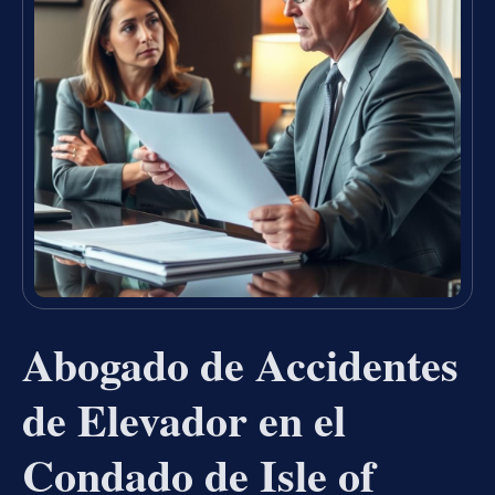
Abogado de Accidentes
de Elevador en el
Condado de Isle of