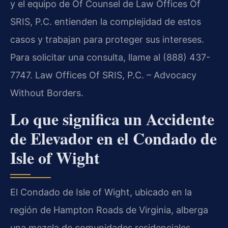
y el equipo de Of Counsel de Law Offices Of
SRIS, P.C. entienden la complejidad de estos
casos y trabajan para proteger sus intereses.
Para solicitar una consulta, llame al (888) 437-
7747. Law Offices Of SRIS, P.C. – Advocacy
Without Borders.
Lo que significa un Accidente
de Elevador en el Condado de
Isle of Wight
El Condado de Isle of Wight, ubicado en la
región de Hampton Roads de Virginia, alberga
una mezcla de comunidades residenciales,