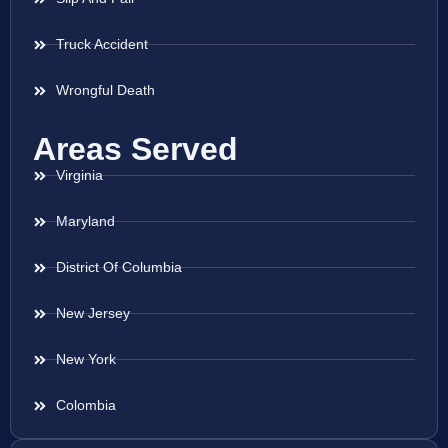
Truck Accident
Wrongful Death
Areas Served
Virginia
Maryland
District Of Columbia
New Jersey
New York
Colombia