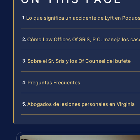
Lo que significa un accidente de Lyft en Poquo
Cómo Law Offices Of SRIS, P.C. maneja los cas
Sobre el Sr. Sris y los Of Counsel del bufete
Preguntas Frecuentes
Abogados de lesiones personales en Virginia