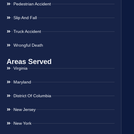
Pedestrian Accident
Slip And Fall
Truck Accident
Wrongful Death
Areas Served
Virginia
Maryland
District Of Columbia
New Jersey
New York