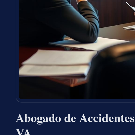
Abogado de Accidentes
VA