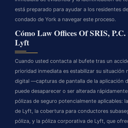
está preparado para ayudar a los residentes 
condado de York a navegar este proceso.
Cómo Law Offices Of SRIS, P.C. m
Lyft
Cuando usted contacta al bufete tras un accid
prioridad inmediata es estabilizar su situación
digital —capturas de pantalla de la aplicación d
puede desaparecer o ser alterada rápidamente. E
pólizas de seguro potencialmente aplicables: l
de Lyft, la cobertura para conductores subas
póliza, y la póliza corporativa de Lyft, que of