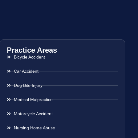
Practice Areas
Bicycle Accident
Car Accident
Dog Bite Injury
Medical Malpractice
Motorcycle Accident
Nursing Home Abuse