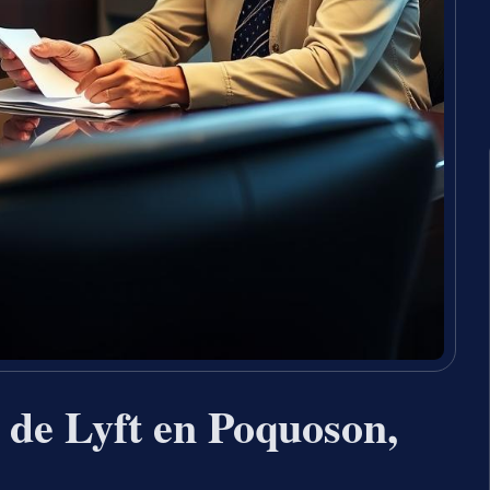
 de Lyft en Poquoson,