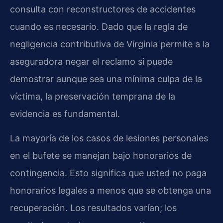
consulta con reconstructores de accidentes
cuando es necesario. Dado que la regla de
negligencia contributiva de Virginia permite a la
aseguradora negar el reclamo si puede
demostrar aunque sea una mínima culpa de la
víctima, la preservación temprana de la
evidencia es fundamental.
La mayoría de los casos de lesiones personales
en el bufete se manejan bajo honorarios de
contingencia. Esto significa que usted no paga
honorarios legales a menos que se obtenga una
recuperación. Los resultados varían; los