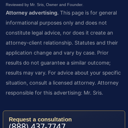
Reviewed by Mr. Sris, Owner and Founder.
Attorney advertising.
This page is for general
informational purposes only and does not
constitute legal advice, nor does it create an
attorney-client relationship. Statutes and their
application change and vary by case. Prior
results do not guarantee a similar outcome;
results may vary. For advice about your specific
situation, consult a licensed attorney. Attorney
responsible for this advertising: Mr. Sris.
Request a consultation
(888) 437-7747