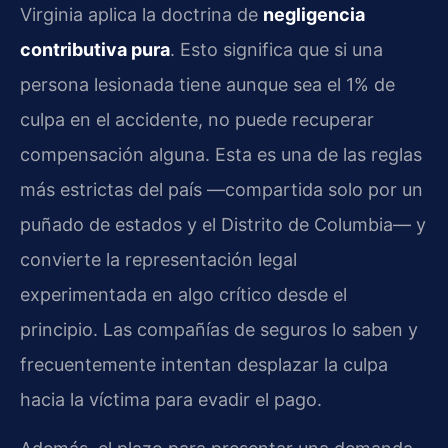
Virginia aplica la doctrina de
negligencia
contributiva pura
. Esto significa que si una
persona lesionada tiene aunque sea el 1% de
culpa en el accidente, no puede recuperar
compensación alguna. Esta es una de las reglas
más estrictas del país —compartida solo por un
puñado de estados y el Distrito de Columbia— y
convierte la representación legal
experimentada en algo crítico desde el
principio. Las compañías de seguros lo saben y
frecuentemente intentan desplazar la culpa
hacia la víctima para evadir el pago.