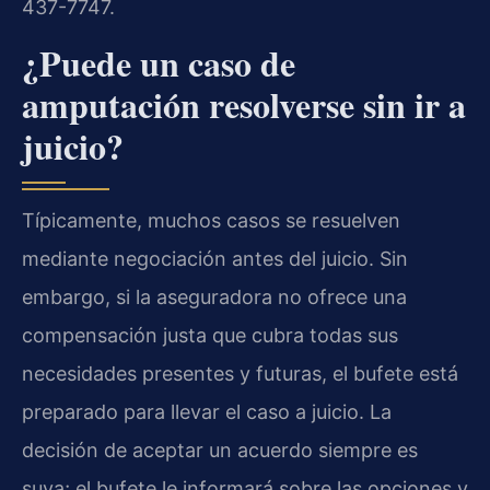
437-7747.
¿Puede un caso de
amputación resolverse sin ir a
juicio?
Típicamente, muchos casos se resuelven
mediante negociación antes del juicio. Sin
embargo, si la aseguradora no ofrece una
compensación justa que cubra todas sus
necesidades presentes y futuras, el bufete está
preparado para llevar el caso a juicio. La
decisión de aceptar un acuerdo siempre es
suya; el bufete le informará sobre las opciones y