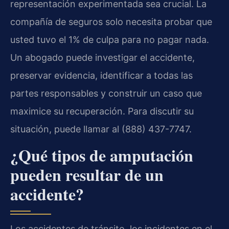
representación experimentada sea crucial. La
compañía de seguros solo necesita probar que
usted tuvo el 1% de culpa para no pagar nada.
Un abogado puede investigar el accidente,
preservar evidencia, identificar a todas las
partes responsables y construir un caso que
maximice su recuperación. Para discutir su
situación, puede llamar al (888) 437-7747.
¿Qué tipos de amputación
pueden resultar de un
accidente?
Los accidentes de tránsito, los incidentes en el