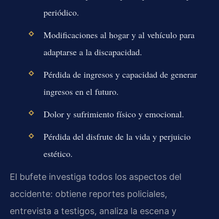
periódico.
Modificaciones al hogar y al vehículo para
adaptarse a la discapacidad.
Pérdida de ingresos y capacidad de generar
ingresos en el futuro.
Dolor y sufrimiento físico y emocional.
Pérdida del disfrute de la vida y perjuicio
estético.
El bufete investiga todos los aspectos del
accidente: obtiene reportes policiales,
entrevista a testigos, analiza la escena y