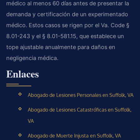
médico al menos 60 días antes de presentar la
demanda y certificación de un experimentado
médico. Estos casos se rigen por el Va. Code §
8.01-243 y el § 8.01-581.15, que establece un
tope ajustable anualmente para daños en
negligencia médica.
Enlaces
Abogado de Lesiones Personales en Suffolk, VA
Abogado de Lesiones Catastróficas en Suffolk,
VA
Abogado de Muerte Injusta en Suffolk, VA