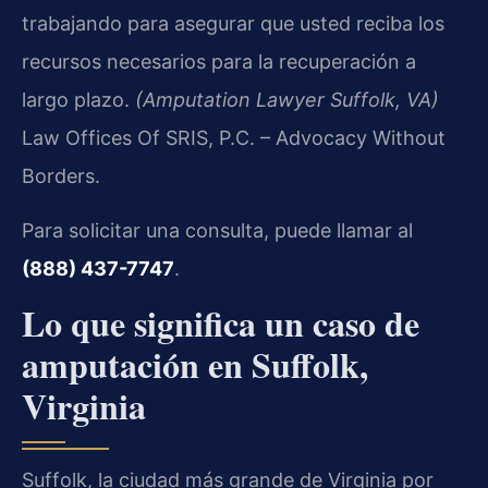
trabajando para asegurar que usted reciba los
recursos necesarios para la recuperación a
largo plazo.
(Amputation Lawyer Suffolk, VA)
Law Offices Of SRIS, P.C. – Advocacy Without
Borders.
Para solicitar una consulta, puede llamar al
(888) 437-7747
.
Lo que significa un caso de
amputación en Suffolk,
Virginia
Suffolk, la ciudad más grande de Virginia por