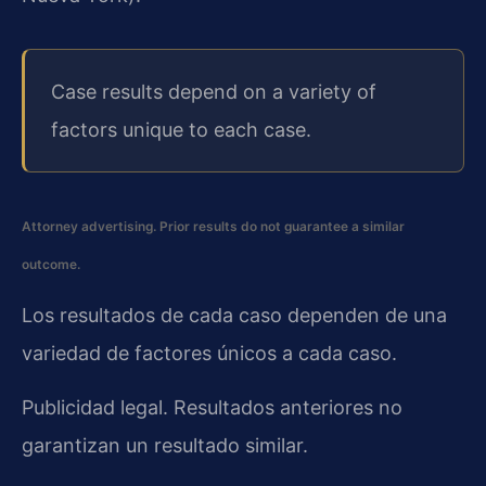
Case results depend on a variety of
factors unique to each case.
Attorney advertising. Prior results do not guarantee a similar
outcome.
Los resultados de cada caso dependen de una
variedad de factores únicos a cada caso.
Publicidad legal. Resultados anteriores no
garantizan un resultado similar.