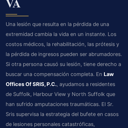
VA
Una lesión que resulta en la pérdida de una
extremidad cambia la vida en un instante. Los
costos médicos, la rehabilitación, las prótesis y
la pérdida de ingresos pueden ser abrumadores.
Si otra persona causó su lesión, tiene derecho a
buscar una compensación completa. En
Law
Offices Of SRIS, P.C.
, ayudamos a residentes
de Suffolk, Harbour View y North Suffolk que
han sufrido amputaciones traumáticas. El Sr.
Sris supervisa la estrategia del bufete en casos
de lesiones personales catastróficas,