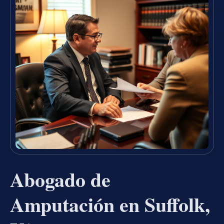
Abogado de
Amputación en Suffolk,