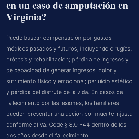
en un caso de amputación en
Virginia?
Puede buscar compensación por gastos
médicos pasados y futuros, incluyendo cirugías,
prótesis y rehabilitación; pérdida de ingresos y
de capacidad de generar ingresos; dolor y
sufrimiento físico y emocional; perjuicio estético
y pérdida del disfrute de la vida. En casos de
fallecimiento por las lesiones, los familiares
pueden presentar una acción por muerte injusta
conforme al Va. Code § 8.01-44 dentro de los
dos años desde el fallecimiento.