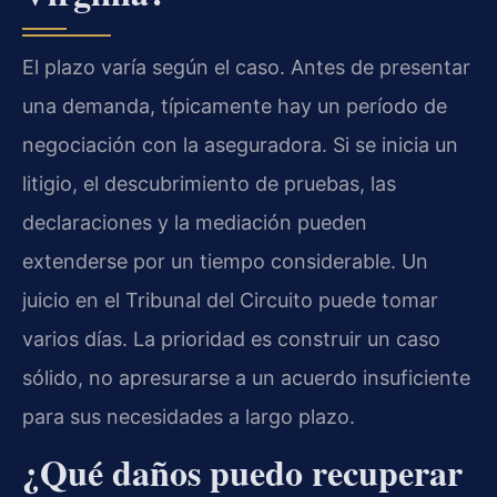
El plazo varía según el caso. Antes de presentar
una demanda, típicamente hay un período de
negociación con la aseguradora. Si se inicia un
litigio, el descubrimiento de pruebas, las
declaraciones y la mediación pueden
extenderse por un tiempo considerable. Un
juicio en el Tribunal del Circuito puede tomar
varios días. La prioridad es construir un caso
sólido, no apresurarse a un acuerdo insuficiente
para sus necesidades a largo plazo.
¿Qué daños puedo recuperar