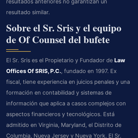
resultados anteriores no garantizan un
resultado similar.
Sobre el Sr. Sris y el equipo
de Of Counsel del bufete
El Sr. Sris es el Propietario y Fundador de
Law
Offices Of SRIS, P.C.
, fundado en 1997. Ex
fiscal, tiene experiencia en juicios penales y una
formación en contabilidad y sistemas de
información que aplica a casos complejos con
aspectos financieros y tecnológicos. Está
admitido en Virginia, Maryland, el Distrito de
Columbia, Nueva Jersey y Nueva York. El Sr.