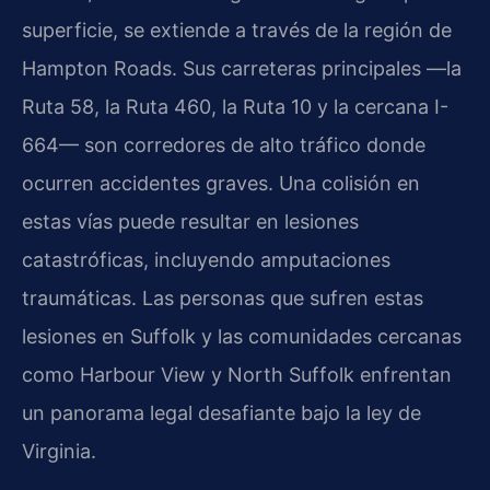
superficie, se extiende a través de la región de
Hampton Roads. Sus carreteras principales —la
Ruta 58, la Ruta 460, la Ruta 10 y la cercana I-
664— son corredores de alto tráfico donde
ocurren accidentes graves. Una colisión en
estas vías puede resultar en lesiones
catastróficas, incluyendo amputaciones
traumáticas. Las personas que sufren estas
lesiones en Suffolk y las comunidades cercanas
como Harbour View y North Suffolk enfrentan
un panorama legal desafiante bajo la ley de
Virginia.