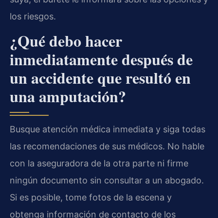
los riesgos.
¿Qué debo hacer
inmediatamente después de
un accidente que resultó en
una amputación?
Busque atención médica inmediata y siga todas
las recomendaciones de sus médicos. No hable
con la aseguradora de la otra parte ni firme
ningún documento sin consultar a un abogado.
Si es posible, tome fotos de la escena y
obtenga información de contacto de los