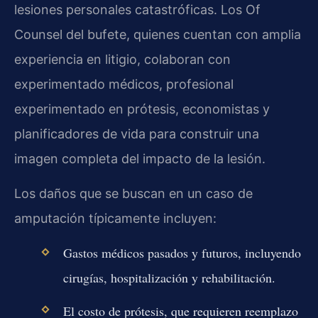
lesiones personales catastróficas. Los Of
Counsel del bufete, quienes cuentan con amplia
experiencia en litigio, colaboran con
experimentado médicos, profesional
experimentado en prótesis, economistas y
planificadores de vida para construir una
imagen completa del impacto de la lesión.
Los daños que se buscan en un caso de
amputación típicamente incluyen:
Gastos médicos pasados y futuros, incluyendo
cirugías, hospitalización y rehabilitación.
El costo de prótesis, que requieren reemplazo