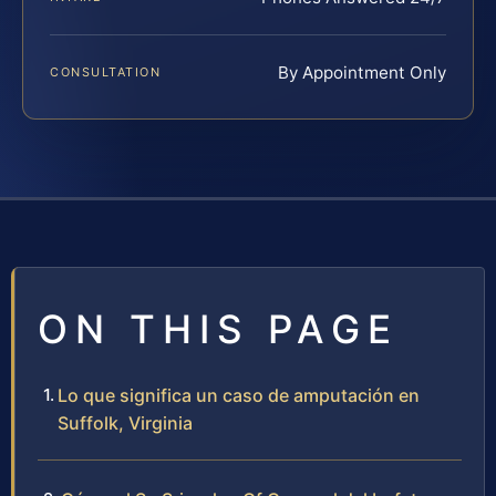
By Appointment Only
CONSULTATION
ON THIS PAGE
Lo que significa un caso de amputación en
Suffolk, Virginia