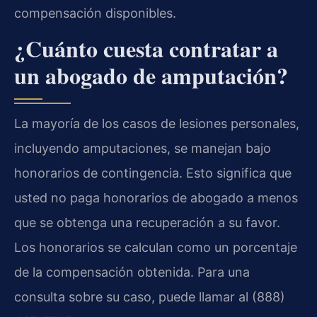
compensación disponibles.
¿Cuánto cuesta contratar a
un abogado de amputación?
La mayoría de los casos de lesiones personales,
incluyendo amputaciones, se manejan bajo
honorarios de contingencia. Esto significa que
usted no paga honorarios de abogado a menos
que se obtenga una recuperación a su favor.
Los honorarios se calculan como un porcentaje
de la compensación obtenida. Para una
consulta sobre su caso, puede llamar al (888)