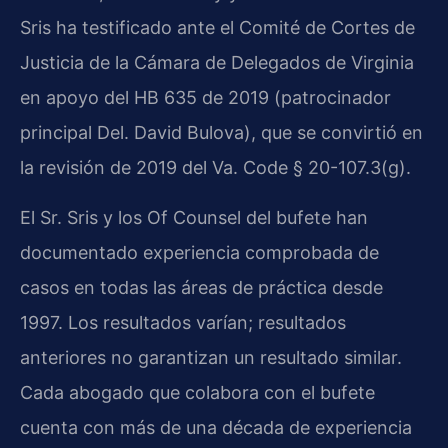
Sris ha testificado ante el Comité de Cortes de
Justicia de la Cámara de Delegados de Virginia
en apoyo del HB 635 de 2019 (patrocinador
principal Del. David Bulova), que se convirtió en
la revisión de 2019 del Va. Code § 20-107.3(g).
El Sr. Sris y los Of Counsel del bufete han
documentado experiencia comprobada de
casos en todas las áreas de práctica desde
1997. Los resultados varían; resultados
anteriores no garantizan un resultado similar.
Cada abogado que colabora con el bufete
cuenta con más de una década de experiencia