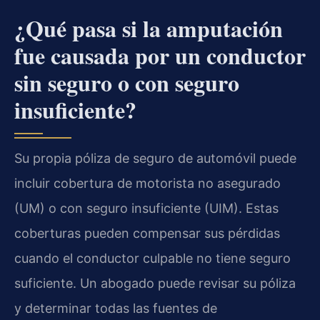
¿Qué pasa si la amputación
fue causada por un conductor
sin seguro o con seguro
insuficiente?
Su propia póliza de seguro de automóvil puede
incluir cobertura de motorista no asegurado
(UM) o con seguro insuficiente (UIM). Estas
coberturas pueden compensar sus pérdidas
cuando el conductor culpable no tiene seguro
suficiente. Un abogado puede revisar su póliza
y determinar todas las fuentes de