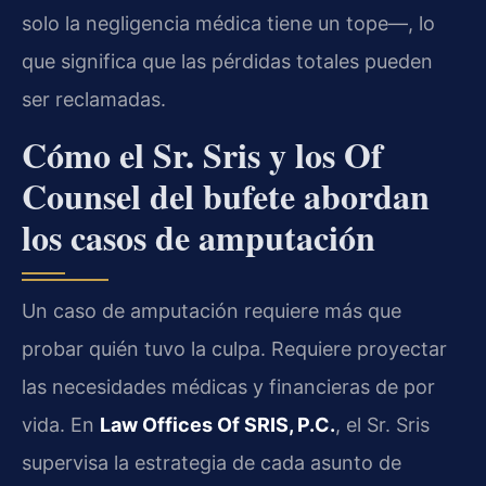
solo la negligencia médica tiene un tope—, lo
que significa que las pérdidas totales pueden
ser reclamadas.
Cómo el Sr. Sris y los Of
Counsel del bufete abordan
los casos de amputación
Un caso de amputación requiere más que
probar quién tuvo la culpa. Requiere proyectar
las necesidades médicas y financieras de por
vida. En
Law Offices Of SRIS, P.C.
, el Sr. Sris
supervisa la estrategia de cada asunto de