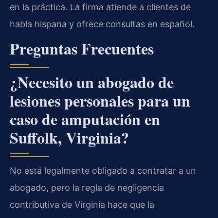
en la práctica. La firma atiende a clientes de
habla hispana y ofrece consultas en español.
Preguntas Frecuentes
¿Necesito un abogado de
lesiones personales para un
caso de amputación en
Suffolk, Virginia?
No está legalmente obligado a contratar a un
abogado, pero la regla de negligencia
contributiva de Virginia hace que la