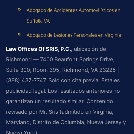
Abogado de Accidentes Automovilísticos en
Suffolk, VA
Abogado de Lesiones Personales en Virginia
Law Offices Of SRIS, P.C.
, ubicación de
Richmond — 7400 Beaufont Springs Drive,
Suite 300, Room 395, Richmond, VA 23225 |
(888) 437-7747. Solo con cita previa. Esta es
publicidad legal. Los resultados anteriores no
garantizan un resultado similar. Contenido
revisado por Mr. Sris (admitido en Virginia,
Maryland, Distrito de Columbia, Nueva Jersey y
Nueva York).