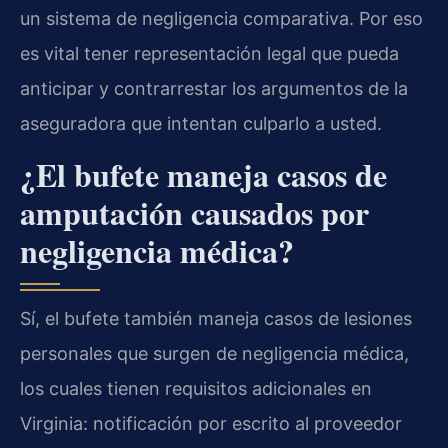
un sistema de negligencia comparativa. Por eso
es vital tener representación legal que pueda
anticipar y contrarrestar los argumentos de la
aseguradora que intentan culparlo a usted.
¿El bufete maneja casos de
amputación causados por
negligencia médica?
Sí, el bufete también maneja casos de lesiones
personales que surgen de negligencia médica,
los cuales tienen requisitos adicionales en
Virginia: notificación por escrito al proveedor