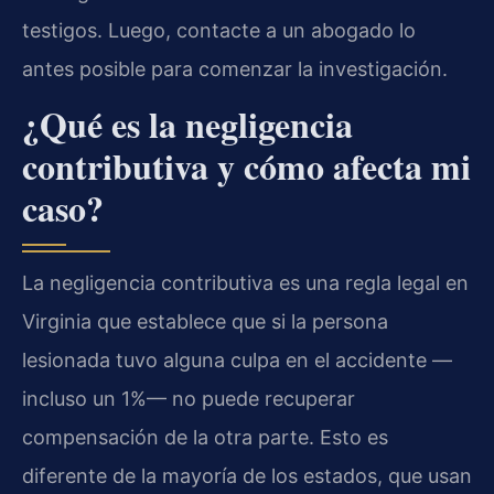
testigos. Luego, contacte a un abogado lo
antes posible para comenzar la investigación.
¿Qué es la negligencia
contributiva y cómo afecta mi
caso?
La negligencia contributiva es una regla legal en
Virginia que establece que si la persona
lesionada tuvo alguna culpa en el accidente —
incluso un 1%— no puede recuperar
compensación de la otra parte. Esto es
diferente de la mayoría de los estados, que usan