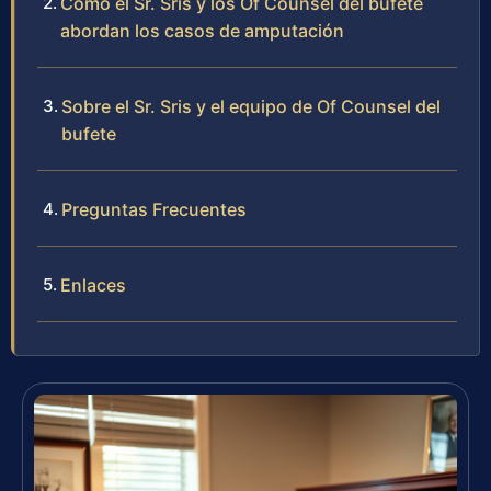
Cómo el Sr. Sris y los Of Counsel del bufete
abordan los casos de amputación
Sobre el Sr. Sris y el equipo de Of Counsel del
bufete
Preguntas Frecuentes
Enlaces