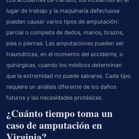
lugar de trabajo y la maquinaria defectuosa
pueden causar varios tipos de amputación:
parcial o completa de dedos, manos, brazos,
pies o piernas. Las amputaciones pueden ser
traumáticas, en el momento del accidente, o
quirúrgicas, cuando los médicos determinan
que la extremidad no puede salvarse. Cada tipo
requiere un análisis diferente de los daños
futuros y las necesidades protésicas.
¿Cuánto tiempo toma un
caso de amputación en
Virginia?