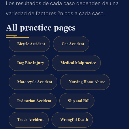
Los resultados de cada caso dependen de una
variedad de factores ?nicos a cada caso.
All practice pages
Bicycle Accident
Car Accident
Dog Bite Injury
Medical Malpractice
Motorcycle Accident
Nursing Home Abuse
Pedestrian Accident
Slip and Fall
Truck Accident
Wrongful Death