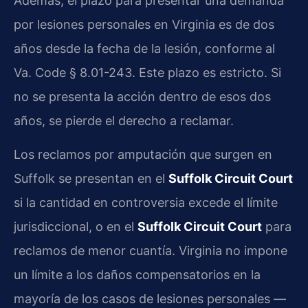
Además, el plazo para presentar una demanda
por lesiones personales en Virginia es de dos
años desde la fecha de la lesión, conforme al
Va. Code § 8.01-243. Este plazo es estricto. Si
no se presenta la acción dentro de esos dos
años, se pierde el derecho a reclamar.
Los reclamos por amputación que surgen en
Suffolk se presentan en el
Suffolk Circuit Court
si la cantidad en controversia excede el límite
jurisdiccional, o en el
Suffolk Circuit Court
para
reclamos de menor cuantía. Virginia no impone
un límite a los daños compensatorios en la
mayoría de los casos de lesiones personales —