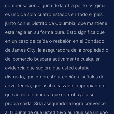
compensación alguna de la otra parte. Virginia
es uno de solo cuatro estados en todo el país,
junto con el Distrito de Columbia, que mantiene
esta regla en su forma pura. Esto significa que
en un caso de caída o resbalón en el Condado
de James City, la aseguradora de la propiedad o
del comercio buscará activamente cualquier
evidencia que sugiera que usted estaba
distraído, que no prestó atención a señales de
advertencia, que usaba calzado inapropiado, o
que actuó de manera que contribuyó a su
propia caída. Si la aseguradora logra convencer
al tribunal de que usted tuvo aunque sea un uno