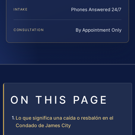
Phones Answered 24/7
INTAKE
By Appointment Only
CONSULTATION
ON THIS PAGE
Lo que significa una caída o resbalón en el
Condado de James City