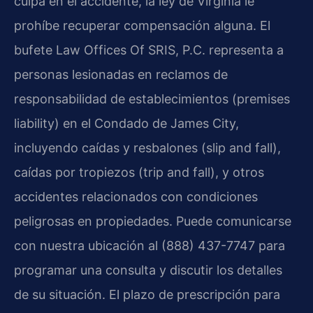
culpa en el accidente, la ley de Virginia le
prohíbe recuperar compensación alguna. El
bufete Law Offices Of SRIS, P.C. representa a
personas lesionadas en reclamos de
responsabilidad de establecimientos (premises
liability) en el Condado de James City,
incluyendo caídas y resbalones (slip and fall),
caídas por tropiezos (trip and fall), y otros
accidentes relacionados con condiciones
peligrosas en propiedades. Puede comunicarse
con nuestra ubicación al (888) 437-7747 para
programar una consulta y discutir los detalles
de su situación. El plazo de prescripción para