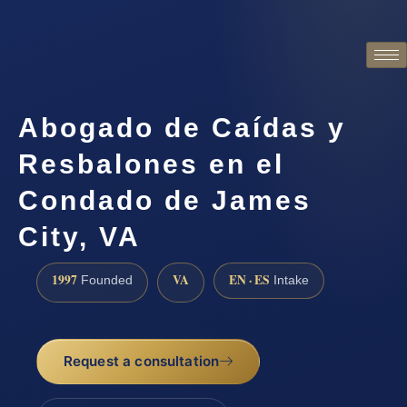
Abogado de Caídas y
Resbalones en el
Condado de James
City, VA
1997
VA
EN · ES
Founded
Intake
Request a consultation