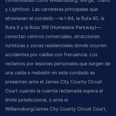
comunidades como Williamsburg, Norge, Toano
y Lightfoot. Las carreteras principales que
atraviesan el condado —la I-64, la Ruta 60, la
Ruta 5 y la Ruta 199 (Humelsine Parkway)—
conectan centros comerciales, atracciones
turísticas y zonas residenciales donde ocurren
accidentes por caídas con frecuencia. Los
reclamos por lesiones personales que surgen de
una caída o resbalón en este condado se
presentan ante el James City County Circuit
Court cuando la cuantía reclamada supera el
límite jurisdiccional, o ante el
Williamsburg/James City County Circuit Court,