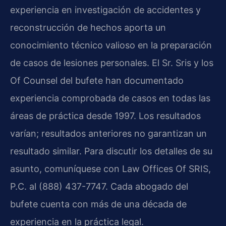
experiencia en investigación de accidentes y
reconstrucción de hechos aporta un
conocimiento técnico valioso en la preparación
de casos de lesiones personales. El Sr. Sris y los
Of Counsel del bufete han documentado
experiencia comprobada de casos en todas las
áreas de práctica desde 1997. Los resultados
varían; resultados anteriores no garantizan un
resultado similar. Para discutir los detalles de su
asunto, comuníquese con Law Offices Of SRIS,
P.C. al (888) 437-7747. Cada abogado del
bufete cuenta con más de una década de
experiencia en la práctica legal.