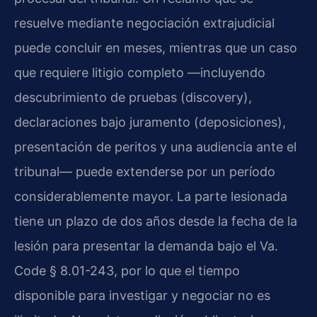
resuelve mediante negociación extrajudicial
puede concluir en meses, mientras que un caso
que requiere litigio completo —incluyendo
descubrimiento de pruebas (discovery),
declaraciones bajo juramento (deposiciones),
presentación de peritos y una audiencia ante el
tribunal— puede extenderse por un período
considerablemente mayor. La parte lesionada
tiene un plazo de dos años desde la fecha de la
lesión para presentar la demanda bajo el Va.
Code § 8.01-243, por lo que el tiempo
disponible para investigar y negociar no es