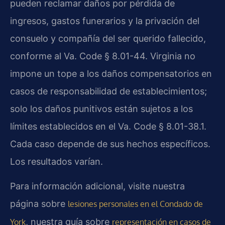
pueden reclamar daños por pérdida de
ingresos, gastos funerarios y la privación del
consuelo y compañía del ser querido fallecido,
conforme al Va. Code § 8.01-44. Virginia no
impone un tope a los daños compensatorios en
casos de responsabilidad de establecimientos;
solo los daños punitivos están sujetos a los
límites establecidos en el Va. Code § 8.01-38.1.
Cada caso depende de sus hechos específicos.
Los resultados varían.
Para información adicional, visite nuestra
página sobre
lesiones personales en el Condado de
, nuestra guía sobre
York
representación en casos de