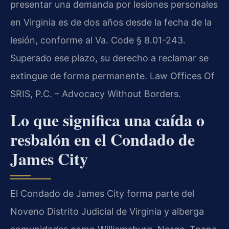
presentar una demanda por lesiones personales
en Virginia es de dos años desde la fecha de la
lesión, conforme al Va. Code § 8.01-243.
Superado ese plazo, su derecho a reclamar se
extingue de forma permanente. Law Offices Of
SRIS, P.C. – Advocacy Without Borders.
Lo que significa una caída o
resbalón en el Condado de
James City
El Condado de James City forma parte del
Noveno Distrito Judicial de Virginia y alberga