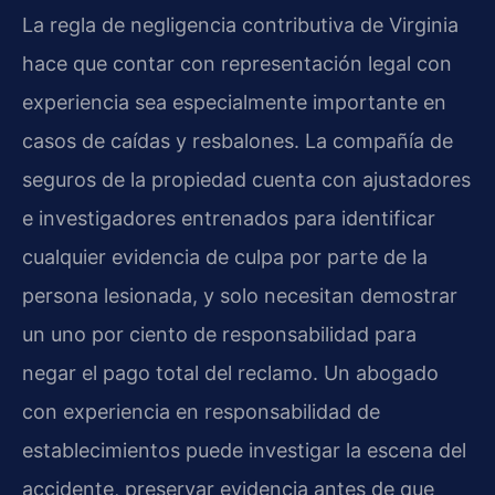
La regla de negligencia contributiva de Virginia
hace que contar con representación legal con
experiencia sea especialmente importante en
casos de caídas y resbalones. La compañía de
seguros de la propiedad cuenta con ajustadores
e investigadores entrenados para identificar
cualquier evidencia de culpa por parte de la
persona lesionada, y solo necesitan demostrar
un uno por ciento de responsabilidad para
negar el pago total del reclamo. Un abogado
con experiencia en responsabilidad de
establecimientos puede investigar la escena del
accidente, preservar evidencia antes de que