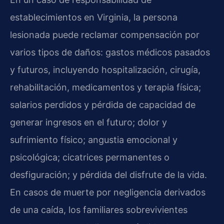
establecimientos en Virginia, la persona
lesionada puede reclamar compensación por
varios tipos de daños: gastos médicos pasados
y futuros, incluyendo hospitalización, cirugía,
rehabilitación, medicamentos y terapia física;
salarios perdidos y pérdida de capacidad de
generar ingresos en el futuro; dolor y
sufrimiento físico; angustia emocional y
psicológica; cicatrices permanentes o
desfiguración; y pérdida del disfrute de la vida.
En casos de muerte por negligencia derivados
de una caída, los familiares sobrevivientes