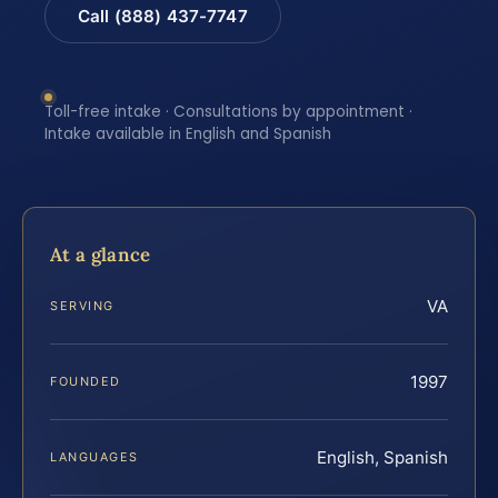
Call (888) 437-7747
Toll-free intake · Consultations by appointment ·
Intake available in English and Spanish
At a glance
VA
SERVING
1997
FOUNDED
English, Spanish
LANGUAGES