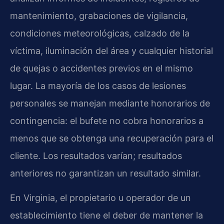
mantenimiento, grabaciones de vigilancia,
condiciones meteorológicas, calzado de la
víctima, iluminación del área y cualquier historial
de quejas o accidentes previos en el mismo
lugar. La mayoría de los casos de lesiones
personales se manejan mediante honorarios de
contingencia: el bufete no cobra honorarios a
menos que se obtenga una recuperación para el
cliente. Los resultados varían; resultados
anteriores no garantizan un resultado similar.
En Virginia, el propietario u operador de un
establecimiento tiene el deber de mantener la