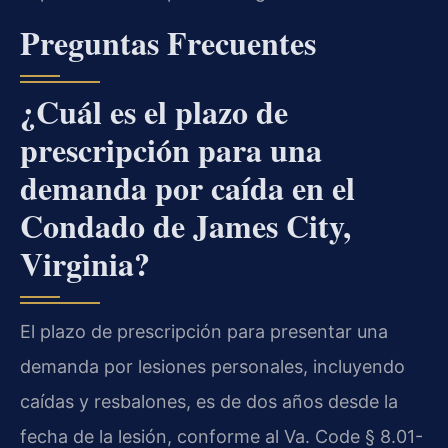
Preguntas Frecuentes
¿Cuál es el plazo de
prescripción para una
demanda por caída en el
Condado de James City,
Virginia?
El plazo de prescripción para presentar una
demanda por lesiones personales, incluyendo
caídas y resbalones, es de dos años desde la
fecha de la lesión, conforme al Va. Code § 8.01-