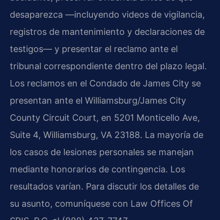
desaparezca —incluyendo videos de vigilancia,
registros de mantenimiento y declaraciones de
testigos— y presentar el reclamo ante el
tribunal correspondiente dentro del plazo legal.
Los reclamos en el Condado de James City se
presentan ante el Williamsburg/James City
County Circuit Court, en 5201 Monticello Ave,
Suite 4, Williamsburg, VA 23188. La mayoría de
los casos de lesiones personales se manejan
mediante honorarios de contingencia. Los
resultados varían. Para discutir los detalles de
su asunto, comuníquese con Law Offices Of