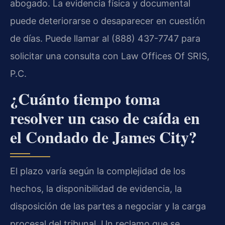
abogado. La evidencia física y documental
puede deteriorarse o desaparecer en cuestión
de días. Puede llamar al (888) 437-7747 para
solicitar una consulta con Law Offices Of SRIS,
P.C.
¿Cuánto tiempo toma
resolver un caso de caída en
el Condado de James City?
El plazo varía según la complejidad de los
hechos, la disponibilidad de evidencia, la
disposición de las partes a negociar y la carga
procesal del tribunal. Un reclamo que se