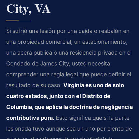
City, VA
Si sufrió una lesión por una caída o resbalón en
una propiedad comercial, un estacionamiento,
una acera pública o una residencia privada en el
Condado de James City, usted necesita
comprender una regla legal que puede definir el
resultado de su caso.
Virginia es uno de solo
cuatro estados, junto con el Distrito de
Columbia, que aplica la doctrina de negligencia
contributiva pura.
Esto significa que si la parte
lesionada tuvo aunque sea un uno por ciento de