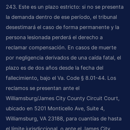
243. Este es un plazo estricto: si no se presenta
la demanda dentro de ese período, el tribunal
desestimará el caso de forma permanente y la
persona lesionada perderá el derecho a
reclamar compensación. En casos de muerte
por negligencia derivados de una caída fatal, el
plazo es de dos años desde la fecha del
fallecimiento, bajo el Va. Code § 8.01-44. Los
reclamos se presentan ante el
Williamsburg/James City County Circuit Court,
ubicado en 5201 Monticello Ave, Suite 4,
Williamsburg, VA 23188, para cuantías de hasta
el límite jurisdiccional, o ante el James City