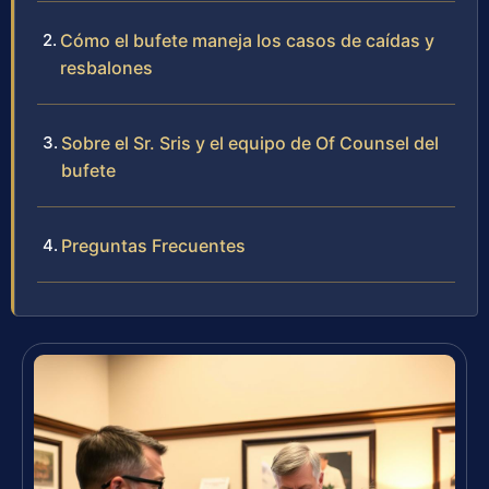
Cómo el bufete maneja los casos de caídas y
resbalones
Sobre el Sr. Sris y el equipo de Of Counsel del
bufete
Preguntas Frecuentes