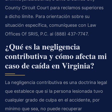
County Circuit Court para reclamos superiores
a dicho límite. Para orientación sobre su
situación específica, comuníquese con Law
Offices Of SRIS, P.C. al (888) 437-7747.
¿Qué es la negligencia
contributiva y cómo afecta mi
caso de caída en Virginia?
La negligencia contributiva es una doctrina legal
que establece que si la persona lesionada tuvo
cualquier grado de culpa en el accidente, por
mínimo que sea, no puede recuperar