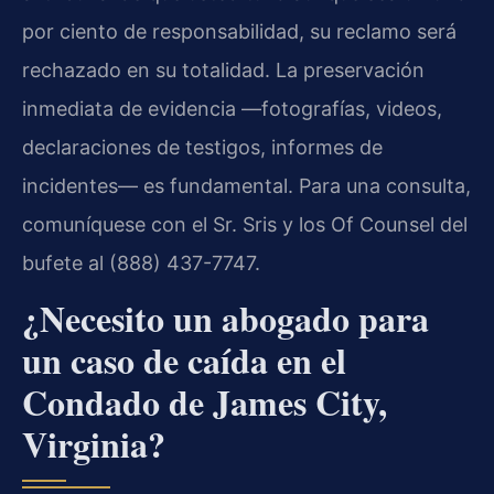
por ciento de responsabilidad, su reclamo será
rechazado en su totalidad. La preservación
inmediata de evidencia —fotografías, videos,
declaraciones de testigos, informes de
incidentes— es fundamental. Para una consulta,
comuníquese con el Sr. Sris y los Of Counsel del
bufete al (888) 437-7747.
¿Necesito un abogado para
un caso de caída en el
Condado de James City,
Virginia?