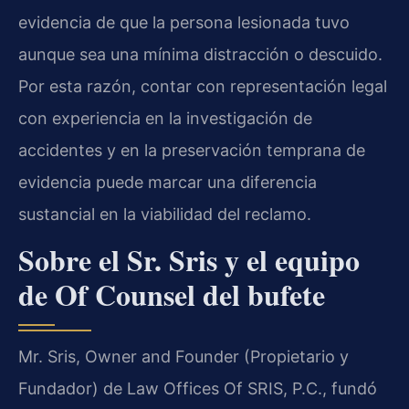
evidencia de que la persona lesionada tuvo
aunque sea una mínima distracción o descuido.
Por esta razón, contar con representación legal
con experiencia en la investigación de
accidentes y en la preservación temprana de
evidencia puede marcar una diferencia
sustancial en la viabilidad del reclamo.
Sobre el Sr. Sris y el equipo
de Of Counsel del bufete
Mr. Sris, Owner and Founder (Propietario y
Fundador) de Law Offices Of SRIS, P.C., fundó