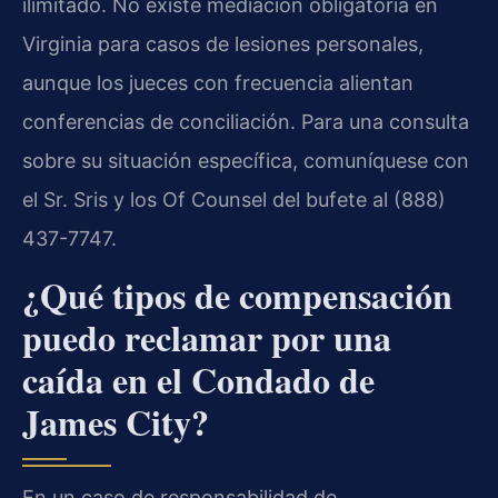
ilimitado. No existe mediación obligatoria en
Virginia para casos de lesiones personales,
aunque los jueces con frecuencia alientan
conferencias de conciliación. Para una consulta
sobre su situación específica, comuníquese con
el Sr. Sris y los Of Counsel del bufete al (888)
437-7747.
¿Qué tipos de compensación
puedo reclamar por una
caída en el Condado de
James City?
En un caso de responsabilidad de