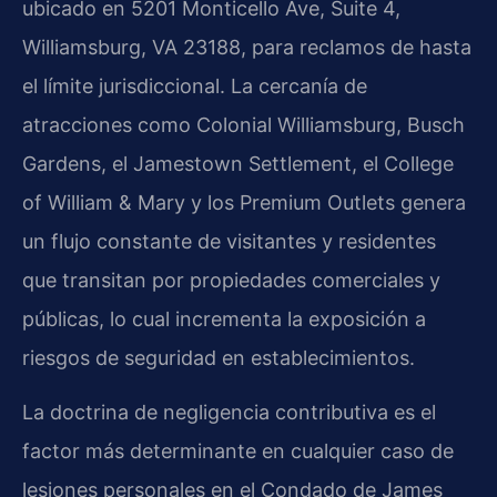
ubicado en 5201 Monticello Ave, Suite 4,
Williamsburg, VA 23188, para reclamos de hasta
el límite jurisdiccional. La cercanía de
atracciones como Colonial Williamsburg, Busch
Gardens, el Jamestown Settlement, el College
of William & Mary y los Premium Outlets genera
un flujo constante de visitantes y residentes
que transitan por propiedades comerciales y
públicas, lo cual incrementa la exposición a
riesgos de seguridad en establecimientos.
La doctrina de negligencia contributiva es el
factor más determinante en cualquier caso de
lesiones personales en el Condado de James