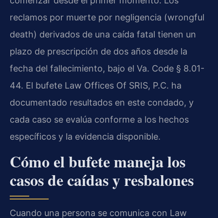
comenzar desde el primer momento. Los
reclamos por muerte por negligencia (wrongful
death) derivados de una caída fatal tienen un
plazo de prescripción de dos años desde la
fecha del fallecimiento, bajo el Va. Code § 8.01-
44. El bufete Law Offices Of SRIS, P.C. ha
documentado resultados en este condado, y
cada caso se evalúa conforme a los hechos
específicos y la evidencia disponible.
Cómo el bufete maneja los
casos de caídas y resbalones
Cuando una persona se comunica con Law