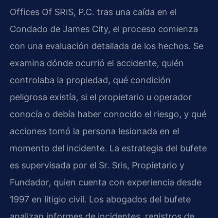
Offices Of SRIS, P.C. tras una caída en el
Condado de James City, el proceso comienza
con una evaluación detallada de los hechos. Se
examina dónde ocurrió el accidente, quién
controlaba la propiedad, qué condición
peligrosa existía, si el propietario u operador
conocía o debía haber conocido el riesgo, y qué
acciones tomó la persona lesionada en el
momento del incidente. La estrategia del bufete
es supervisada por el Sr. Sris, Propietario y
Fundador, quien cuenta con experiencia desde
1997 en litigio civil. Los abogados del bufete
analizan informes de incidentes, registros de