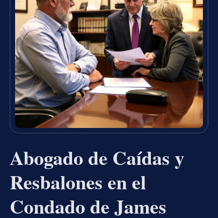
Abogado de Caídas y
Resbalones en el
Condado de James