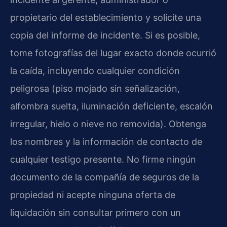
propietario del establecimiento y solicite una
copia del informe de incidente. Si es posible,
tome fotografías del lugar exacto donde ocurrió
la caída, incluyendo cualquier condición
peligrosa (piso mojado sin señalización,
alfombra suelta, iluminación deficiente, escalón
irregular, hielo o nieve no removida). Obtenga
los nombres y la información de contacto de
cualquier testigo presente. No firme ningún
documento de la compañía de seguros de la
propiedad ni acepte ninguna oferta de
liquidación sin consultar primero con un