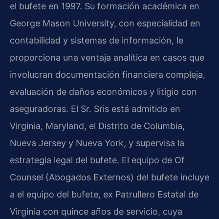
el bufete en 1997. Su formación académica en
George Mason University, con especialidad en
contabilidad y sistemas de información, le
proporciona una ventaja analítica en casos que
involucran documentación financiera compleja,
evaluación de daños económicos y litigio con
aseguradoras. El Sr. Sris está admitido en
Virginia, Maryland, el Distrito de Columbia,
Nueva Jersey y Nueva York, y supervisa la
estrategia legal del bufete. El equipo de Of
Counsel (Abogados Externos) del bufete incluye
a el equipo del bufete, ex Patrullero Estatal de
Virginia con quince años de servicio, cuya