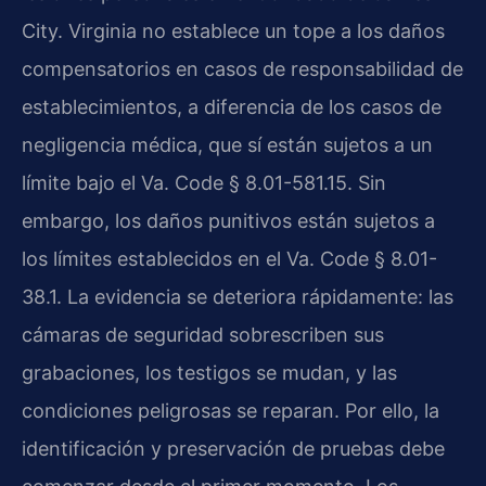
City. Virginia no establece un tope a los daños
compensatorios en casos de responsabilidad de
establecimientos, a diferencia de los casos de
negligencia médica, que sí están sujetos a un
límite bajo el Va. Code § 8.01-581.15. Sin
embargo, los daños punitivos están sujetos a
los límites establecidos en el Va. Code § 8.01-
38.1. La evidencia se deteriora rápidamente: las
cámaras de seguridad sobrescriben sus
grabaciones, los testigos se mudan, y las
condiciones peligrosas se reparan. Por ello, la
identificación y preservación de pruebas debe