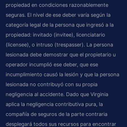
propiedad en condiciones razonablemente
seguras. El nivel de ese deber varía según la
categoría legal de la persona que ingresó a la
propiedad: invitado (invitee), licenciatario
(licensee), o intruso (trespasser). La persona
lesionada debe demostrar que el propietario u
operador incumplió ese deber, que ese
incumplimiento causó la lesión y que la persona
lesionada no contribuyó con su propia
negligencia al accidente. Dado que Virginia
aplica la negligencia contributiva pura, la
compañía de seguros de la parte contraria
desplegará todos sus recursos para encontrar