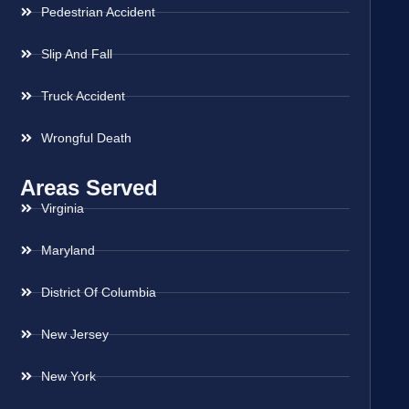
Pedestrian Accident
Slip And Fall
Truck Accident
Wrongful Death
Areas Served
Virginia
Maryland
District Of Columbia
New Jersey
New York