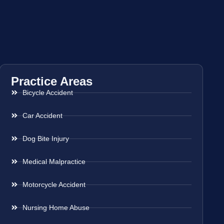
Practice Areas
Bicycle Accident
Car Accident
Dog Bite Injury
Medical Malpractice
Motorcycle Accident
Nursing Home Abuse