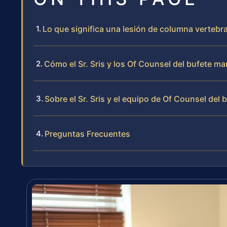
Lo que significa una lesión de columna vertebr
Cómo el Sr. Sris y los Of Counsel del bufete m
Sobre el Sr. Sris y el equipo de Of Counsel del 
Preguntas Frecuentes