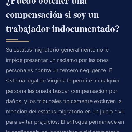
compensación si soy un
trabajador indocumentado?
Su estatus migratorio generalmente no le
impide presentar un reclamo por lesiones
personales contra un tercero negligente. El
sistema legal de Virginia le permite a cualquier
persona lesionada buscar compensación por
daños, y los tribunales típicamente excluyen la
mención del estatus migratorio en un juicio civil
para evitar prejuicios. El enfoque permanece en