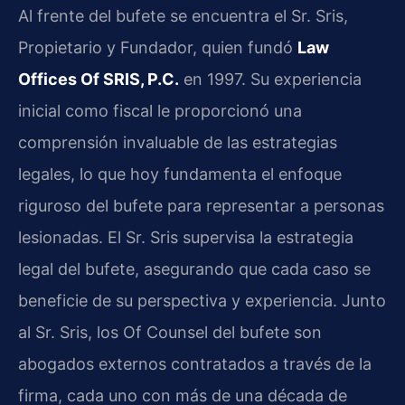
Al frente del bufete se encuentra el Sr. Sris,
Propietario y Fundador, quien fundó
Law
Offices Of SRIS, P.C.
en 1997. Su experiencia
inicial como fiscal le proporcionó una
comprensión invaluable de las estrategias
legales, lo que hoy fundamenta el enfoque
riguroso del bufete para representar a personas
lesionadas. El Sr. Sris supervisa la estrategia
legal del bufete, asegurando que cada caso se
beneficie de su perspectiva y experiencia. Junto
al Sr. Sris, los Of Counsel del bufete son
abogados externos contratados a través de la
firma, cada uno con más de una década de