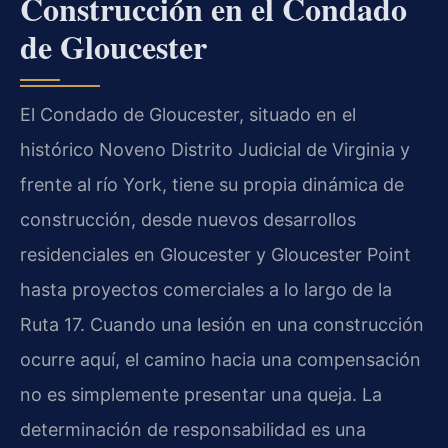
Construcción en el Condado
de Gloucester
El Condado de Gloucester, situado en el
histórico Noveno Distrito Judicial de Virginia y
frente al río York, tiene su propia dinámica de
construcción, desde nuevos desarrollos
residenciales en Gloucester y Gloucester Point
hasta proyectos comerciales a lo largo de la
Ruta 17. Cuando una lesión en una construcción
ocurre aquí, el camino hacia una compensación
no es simplemente presentar una queja. La
determinación de responsabilidad es una