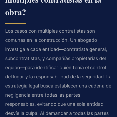
obra?
Los casos con múltiples contratistas son
comunes en la construcción. Un abogado
investiga a cada entidad—contratista general,
subcontratistas, y compañías propietarias del
equipo—para identificar quién tenía el control
del lugar y la responsabilidad de la seguridad. La
estrategia legal busca establecer una cadena de
negligencia entre todas las partes
responsables, evitando que una sola entidad
desvíe la culpa. Al demandar a todas las partes