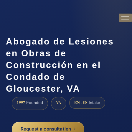
Abogado de Lesiones
en Obras de
Construcción en el
Condado de
Gloucester, VA
1997
VA
EN · ES
Founded
Intake
Request a consultation