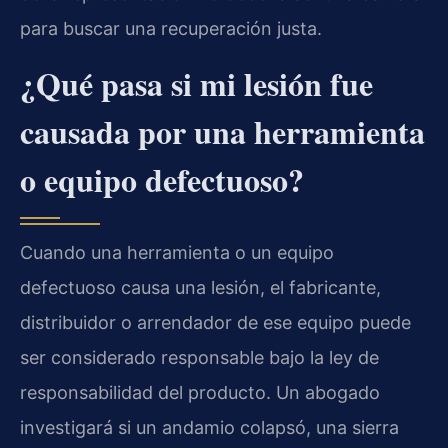
para buscar una recuperación justa.
¿Qué pasa si mi lesión fue
causada por una herramienta
o equipo defectuoso?
Cuando una herramienta o un equipo
defectuoso causa una lesión, el fabricante,
distribuidor o arrendador de ese equipo puede
ser considerado responsable bajo la ley de
responsabilidad del producto. Un abogado
investigará si un andamio colapsó, una sierra