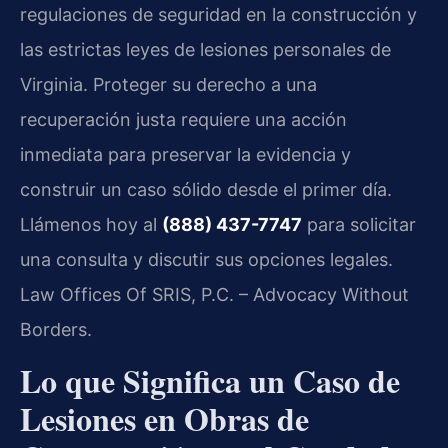
regulaciones de seguridad en la construcción y
las estrictas leyes de lesiones personales de
Virginia. Proteger su derecho a una
recuperación justa requiere una acción
inmediata para preservar la evidencia y
construir un caso sólido desde el primer día.
Llámenos hoy al
(888) 437-7747
para solicitar
una consulta y discutir sus opciones legales.
Law Offices Of SRIS, P.C. – Advocacy Without
Borders.
Lo que Significa un Caso de
Lesiones en Obras de