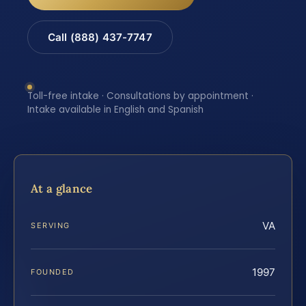
Call (888) 437-7747
Toll-free intake · Consultations by appointment ·
Intake available in English and Spanish
At a glance
VA
SERVING
1997
FOUNDED