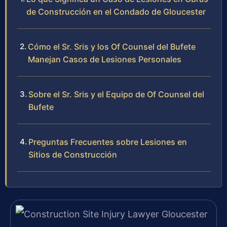
de Construcción en el Condado de Gloucester
Cómo el Sr. Sris y los Of Counsel del Bufete
Manejan Casos de Lesiones Personales
Sobre el Sr. Sris y el Equipo de Of Counsel del
Bufete
Preguntas Frecuentes sobre Lesiones en
Sitios de Construcción