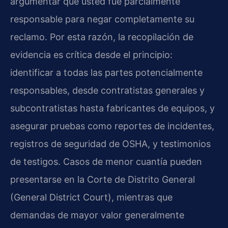
argumentar que usted fue parcialmente
responsable para negar completamente su
reclamo. Por esta razón, la recopilación de
evidencia es crítica desde el principio:
identificar a todas las partes potencialmente
responsables, desde contratistas generales y
subcontratistas hasta fabricantes de equipos, y
asegurar pruebas como reportes de incidentes,
registros de seguridad de OSHA, y testimonios
de testigos. Casos de menor cuantía pueden
presentarse en la Corte de Distrito General
(General District Court), mientras que
demandas de mayor valor generalmente