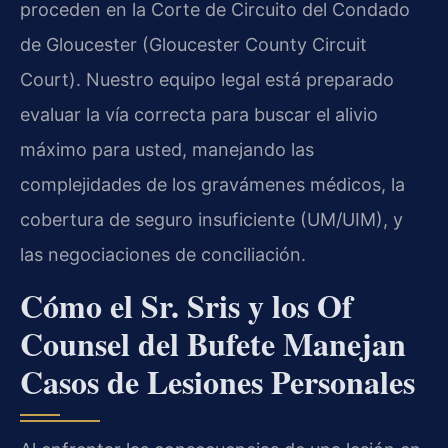
proceden en la Corte de Circuito del Condado
de Gloucester (Gloucester County Circuit
Court). Nuestro equipo legal está preparado
evaluar la vía correcta para buscar el alivio
máximo para usted, manejando las
complejidades de los gravámenes médicos, la
cobertura de seguro insuficiente (UM/UIM), y
las negociaciones de conciliación.
Cómo el Sr. Sris y los Of
Counsel del Bufete Manejan
Casos de Lesiones Personales