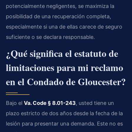
potencialmente negligentes, se maximiza la
posibilidad de una recuperación completa,
especialmente si una de ellas carece de seguro
suficiente o se declara responsable.
¿Qué significa el estatuto de
limitaciones para mi reclamo
en el Condado de Gloucester?
Bajo el
Va. Code § 8.01-243
, usted tiene un
plazo estricto de dos años desde la fecha de la
lesión para presentar una demanda. Este no es