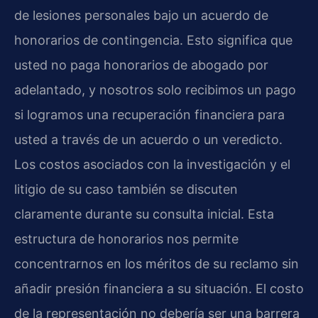
de lesiones personales bajo un acuerdo de
honorarios de contingencia. Esto significa que
usted no paga honorarios de abogado por
adelantado, y nosotros solo recibimos un pago
si logramos una recuperación financiera para
usted a través de un acuerdo o un veredicto.
Los costos asociados con la investigación y el
litigio de su caso también se discuten
claramente durante su consulta inicial. Esta
estructura de honorarios nos permite
concentrarnos en los méritos de su reclamo sin
añadir presión financiera a su situación. El costo
de la representación no debería ser una barrera