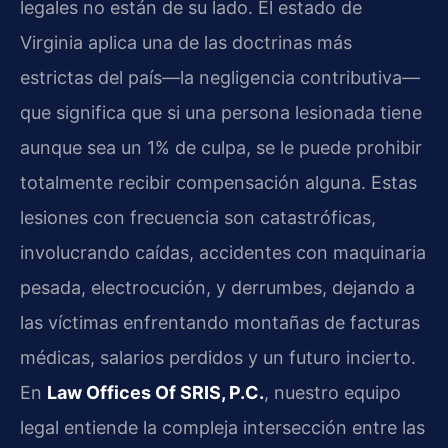
legales no están de su lado. El estado de
Virginia aplica una de las doctrinas más
estrictas del país—la negligencia contributiva—
que significa que si una persona lesionada tiene
aunque sea un 1% de culpa, se le puede prohibir
totalmente recibir compensación alguna. Estas
lesiones con frecuencia son catastróficas,
involucrando caídas, accidentes con maquinaria
pesada, electrocución, y derrumbes, dejando a
las víctimas enfrentando montañas de facturas
médicas, salarios perdidos y un futuro incierto.
En
Law Offices Of SRIS, P.C.
, nuestro equipo
legal entiende la compleja intersección entre las