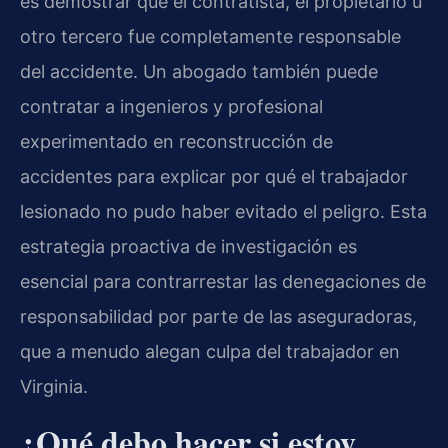
es demostrar que el contratista, el propietario u
otro tercero fue completamente responsable
del accidente. Un abogado también puede
contratar a ingenieros y profesional
experimentado en reconstrucción de
accidentes para explicar por qué el trabajador
lesionado no pudo haber evitado el peligro. Esta
estrategia proactiva de investigación es
esencial para contrarrestar las denegaciones de
responsabilidad por parte de las aseguradoras,
que a menudo alegan culpa del trabajador en
Virginia.
¿Qué debo hacer si estoy