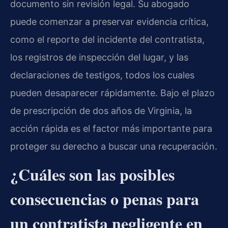
documento sin revisión legal. Su abogado
puede comenzar a preservar evidencia crítica,
como el reporte del incidente del contratista,
los registros de inspección del lugar, y las
declaraciones de testigos, todos los cuales
pueden desaparecer rápidamente. Bajo el plazo
de prescripción de dos años de Virginia, la
acción rápida es el factor más importante para
proteger su derecho a buscar una recuperación.
¿Cuáles son las posibles
consecuencias o penas para
un contratista negligente en