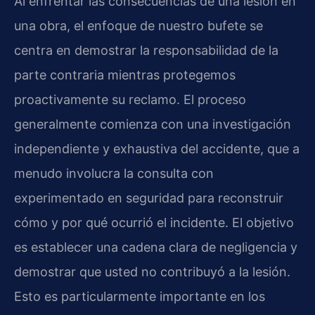
Al enfrentar las consecuencias de una lesión en
una obra, el enfoque de nuestro bufete se
centra en demostrar la responsabilidad de la
parte contraria mientras protegemos
proactivamente su reclamo. El proceso
generalmente comienza con una investigación
independiente y exhaustiva del accidente, que a
menudo involucra la consulta con
experimentado en seguridad para reconstruir
cómo y por qué ocurrió el incidente. El objetivo
es establecer una cadena clara de negligencia y
demostrar que usted no contribuyó a la lesión.
Esto es particularmente importante en los