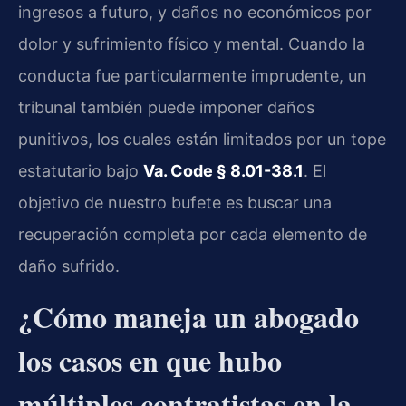
ingresos a futuro, y daños no económicos por
dolor y sufrimiento físico y mental. Cuando la
conducta fue particularmente imprudente, un
tribunal también puede imponer daños
punitivos, los cuales están limitados por un tope
estatutario bajo
Va. Code § 8.01-38.1
. El
objetivo de nuestro bufete es buscar una
recuperación completa por cada elemento de
daño sufrido.
¿Cómo maneja un abogado
los casos en que hubo
múltiples contratistas en la