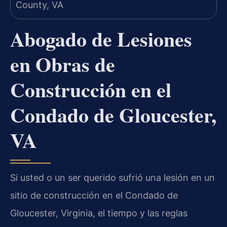
Abogado de Lesiones
en Obras de
Construcción en el
Condado de Gloucester,
VA
Si usted o un ser querido sufrió una lesión en un
sitio de construcción en el Condado de
Gloucester, Virginia, el tiempo y las reglas