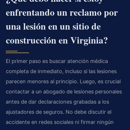
enfrentando un reclamo por
una lesión en un sitio de
construcción en Virginia?
El primer paso es buscar atención médica
completa de inmediato, incluso si las lesiones
parecen menores al principio. Luego, es crucial
contactar a un abogado de lesiones personales
antes de dar declaraciones grabadas a los
ajustadores de seguros. No debe discutir el
accidente en redes sociales ni firmar ningún