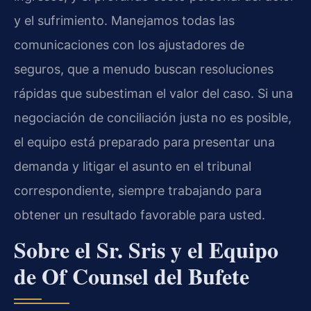
y el sufrimiento. Manejamos todas las
comunicaciones con los ajustadores de
seguros, que a menudo buscan resoluciones
rápidas que subestiman el valor del caso. Si una
negociación de conciliación justa no es posible,
el equipo está preparado para presentar una
demanda y litigar el asunto en el tribunal
correspondiente, siempre trabajando para
obtener un resultado favorable para usted.
Sobre el Sr. Sris y el Equipo
de Of Counsel del Bufete