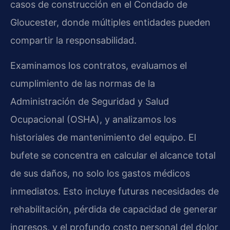
casos de construcción en el Condado de
Gloucester, donde múltiples entidades pueden
compartir la responsabilidad.
Examinamos los contratos, evaluamos el
cumplimiento de las normas de la
Administración de Seguridad y Salud
Ocupacional (OSHA), y analizamos los
historiales de mantenimiento del equipo. El
bufete se concentra en calcular el alcance total
de sus daños, no solo los gastos médicos
inmediatos. Esto incluye futuras necesidades de
rehabilitación, pérdida de capacidad de generar
ingresos, y el profundo costo personal del dolor