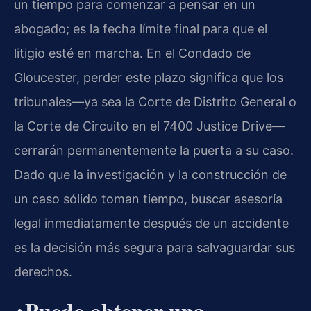
un tiempo para comenzar a pensar en un
abogado; es la fecha límite final para que el
litigio esté en marcha. En el Condado de
Gloucester, perder este plazo significa que los
tribunales—ya sea la Corte de Distrito General o
la Corte de Circuito en el 7400 Justice Drive—
cerrarán permanentemente la puerta a su caso.
Dado que la investigación y la construcción de
un caso sólido toman tiempo, buscar asesoría
legal inmediatamente después de un accidente
es la decisión más segura para salvaguardar sus
derechos.
¿Puedo obtener una