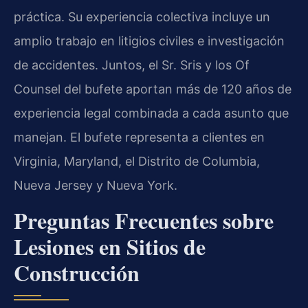
práctica. Su experiencia colectiva incluye un
amplio trabajo en litigios civiles e investigación
de accidentes. Juntos, el Sr. Sris y los Of
Counsel del bufete aportan más de 120 años de
experiencia legal combinada a cada asunto que
manejan. El bufete representa a clientes en
Virginia, Maryland, el Distrito de Columbia,
Nueva Jersey y Nueva York.
Preguntas Frecuentes sobre
Lesiones en Sitios de
Construcción