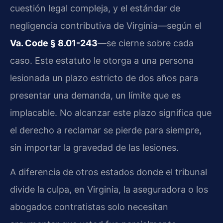
cuestión legal compleja, y el estándar de
negligencia contributiva de Virginia—según el
Va. Code § 8.01-243
—se cierne sobre cada
caso. Este estatuto le otorga a una persona
lesionada un plazo estricto de dos años para
presentar una demanda, un límite que es
implacable. No alcanzar este plazo significa que
el derecho a reclamar se pierde para siempre,
sin importar la gravedad de las lesiones.
A diferencia de otros estados donde el tribunal
divide la culpa, en Virginia, la aseguradora o los
abogados contratistas solo necesitan