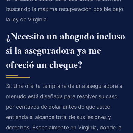
buscando la máxima recuperación posible bajo
la ley de Virginia.
¿Necesito un abogado incluso
si la aseguradora ya me
ofreció un cheque?
Sí. Una oferta temprana de una aseguradora a
menudo está diseñada para resolver su caso
por centavos de dólar antes de que usted
entienda el alcance total de sus lesiones y
derechos. Especialmente en Virginia, donde la