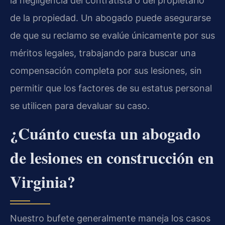
la negligencia del contratista o del propietario
de la propiedad. Un abogado puede asegurarse
de que su reclamo se evalúe únicamente por sus
méritos legales, trabajando para buscar una
compensación completa por sus lesiones, sin
permitir que los factores de su estatus personal
se utilicen para devaluar su caso.
¿Cuánto cuesta un abogado
de lesiones en construcción en
Virginia?
Nuestro bufete generalmente maneja los casos