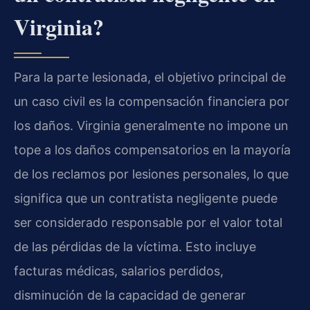
Virginia?
Para la parte lesionada, el objetivo principal de
un caso civil es la compensación financiera por
los daños. Virginia generalmente no impone un
tope a los daños compensatorios en la mayoría
de los reclamos por lesiones personales, lo que
significa que un contratista negligente puede
ser considerado responsable por el valor total
de las pérdidas de la víctima. Esto incluye
facturas médicas, salarios perdidos,
disminución de la capacidad de generar