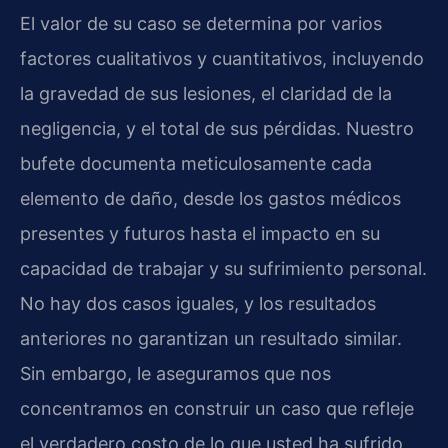
El valor de su caso se determina por varios
factores cualitativos y cuantitativos, incluyendo
la gravedad de sus lesiones, el claridad de la
negligencia, y el total de sus pérdidas. Nuestro
bufete documenta meticulosamente cada
elemento de daño, desde los gastos médicos
presentes y futuros hasta el impacto en su
capacidad de trabajar y su sufrimiento personal.
No hay dos casos iguales, y los resultados
anteriores no garantizan un resultado similar.
Sin embargo, le aseguramos que nos
concentramos en construir un caso que refleje
el verdadero costo de lo que usted ha sufrido,