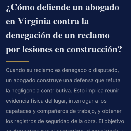
¿Cómo defiende un abogado
en Virginia contra la
denegación de un reclamo
por lesiones en construcción?
Cuando su reclamo es denegado o disputado,
un abogado construye una defensa que refuta
la negligencia contributiva. Esto implica reunir
evidencia física del lugar, interrogar a los
capataces y compañeros de trabajo, y obtener
los registros de seguridad de la obra. El objetivo