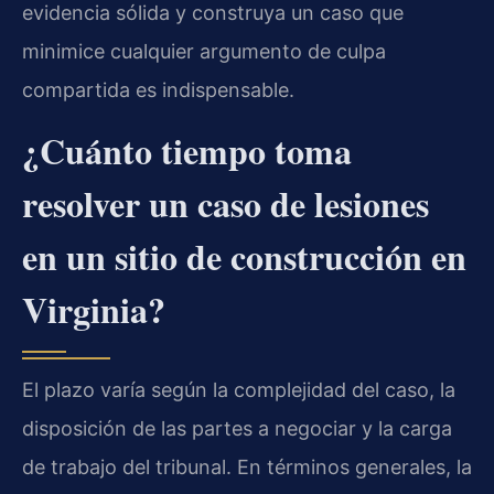
evidencia sólida y construya un caso que
minimice cualquier argumento de culpa
compartida es indispensable.
¿Cuánto tiempo toma
resolver un caso de lesiones
en un sitio de construcción en
Virginia?
El plazo varía según la complejidad del caso, la
disposición de las partes a negociar y la carga
de trabajo del tribunal. En términos generales, la