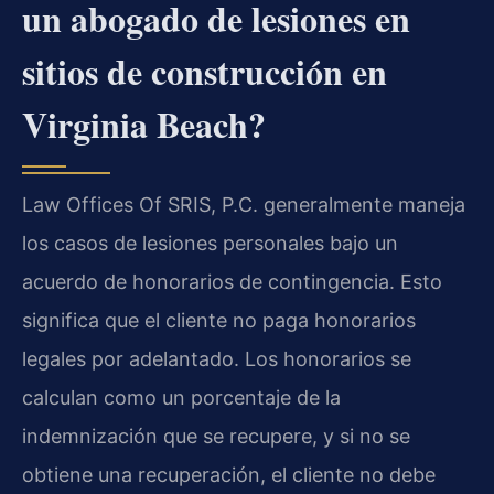
un abogado de lesiones en
sitios de construcción en
Virginia Beach?
Law Offices Of SRIS, P.C. generalmente maneja
los casos de lesiones personales bajo un
acuerdo de honorarios de contingencia. Esto
significa que el cliente no paga honorarios
legales por adelantado. Los honorarios se
calculan como un porcentaje de la
indemnización que se recupere, y si no se
obtiene una recuperación, el cliente no debe