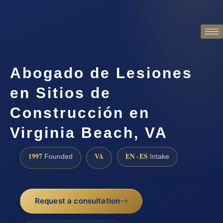
Abogado de Lesiones
en Sitios de
Construcción en
Virginia Beach, VA
1997
VA
EN · ES
Founded
Intake
Request a consultation