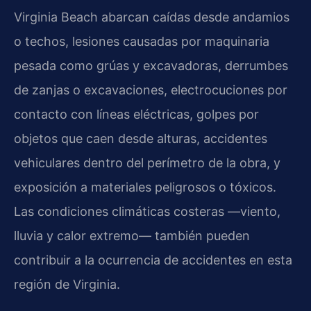
Virginia Beach abarcan caídas desde andamios
o techos, lesiones causadas por maquinaria
pesada como grúas y excavadoras, derrumbes
de zanjas o excavaciones, electrocuciones por
contacto con líneas eléctricas, golpes por
objetos que caen desde alturas, accidentes
vehiculares dentro del perímetro de la obra, y
exposición a materiales peligrosos o tóxicos.
Las condiciones climáticas costeras —viento,
lluvia y calor extremo— también pueden
contribuir a la ocurrencia de accidentes en esta
región de Virginia.