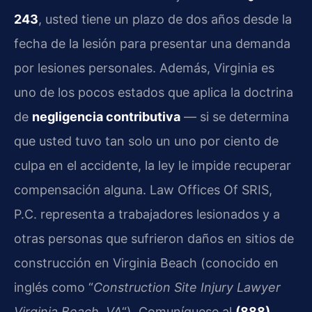
243
, usted tiene un plazo de dos años desde la
fecha de la lesión para presentar una demanda
por lesiones personales. Además, Virginia es
uno de los pocos estados que aplica la doctrina
de
negligencia contributiva
— si se determina
que usted tuvo tan solo un uno por ciento de
culpa en el accidente, la ley le impide recuperar
compensación alguna. Law Offices Of SRIS,
P.C. representa a trabajadores lesionados y a
otras personas que sufrieron daños en sitios de
construcción en Virginia Beach (conocido en
inglés como “
Construction Site Injury Lawyer
Virginia Beach, VA
“). Comuníquese al
(888)