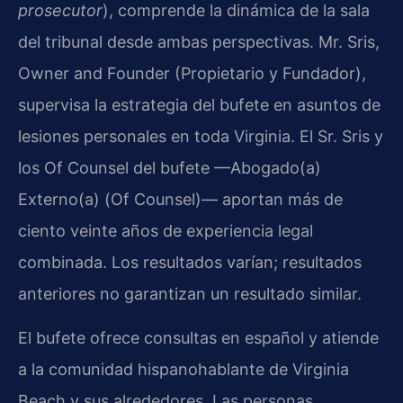
prosecutor
), comprende la dinámica de la sala
del tribunal desde ambas perspectivas. Mr. Sris,
Owner and Founder (Propietario y Fundador),
supervisa la estrategia del bufete en asuntos de
lesiones personales en toda Virginia. El Sr. Sris y
los Of Counsel del bufete —Abogado(a)
Externo(a) (Of Counsel)— aportan más de
ciento veinte años de experiencia legal
combinada. Los resultados varían; resultados
anteriores no garantizan un resultado similar.
El bufete ofrece consultas en español y atiende
a la comunidad hispanohablante de Virginia
Beach y sus alrededores. Las personas