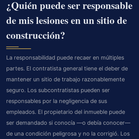
¿Quién puede ser responsable
de mis lesiones en un sitio de
construcción?
La responsabilidad puede recaer en múltiples
partes. El contratista general tiene el deber de
mantener un sitio de trabajo razonablemente
seguro. Los subcontratistas pueden ser
responsables por la negligencia de sus
empleados. El propietario del inmueble puede
ser demandado si conocía —o debía conocer—
de una condición peligrosa y no la corrigió. Los