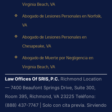
Virginia Beach, VA
Abogado de Lesiones Personales en Norfolk,
VA
Abogado de Lesiones Personales en
Chesapeake, VA
Abogado de Muerte por Negligencia en
Virginia Beach, VA
Law Offices Of SRIS, P.C.
Richmond Location
— 7400 Beaufont Springs Drive, Suite 300,
Room 395, Richmond, VA 23225
Teléfono:
(888) 437-7747 | Solo con cita previa.
Sirviendo