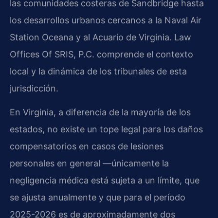
las comunidades costeras de Sandbridge hasta
los desarrollos urbanos cercanos a la Naval Air
Station Oceana y al Acuario de Virginia. Law
Offices Of SRIS, P.C. comprende el contexto
local y la dinámica de los tribunales de esta
jurisdicción.
En Virginia, a diferencia de la mayoría de los
estados, no existe un tope legal para los daños
compensatorios en casos de lesiones
personales en general —únicamente la
negligencia médica está sujeta a un límite, que
se ajusta anualmente y que para el período
2025-2026 es de aproximadamente dos