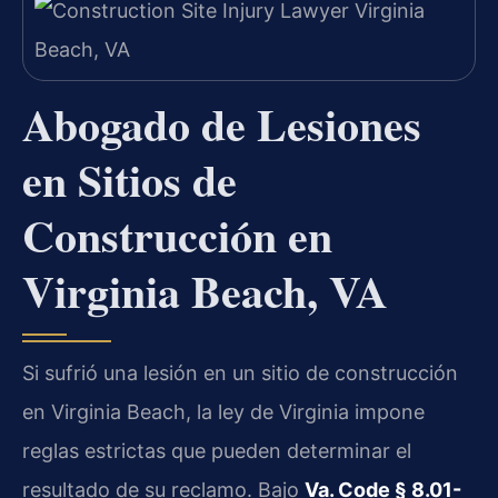
Abogado de Lesiones
en Sitios de
Construcción en
Virginia Beach, VA
Si sufrió una lesión en un sitio de construcción
en Virginia Beach, la ley de Virginia impone
reglas estrictas que pueden determinar el
resultado de su reclamo. Bajo
Va. Code § 8.01-