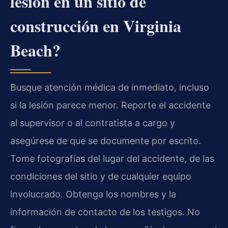
lesión en un sitio de
construcción en Virginia
Beach?
Busque atención médica de inmediato, incluso
si la lesión parece menor. Reporte el accidente
al supervisor o al contratista a cargo y
asegúrese de que se documente por escrito.
Tome fotografías del lugar del accidente, de las
condiciones del sitio y de cualquier equipo
involucrado. Obtenga los nombres y la
información de contacto de los testigos. No