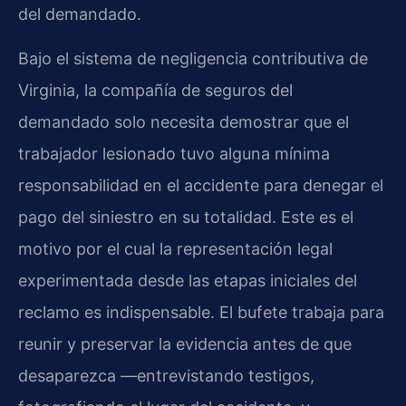
del demandado.
Bajo el sistema de negligencia contributiva de
Virginia, la compañía de seguros del
demandado solo necesita demostrar que el
trabajador lesionado tuvo alguna mínima
responsabilidad en el accidente para denegar el
pago del siniestro en su totalidad. Este es el
motivo por el cual la representación legal
experimentada desde las etapas iniciales del
reclamo es indispensable. El bufete trabaja para
reunir y preservar la evidencia antes de que
desaparezca —entrevistando testigos,