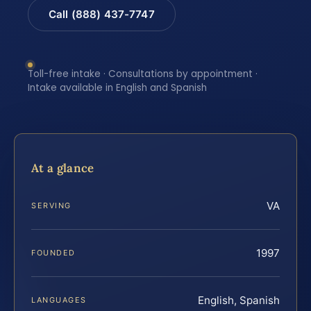
Call (888) 437-7747
Toll-free intake · Consultations by appointment ·
Intake available in English and Spanish
At a glance
VA
SERVING
1997
FOUNDED
English, Spanish
LANGUAGES