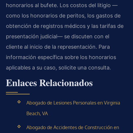
honorarios al bufete. Los costos del litigio —
como los honorarios de peritos, los gastos de
obtención de registros médicos y las tarifas de
presentación judicial— se discuten con el
cliente al inicio de la representación. Para
información específica sobre los honorarios
aplicables a su caso, solicite una consulta.
Enlaces Relacionados
Abogado de Lesiones Personales en Virginia
Beach, VA
Abogado de Accidentes de Construcción en