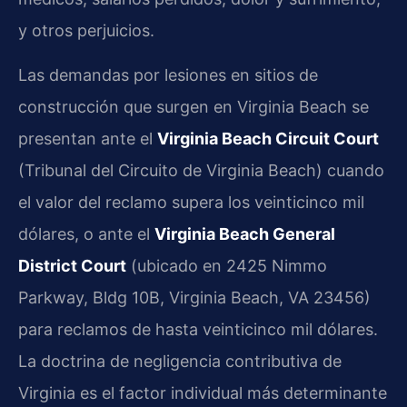
y otros perjuicios.
Las demandas por lesiones en sitios de
construcción que surgen en Virginia Beach se
presentan ante el
Virginia Beach Circuit Court
(Tribunal del Circuito de Virginia Beach) cuando
el valor del reclamo supera los veinticinco mil
dólares, o ante el
Virginia Beach General
District Court
(ubicado en 2425 Nimmo
Parkway, Bldg 10B, Virginia Beach, VA 23456)
para reclamos de hasta veinticinco mil dólares.
La doctrina de negligencia contributiva de
Virginia es el factor individual más determinante