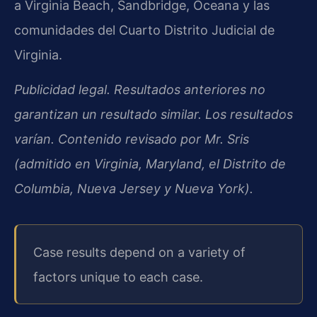
a Virginia Beach, Sandbridge, Oceana y las
comunidades del Cuarto Distrito Judicial de
Virginia.
Publicidad legal. Resultados anteriores no
garantizan un resultado similar. Los resultados
varían. Contenido revisado por Mr. Sris
(admitido en Virginia, Maryland, el Distrito de
Columbia, Nueva Jersey y Nueva York).
Case results depend on a variety of
factors unique to each case.