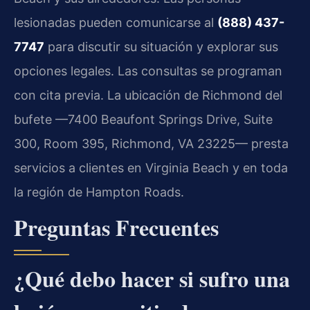
lesionadas pueden comunicarse al
(888) 437-
7747
para discutir su situación y explorar sus
opciones legales. Las consultas se programan
con cita previa. La ubicación de Richmond del
bufete —7400 Beaufont Springs Drive, Suite
300, Room 395, Richmond, VA 23225— presta
servicios a clientes en Virginia Beach y en toda
la región de Hampton Roads.
Preguntas Frecuentes
¿Qué debo hacer si sufro una