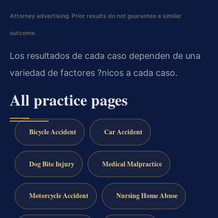
Attorney advertising. Prior results do not guarantee a similar
outcome.
Los resultados de cada caso dependen de una
variedad de factores ?nicos a cada caso.
All practice pages
Bicycle Accident
Car Accident
Dog Bite Injury
Medical Malpractice
Motorcycle Accident
Nursing Home Abuse