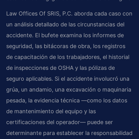
Law Offices Of SRIS, P.C. aborda cada caso con
un análisis detallado de las circunstancias del
accidente. El bufete examina los informes de
seguridad, las bitácoras de obra, los registros
de capacitación de los trabajadores, el historial
de inspecciones de OSHA y las pólizas de
seguro aplicables. Si el accidente involucró una
grúa, un andamio, una excavación o maquinaria
pesada, la evidencia técnica —como los datos
de mantenimiento del equipo y las
certificaciones del operador— puede ser
determinante para establecer la responsabilidad