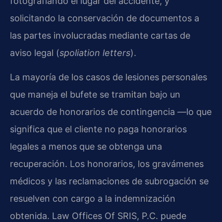
fotografiando el lugar del accidente, y
solicitando la conservación de documentos a
las partes involucradas mediante cartas de
aviso legal (
spoliation letters
).
La mayoría de los casos de lesiones personales
que maneja el bufete se tramitan bajo un
acuerdo de honorarios de contingencia —lo que
significa que el cliente no paga honorarios
legales a menos que se obtenga una
recuperación. Los honorarios, los gravámenes
médicos y las reclamaciones de subrogación se
resuelven con cargo a la indemnización
obtenida. Law Offices Of SRIS, P.C. puede