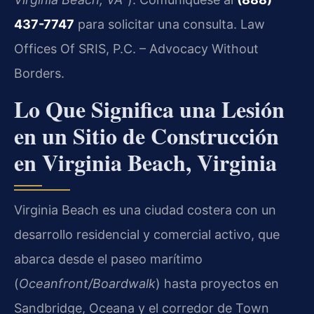
437-7747
para solicitar una consulta. Law
Offices Of SRIS, P.C. – Advocacy Without
Borders.
Lo Que Significa una Lesión
en un Sitio de Construcción
en Virginia Beach, Virginia
Virginia Beach es una ciudad costera con un
desarrollo residencial y comercial activo, que
abarca desde el paseo marítimo
(
Oceanfront/Boardwalk
) hasta proyectos en
Sandbridge, Oceana y el corredor de Town