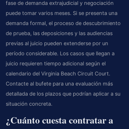
fase de demanda extrajudicial y negociación
puede tomar varios meses. Si se presenta una
demanda formal, el proceso de descubrimiento
de prueba, las deposiciones y las audiencias
previas al juicio pueden extenderse por un
período considerable. Los casos que llegan a
juicio requieren tiempo adicional según el
calendario del Virginia Beach Circuit Court.
Contacte al bufete para una evaluación más
detallada de los plazos que podrían aplicar a su
situación concreta.
¿Cuánto cuesta contratar a