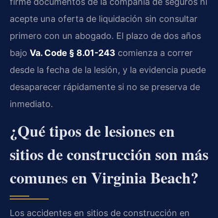
firme documentos de la compañía de seguros ni
acepte una oferta de liquidación sin consultar
primero con un abogado. El plazo de dos años
bajo
Va. Code § 8.01-243
comienza a correr
desde la fecha de la lesión, y la evidencia puede
desaparecer rápidamente si no se preserva de
inmediato.
¿Qué tipos de lesiones en
sitios de construcción son más
comunes en Virginia Beach?
Los accidentes en sitios de construcción en