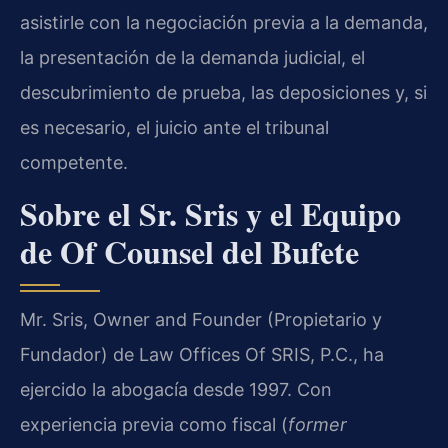
asistirle con la negociación previa a la demanda,
la presentación de la demanda judicial, el
descubrimiento de prueba, las deposiciones y, si
es necesario, el juicio ante el tribunal
competente.
Sobre el Sr. Sris y el Equipo
de Of Counsel del Bufete
Mr. Sris, Owner and Founder (Propietario y
Fundador) de Law Offices Of SRIS, P.C., ha
ejercido la abogacía desde 1997. Con
experiencia previa como fiscal (
former