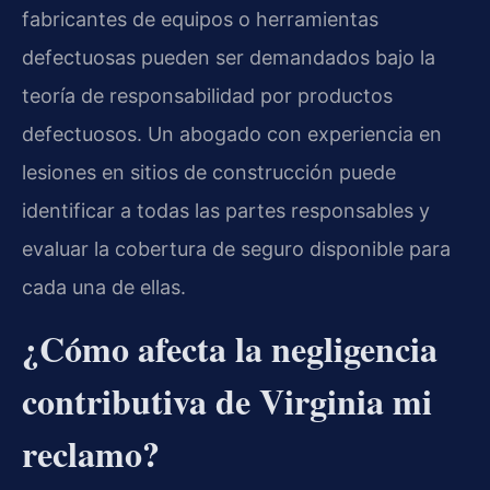
fabricantes de equipos o herramientas
defectuosas pueden ser demandados bajo la
teoría de responsabilidad por productos
defectuosos. Un abogado con experiencia en
lesiones en sitios de construcción puede
identificar a todas las partes responsables y
evaluar la cobertura de seguro disponible para
cada una de ellas.
¿Cómo afecta la negligencia
contributiva de Virginia mi
reclamo?