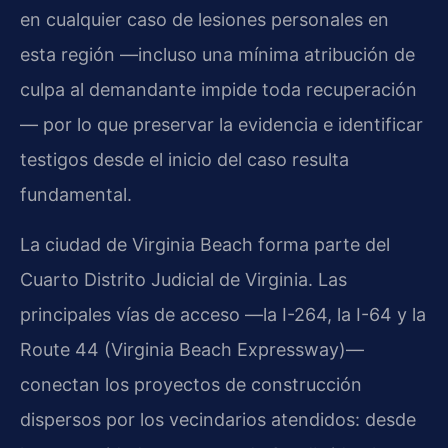
en cualquier caso de lesiones personales en
esta región —incluso una mínima atribución de
culpa al demandante impide toda recuperación
— por lo que preservar la evidencia e identificar
testigos desde el inicio del caso resulta
fundamental.
La ciudad de Virginia Beach forma parte del
Cuarto Distrito Judicial de Virginia. Las
principales vías de acceso —la I-264, la I-64 y la
Route 44 (Virginia Beach Expressway)—
conectan los proyectos de construcción
dispersos por los vecindarios atendidos: desde