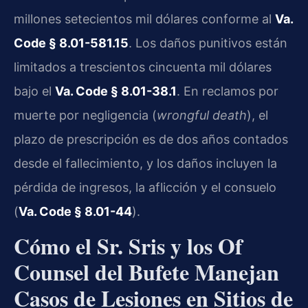
millones setecientos mil dólares conforme al
Va.
Code § 8.01-581.15
. Los daños punitivos están
limitados a trescientos cincuenta mil dólares
bajo el
Va. Code § 8.01-38.1
. En reclamos por
muerte por negligencia (
wrongful death
), el
plazo de prescripción es de dos años contados
desde el fallecimiento, y los daños incluyen la
pérdida de ingresos, la aflicción y el consuelo
(
Va. Code § 8.01-44
).
Cómo el Sr. Sris y los Of
Counsel del Bufete Manejan
Casos de Lesiones en Sitios de