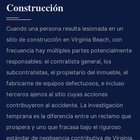
Construcción
Cuando una persona resulta lesionada en un
sitio de construcción en Virginia Beach, con
frecuencia hay múltiples partes potencialmente
responsables: el contratista general, los
subcontratistas, el propietario del inmueble, el
fabricante de equipos defectuosos, e incluso
terceros ajenos al sitio cuyas acciones
contribuyeron al accidente. La investigación
temprana es la diferencia entre un reclamo que
prospera y uno que fracasa bajo el riguroso
estándar de negligencia contributiva de Virginia.