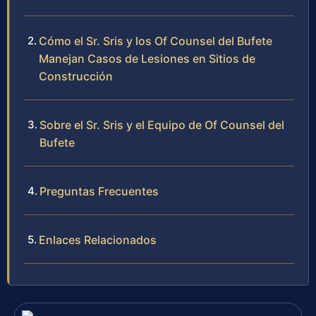
Cómo el Sr. Sris y los Of Counsel del Bufete
Manejan Casos de Lesiones en Sitios de
Construcción
Sobre el Sr. Sris y el Equipo de Of Counsel del
Bufete
Preguntas Frecuentes
Enlaces Relacionados