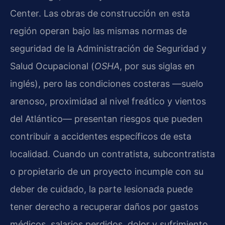
Center. Las obras de construcción en esta
región operan bajo las mismas normas de
seguridad de la Administración de Seguridad y
Salud Ocupacional (
OSHA
, por sus siglas en
inglés), pero las condiciones costeras —suelo
arenoso, proximidad al nivel freático y vientos
del Atlántico— presentan riesgos que pueden
contribuir a accidentes específicos de esta
localidad. Cuando un contratista, subcontratista
o propietario de un proyecto incumple con su
deber de cuidado, la parte lesionada puede
tener derecho a recuperar daños por gastos
médicos, salarios perdidos, dolor y sufrimiento,