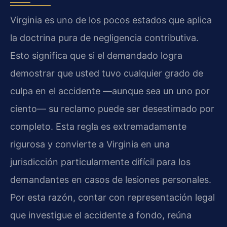
Virginia es uno de los pocos estados que aplica
la doctrina pura de negligencia contributiva.
Esto significa que si el demandado logra
demostrar que usted tuvo cualquier grado de
culpa en el accidente —aunque sea un uno por
ciento— su reclamo puede ser desestimado por
completo. Esta regla es extremadamente
rigurosa y convierte a Virginia en una
jurisdicción particularmente difícil para los
demandantes en casos de lesiones personales.
Por esta razón, contar con representación legal
que investigue el accidente a fondo, reúna