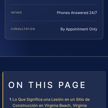
Phones Answered 24/7
INTAKE
By Appointment Only
CONSULTATION
ON THIS PAGE
Lo Que Significa una Lesión en un Sitio de
Construcción en Virginia Beach, Virginia