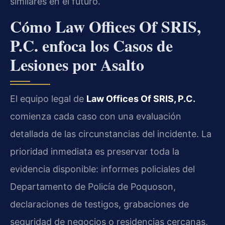
similares en el futuro.
Cómo Law Offices Of SRIS,
P.C. enfoca los Casos de
Lesiones por Asalto
El equipo legal de
Law Offices Of SRIS, P.C.
comienza cada caso con una evaluación
detallada de las circunstancias del incidente. La
prioridad inmediata es preservar toda la
evidencia disponible: informes policiales del
Departamento de Policía de Poquoson,
declaraciones de testigos, grabaciones de
seguridad de negocios o residencias cercanas,