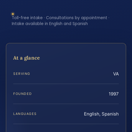
Toll-free intake · Consultations by appointment ·
Intake available in English and Spanish
At a glance
VA
SERVING
1997
FOUNDED
English, Spanish
LANGUAGES