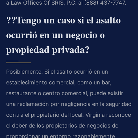
a Law Offices Of SRIS, P.C. al (888) 437-7747.
??Tengo un caso si el asalto
ocurrió en un negocio o
propiedad privada?
Posiblemente. Si el asalto ocurrió en un
establecimiento comercial, como un bar,
restaurante o centro comercial, puede existir
una reclamación por negligencia en la seguridad
contra el propietario del local. Virginia reconoce
el deber de los propietarios de negocios de
proporcionar un entorno razonablemente