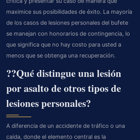
crítica y presentar su caso de manera que
maximice sus posibilidades de éxito. La mayoría
de los casos de lesiones personales del bufete
se manejan con honorarios de contingencia, lo
que significa que no hay costo para usted a
menos que se obtenga una recuperación.
??Qué distingue una lesión
por asalto de otros tipos de
lesiones personales?
A diferencia de un accidente de tráfico o una
caída, donde el elemento central es la