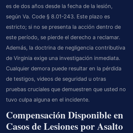
es de dos años desde la fecha de la lesión,
según Va. Code § 8.01-243. Este plazo es
estricto; si no se presenta la acción dentro de
este período, se pierde el derecho a reclamar.
Además, la doctrina de negligencia contributiva
de Virginia exige una investigación inmediata.
Cualquier demora puede resultar en la pérdida
de testigos, videos de seguridad u otras
pruebas cruciales que demuestren que usted no
tuvo culpa alguna en el incidente.
Compensación Disponible en
Casos de Lesiones por Asalto