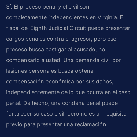
Sí. El proceso penal y el civil son
completamente independientes en Virginia. El
fiscal del Eighth Judicial Circuit puede presentar
cargos penales contra el agresor, pero ese
proceso busca castigar al acusado, no
compensarlo a usted. Una demanda civil por
lesiones personales busca obtener
compensación económica por sus daños,
independientemente de lo que ocurra en el caso
penal. De hecho, una condena penal puede
fortalecer su caso civil, pero no es un requisito
previo para presentar una reclamación.