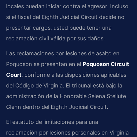
locales puedan iniciar contra el agresor. Incluso
si el fiscal del Eighth Judicial Circuit decide no
presentar cargos, usted puede tener una
reclamación civil válida por sus daños.
Las reclamaciones por lesiones de asalto en
Poquoson se presentan en el
Poquoson Circuit
Court
, conforme a las disposiciones aplicables
del Código de Virginia. El tribunal está bajo la
administración de la Honorable Selena Stellute
Glenn dentro del Eighth Judicial Circuit.
El estatuto de limitaciones para una
reclamación por lesiones personales en Virginia