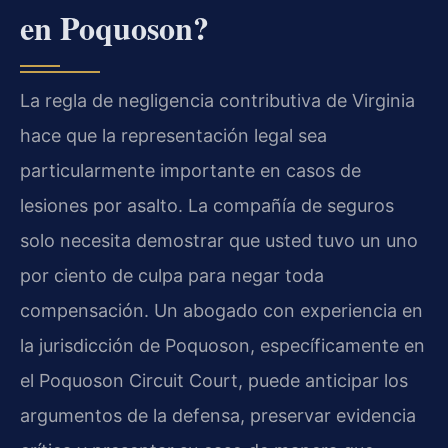
en Poquoson?
La regla de negligencia contributiva de Virginia
hace que la representación legal sea
particularmente importante en casos de
lesiones por asalto. La compañía de seguros
solo necesita demostrar que usted tuvo un uno
por ciento de culpa para negar toda
compensación. Un abogado con experiencia en
la jurisdicción de Poquoson, específicamente en
el Poquoson Circuit Court, puede anticipar los
argumentos de la defensa, preservar evidencia