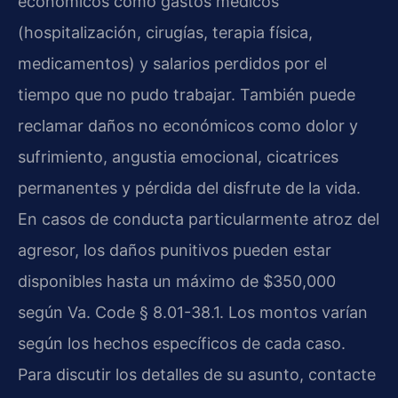
económicos como gastos médicos
(hospitalización, cirugías, terapia física,
medicamentos) y salarios perdidos por el
tiempo que no pudo trabajar. También puede
reclamar daños no económicos como dolor y
sufrimiento, angustia emocional, cicatrices
permanentes y pérdida del disfrute de la vida.
En casos de conducta particularmente atroz del
agresor, los daños punitivos pueden estar
disponibles hasta un máximo de $350,000
según Va. Code § 8.01-38.1. Los montos varían
según los hechos específicos de cada caso.
Para discutir los detalles de su asunto, contacte