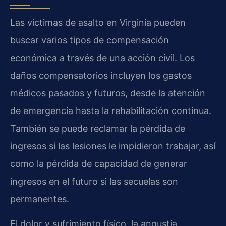
Las víctimas de asalto en Virginia pueden
buscar varios tipos de compensación
económica a través de una acción civil. Los
daños compensatorios incluyen los gastos
médicos pasados y futuros, desde la atención
de emergencia hasta la rehabilitación continua.
También se puede reclamar la pérdida de
ingresos si las lesiones le impidieron trabajar, así
como la pérdida de capacidad de generar
ingresos en el futuro si las secuelas son
permanentes.
El dolor y sufrimiento físico, la angustia