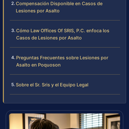
Compensación Disponible en Casos de
Lesiones por Asalto
Cómo Law Offices Of SRIS, P.C. enfoca los
Casos de Lesiones por Asalto
Preguntas Frecuentes sobre Lesiones por
Asalto en Poquoson
Sobre el Sr. Sris y el Equipo Legal