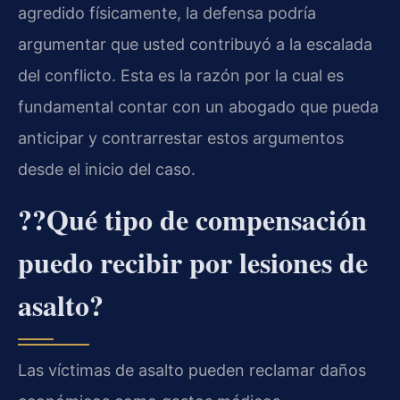
agredido físicamente, la defensa podría
argumentar que usted contribuyó a la escalada
del conflicto. Esta es la razón por la cual es
fundamental contar con un abogado que pueda
anticipar y contrarrestar estos argumentos
desde el inicio del caso.
??Qué tipo de compensación
puedo recibir por lesiones de
asalto?
Las víctimas de asalto pueden reclamar daños