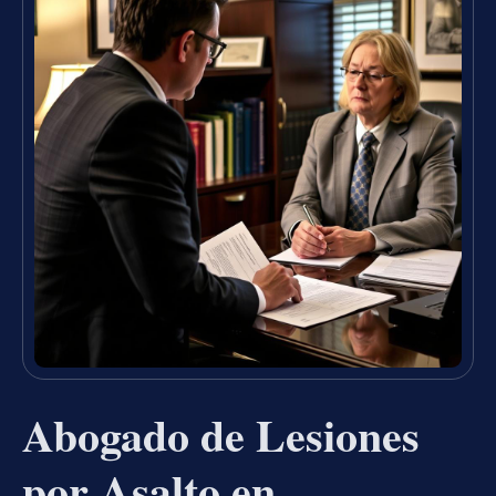
Abogado de Lesiones
por Asalto en