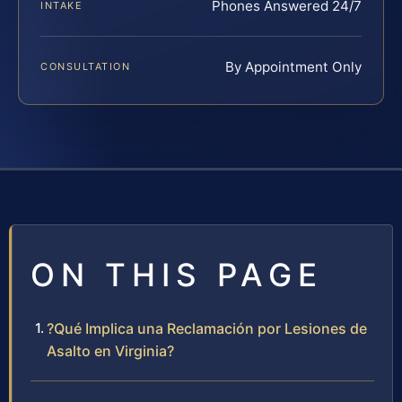
Phones Answered 24/7
INTAKE
By Appointment Only
CONSULTATION
ON THIS PAGE
?Qué Implica una Reclamación por Lesiones de
Asalto en Virginia?