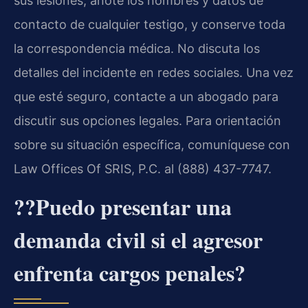
sus lesiones, anote los nombres y datos de
contacto de cualquier testigo, y conserve toda
la correspondencia médica. No discuta los
detalles del incidente en redes sociales. Una vez
que esté seguro, contacte a un abogado para
discutir sus opciones legales. Para orientación
sobre su situación específica, comuníquese con
Law Offices Of SRIS, P.C. al (888) 437-7747.
??Puedo presentar una
demanda civil si el agresor
enfrenta cargos penales?