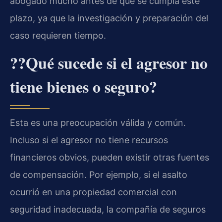
abogado mucho antes de que se cumpla este
plazo, ya que la investigación y preparación del
caso requieren tiempo.
??Qué sucede si el agresor no
tiene bienes o seguro?
Esta es una preocupación válida y común.
Incluso si el agresor no tiene recursos
financieros obvios, pueden existir otras fuentes
de compensación. Por ejemplo, si el asalto
ocurrió en una propiedad comercial con
seguridad inadecuada, la compañía de seguros