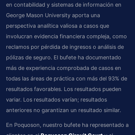
en contabilidad y sistemas de información en
George Mason University aporta una
perspectiva analítica valiosa a casos que
involucran evidencia financiera compleja, como
reclamos por pérdida de ingresos o análisis de
pólizas de seguro. El bufete ha documentado
más de experiencia comprobada de casos en
todas las áreas de práctica con más del 93% de
resultados favorables. Los resultados pueden
variar. Los resultados varían; resultados
anteriores no garantizan un resultado similar.
En Poquoson, nuestro bufete ha representado a