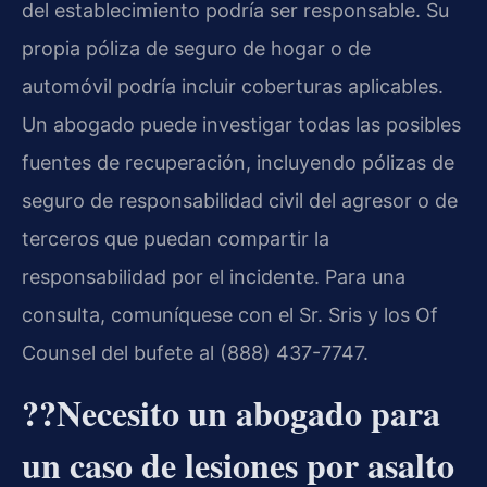
del establecimiento podría ser responsable. Su
propia póliza de seguro de hogar o de
automóvil podría incluir coberturas aplicables.
Un abogado puede investigar todas las posibles
fuentes de recuperación, incluyendo pólizas de
seguro de responsabilidad civil del agresor o de
terceros que puedan compartir la
responsabilidad por el incidente. Para una
consulta, comuníquese con el Sr. Sris y los Of
Counsel del bufete al (888) 437-7747.
??Necesito un abogado para
un caso de lesiones por asalto