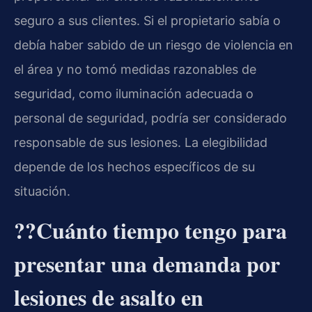
seguro a sus clientes. Si el propietario sabía o
debía haber sabido de un riesgo de violencia en
el área y no tomó medidas razonables de
seguridad, como iluminación adecuada o
personal de seguridad, podría ser considerado
responsable de sus lesiones. La elegibilidad
depende de los hechos específicos de su
situación.
??Cuánto tiempo tengo para
presentar una demanda por
lesiones de asalto en