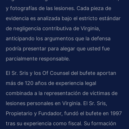
y fotografías de las lesiones. Cada pieza de
evidencia es analizada bajo el estricto estándar
de negligencia contributiva de Virginia,
anticipando los argumentos que la defensa
podría presentar para alegar que usted fue
parcialmente responsable.
El Sr. Sris y los Of Counsel del bufete aportan
más de 120 años de experiencia legal
combinada a la representación de víctimas de
lesiones personales en Virginia. El Sr. Sris,
Propietario y Fundador, fundó el bufete en 1997
tras su experiencia como fiscal. Su formación