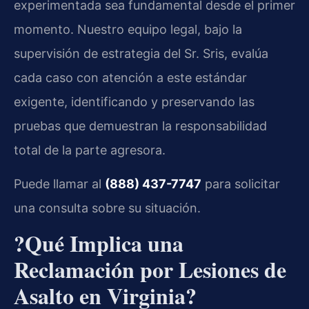
experimentada sea fundamental desde el primer
momento. Nuestro equipo legal, bajo la
supervisión de estrategia del Sr. Sris, evalúa
cada caso con atención a este estándar
exigente, identificando y preservando las
pruebas que demuestran la responsabilidad
total de la parte agresora.
Puede llamar al
(888) 437-7747
para solicitar
una consulta sobre su situación.
?Qué Implica una
Reclamación por Lesiones de
Asalto en Virginia?