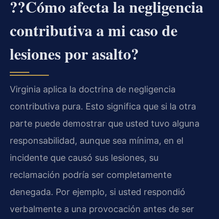
??Cómo afecta la negligencia
contributiva a mi caso de
lesiones por asalto?
Virginia aplica la doctrina de negligencia
contributiva pura. Esto significa que si la otra
parte puede demostrar que usted tuvo alguna
responsabilidad, aunque sea mínima, en el
incidente que causó sus lesiones, su
reclamación podría ser completamente
denegada. Por ejemplo, si usted respondió
verbalmente a una provocación antes de ser