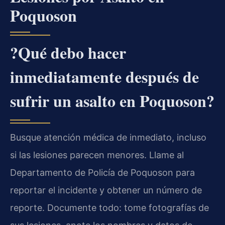
Poquoson
?Qué debo hacer
inmediatamente después de
sufrir un asalto en Poquoson?
Busque atención médica de inmediato, incluso
si las lesiones parecen menores. Llame al
Departamento de Policía de Poquoson para
reportar el incidente y obtener un número de
reporte. Documente todo: tome fotografías de