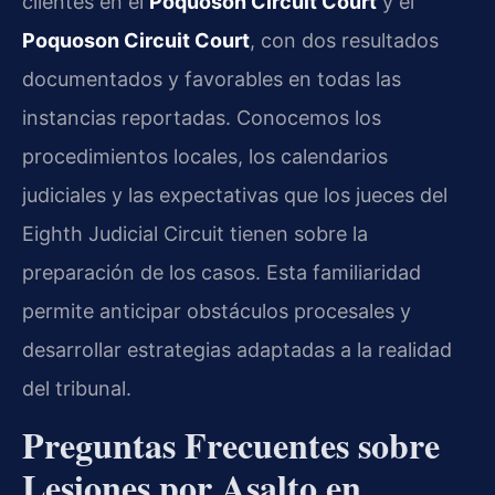
clientes en el
Poquoson Circuit Court
y el
Poquoson Circuit Court
, con dos resultados
documentados y favorables en todas las
instancias reportadas. Conocemos los
procedimientos locales, los calendarios
judiciales y las expectativas que los jueces del
Eighth Judicial Circuit tienen sobre la
preparación de los casos. Esta familiaridad
permite anticipar obstáculos procesales y
desarrollar estrategias adaptadas a la realidad
del tribunal.
Preguntas Frecuentes sobre
Lesiones por Asalto en