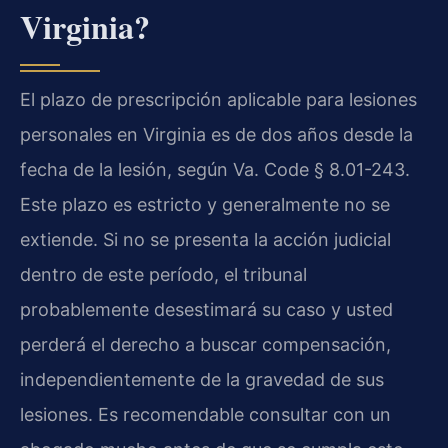
Virginia?
El plazo de prescripción aplicable para lesiones
personales en Virginia es de dos años desde la
fecha de la lesión, según Va. Code § 8.01-243.
Este plazo es estricto y generalmente no se
extiende. Si no se presenta la acción judicial
dentro de este período, el tribunal
probablemente desestimará su caso y usted
perderá el derecho a buscar compensación,
independientemente de la gravedad de sus
lesiones. Es recomendable consultar con un