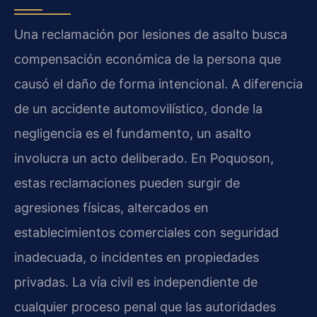
Una reclamación por lesiones de asalto busca
compensación económica de la persona que
causó el daño de forma intencional. A diferencia
de un accidente automovilístico, donde la
negligencia es el fundamento, un asalto
involucra un acto deliberado. En Poquoson,
estas reclamaciones pueden surgir de
agresiones físicas, altercados en
establecimientos comerciales con seguridad
inadecuada, o incidentes en propiedades
privadas. La vía civil es independiente de
cualquier proceso penal que las autoridades