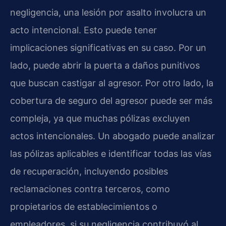
negligencia, una lesión por asalto involucra un
acto intencional. Esto puede tener
implicaciones significativas en su caso. Por un
lado, puede abrir la puerta a daños punitivos
que buscan castigar al agresor. Por otro lado, la
cobertura de seguro del agresor puede ser más
compleja, ya que muchas pólizas excluyen
actos intencionales. Un abogado puede analizar
las pólizas aplicables e identificar todas las vías
de recuperación, incluyendo posibles
reclamaciones contra terceros, como
propietarios de establecimientos o
empleadores, si su negligencia contribuyó al