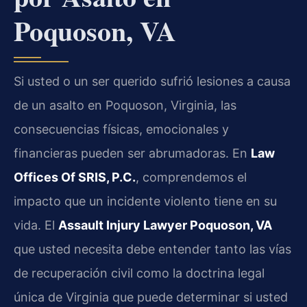
Poquoson, VA
Si usted o un ser querido sufrió lesiones a causa
de un asalto en Poquoson, Virginia, las
consecuencias físicas, emocionales y
financieras pueden ser abrumadoras. En
Law
Offices Of SRIS, P.C.
, comprendemos el
impacto que un incidente violento tiene en su
vida. El
Assault Injury Lawyer Poquoson, VA
que usted necesita debe entender tanto las vías
de recuperación civil como la doctrina legal
única de Virginia que puede determinar si usted