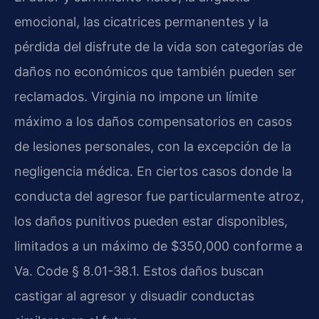
emocional, las cicatrices permanentes y la
pérdida del disfrute de la vida son categorías de
daños no económicos que también pueden ser
reclamados. Virginia no impone un límite
máximo a los daños compensatorios en casos
de lesiones personales, con la excepción de la
negligencia médica. En ciertos casos donde la
conducta del agresor fue particularmente atroz,
los daños punitivos pueden estar disponibles,
limitados a un máximo de $350,000 conforme a
Va. Code § 8.01-38.1. Estos daños buscan
castigar al agresor y disuadir conductas