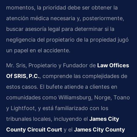
momentos, la prioridad debe ser obtener la
atención médica necesaria y, posteriormente,
buscar asesoría legal para determinar si la
negligencia del propietario de la propiedad jugó
un papel en el accidente.
Mr. Sris, Propietario y Fundador de
Law Offices
Of SRIS, P.C.
, comprende las complejidades de
estos casos. El bufete atiende a clientes en
comunidades como Williamsburg, Norge, Toano
y Lightfoot, y está familiarizado con los
tribunales locales, incluyendo el
James City
County Circuit Court
y el
James City County