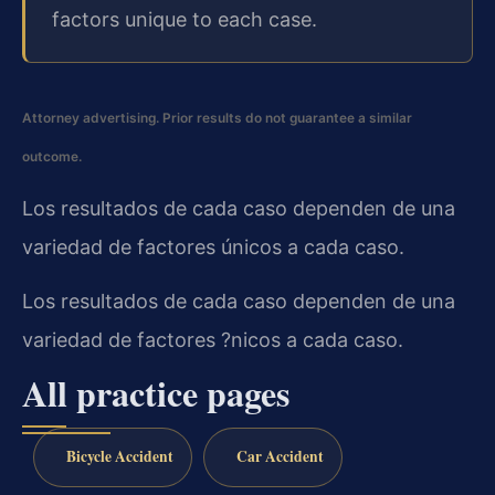
factors unique to each case.
Attorney advertising. Prior results do not guarantee a similar
outcome.
Los resultados de cada caso dependen de una
variedad de factores únicos a cada caso.
Los resultados de cada caso dependen de una
variedad de factores ?nicos a cada caso.
All practice pages
Bicycle Accident
Car Accident