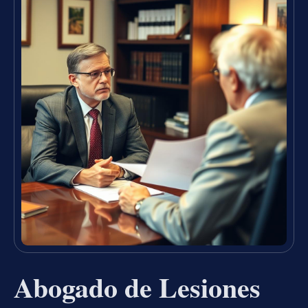
Abogado de Lesiones