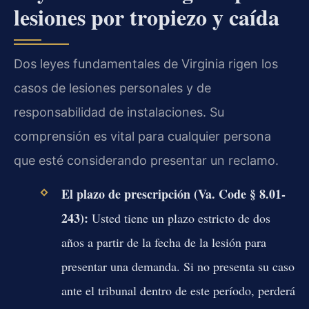
lesiones por tropiezo y caída
Dos leyes fundamentales de Virginia rigen los
casos de lesiones personales y de
responsabilidad de instalaciones. Su
comprensión es vital para cualquier persona
que esté considerando presentar un reclamo.
El plazo de prescripción (Va. Code § 8.01-
243):
Usted tiene un plazo estricto de dos
años a partir de la fecha de la lesión para
presentar una demanda. Si no presenta su caso
ante el tribunal dentro de este período, perderá