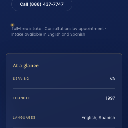
Call (888) 437-7747
Toll-free intake · Consultations by appointment ·
Intake available in English and Spanish
At a glance
VA
SERVING
1997
FOUNDED
English, Spanish
LANGUAGES