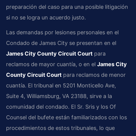
preparación del caso para una posible litigación
si no se logra un acuerdo justo.
Las demandas por lesiones personales en el
Condado de James City se presentan en el
James City County Circuit Court
para
reclamos de mayor cuantía, o en el
James City
County Circuit Court
para reclamos de menor
cuantía. El tribunal en 5201 Monticello Ave,
Suite 4, Williamsburg, VA 23188, sirve a la
comunidad del condado. El Sr. Sris y los Of
Counsel del bufete están familiarizados con los
procedimientos de estos tribunales, lo que