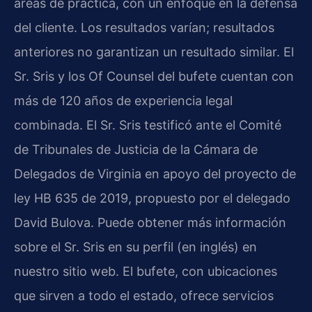
áreas de práctica, con un enfoque en la defensa
del cliente. Los resultados varían; resultados
anteriores no garantizan un resultado similar. El
Sr. Sris y los Of Counsel del bufete cuentan con
más de 120 años de experiencia legal
combinada. El Sr. Sris testificó ante el Comité
de Tribunales de Justicia de la Cámara de
Delegados de Virginia en apoyo del proyecto de
ley HB 635 de 2019, propuesto por el delegado
David Bulova. Puede obtener más información
sobre el Sr. Sris en su perfil (en inglés) en
nuestro sitio web. El bufete, con ubicaciones
que sirven a todo el estado, ofrece servicios