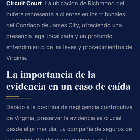
Circuit Court
. La ubicación de Richmond del
bufete representa a clientes en los tribunales
del Condado de James City, ofreciendo una
presencia legal localizada y un profundo
entendimiento de las leyes y procedimientos de
Virginia.
La importancia de la
evidencia en un caso de caída
Debido a la doctrina de negligencia contributiva
de Virginia, preservar la evidencia es crucial
desde el primer día. La compañía de seguros de
la propiedad o del negocio comenzará