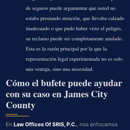
de seguros puede argumentar que usted no
estaba prestando atención, que llevaba calzado
inadecuado o que pudo haber visto el peligro,
su reclamo puede ser completamente anulado.
Esta es la razón principal por la que la
representación legal experimentada no es solo
una ventaja, sino una necesidad.
Cómo el bufete puede ayudar
con su caso en James City
County
En
Law Offices Of SRIS, P.C.
, nos enfocamos