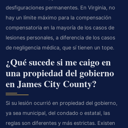
desfiguraciones permanentes. En Virginia, no
hay un límite máximo para la compensación
compensatoria en la mayoría de los casos de
lesiones personales, a diferencia de los casos
de negligencia médica, que sí tienen un tope.
¿Qué sucede si me caigo en
una propiedad del gobierno
en James City County?
Si su lesión ocurrió en propiedad del gobierno,
ya sea municipal, del condado o estatal, las
reglas son diferentes y más estrictas. Existen