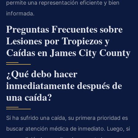
permite una representación eficiente y bien
informada.
Preguntas Frecuentes sobre
Lesiones por Tropiezos y
Caídas en James City County
¿Qué debo hacer
inmediatamente después de
una caída?
Si ha sufrido una caída, su primera prioridad es
buscar atención médica de inmediato. Luego, si