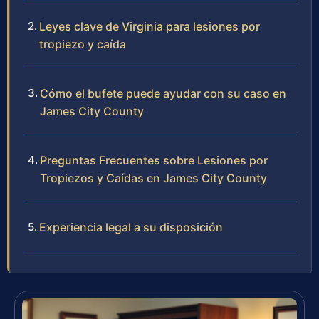
Leyes clave de Virginia para lesiones por
tropiezo y caída
Cómo el bufete puede ayudar con su caso en
James City County
Preguntas Frecuentes sobre Lesiones por
Tropiezos y Caídas en James City County
Experiencia legal a su disposición