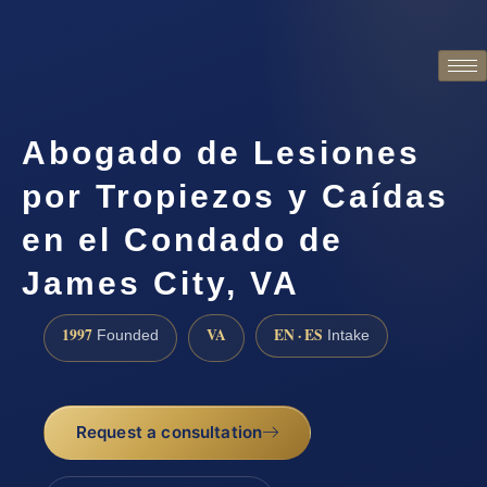
Abogado de Lesiones
por Tropiezos y Caídas
en el Condado de
James City, VA
1997
VA
EN · ES
Founded
Intake
Request a consultation