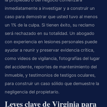
inmediatamente a investigar y a construir un
caso para demostrar que usted tuvo al menos
un 1% de la culpa. Si tienen éxito, su reclamo
será rechazado en su totalidad. Un abogado
con experiencia en lesiones personales puede
ayudar a reunir y preservar evidencia crítica,
como videos de vigilancia, fotografías del lugar
del accidente, reportes de mantenimiento del
inmueble, y testimonios de testigos oculares,
para construir un caso sólido que demuestre la
negligencia del propietario.
Leyes clave de Virginia para