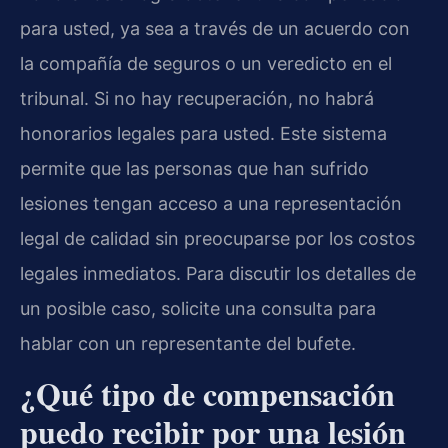
para usted, ya sea a través de un acuerdo con
la compañía de seguros o un veredicto en el
tribunal. Si no hay recuperación, no habrá
honorarios legales para usted. Este sistema
permite que las personas que han sufrido
lesiones tengan acceso a una representación
legal de calidad sin preocuparse por los costos
legales inmediatos. Para discutir los detalles de
un posible caso, solicite una consulta para
hablar con un representante del bufete.
¿Qué tipo de compensación
puedo recibir por una lesión