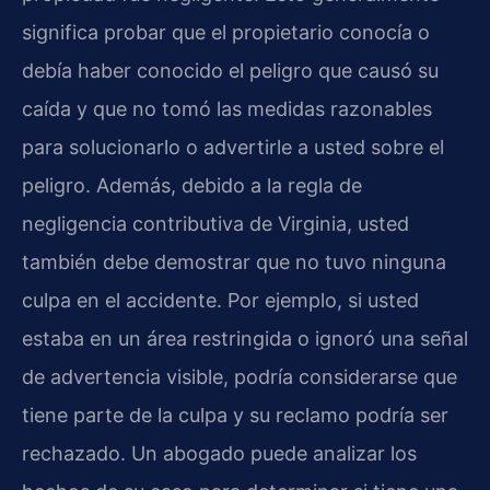
significa probar que el propietario conocía o
debía haber conocido el peligro que causó su
caída y que no tomó las medidas razonables
para solucionarlo o advertirle a usted sobre el
peligro. Además, debido a la regla de
negligencia contributiva de Virginia, usted
también debe demostrar que no tuvo ninguna
culpa en el accidente. Por ejemplo, si usted
estaba en un área restringida o ignoró una señal
de advertencia visible, podría considerarse que
tiene parte de la culpa y su reclamo podría ser
rechazado. Un abogado puede analizar los