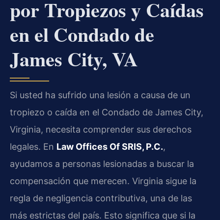
por Tropiezos y Caídas
en el Condado de
James City, VA
Si usted ha sufrido una lesión a causa de un
tropiezo o caída en el Condado de James City,
Virginia, necesita comprender sus derechos
legales. En
Law Offices Of SRIS, P.C.
,
ayudamos a personas lesionadas a buscar la
compensación que merecen. Virginia sigue la
regla de negligencia contributiva, una de las
más estrictas del país. Esto significa que si la