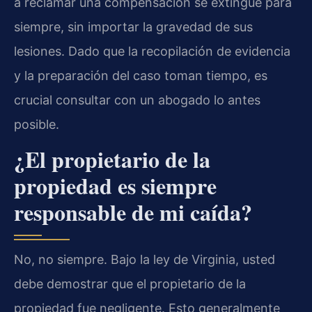
a reclamar una compensación se extingue para
siempre, sin importar la gravedad de sus
lesiones. Dado que la recopilación de evidencia
y la preparación del caso toman tiempo, es
crucial consultar con un abogado lo antes
posible.
¿El propietario de la
propiedad es siempre
responsable de mi caída?
No, no siempre. Bajo la ley de Virginia, usted
debe demostrar que el propietario de la
propiedad fue negligente. Esto generalmente