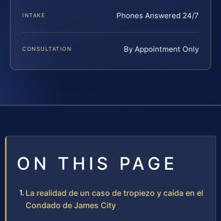
Phones Answered 24/7
INTAKE
By Appointment Only
CONSULTATION
ON THIS PAGE
La realidad de un caso de tropiezo y caída en el
Condado de James City