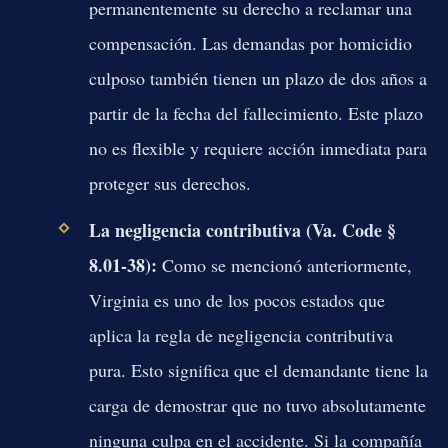
permanentemente su derecho a reclamar una
compensación. Las demandas por homicidio
culposo también tienen un plazo de dos años a
partir de la fecha del fallecimiento. Este plazo
no es flexible y requiere acción inmediata para
proteger sus derechos.
La negligencia contributiva (Va. Code §
8.01-38):
Como se mencionó anteriormente,
Virginia es uno de los pocos estados que
aplica la regla de negligencia contributiva
pura. Esto significa que el demandante tiene la
carga de demostrar que no tuvo absolutamente
ninguna culpa en el accidente. Si la compañía