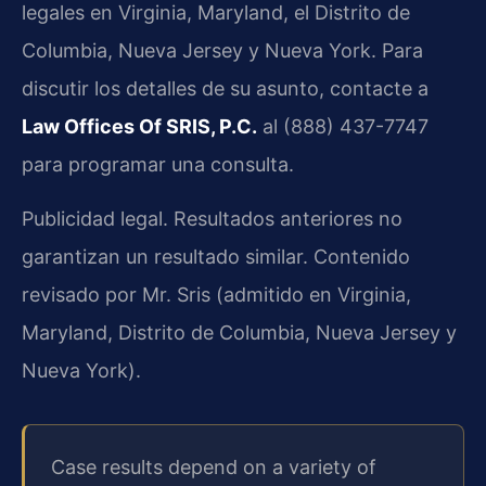
legales en Virginia, Maryland, el Distrito de
Columbia, Nueva Jersey y Nueva York. Para
discutir los detalles de su asunto, contacte a
Law Offices Of SRIS, P.C.
al (888) 437-7747
para programar una consulta.
Publicidad legal. Resultados anteriores no
garantizan un resultado similar. Contenido
revisado por Mr. Sris (admitido en Virginia,
Maryland, Distrito de Columbia, Nueva Jersey y
Nueva York).
Case results depend on a variety of