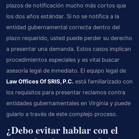
plazos de notificación mucho más cortos que
los dos años estándar. Si no se notifica a la
entidad gubernamental correcta dentro del
plazo requerido, usted puede perder su derecho
a presentar una demanda. Estos casos implican
procedimientos especiales y es vital buscar
asesoría legal de inmediato. El equipo legal de
Law Offices Of SRIS, P.C.
está familiarizado con
los requisitos para presentar reclamos contra
entidades gubernamentales en Virginia y puede
guiarlo a través de este complejo proceso.
¿Debo evitar hablar con el