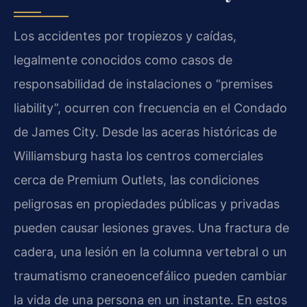
Los accidentes por tropiezos y caídas,
legalmente conocidos como casos de
responsabilidad de instalaciones o “premises
liability”, ocurren con frecuencia en el Condado
de James City. Desde las aceras históricas de
Williamsburg hasta los centros comerciales
cerca de Premium Outlets, las condiciones
peligrosas en propiedades públicas y privadas
pueden causar lesiones graves. Una fractura de
cadera, una lesión en la columna vertebral o un
traumatismo craneoencefálico pueden cambiar
la vida de una persona en un instante. En estos