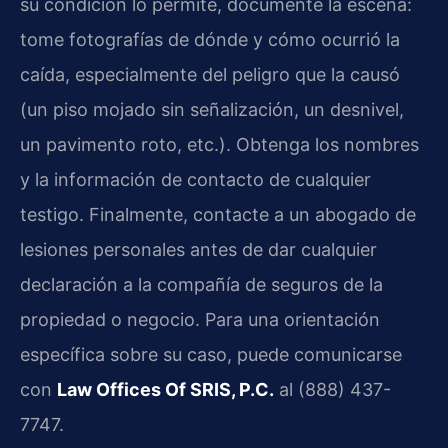
su condición lo permite, documente la escena:
tome fotografías de dónde y cómo ocurrió la
caída, especialmente del peligro que la causó
(un piso mojado sin señalización, un desnivel,
un pavimento roto, etc.). Obtenga los nombres
y la información de contacto de cualquier
testigo. Finalmente, contacte a un abogado de
lesiones personales antes de dar cualquier
declaración a la compañía de seguros de la
propiedad o negocio. Para una orientación
específica sobre su caso, puede comunicarse
con
Law Offices Of SRIS, P.C.
al (888) 437-
7747.