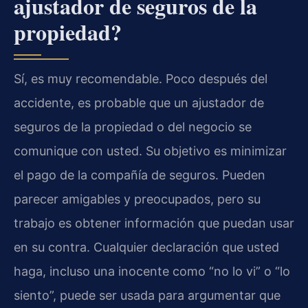
ajustador de seguros de la
propiedad?
Sí, es muy recomendable. Poco después del
accidente, es probable que un ajustador de
seguros de la propiedad o del negocio se
comunique con usted. Su objetivo es minimizar
el pago de la compañía de seguros. Pueden
parecer amigables y preocupados, pero su
trabajo es obtener información que puedan usar
en su contra. Cualquier declaración que usted
haga, incluso una inocente como “no lo vi” o “lo
siento”, puede ser usada para argumentar que