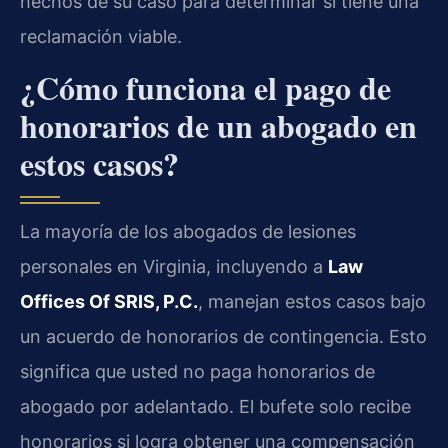
hechos de su caso para determinar si tiene una
reclamación viable.
¿Cómo funciona el pago de
honorarios de un abogado en
estos casos?
La mayoría de los abogados de lesiones
personales en Virginia, incluyendo a
Law
Offices Of SRIS, P.C.
, manejan estos casos bajo
un acuerdo de honorarios de contingencia. Esto
significa que usted no paga honorarios de
abogado por adelantado. El bufete solo recibe
honorarios si logra obtener una compensación