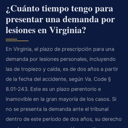
¿Cuánto tiempo tengo para
presentar una demanda por
lesiones en Virginia?
En Virginia, el plazo de prescripción para una
demanda por lesiones personales, incluyendo
las de tropiezo y caída, es de dos años a partir
de la fecha del accidente, según Va. Code §
8.01-243. Este es un plazo perentorio e
inamovible en la gran mayoría de los casos. Si
no se presenta la demanda ante el tribunal
dentro de este período de dos años, su derecho