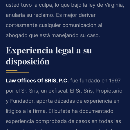
usted tuvo la culpa, lo que bajo la ley de Virginia,
anularía su reclamo. Es mejor derivar
cortésmente cualquier comunicación al
abogado que está manejando su caso.
Experiencia legal a su
disposición
Law Offices Of SRIS, P.C.
fue fundado en 1997
por el Sr. Sris, un exfiscal. El Sr. Sris, Propietario
y Fundador, aporta décadas de experiencia en
litigios a la firma. El bufete ha documentado
experiencia comprobada de casos en todas las