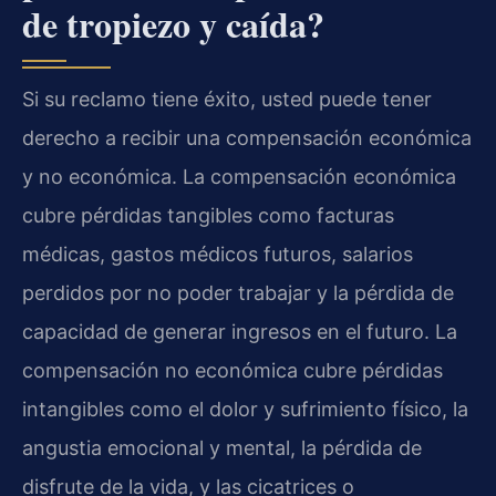
de tropiezo y caída?
Si su reclamo tiene éxito, usted puede tener
derecho a recibir una compensación económica
y no económica. La compensación económica
cubre pérdidas tangibles como facturas
médicas, gastos médicos futuros, salarios
perdidos por no poder trabajar y la pérdida de
capacidad de generar ingresos en el futuro. La
compensación no económica cubre pérdidas
intangibles como el dolor y sufrimiento físico, la
angustia emocional y mental, la pérdida de
disfrute de la vida, y las cicatrices o