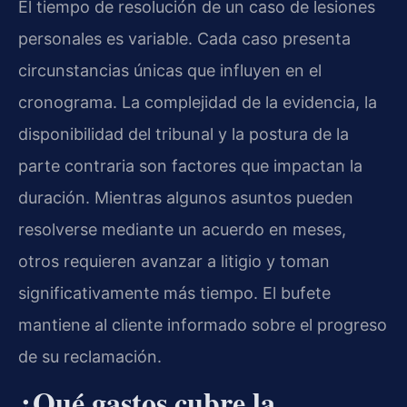
El tiempo de resolución de un caso de lesiones
personales es variable. Cada caso presenta
circunstancias únicas que influyen en el
cronograma. La complejidad de la evidencia, la
disponibilidad del tribunal y la postura de la
parte contraria son factores que impactan la
duración. Mientras algunos asuntos pueden
resolverse mediante un acuerdo en meses,
otros requieren avanzar a litigio y toman
significativamente más tiempo. El bufete
mantiene al cliente informado sobre el progreso
de su reclamación.
¿Qué gastos cubre la