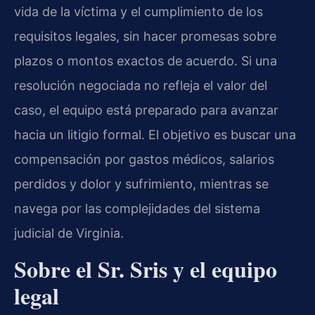
vida de la víctima y el cumplimiento de los
requisitos legales, sin hacer promesas sobre
plazos o montos exactos de acuerdo. Si una
resolución negociada no refleja el valor del
caso, el equipo está preparado para avanzar
hacia un litigio formal. El objetivo es buscar una
compensación por gastos médicos, salarios
perdidos y dolor y sufrimiento, mientras se
navega por las complejidades del sistema
judicial de Virginia.
Sobre el Sr. Sris y el equipo
legal