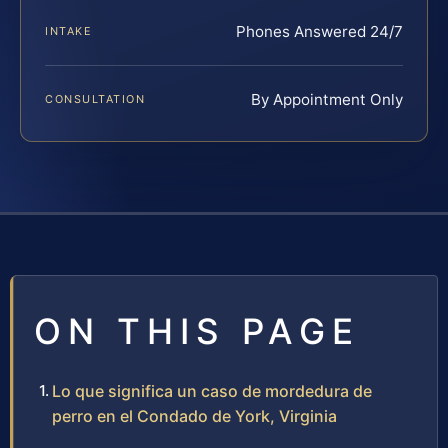
Phones Answered 24/7
INTAKE
By Appointment Only
CONSULTATION
ON THIS PAGE
Lo que significa un caso de mordedura de
perro en el Condado de York, Virginia