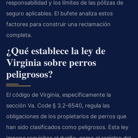
responsabilidad y los límites de las pólizas de
seguro aplicables. El bufete analiza estos
factores para construir una reclamación
completa.
¿Qué establece la ley de
Virginia sobre perros
peligrosos?
El código de Virginia, específicamente la
sección Va. Code § 3.2-6540, regula las
obligaciones de los propietarios de perros que
han sido clasificados como peligrosos. Esta ley
impone requisitos al dueño, como el registro del