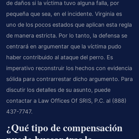
de daños si la víctima tuvo alguna falla, por
pequeña que sea, en el incidente. Virginia es
uno de los pocos estados que aplican esta regla
de manera estricta. Por lo tanto, la defensa se
centrará en argumentar que la víctima pudo
haber contribuido al ataque del perro. Es
imperativo reconstruir los hechos con evidencia
sólida para contrarrestar dicho argumento. Para
discutir los detalles de su asunto, puede
contactar a Law Offices Of SRIS, P.C. al (888)
437-7747.
¿Qué tipo de compensación