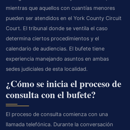
mientras que aquellos con cuantías menores
pueden ser atendidos en el York County Circuit
Court. El tribunal donde se ventila el caso
determina ciertos procedimientos y el
calendario de audiencias. El bufete tiene
experiencia manejando asuntos en ambas
sedes judiciales de esta localidad.
¿Cómo se inicia el proceso de
consulta con el bufete?
El proceso de consulta comienza con una
llamada telefónica. Durante la conversación