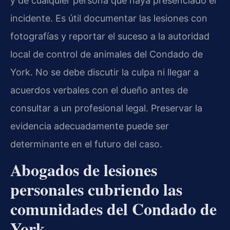
y de cualquier persona que haya presenciado el
incidente. Es útil documentar las lesiones con
fotografías y reportar el suceso a la autoridad
local de control de animales del Condado de
York. No se debe discutir la culpa ni llegar a
acuerdos verbales con el dueño antes de
consultar a un profesional legal. Preservar la
evidencia adecuadamente puede ser
determinante en el futuro del caso.
Abogados de lesiones
personales cubriendo las
comunidades del Condado de
York