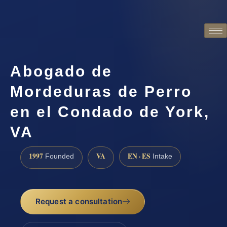
Abogado de
Mordeduras de Perro
en el Condado de York,
VA
1997
VA
EN · ES
Founded
Intake
Request a consultation