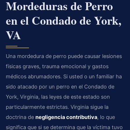
Mordeduras de Perro
en el Condado de York,
VA
Una mordedura de perro puede causar lesiones
físicas graves, trauma emocional y gastos
médicos abrumadores. Si usted o un familiar ha
sido atacado por un perro en el Condado de
York, Virginia, las leyes de este estado son
particularmente estrictas. Virginia sigue la
doctrina de
negligencia contributiva
, lo que
significa que si se determina que la víctima tuvo