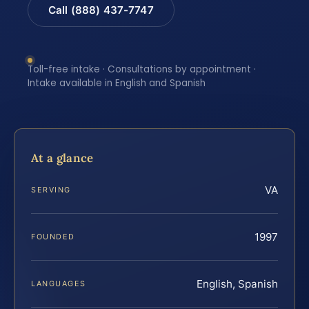
Call (888) 437-7747
Toll-free intake · Consultations by appointment ·
Intake available in English and Spanish
At a glance
VA
SERVING
1997
FOUNDED
English, Spanish
LANGUAGES