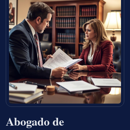
Abogado de