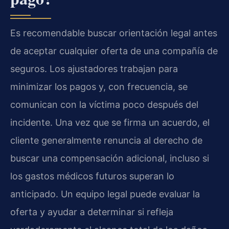
Es recomendable buscar orientación legal antes
de aceptar cualquier oferta de una compañía de
seguros. Los ajustadores trabajan para
minimizar los pagos y, con frecuencia, se
comunican con la víctima poco después del
incidente. Una vez que se firma un acuerdo, el
cliente generalmente renuncia al derecho de
buscar una compensación adicional, incluso si
los gastos médicos futuros superan lo
anticipado. Un equipo legal puede evaluar la
oferta y ayudar a determinar si refleja