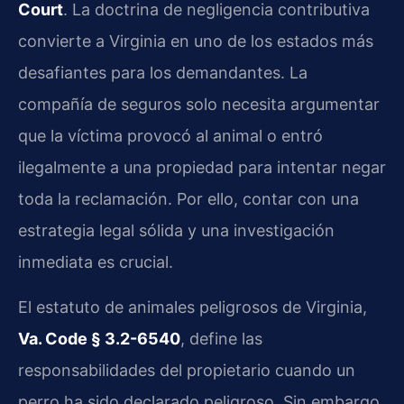
Court
. La doctrina de negligencia contributiva
convierte a Virginia en uno de los estados más
desafiantes para los demandantes. La
compañía de seguros solo necesita argumentar
que la víctima provocó al animal o entró
ilegalmente a una propiedad para intentar negar
toda la reclamación. Por ello, contar con una
estrategia legal sólida y una investigación
inmediata es crucial.
El estatuto de animales peligrosos de Virginia,
Va. Code § 3.2-6540
, define las
responsabilidades del propietario cuando un
perro ha sido declarado peligroso. Sin embargo,