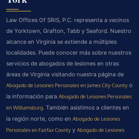
Law Offices Of SRIS, P.C. representa a vecinos
de Yorktown, Grafton, Tabb y Seaford. Nuestro
alcance en Virginia se extiende a múltiples
localidades. Puede conocer más sobre nuestros
servicios de abogados de lesiones en otras
áreas de Virginia visitando nuestra página de
o
Abogado de Lesiones Personales en James City County
la información para
Abogado de Lesiones Personales
. También asistimos a clientes en
en Williamsburg
la región norte, como en
Abogado de Lesiones
y
Personales en Fairfax County
Abogado de Lesiones