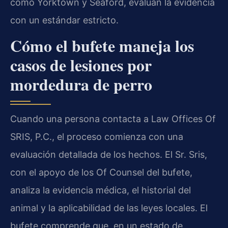
como Yorktown y Seaford, evalúan la evidencia
con un estándar estricto.
Cómo el bufete maneja los
casos de lesiones por
mordedura de perro
Cuando una persona contacta a Law Offices Of
SRIS, P.C., el proceso comienza con una
evaluación detallada de los hechos. El Sr. Sris,
con el apoyo de los Of Counsel del bufete,
analiza la evidencia médica, el historial del
animal y la aplicabilidad de las leyes locales. El
bufete comprende que, en un estado de