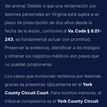
del animal. Debido a que una reclamación por
lesiones personales en Virginia está sujeta a un
plazo de prescripción de dos años desde la
fecha de la lesión, conforme al
Va. Code § 8.01-
243
, es fundamental actuar con prontitud.
Preservar la evidencia, identificar a los testigos
y obtener los registros médicos son pasos que
no pueden posponerse.
Los casos que involucran reclamos por lesiones
graves se presentan típicamente en el
York
County Circuit Court
. Para montos menores, el
tribunal competente es el
York County Circuit