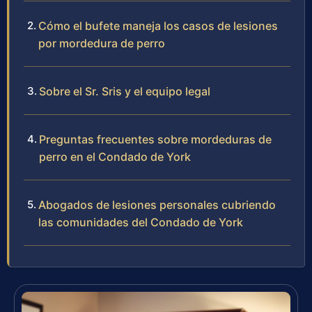
Cómo el bufete maneja los casos de lesiones
por mordedura de perro
Sobre el Sr. Sris y el equipo legal
Preguntas frecuentes sobre mordeduras de
perro en el Condado de York
Abogados de lesiones personales cubriendo
las comunidades del Condado de York