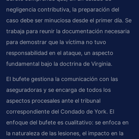
negligencia contributiva, la preparación del
caso debe ser minuciosa desde el primer día. Se
trabaja para reunir la documentación necesaria
para demostrar que la víctima no tuvo
responsabilidad en el ataque, un aspecto
fundamental bajo la doctrina de Virginia.
El bufete gestiona la comunicación con las
aseguradoras y se encarga de todos los
aspectos procesales ante el tribunal
correspondiente del Condado de York. El
enfoque del bufete es cualitativo: se enfoca en
la naturaleza de las lesiones, el impacto en la