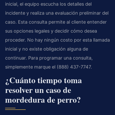
inicial, el equipo escucha los detalles del
incidente y realiza una evaluación preliminar del
caso. Esta consulta permite al cliente entender
sus opciones legales y decidir cómo desea
proceder. No hay ningún costo por esta llamada
inicial y no existe obligación alguna de
continuar. Para programar una consulta,
simplemente marque el (888) 437-7747.
¿Cuánto tiempo toma
resolver un caso de
mordedura de perro?