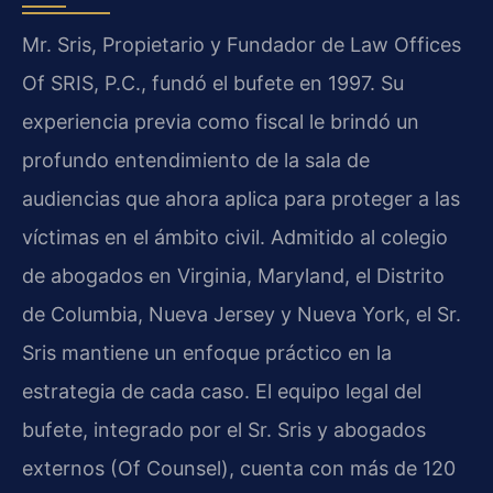
Mr. Sris, Propietario y Fundador de Law Offices
Of SRIS, P.C., fundó el bufete en 1997. Su
experiencia previa como fiscal le brindó un
profundo entendimiento de la sala de
audiencias que ahora aplica para proteger a las
víctimas en el ámbito civil. Admitido al colegio
de abogados en Virginia, Maryland, el Distrito
de Columbia, Nueva Jersey y Nueva York, el Sr.
Sris mantiene un enfoque práctico en la
estrategia de cada caso. El equipo legal del
bufete, integrado por el Sr. Sris y abogados
externos (Of Counsel), cuenta con más de 120