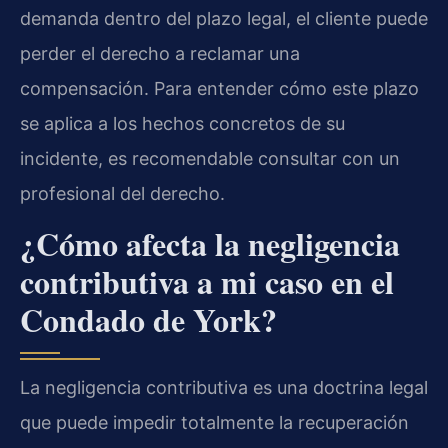
demanda dentro del plazo legal, el cliente puede
perder el derecho a reclamar una
compensación. Para entender cómo este plazo
se aplica a los hechos concretos de su
incidente, es recomendable consultar con un
profesional del derecho.
¿Cómo afecta la negligencia
contributiva a mi caso en el
Condado de York?
La negligencia contributiva es una doctrina legal
que puede impedir totalmente la recuperación