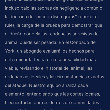
incluso bajo las teorías de negligencia común o
la doctrina de “un mordisco gratis” (one-bite
rule), la carga de la prueba para demostrar que
el dueño conocía las tendencias agresivas del
animal puede ser pesada. En el Condado de
York, un abogado evaluará los hechos para
determinar la teoría de responsabilidad más
viable, revisando el historial del animal, las
ordenanzas locales y las circunstancias exactas
del ataque. Nuestro equipo analiza cada
elemento, entendiendo que las cortes locales,
frecuentadas por residentes de comunidades