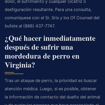
dolor, el sufrimiento y cualquier cicatriz o
desfiguración resultante. Para una consulta,
comuníquese con el Sr. Sris y los Of Counsel del
bufete al (888) 437-7747.
¿Qué hacer inmediatamente
después de sufrir una
mordedura de perro en
Virginia?
Tras un ataque de perro, la prioridad es buscar
atención médica. Luego, si es posible, obtener
la información de contacto del dueño del animal