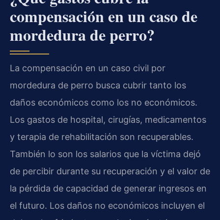
compensación en un caso de
mordedura de perro?
La compensación en un caso civil por
mordedura de perro busca cubrir tanto los
daños económicos como los no económicos.
Los gastos de hospital, cirugías, medicamentos
y terapia de rehabilitación son recuperables.
También lo son los salarios que la víctima dejó
de percibir durante su recuperación y el valor de
la pérdida de capacidad de generar ingresos en
el futuro. Los daños no económicos incluyen el