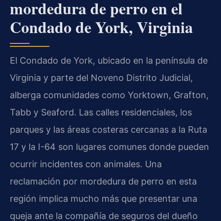
mordedura de perro en el
Condado de York, Virginia
El Condado de York, ubicado en la península de
Virginia y parte del Noveno Distrito Judicial,
alberga comunidades como Yorktown, Grafton,
Tabb y Seaford. Las calles residenciales, los
parques y las áreas costeras cercanas a la Ruta
17 y la I-64 son lugares comunes donde pueden
ocurrir incidentes con animales. Una
reclamación por mordedura de perro en esta
región implica mucho más que presentar una
queja ante la compañía de seguros del dueño