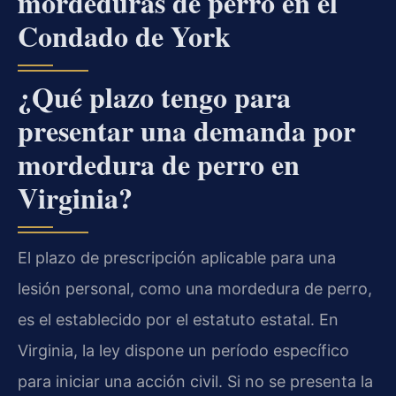
mordeduras de perro en el
Condado de York
¿Qué plazo tengo para
presentar una demanda por
mordedura de perro en
Virginia?
El plazo de prescripción aplicable para una
lesión personal, como una mordedura de perro,
es el establecido por el estatuto estatal. En
Virginia, la ley dispone un período específico
para iniciar una acción civil. Si no se presenta la