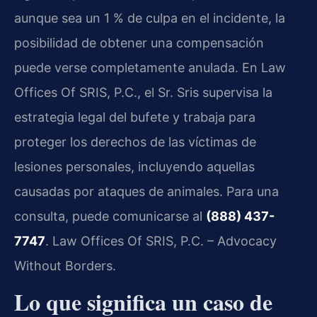
aunque sea un 1 % de culpa en el incidente, la
posibilidad de obtener una compensación
puede verse completamente anulada. En Law
Offices Of SRIS, P.C., el Sr. Sris supervisa la
estrategia legal del bufete y trabaja para
proteger los derechos de las víctimas de
lesiones personales, incluyendo aquellas
causadas por ataques de animales. Para una
consulta, puede comunicarse al
(888) 437-
7747
. Law Offices Of SRIS, P.C. – Advocacy
Without Borders.
Lo que significa un caso de