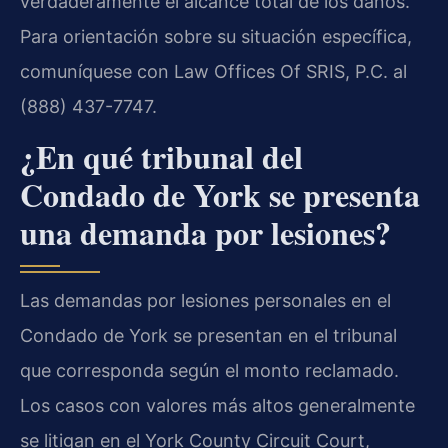
verdaderamente el alcance total de los daños.
Para orientación sobre su situación específica,
comuníquese con Law Offices Of SRIS, P.C. al
(888) 437-7747.
¿En qué tribunal del
Condado de York se presenta
una demanda por lesiones?
Las demandas por lesiones personales en el
Condado de York se presentan en el tribunal
que corresponda según el monto reclamado.
Los casos con valores más altos generalmente
se litigan en el York County Circuit Court,