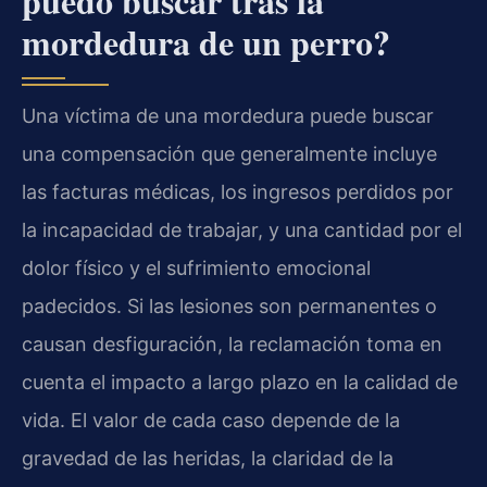
puedo buscar tras la
mordedura de un perro?
Una víctima de una mordedura puede buscar
una compensación que generalmente incluye
las facturas médicas, los ingresos perdidos por
la incapacidad de trabajar, y una cantidad por el
dolor físico y el sufrimiento emocional
padecidos. Si las lesiones son permanentes o
causan desfiguración, la reclamación toma en
cuenta el impacto a largo plazo en la calidad de
vida. El valor de cada caso depende de la
gravedad de las heridas, la claridad de la