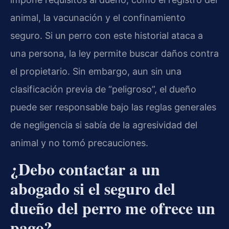
animal, la vacunación y el confinamiento
seguro. Si un perro con este historial ataca a
una persona, la ley permite buscar daños contra
el propietario. Sin embargo, aun sin una
clasificación previa de “peligroso”, el dueño
puede ser responsable bajo las reglas generales
de negligencia si sabía de la agresividad del
animal y no tomó precauciones.
¿Debo contactar a un
abogado si el seguro del
dueño del perro me ofrece un
pago?