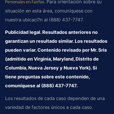
. Para orientación sobre su
Personales en Fairfax
situación en esta área, comuníquese con
nuestra ubicaci?n al (888) 437-7747.
Publicidad legal. Resultados anteriores no
garantizan un resultado similar. Los resultados
pueden variar. Contenido revisado por Mr. Sris
(admitido en Virginia, Maryland, Distrito de
Columbia, Nueva Jersey y Nueva York). Si
tiene preguntas sobre este contenido,
comuníquese al (888) 437-7747.
Los resultados de cada caso dependen de una
variedad de factores únicos a cada caso.