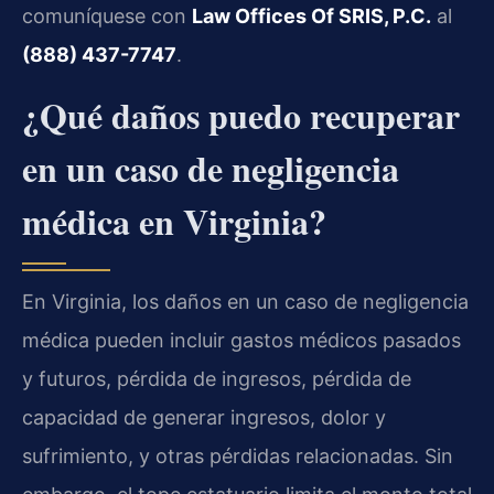
comuníquese con
Law Offices Of SRIS, P.C.
al
(888) 437-7747
.
¿Qué daños puedo recuperar
en un caso de negligencia
médica en Virginia?
En Virginia, los daños en un caso de negligencia
médica pueden incluir gastos médicos pasados
y futuros, pérdida de ingresos, pérdida de
capacidad de generar ingresos, dolor y
sufrimiento, y otras pérdidas relacionadas. Sin