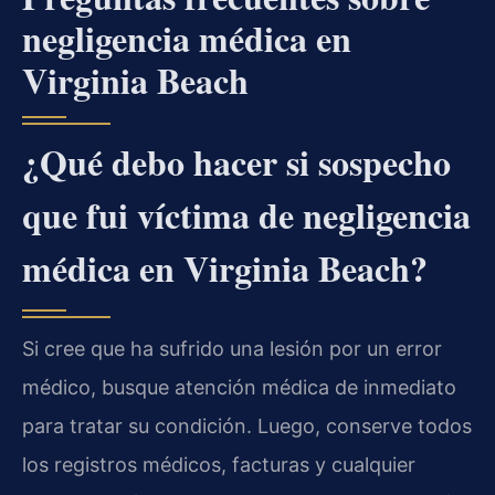
negligencia médica en
Virginia Beach
¿Qué debo hacer si sospecho
que fui víctima de negligencia
médica en Virginia Beach?
Si cree que ha sufrido una lesión por un error
médico, busque atención médica de inmediato
para tratar su condición. Luego, conserve todos
los registros médicos, facturas y cualquier