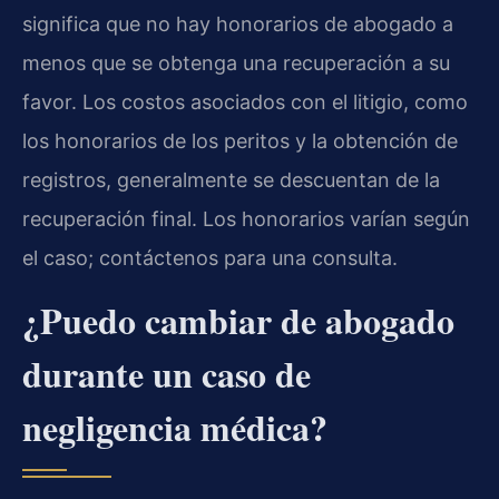
significa que no hay honorarios de abogado a
menos que se obtenga una recuperación a su
favor. Los costos asociados con el litigio, como
los honorarios de los peritos y la obtención de
registros, generalmente se descuentan de la
recuperación final. Los honorarios varían según
el caso; contáctenos para una consulta.
¿Puedo cambiar de abogado
durante un caso de
negligencia médica?