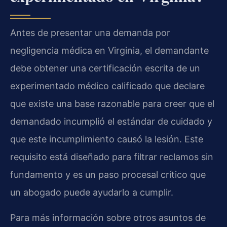
Antes de presentar una demanda por
negligencia médica en Virginia, el demandante
debe obtener una certificación escrita de un
experimentado médico calificado que declare
que existe una base razonable para creer que el
demandado incumplió el estándar de cuidado y
que este incumplimiento causó la lesión. Este
requisito está diseñado para filtrar reclamos sin
fundamento y es un paso procesal crítico que
un abogado puede ayudarlo a cumplir.
Para más información sobre otros asuntos de