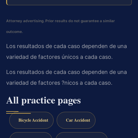
Attorney advertising. Prior results do not guarantee a similar
outcome.
Los resultados de cada caso dependen de una
variedad de factores únicos a cada caso.
Los resultados de cada caso dependen de una
variedad de factores ?nicos a cada caso.
All practice pages
Bicycle Accident
Car Accident