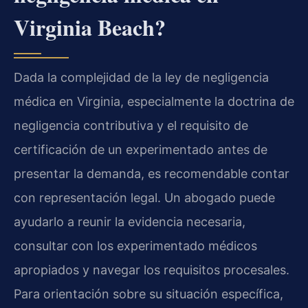
Virginia Beach?
Dada la complejidad de la ley de negligencia
médica en Virginia, especialmente la doctrina de
negligencia contributiva y el requisito de
certificación de un experimentado antes de
presentar la demanda, es recomendable contar
con representación legal. Un abogado puede
ayudarlo a reunir la evidencia necesaria,
consultar con los experimentado médicos
apropiados y navegar los requisitos procesales.
Para orientación sobre su situación específica,