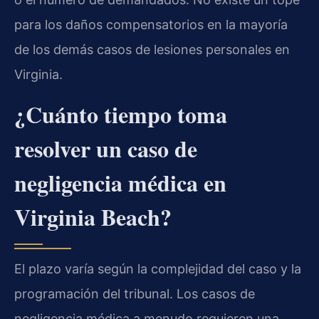
para los daños compensatorios en la mayoría
de los demás casos de lesiones personales en
Virginia.
¿Cuánto tiempo toma
resolver un caso de
negligencia médica en
Virginia Beach?
El plazo varía según la complejidad del caso y la
programación del tribunal. Los casos de
negligencia médica a menudo requieren una