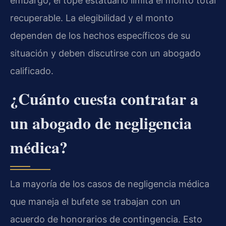
embargo, el tope estatuario limita el monto total
recuperable. La elegibilidad y el monto
dependen de los hechos específicos de su
situación y deben discutirse con un abogado
calificado.
¿Cuánto cuesta contratar a
un abogado de negligencia
médica?
La mayoría de los casos de negligencia médica
que maneja el bufete se trabajan con un
acuerdo de honorarios de contingencia. Esto