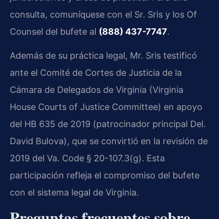
consulta, comuníquese con el Sr. Sris y los Of
Counsel del bufete al
(888) 437-7747
.
Además de su práctica legal, Mr. Sris testificó
ante el Comité de Cortes de Justicia de la
Cámara de Delegados de Virginia (Virginia
House Courts of Justice Committee) en apoyo
del HB 635 de 2019 (patrocinador principal Del.
David Bulova), que se convirtió en la revisión de
2019 del Va. Code § 20-107.3(g). Esta
participación refleja el compromiso del bufete
con el sistema legal de Virginia.
Preguntas frecuentes sobre