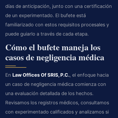
días de anticipación, junto con una certificación
de un experimentado. El bufete está
familiarizado con estos requisitos procesales y
puede guiarlo a través de cada etapa.
Cómo el bufete maneja los
casos de negligencia médica
En
Law Offices Of SRIS, P.C.
, el enfoque hacia
un caso de negligencia médica comienza con
una evaluación detallada de los hechos.
Revisamos los registros médicos, consultamos
con experimentado calificados y analizamos si