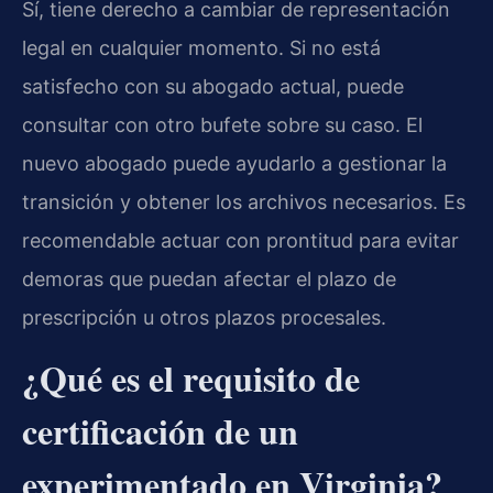
Sí, tiene derecho a cambiar de representación
legal en cualquier momento. Si no está
satisfecho con su abogado actual, puede
consultar con otro bufete sobre su caso. El
nuevo abogado puede ayudarlo a gestionar la
transición y obtener los archivos necesarios. Es
recomendable actuar con prontitud para evitar
demoras que puedan afectar el plazo de
prescripción u otros plazos procesales.
¿Qué es el requisito de
certificación de un
experimentado en Virginia?