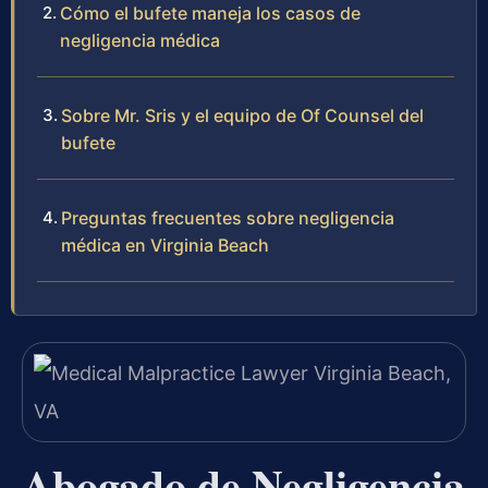
Cómo el bufete maneja los casos de
negligencia médica
Sobre Mr. Sris y el equipo de Of Counsel del
bufete
Preguntas frecuentes sobre negligencia
médica en Virginia Beach
Abogado de Negligencia