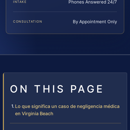
Phones Answered 24/7
INTAKE
By Appointment Only
CONSULTATION
ON THIS PAGE
Lo que significa un caso de negligencia médica
en Virginia Beach