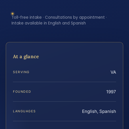
Toll-free intake · Consultations by appointment ·
Intake available in English and Spanish
At a glance
VA
SERVING
1997
FOUNDED
English, Spanish
LANGUAGES