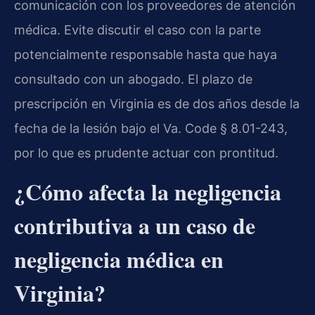
comunicación con los proveedores de atención
médica. Evite discutir el caso con la parte
potencialmente responsable hasta que haya
consultado con un abogado. El plazo de
prescripción en Virginia es de dos años desde la
fecha de la lesión bajo el Va. Code § 8.01-243,
por lo que es prudente actuar con prontitud.
¿Cómo afecta la negligencia
contributiva a un caso de
negligencia médica en
Virginia?