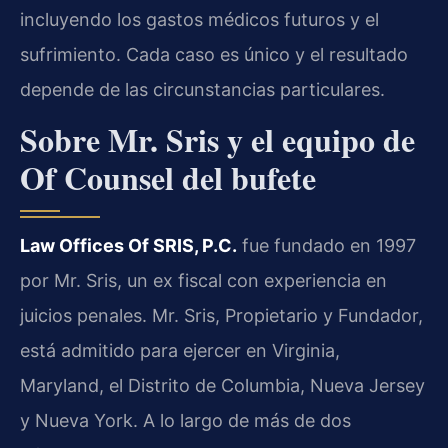
incluyendo los gastos médicos futuros y el
sufrimiento. Cada caso es único y el resultado
depende de las circunstancias particulares.
Sobre Mr. Sris y el equipo de
Of Counsel del bufete
Law Offices Of SRIS, P.C.
fue fundado en 1997
por Mr. Sris, un ex fiscal con experiencia en
juicios penales. Mr. Sris, Propietario y Fundador,
está admitido para ejercer en Virginia,
Maryland, el Distrito de Columbia, Nueva Jersey
y Nueva York. A lo largo de más de dos