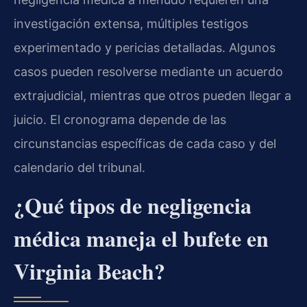
investigación extensa, múltiples testigos
experimentado y pericias detalladas. Algunos
casos pueden resolverse mediante un acuerdo
extrajudicial, mientras que otros pueden llegar a
juicio. El cronograma depende de las
circunstancias específicas de cada caso y del
calendario del tribunal.
¿Qué tipos de negligencia
médica maneja el bufete en
Virginia Beach?