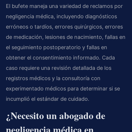
El bufete maneja una variedad de reclamos por
negligencia médica, incluyendo diagnósticos
erróneos o tardíos, errores quirúrgicos, errores
de medicación, lesiones de nacimiento, fallas en
el seguimiento postoperatorio y fallas en
obtener el consentimiento informado. Cada
caso requiere una revisión detallada de los
registros médicos y la consultoría con
experimentado médicos para determinar si se
incumplió el estándar de cuidado.
¿Necesito un abogado de
negligencia médica en