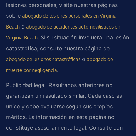
lesiones personales, visite nuestras páginas
sobre
abogado de lesiones personales en Virginia
o
Beach
abogado de accidentes automovilísticos en
. Si su situación involucra una lesión
Virginia Beach
catastrófica, consulte nuestra página de
o
abogado de lesiones catastróficas
abogado de
.
muerte por negligencia
Publicidad legal. Resultados anteriores no
garantizan un resultado similar. Cada caso es
único y debe evaluarse según sus propios
méritos. La información en esta página no
constituye asesoramiento legal. Consulte con