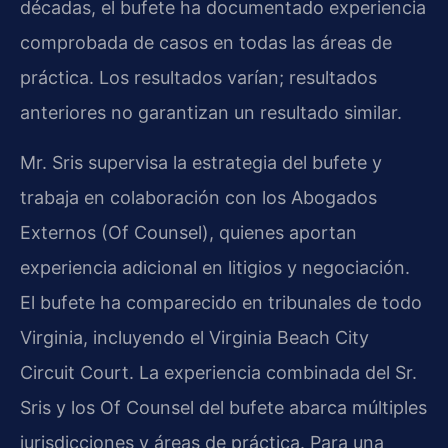
décadas, el bufete ha documentado experiencia
comprobada de casos en todas las áreas de
práctica. Los resultados varían; resultados
anteriores no garantizan un resultado similar.
Mr. Sris supervisa la estrategia del bufete y
trabaja en colaboración con los Abogados
Externos (Of Counsel), quienes aportan
experiencia adicional en litigios y negociación.
El bufete ha comparecido en tribunales de todo
Virginia, incluyendo el Virginia Beach City
Circuit Court. La experiencia combinada del Sr.
Sris y los Of Counsel del bufete abarca múltiples
jurisdicciones y áreas de práctica. Para una