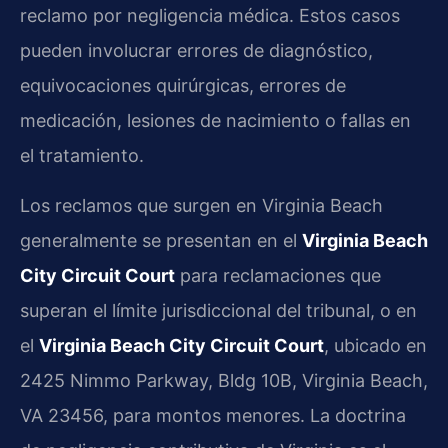
reclamo por negligencia médica. Estos casos
pueden involucrar errores de diagnóstico,
equivocaciones quirúrgicas, errores de
medicación, lesiones de nacimiento o fallas en
el tratamiento.
Los reclamos que surgen en Virginia Beach
generalmente se presentan en el
Virginia Beach
City Circuit Court
para reclamaciones que
superan el límite jurisdiccional del tribunal, o en
el
Virginia Beach City Circuit Court
, ubicado en
2425 Nimmo Parkway, Bldg 10B, Virginia Beach,
VA 23456, para montos menores. La doctrina