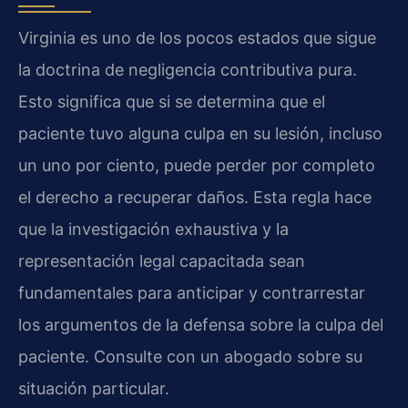
Virginia es uno de los pocos estados que sigue
la doctrina de negligencia contributiva pura.
Esto significa que si se determina que el
paciente tuvo alguna culpa en su lesión, incluso
un uno por ciento, puede perder por completo
el derecho a recuperar daños. Esta regla hace
que la investigación exhaustiva y la
representación legal capacitada sean
fundamentales para anticipar y contrarrestar
los argumentos de la defensa sobre la culpa del
paciente. Consulte con un abogado sobre su
situación particular.