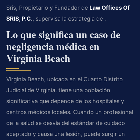
Sris, Propietario y Fundador de
Law Offices Of
SRIS, P.C.
, supervisa la estrategia de .
Lo que significa un caso de
negligencia médica en
Virginia Beach
Virginia Beach, ubicada en el Cuarto Distrito
Judicial de Virginia, tiene una población
significativa que depende de los hospitales y
centros médicos locales. Cuando un profesional
de la salud se desvía del estándar de cuidado
aceptado y causa una lesión, puede surgir un