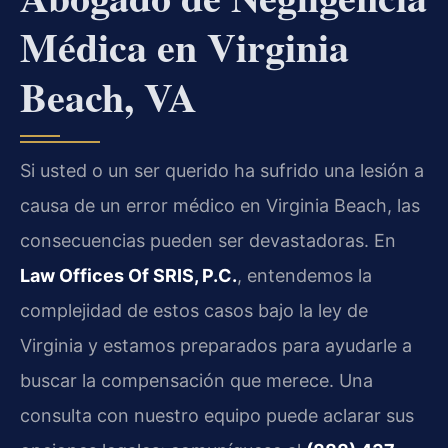
Médica en Virginia
Beach, VA
Si usted o un ser querido ha sufrido una lesión a
causa de un error médico en Virginia Beach, las
consecuencias pueden ser devastadoras. En
Law Offices Of SRIS, P.C.
, entendemos la
complejidad de estos casos bajo la ley de
Virginia y estamos preparados para ayudarle a
buscar la compensación que merece. Una
consulta con nuestro equipo puede aclarar sus