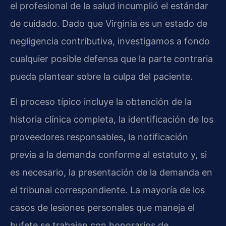
el profesional de la salud incumplió el estándar
de cuidado. Dado que Virginia es un estado de
negligencia contributiva, investigamos a fondo
cualquier posible defensa que la parte contraria
pueda plantear sobre la culpa del paciente.
El proceso típico incluye la obtención de la
historia clínica completa, la identificación de los
proveedores responsables, la notificación
previa a la demanda conforme al estatuto y, si
es necesario, la presentación de la demanda en
el tribunal correspondiente. La mayoría de los
casos de lesiones personales que maneja el
bufete se trabajan con honorarios de