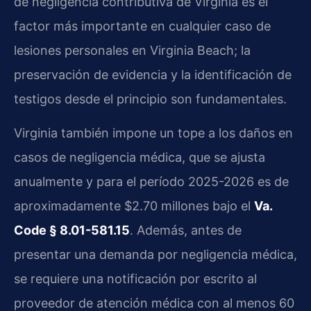
de negligencia contributiva de Virginia es el
factor más importante en cualquier caso de
lesiones personales en Virginia Beach; la
preservación de evidencia y la identificación de
testigos desde el principio son fundamentales.
Virginia también impone un tope a los daños en
casos de negligencia médica, que se ajusta
anualmente y para el período 2025-2026 es de
aproximadamente $2.70 millones bajo el
Va.
Code § 8.01-581.15
. Además, antes de
presentar una demanda por negligencia médica,
se requiere una notificación por escrito al
proveedor de atención médica con al menos 60