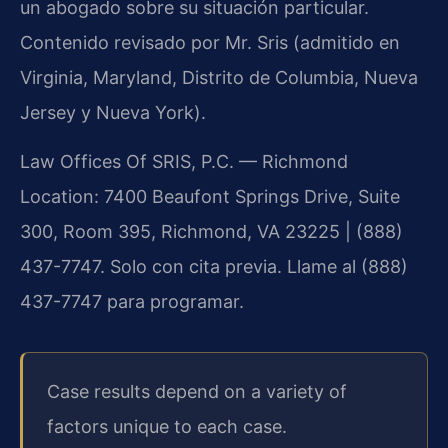
un abogado sobre su situación particular.
Contenido revisado por Mr. Sris (admitido en
Virginia, Maryland, Distrito de Columbia, Nueva
Jersey y Nueva York).
Law Offices Of SRIS, P.C. — Richmond
Location: 7400 Beaufont Springs Drive, Suite
300, Room 395, Richmond, VA 23225 | (888)
437-7747. Solo con cita previa. Llame al (888)
437-7747 para programar.
Case results depend on a variety of
factors unique to each case.