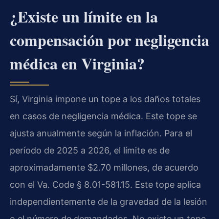
¿Existe un límite en la
compensación por negligencia
médica en Virginia?
Sí, Virginia impone un tope a los daños totales
en casos de negligencia médica. Este tope se
ajusta anualmente según la inflación. Para el
período de 2025 a 2026, el límite es de
aproximadamente $2.70 millones, de acuerdo
con el Va. Code § 8.01-581.15. Este tope aplica
independientemente de la gravedad de la lesión
o el número de demandados. No existe un tope