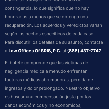
contingencia, lo que significa que no hay
honorarios a menos que se obtenga una
recuperación. Los acuerdos y veredictos varían
según los hechos específicos de cada caso.
Para discutir los detalles de su asunto, contacte
a
Law Offices Of SRIS, P.C.
al
(888) 437-7747
.
El bufete comprende que las víctimas de
negligencia médica a menudo enfrentan
facturas médicas abrumadoras, pérdida de
ingresos y dolor prolongado. Nuestro objetivo
es buscar una compensación justa por los
daños económicos y no económicos,