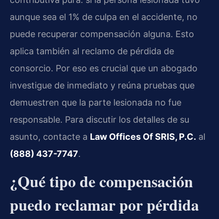
aunque sea el 1% de culpa en el accidente, no
puede recuperar compensación alguna. Esto
aplica también al reclamo de pérdida de
consorcio. Por eso es crucial que un abogado
investigue de inmediato y reúna pruebas que
demuestren que la parte lesionada no fue
responsable. Para discutir los detalles de su
asunto, contacte a
Law Offices Of SRIS, P.C.
al
(888) 437-7747
.
¿Qué tipo de compensación
puedo reclamar por pérdida