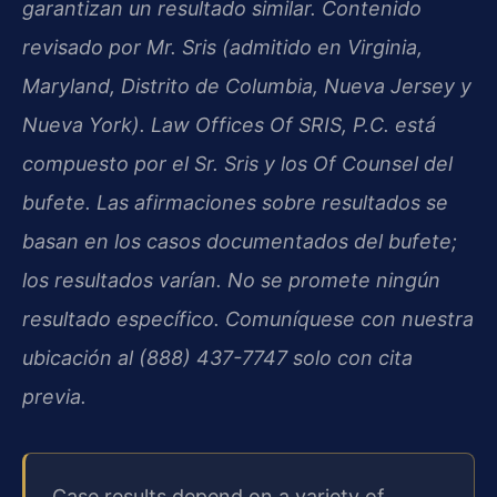
garantizan un resultado similar. Contenido
revisado por Mr. Sris (admitido en Virginia,
Maryland, Distrito de Columbia, Nueva Jersey y
Nueva York). Law Offices Of SRIS, P.C. está
compuesto por el Sr. Sris y los Of Counsel del
bufete. Las afirmaciones sobre resultados se
basan en los casos documentados del bufete;
los resultados varían. No se promete ningún
resultado específico. Comuníquese con nuestra
ubicación al (888) 437-7747 solo con cita
previa.
Case results depend on a variety of