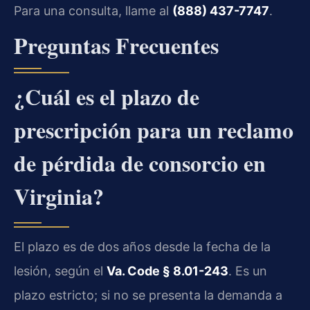
Para una consulta, llame al
(888) 437-7747
.
Preguntas Frecuentes
¿Cuál es el plazo de
prescripción para un reclamo
de pérdida de consorcio en
Virginia?
El plazo es de dos años desde la fecha de la
lesión, según el
Va. Code § 8.01-243
. Es un
plazo estricto; si no se presenta la demanda a