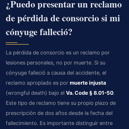
¿Puedo presentar un reclamo
de pérdida de consorcio si mi
cónyuge falleció?
La pérdida de consorcio es un reclamo por
lesiones personales, no por muerte. Si su
cónyuge falleció a causa del accidente, el
reclamo apropiado es por
muerte injusta
(wrongful death) bajo el
Va. Code § 8.01-50
.
Este tipo de reclamo tiene su propio plazo de
prescripción de dos años desde la fecha del
fallecimiento. Es importante distinguir entre