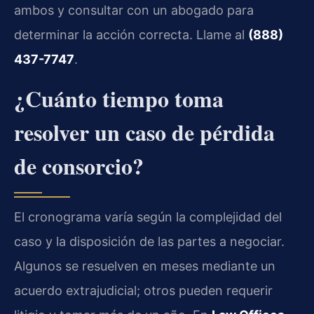
ambos y consultar con un abogado para
determinar la acción correcta. Llame al
(888)
437-7747
.
¿Cuánto tiempo toma
resolver un caso de pérdida
de consorcio?
El cronograma varía según la complejidad del
caso y la disposición de las partes a negociar.
Algunos se resuelven en meses mediante un
acuerdo extrajudicial; otros pueden requerir