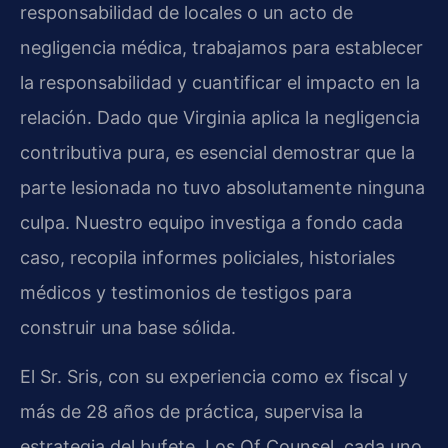
responsabilidad de locales o un acto de
negligencia médica, trabajamos para establecer
la responsabilidad y cuantificar el impacto en la
relación. Dado que Virginia aplica la negligencia
contributiva pura, es esencial demostrar que la
parte lesionada no tuvo absolutamente ninguna
culpa. Nuestro equipo investiga a fondo cada
caso, recopila informes policiales, historiales
médicos y testimonios de testigos para
construir una base sólida.
El Sr. Sris, con su experiencia como ex fiscal y
más de 28 años de práctica, supervisa la
estrategia del bufete. Los Of Counsel, cada uno