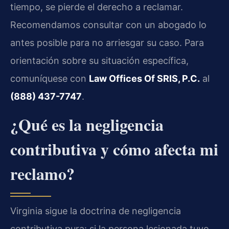
tiempo, se pierde el derecho a reclamar.
Recomendamos consultar con un abogado lo
antes posible para no arriesgar su caso. Para
orientación sobre su situación específica,
comuníquese con
Law Offices Of SRIS, P.C.
al
(888) 437-7747
.
¿Qué es la negligencia
contributiva y cómo afecta mi
reclamo?
Virginia sigue la doctrina de negligencia
contributiva pura: si la persona lesionada tuvo