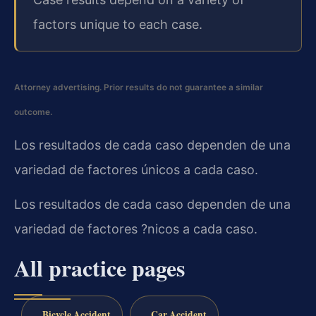
factors unique to each case.
Attorney advertising. Prior results do not guarantee a similar
outcome.
Los resultados de cada caso dependen de una
variedad de factores únicos a cada caso.
Los resultados de cada caso dependen de una
variedad de factores ?nicos a cada caso.
All practice pages
Bicycle Accident
Car Accident