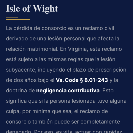
Isle of Wight
La pérdida de consorcio es un reclamo civil
derivado de una lesión personal que afecta la
relación matrimonial. En Virginia, este reclamo
está sujeto a las mismas reglas que la lesión
subyacente, incluyendo el plazo de prescripción
de dos años bajo el
Va. Code § 8.01-243
y la
doctrina de
negligencia contributiva
. Esto
significa que si la persona lesionada tuvo alguna
culpa, por mínima que sea, el reclamo de
consorcio también puede ser completamente
denegado. Por eso, es vital actuar con rapidez