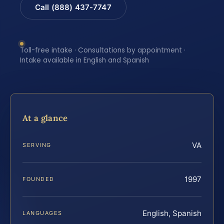
Call (888) 437-7747
Toll-free intake · Consultations by appointment ·
Intake available in English and Spanish
At a glance
VA
SERVING
1997
FOUNDED
English, Spanish
LANGUAGES