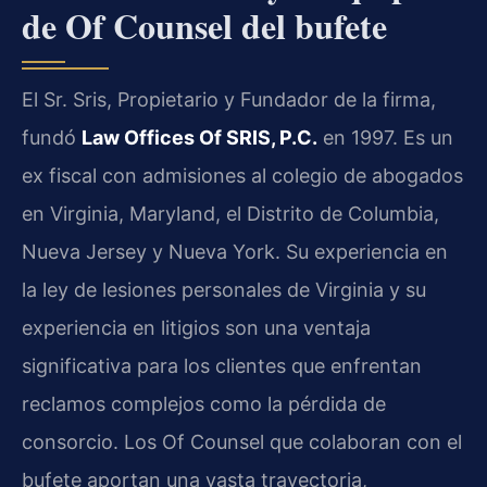
de Of Counsel del bufete
El Sr. Sris, Propietario y Fundador de la firma,
fundó
Law Offices Of SRIS, P.C.
en 1997. Es un
ex fiscal con admisiones al colegio de abogados
en Virginia, Maryland, el Distrito de Columbia,
Nueva Jersey y Nueva York. Su experiencia en
la ley de lesiones personales de Virginia y su
experiencia en litigios son una ventaja
significativa para los clientes que enfrentan
reclamos complejos como la pérdida de
consorcio. Los Of Counsel que colaboran con el
bufete aportan una vasta trayectoria,