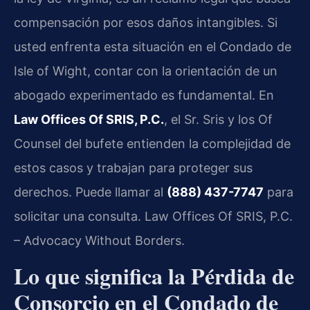
compensación por esos daños intangibles. Si
usted enfrenta esta situación en el Condado de
Isle of Wight, contar con la orientación de un
abogado experimentado es fundamental. En
Law Offices Of SRIS, P.C.
, el Sr. Sris y los Of
Counsel del bufete entienden la complejidad de
estos casos y trabajan para proteger sus
derechos. Puede llamar al
(888) 437-7747
para
solicitar una consulta. Law Offices Of SRIS, P.C.
– Advocacy Without Borders.
Lo que significa la Pérdida de
Consorcio en el Condado de