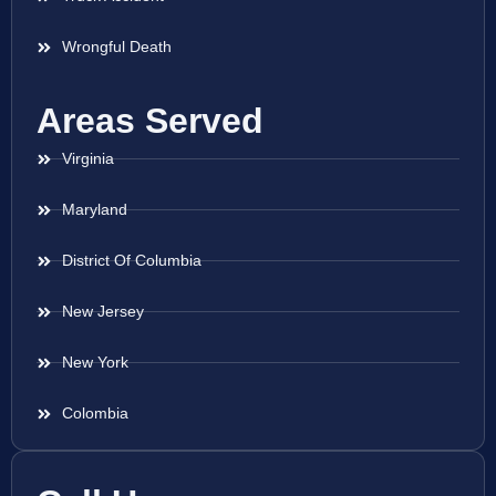
Wrongful Death
Areas Served
Virginia
Maryland
District Of Columbia
New Jersey
New York
Colombia