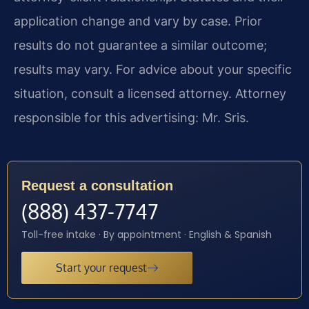
application change and vary by case. Prior
results do not guarantee a similar outcome;
results may vary. For advice about your specific
situation, consult a licensed attorney. Attorney
responsible for this advertising: Mr. Sris.
Request a consultation
(888) 437-7747
Toll-free intake · By appointment · English & Spanish
Start your request