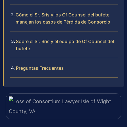
Cómo el Sr. Sris y los Of Counsel del bufete
manejan los casos de Pérdida de Consorcio
Sobre el Sr. Sris y el equipo de Of Counsel del
bufete
Preguntas Frecuentes