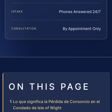
Phones Answered 24/7
INTAKE
By Appointment Only
CONSULTATION
ON THIS PAGE
Lo que significa la Pérdida de Consorcio en el
Condado de Isle of Wight