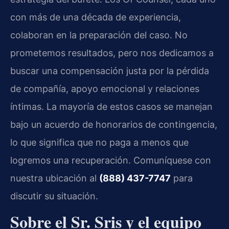
con más de una década de experiencia,
colaboran en la preparación del caso. No
prometemos resultados, pero nos dedicamos a
buscar una compensación justa por la pérdida
de compañía, apoyo emocional y relaciones
íntimas. La mayoría de estos casos se manejan
bajo un acuerdo de honorarios de contingencia,
lo que significa que no paga a menos que
logremos una recuperación. Comuníquese con
nuestra ubicación al
(888) 437-7747
para
discutir su situación.
Sobre el Sr. Sris y el equipo