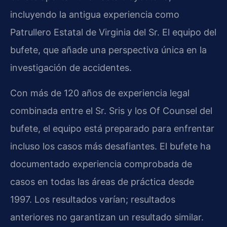
incluyendo la antigua experiencia como
Patrullero Estatal de Virginia del Sr. El equipo del
bufete, que añade una perspectiva única en la
investigación de accidentes.
Con más de 120 años de experiencia legal
combinada entre el Sr. Sris y los Of Counsel del
bufete, el equipo está preparado para enfrentar
incluso los casos más desafiantes. El bufete ha
documentado experiencia comprobada de
casos en todas las áreas de práctica desde
1997. Los resultados varían; resultados
anteriores no garantizan un resultado similar.