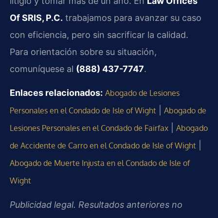
litigio y tomar más de un año. En
Law Offices
Of SRIS, P.C.
trabajamos para avanzar su caso
con eficiencia, pero sin sacrificar la calidad.
Para orientación sobre su situación,
comuníquese al
(888) 437-7747
.
Enlaces relacionados:
Abogado de Lesiones
|
Personales en el Condado de Isle of Wight
Abogado de
|
Lesiones Personales en el Condado de Fairfax
Abogado
|
de Accidente de Carro en el Condado de Isle of Wight
Abogado de Muerte Injusta en el Condado de Isle of
Wight
Publicidad legal. Resultados anteriores no