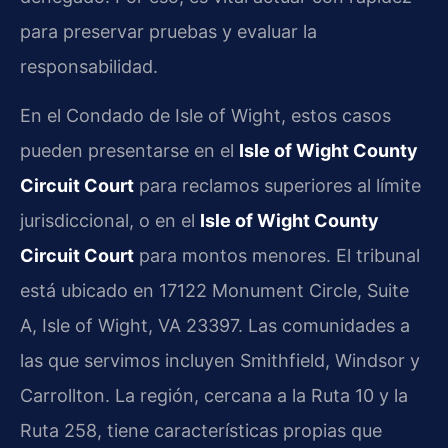
para preservar pruebas y evaluar la
responsabilidad.
En el Condado de Isle of Wight, estos casos
pueden presentarse en el
Isle of Wight County
Circuit Court
para reclamos superiores al límite
jurisdiccional, o en el
Isle of Wight County
Circuit Court
para montos menores. El tribunal
está ubicado en 17122 Monument Circle, Suite
A, Isle of Wight, VA 23397. Las comunidades a
las que servimos incluyen Smithfield, Windsor y
Carrollton. La región, cercana a la Ruta 10 y la
Ruta 258, tiene características propias que