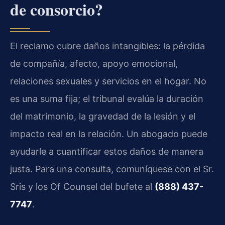
de consorcio?
El reclamo cubre daños intangibles: la pérdida
de compañía, afecto, apoyo emocional,
relaciones sexuales y servicios en el hogar. No
es una suma fija; el tribunal evalúa la duración
del matrimonio, la gravedad de la lesión y el
impacto real en la relación. Un abogado puede
ayudarle a cuantificar estos daños de manera
justa. Para una consulta, comuníquese con el Sr.
Sris y los Of Counsel del bufete al
(888) 437-
7747
.