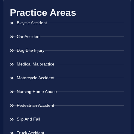
Practice Areas
Bicycle Accident
Car Accident
Dog Bite Injury
Medical Malpractice
Motorcycle Accident
Nursing Home Abuse
Pedestrian Accident
Slip And Fall
Truck Accident