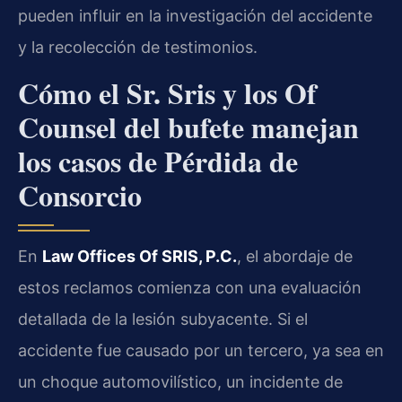
pueden influir en la investigación del accidente
y la recolección de testimonios.
Cómo el Sr. Sris y los Of
Counsel del bufete manejan
los casos de Pérdida de
Consorcio
En
Law Offices Of SRIS, P.C.
, el abordaje de
estos reclamos comienza con una evaluación
detallada de la lesión subyacente. Si el
accidente fue causado por un tercero, ya sea en
un choque automovilístico, un incidente de