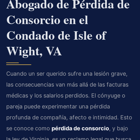
Abogado de Pérdida de
Consorcio en el
Condado de Isle of
Wight, VA
Cuando un ser querido sufre una lesión grave,
las consecuencias van más allá de las facturas
médicas y los salarios perdidos. El cónyuge o
pareja puede experimentar una pérdida
profunda de compañía, afecto e intimidad. Esto
se conoce como
pérdida de consorcio
, y bajo
la ley de Virginia, es un reclamo legal que busca