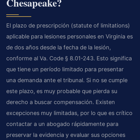
Chesapeake?
El plazo de prescripción (statute of limitations)
aplicable para lesiones personales en Virginia es
de dos años desde la fecha de la lesión,
conforme al Va. Code § 8.01-243. Esto significa
que tiene un período limitado para presentar
una demanda ante el tribunal. Si no se cumple
este plazo, es muy probable que pierda su
derecho a buscar compensación. Existen
excepciones muy limitadas, por lo que es crítico
contactar a un abogado rápidamente para
preservar la evidencia y evaluar sus opciones