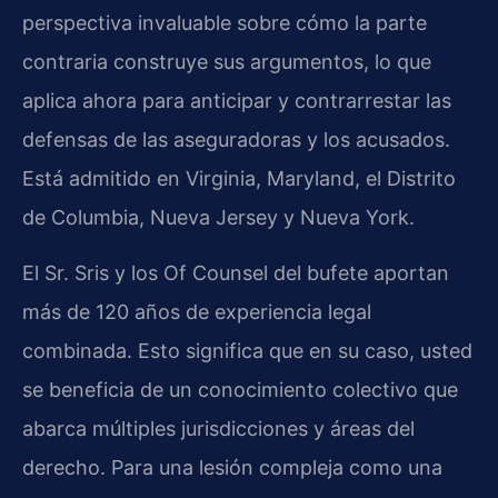
perspectiva invaluable sobre cómo la parte
contraria construye sus argumentos, lo que
aplica ahora para anticipar y contrarrestar las
defensas de las aseguradoras y los acusados.
Está admitido en Virginia, Maryland, el Distrito
de Columbia, Nueva Jersey y Nueva York.
El Sr. Sris y los Of Counsel del bufete aportan
más de 120 años de experiencia legal
combinada. Esto significa que en su caso, usted
se beneficia de un conocimiento colectivo que
abarca múltiples jurisdicciones y áreas del
derecho. Para una lesión compleja como una