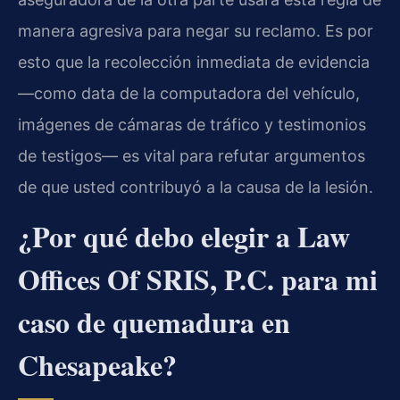
manera agresiva para negar su reclamo. Es por
esto que la recolección inmediata de evidencia
—como data de la computadora del vehículo,
imágenes de cámaras de tráfico y testimonios
de testigos— es vital para refutar argumentos
de que usted contribuyó a la causa de la lesión.
¿Por qué debo elegir a Law
Offices Of SRIS, P.C. para mi
caso de quemadura en
Chesapeake?