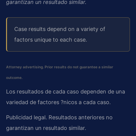
garantizan un resultado similar.
Case results depend on a variety of
factors unique to each case.
Attorney advertising. Prior results do not guarantee a similar
outcome.
Los resultados de cada caso dependen de una
variedad de factores ?nicos a cada caso.
Publicidad legal. Resultados anteriores no
garantizan un resultado similar.