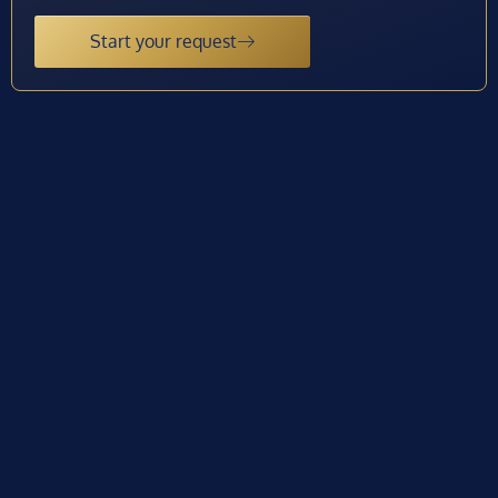
Start your request