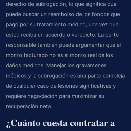
derecho de subrogación, lo que significa que
puede buscar un reembolso de los fondos que
pagó por su tratamiento médico, una vez que
usted reciba un acuerdo o veredicto. La parte
responsable también puede argumentar que el
monto facturado no es el monto real de los
daños médicos. Manejar los gravámenes
médicos y la subrogación es una parte compleja
de cualquier caso de lesiones significativas y
requiere negociación para maximizar su
recuperación neta.
¿Cuánto cuesta contratar a