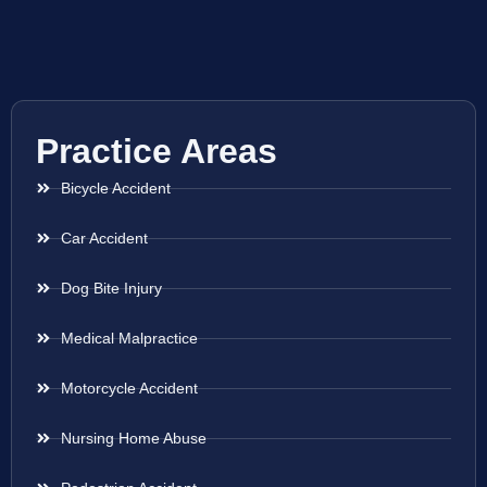
Practice Areas
Bicycle Accident
Car Accident
Dog Bite Injury
Medical Malpractice
Motorcycle Accident
Nursing Home Abuse