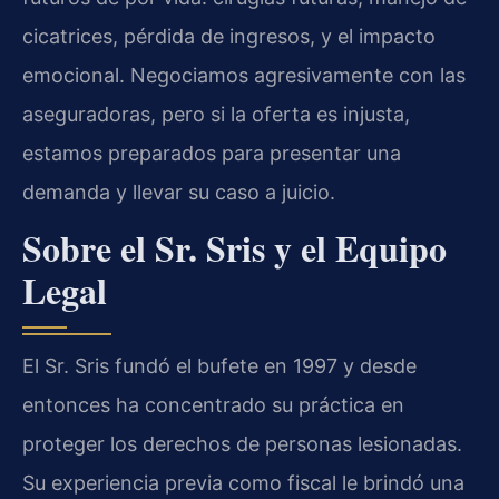
cicatrices, pérdida de ingresos, y el impacto
emocional. Negociamos agresivamente con las
aseguradoras, pero si la oferta es injusta,
estamos preparados para presentar una
demanda y llevar su caso a juicio.
Sobre el Sr. Sris y el Equipo
Legal
El Sr. Sris fundó el bufete en 1997 y desde
entonces ha concentrado su práctica en
proteger los derechos de personas lesionadas.
Su experiencia previa como fiscal le brindó una