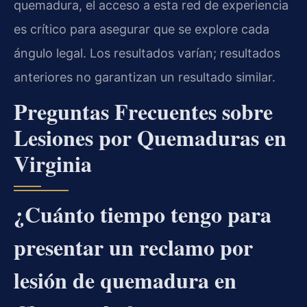
quemadura, el acceso a esta red de experiencia
es crítico para asegurar que se explore cada
ángulo legal. Los resultados varían; resultados
anteriores no garantizan un resultado similar.
Preguntas Frecuentes sobre
Lesiones por Quemaduras en
Virginia
¿Cuánto tiempo tengo para
presentar un reclamo por
lesión de quemadura en