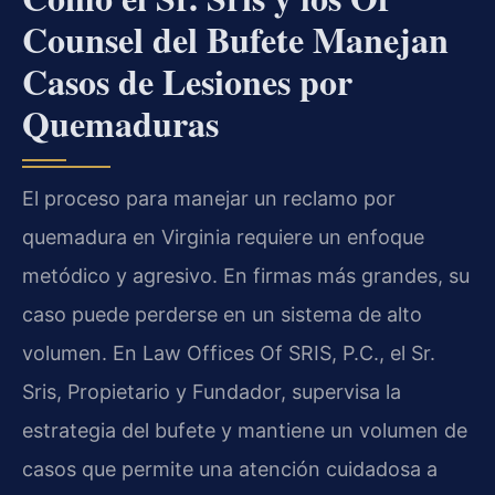
Counsel del Bufete Manejan
Casos de Lesiones por
Quemaduras
El proceso para manejar un reclamo por
quemadura en Virginia requiere un enfoque
metódico y agresivo. En firmas más grandes, su
caso puede perderse en un sistema de alto
volumen. En Law Offices Of SRIS, P.C., el Sr.
Sris, Propietario y Fundador, supervisa la
estrategia del bufete y mantiene un volumen de
casos que permite una atención cuidadosa a