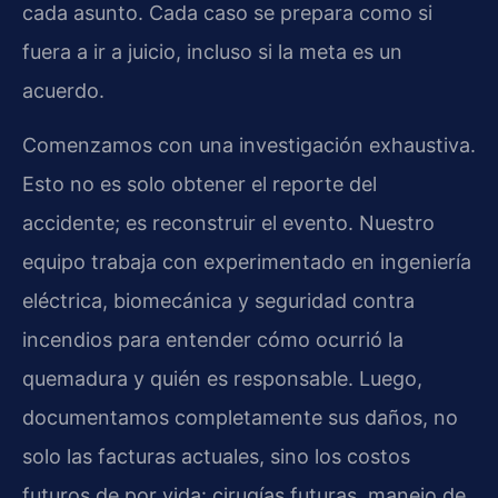
cada asunto. Cada caso se prepara como si
fuera a ir a juicio, incluso si la meta es un
acuerdo.
Comenzamos con una investigación exhaustiva.
Esto no es solo obtener el reporte del
accidente; es reconstruir el evento. Nuestro
equipo trabaja con experimentado en ingeniería
eléctrica, biomecánica y seguridad contra
incendios para entender cómo ocurrió la
quemadura y quién es responsable. Luego,
documentamos completamente sus daños, no
solo las facturas actuales, sino los costos
futuros de por vida: cirugías futuras, manejo de