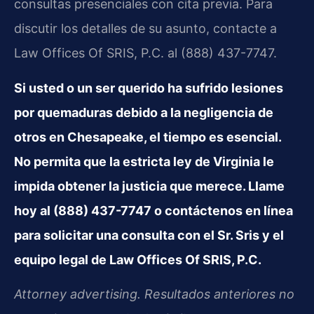
consultas presenciales con cita previa. Para
discutir los detalles de su asunto, contacte a
Law Offices Of SRIS, P.C. al (888) 437-7747.
Si usted o un ser querido ha sufrido lesiones
por quemaduras debido a la negligencia de
otros en Chesapeake, el tiempo es esencial.
No permita que la estricta ley de Virginia le
impida obtener la justicia que merece. Llame
hoy al (888) 437-7747 o contáctenos en línea
para solicitar una consulta con el Sr. Sris y el
equipo legal de Law Offices Of SRIS, P.C.
Attorney advertising. Resultados anteriores no