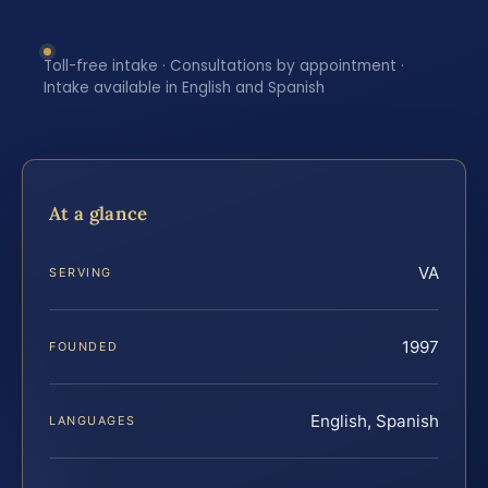
Toll-free intake · Consultations by appointment ·
Intake available in English and Spanish
At a glance
VA
SERVING
1997
FOUNDED
English, Spanish
LANGUAGES