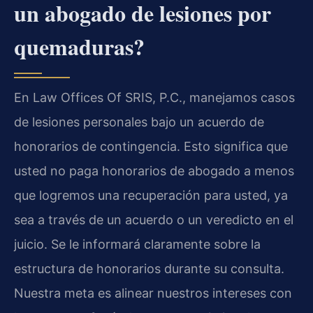
un abogado de lesiones por
quemaduras?
En Law Offices Of SRIS, P.C., manejamos casos
de lesiones personales bajo un acuerdo de
honorarios de contingencia. Esto significa que
usted no paga honorarios de abogado a menos
que logremos una recuperación para usted, ya
sea a través de un acuerdo o un veredicto en el
juicio. Se le informará claramente sobre la
estructura de honorarios durante su consulta.
Nuestra meta es alinear nuestros intereses con