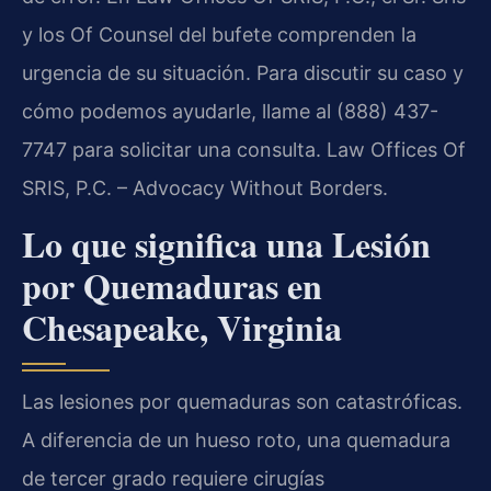
y los Of Counsel del bufete comprenden la
urgencia de su situación. Para discutir su caso y
cómo podemos ayudarle, llame al (888) 437-
7747 para solicitar una consulta. Law Offices Of
SRIS, P.C. – Advocacy Without Borders.
Lo que significa una Lesión
por Quemaduras en
Chesapeake, Virginia
Las lesiones por quemaduras son catastróficas.
A diferencia de un hueso roto, una quemadura
de tercer grado requiere cirugías