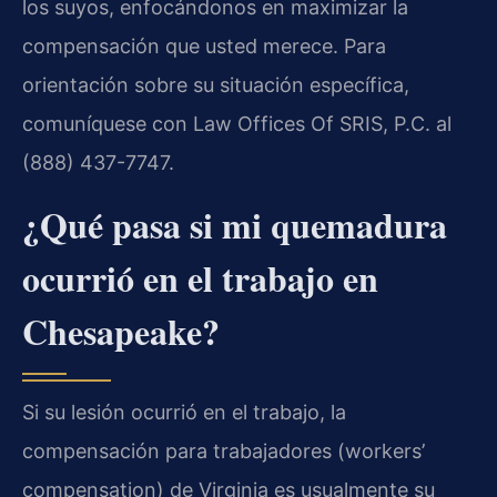
los suyos, enfocándonos en maximizar la
compensación que usted merece. Para
orientación sobre su situación específica,
comuníquese con Law Offices Of SRIS, P.C. al
(888) 437-7747.
¿Qué pasa si mi quemadura
ocurrió en el trabajo en
Chesapeake?
Si su lesión ocurrió en el trabajo, la
compensación para trabajadores (workers’
compensation) de Virginia es usualmente su