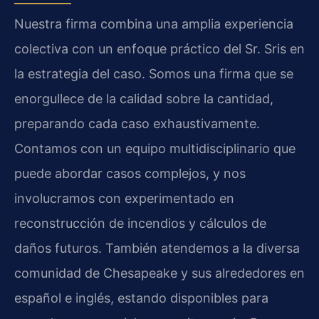
Nuestra firma combina una amplia experiencia
colectiva con un enfoque práctico del Sr. Sris en
la estrategia del caso. Somos una firma que se
enorgullece de la calidad sobre la cantidad,
preparando cada caso exhaustivamente.
Contamos con un equipo multidisciplinario que
puede abordar casos complejos, y nos
involucramos con experimentado en
reconstrucción de incendios y cálculos de
daños futuros. También atendemos a la diversa
comunidad de Chesapeake y sus alrededores en
español e inglés, estando disponibles para