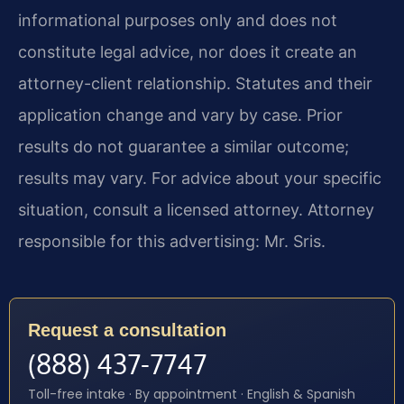
informational purposes only and does not
constitute legal advice, nor does it create an
attorney-client relationship. Statutes and their
application change and vary by case. Prior
results do not guarantee a similar outcome;
results may vary. For advice about your specific
situation, consult a licensed attorney. Attorney
responsible for this advertising: Mr. Sris.
Request a consultation
(888) 437-7747
Toll-free intake · By appointment · English & Spanish