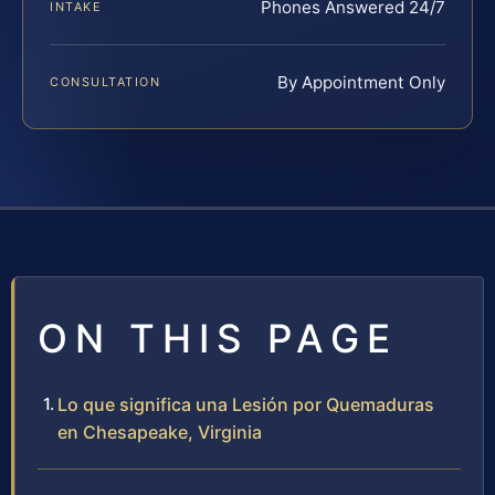
Phones Answered 24/7
INTAKE
By Appointment Only
CONSULTATION
ON THIS PAGE
Lo que significa una Lesión por Quemaduras
en Chesapeake, Virginia