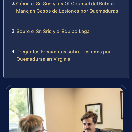
Cómo el Sr. Sris y los Of Counsel del Bufete
Manejan Casos de Lesiones por Quemaduras
Sobre el Sr. Sris y el Equipo Legal
Preguntas Frecuentes sobre Lesiones por
Quemaduras en Virginia