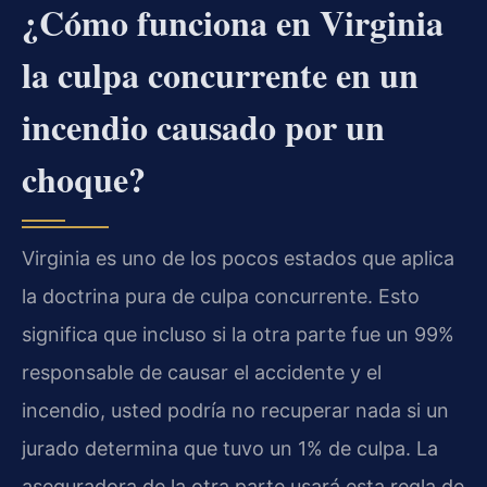
¿Cómo funciona en Virginia
la culpa concurrente en un
incendio causado por un
choque?
Virginia es uno de los pocos estados que aplica
la doctrina pura de culpa concurrente. Esto
significa que incluso si la otra parte fue un 99%
responsable de causar el accidente y el
incendio, usted podría no recuperar nada si un
jurado determina que tuvo un 1% de culpa. La
aseguradora de la otra parte usará esta regla de