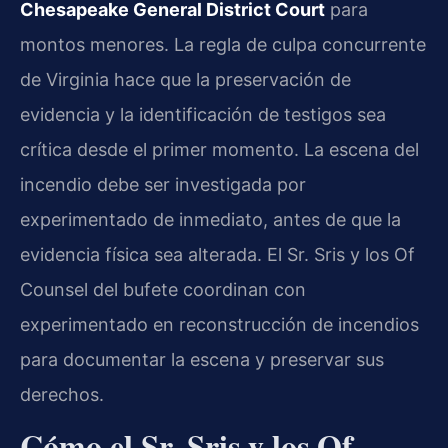
Chesapeake General District Court
para
montos menores. La regla de culpa concurrente
de Virginia hace que la preservación de
evidencia y la identificación de testigos sea
crítica desde el primer momento. La escena del
incendio debe ser investigada por
experimentado de inmediato, antes de que la
evidencia física sea alterada. El Sr. Sris y los Of
Counsel del bufete coordinan con
experimentado en reconstrucción de incendios
para documentar la escena y preservar sus
derechos.
Cómo el Sr. Sris y los Of