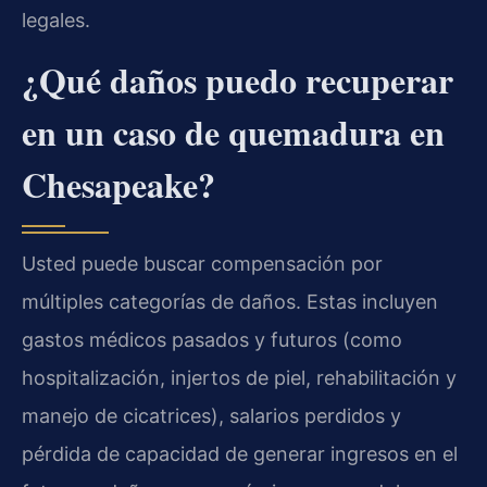
legales.
¿Qué daños puedo recuperar
en un caso de quemadura en
Chesapeake?
Usted puede buscar compensación por
múltiples categorías de daños. Estas incluyen
gastos médicos pasados y futuros (como
hospitalización, injertos de piel, rehabilitación y
manejo de cicatrices), salarios perdidos y
pérdida de capacidad de generar ingresos en el