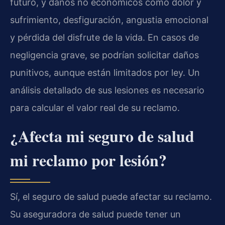
futuro, y daños no económicos como dolor y
sufrimiento, desfiguración, angustia emocional
y pérdida del disfrute de la vida. En casos de
negligencia grave, se podrían solicitar daños
punitivos, aunque están limitados por ley. Un
análisis detallado de sus lesiones es necesario
para calcular el valor real de su reclamo.
¿Afecta mi seguro de salud
mi reclamo por lesión?
Sí, el seguro de salud puede afectar su reclamo.
Su aseguradora de salud puede tener un