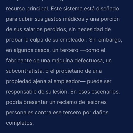
recurso principal. Este sistema está diseñado
para cubrir sus gastos médicos y una porción
de sus salarios perdidos, sin necesidad de
probar la culpa de su empleador. Sin embargo,
en algunos casos, un tercero —como el
fabricante de una máquina defectuosa, un
subcontratista, o el propietario de una
propiedad ajena al empleador— puede ser
responsable de su lesión. En esos escenarios,
podría presentar un reclamo de lesiones
personales contra ese tercero por daños
completos.