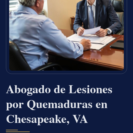
Abogado de Lesiones
por Quemaduras en
Chesapeake, VA