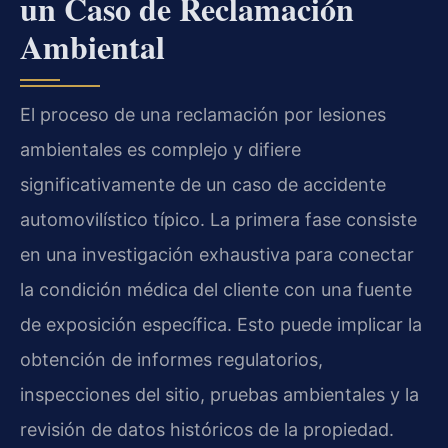
un Caso de Reclamación
Ambiental
El proceso de una reclamación por lesiones
ambientales es complejo y difiere
significativamente de un caso de accidente
automovilístico típico. La primera fase consiste
en una investigación exhaustiva para conectar
la condición médica del cliente con una fuente
de exposición específica. Esto puede implicar la
obtención de informes regulatorios,
inspecciones del sitio, pruebas ambientales y la
revisión de datos históricos de la propiedad.