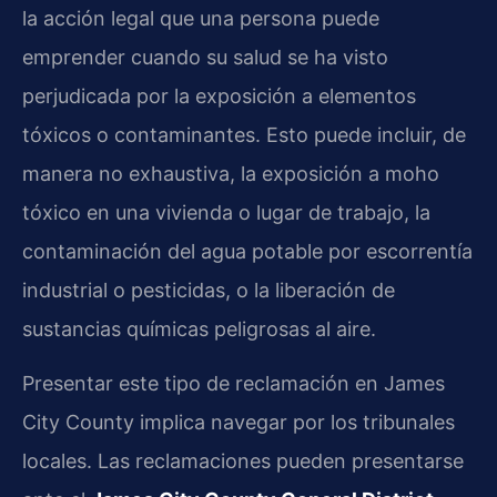
la acción legal que una persona puede
emprender cuando su salud se ha visto
perjudicada por la exposición a elementos
tóxicos o contaminantes. Esto puede incluir, de
manera no exhaustiva, la exposición a moho
tóxico en una vivienda o lugar de trabajo, la
contaminación del agua potable por escorrentía
industrial o pesticidas, o la liberación de
sustancias químicas peligrosas al aire.
Presentar este tipo de reclamación en James
City County implica navegar por los tribunales
locales. Las reclamaciones pueden presentarse