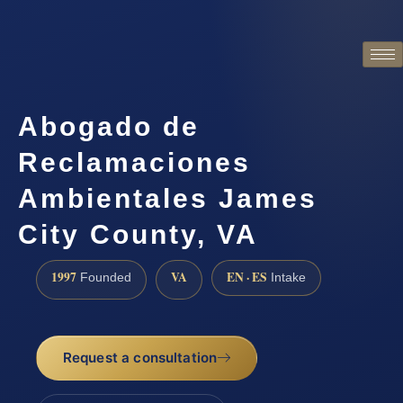
Abogado de
Reclamaciones
Ambientales James
City County, VA
1997
VA
EN · ES
Founded
Intake
Request a consultation