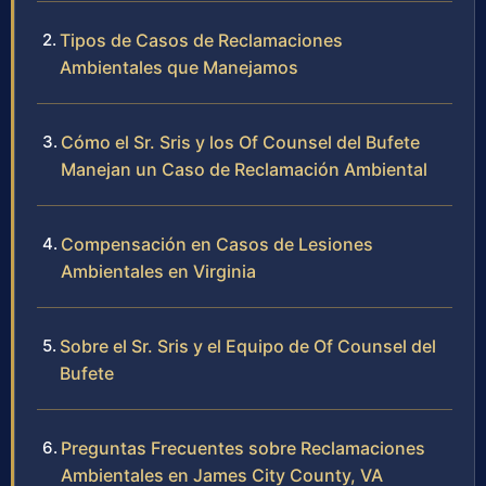
Tipos de Casos de Reclamaciones
Ambientales que Manejamos
Cómo el Sr. Sris y los Of Counsel del Bufete
Manejan un Caso de Reclamación Ambiental
Compensación en Casos de Lesiones
Ambientales en Virginia
Sobre el Sr. Sris y el Equipo de Of Counsel del
Bufete
Preguntas Frecuentes sobre Reclamaciones
Ambientales en James City County, VA