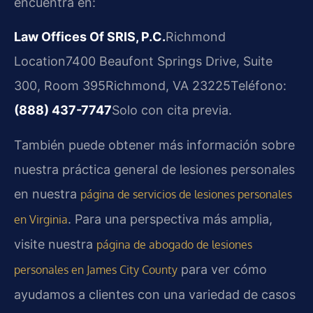
encuentra en:
Law Offices Of SRIS, P.C.
Richmond
Location
7400 Beaufont Springs Drive, Suite
300, Room 395
Richmond, VA 23225
Teléfono:
(888) 437-7747
Solo con cita previa.
También puede obtener más información sobre
nuestra práctica general de lesiones personales
en nuestra
página de servicios de lesiones personales
. Para una perspectiva más amplia,
en Virginia
visite nuestra
página de abogado de lesiones
para ver cómo
personales en James City County
ayudamos a clientes con una variedad de casos