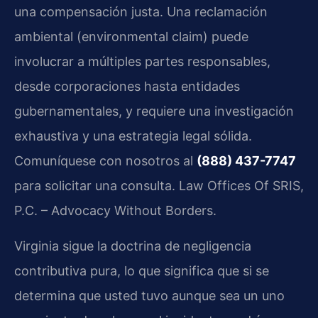
una compensación justa. Una reclamación
ambiental (environmental claim) puede
involucrar a múltiples partes responsables,
desde corporaciones hasta entidades
gubernamentales, y requiere una investigación
exhaustiva y una estrategia legal sólida.
Comuníquese con nosotros al
(888) 437-7747
para solicitar una consulta. Law Offices Of SRIS,
P.C. – Advocacy Without Borders.
Virginia sigue la doctrina de negligencia
contributiva pura, lo que significa que si se
determina que usted tuvo aunque sea un uno