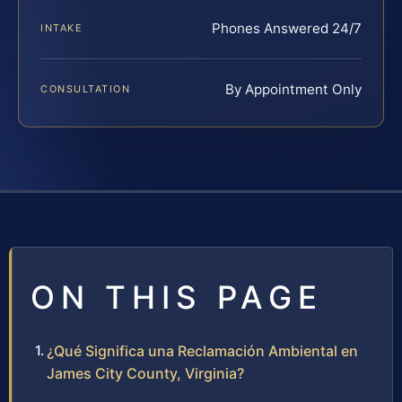
Phones Answered 24/7
INTAKE
By Appointment Only
CONSULTATION
ON THIS PAGE
¿Qué Significa una Reclamación Ambiental en
James City County, Virginia?