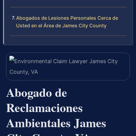
Abogados de Lesiones Personales Cerca de
Usted en el Área de James City County
Abogado de
Reclamaciones
Ambientales James