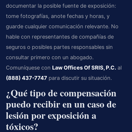
documentar la posible fuente de exposición:
tome fotografías, anote fechas y horas, y
guarde cualquier comunicación relevante. No
hable con representantes de compañías de
seguros o posibles partes responsables sin
consultar primero con un abogado.
Comuníquese con
Law Offices Of SRIS, P.C.
al
(888) 437-7747
para discutir su situación.
¿Qué tipo de compensación
puedo recibir en un caso de
lesión por exposición a
tóxicos?