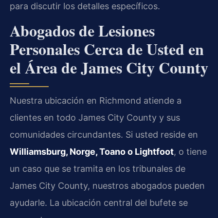
para discutir los detalles específicos.
Abogados de Lesiones
Personales Cerca de Usted en
el Área de James City County
Nuestra ubicación en Richmond atiende a
clientes en todo James City County y sus
comunidades circundantes. Si usted reside en
Williamsburg, Norge, Toano o Lightfoot
, o tiene
un caso que se tramita en los tribunales de
James City County, nuestros abogados pueden
ayudarle. La ubicación central del bufete se