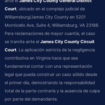
ante el
James City County General District
Court
, ubicado en el complejo judicial de
Williamsburg/James City County en 5201
Monticello Ave, Suite 4, Williamsburg, VA 23188.
Para reclamaciones de mayor cuantía, el caso
se tramita ante el
James City County Circuit
Court
. La aplicación estricta de la negligencia
contributiva en Virginia hace que sea
fundamental contar con una representación
legal que pueda construir un caso sólido desde
el primer día, demostrando la responsabilidad
total de la parte contraria y la ausencia de culpa
por parte del demandante.