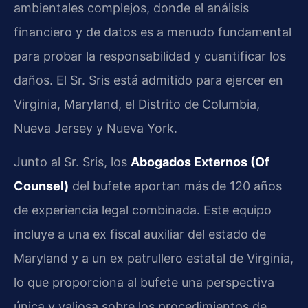
ambientales complejos, donde el análisis
financiero y de datos es a menudo fundamental
para probar la responsabilidad y cuantificar los
daños. El Sr. Sris está admitido para ejercer en
Virginia, Maryland, el Distrito de Columbia,
Nueva Jersey y Nueva York.
Junto al Sr. Sris, los
Abogados Externos (Of
Counsel)
del bufete aportan más de 120 años
de experiencia legal combinada. Este equipo
incluye a una ex fiscal auxiliar del estado de
Maryland y a un ex patrullero estatal de Virginia,
lo que proporciona al bufete una perspectiva
única y valiosa sobre los procedimientos de