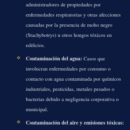
administradores de propiedades por
enfermedades respiratorias y otras afecciones
causadas por la presencia de moho negro
(Stachybotrys) u otros hongos tóxicos en
edificios.
Contaminación del agua:
Casos que
involucran enfermedades por consumo o
contacto con agua contaminada por químicos
industriales, pesticidas, metales pesados o
bacterias debido a negligencia corporativa o
municipal.
Contaminación del aire y emisiones tóxicas: