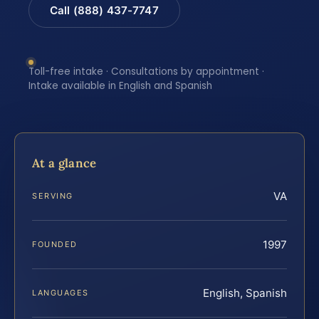
Call (888) 437-7747
Toll-free intake · Consultations by appointment ·
Intake available in English and Spanish
At a glance
VA
SERVING
1997
FOUNDED
English, Spanish
LANGUAGES