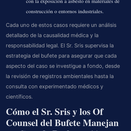
con la exposición a asbesto en materiales de
construcción o entornos industriales.
Cada uno de estos casos requiere un análisis
detallado de la causalidad médica y la
responsabilidad legal. El Sr. Sris supervisa la
estrategia del bufete para asegurar que cada
aspecto del caso se investigue a fondo, desde
la revisión de registros ambientales hasta la
consulta con experimentado médicos y
científicos.
Cómo el Sr. Sris y los Of
Counsel del Bufete Manejan