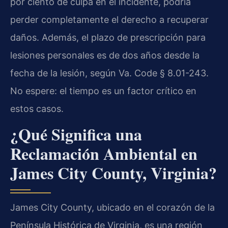
por ciento de culpa en el incidente, podría
perder completamente el derecho a recuperar
daños. Además, el plazo de prescripción para
lesiones personales es de dos años desde la
fecha de la lesión, según Va. Code § 8.01-243.
No espere: el tiempo es un factor crítico en
estos casos.
¿Qué Significa una
Reclamación Ambiental en
James City County, Virginia?
James City County, ubicado en el corazón de la
Península Histórica de Virginia, es una región