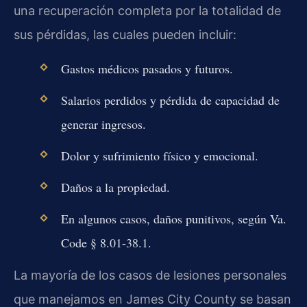
una recuperación completa por la totalidad de
sus pérdidas, las cuales pueden incluir:
Gastos médicos pasados y futuros.
Salarios perdidos y pérdida de capacidad de
generar ingresos.
Dolor y sufrimiento físico y emocional.
Daños a la propiedad.
En algunos casos, daños punitivos, según Va.
Code § 8.01-38.1.
La mayoría de los casos de lesiones personales
que manejamos en James City County se basan