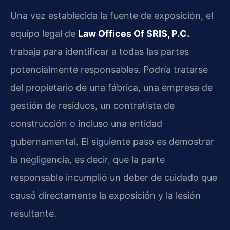
Una vez establecida la fuente de exposición, el
equipo legal de
Law Offices Of SRIS, P.C.
trabaja para identificar a todas las partes
potencialmente responsables. Podría tratarse
del propietario de una fábrica, una empresa de
gestión de residuos, un contratista de
construcción o incluso una entidad
gubernamental. El siguiente paso es demostrar
la negligencia, es decir, que la parte
responsable incumplió un deber de cuidado que
causó directamente la exposición y la lesión
resultante.