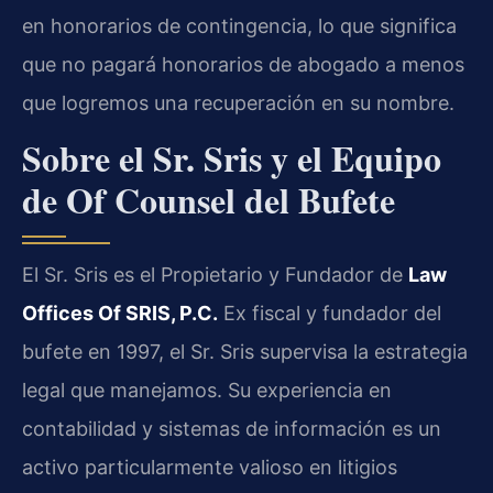
en honorarios de contingencia, lo que significa
que no pagará honorarios de abogado a menos
que logremos una recuperación en su nombre.
Sobre el Sr. Sris y el Equipo
de Of Counsel del Bufete
El Sr. Sris es el Propietario y Fundador de
Law
Offices Of SRIS, P.C.
Ex fiscal y fundador del
bufete en 1997, el Sr. Sris supervisa la estrategia
legal que manejamos. Su experiencia en
contabilidad y sistemas de información es un
activo particularmente valioso en litigios