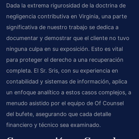
Dada la extrema rigurosidad de la doctrina de
negligencia contributiva en Virginia, una parte
significativa de nuestro trabajo se dedica a
documentar y demostrar que el cliente no tuvo
ninguna culpa en su exposición. Esto es vital
para proteger el derecho a una recuperación
completa. El Sr. Sris, con su experiencia en
contabilidad y sistemas de información, aplica
un enfoque analítico a estos casos complejos, a
menudo asistido por el equipo de Of Counsel
del bufete, asegurando que cada detalle
financiero y técnico sea examinado.