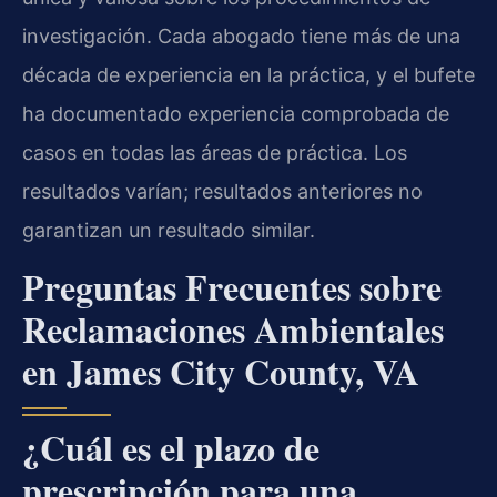
investigación. Cada abogado tiene más de una
década de experiencia en la práctica, y el bufete
ha documentado experiencia comprobada de
casos en todas las áreas de práctica. Los
resultados varían; resultados anteriores no
garantizan un resultado similar.
Preguntas Frecuentes sobre
Reclamaciones Ambientales
en James City County, VA
¿Cuál es el plazo de
prescripción para una