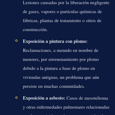
Lesiones causadas por la liberación negligente
de gases, vapores o partículas químicas de
fábricas, plantas de tratamiento o sitios de
construcción.
Exposición a pintura con plomo:
Reclamaciones, a menudo en nombre de
menores, por envenenamiento por plomo
debido a la pintura a base de plomo en
viviendas antiguas, un problema que aún
persiste en muchas comunidades.
Exposición a asbesto:
Casos de mesotelioma
y otras enfermedades pulmonares relacionadas