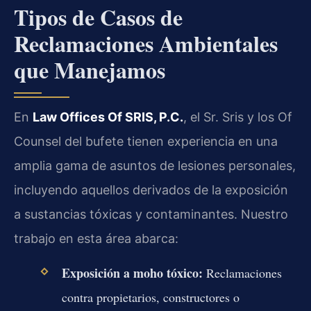
Tipos de Casos de
Reclamaciones Ambientales
que Manejamos
En
Law Offices Of SRIS, P.C.
, el Sr. Sris y los Of
Counsel del bufete tienen experiencia en una
amplia gama de asuntos de lesiones personales,
incluyendo aquellos derivados de la exposición
a sustancias tóxicas y contaminantes. Nuestro
trabajo en esta área abarca:
Exposición a moho tóxico:
Reclamaciones
contra propietarios, constructores o