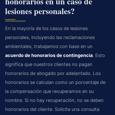
honorarios en un caso de
lesiones personales?
En la mayoría de los casos de lesiones
personales, incluyendo las reclamaciones
ambientales, trabajamos con base en un
acuerdo de honorarios de contingencia
. Esto
significa que nuestros clientes no pagan
honorarios de abogado por adelantado. Los
honorarios se calculan como un porcentaje de
la compensación que recuperamos en su
nombre. Si no hay recuperación, no se deben
honorarios del cliente. Solicite una consulta