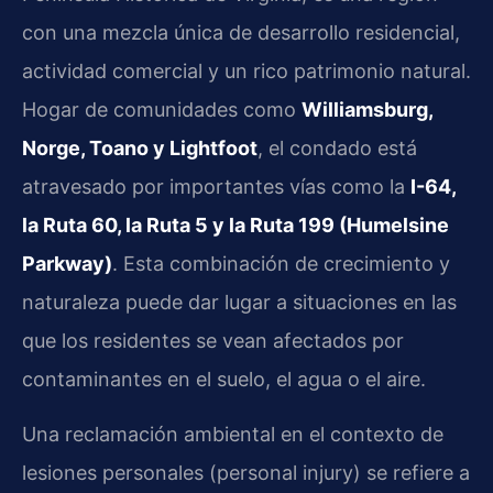
con una mezcla única de desarrollo residencial,
actividad comercial y un rico patrimonio natural.
Hogar de comunidades como
Williamsburg,
Norge, Toano y Lightfoot
, el condado está
atravesado por importantes vías como la
I-64,
la Ruta 60, la Ruta 5 y la Ruta 199 (Humelsine
Parkway)
. Esta combinación de crecimiento y
naturaleza puede dar lugar a situaciones en las
que los residentes se vean afectados por
contaminantes en el suelo, el agua o el aire.
Una reclamación ambiental en el contexto de
lesiones personales (personal injury) se refiere a