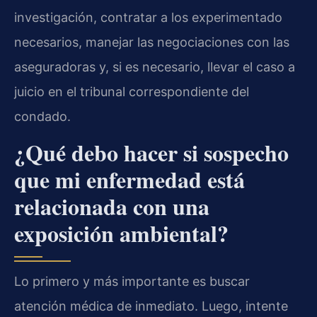
investigación, contratar a los experimentado
necesarios, manejar las negociaciones con las
aseguradoras y, si es necesario, llevar el caso a
juicio en el tribunal correspondiente del
condado.
¿Qué debo hacer si sospecho
que mi enfermedad está
relacionada con una
exposición ambiental?
Lo primero y más importante es buscar
atención médica de inmediato. Luego, intente