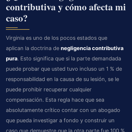
contributiva y cómo afecta mi
caso?
Virginia es uno de los pocos estados que
aplican la doctrina de
negligencia contributiva
pura
. Esto significa que si la parte demandada
puede probar que usted tuvo incluso un 1 % de
responsabilidad en la causa de su lesión, se le
puede prohibir recuperar cualquier
compensación. Esta regla hace que sea
absolutamente crítico contar con un abogado
que pueda investigar a fondo y construir un
caso que demuestre que la otra parte fue 100 %