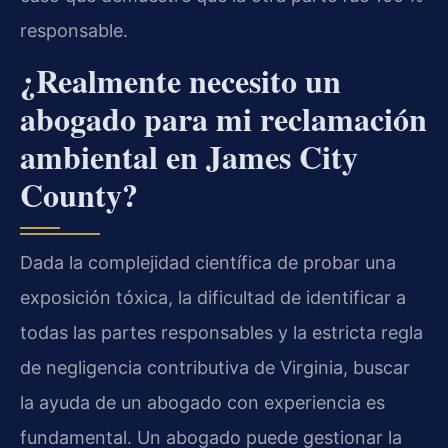
responsable.
¿Realmente necesito un
abogado para mi reclamación
ambiental en James City
County?
Dada la complejidad científica de probar una
exposición tóxica, la dificultad de identificar a
todas las partes responsables y la estricta regla
de negligencia contributiva de Virginia, buscar
la ayuda de un abogado con experiencia es
fundamental. Un abogado puede gestionar la