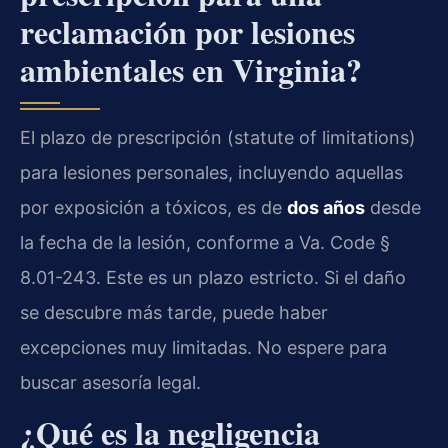
reclamación por lesiones
ambientales en Virginia?
El plazo de prescripción (statute of limitations)
para lesiones personales, incluyendo aquellas
por exposición a tóxicos, es de
dos años
desde
la fecha de la lesión, conforme a Va. Code §
8.01-243. Este es un plazo estricto. Si el daño
se descubre más tarde, puede haber
excepciones muy limitadas. No espere para
buscar asesoría legal.
¿Qué es la negligencia