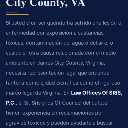
City County, VA
Si usted o un ser querido ha sufrido una lesión o
enfermedad por exposición a sustancias
tóxicas, contaminación del agua o del aire, o
cualquier otra causa relacionada con el medio
ambiente en James City County, Virginia,
necesita representación legal que entienda
tanto la complejidad científica como el riguroso
marco legal de Virginia. En
Law Offices Of SRIS,
P.C.
, el Sr. Sris y los Of Counsel del bufete
tienen experiencia en reclamaciones por
agravios tóxicos y pueden ayudarle a buscar