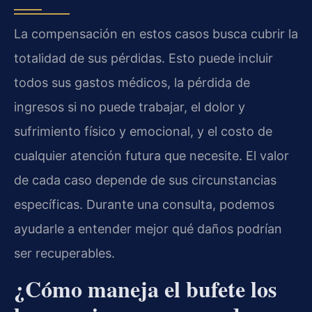
La compensación en estos casos busca cubrir la
totalidad de sus pérdidas. Esto puede incluir
todos sus gastos médicos, la pérdida de
ingresos si no puede trabajar, el dolor y
sufrimiento físico y emocional, y el costo de
cualquier atención futura que necesite. El valor
de cada caso depende de sus circunstancias
específicas. Durante una consulta, podemos
ayudarle a entender mejor qué daños podrían
ser recuperables.
¿Cómo maneja el bufete los