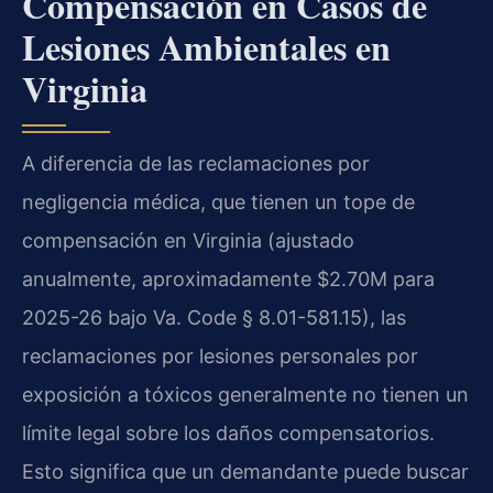
Compensación en Casos de
Lesiones Ambientales en
Virginia
A diferencia de las reclamaciones por
negligencia médica, que tienen un tope de
compensación en Virginia (ajustado
anualmente, aproximadamente $2.70M para
2025-26 bajo Va. Code § 8.01-581.15), las
reclamaciones por lesiones personales por
exposición a tóxicos generalmente no tienen un
límite legal sobre los daños compensatorios.
Esto significa que un demandante puede buscar