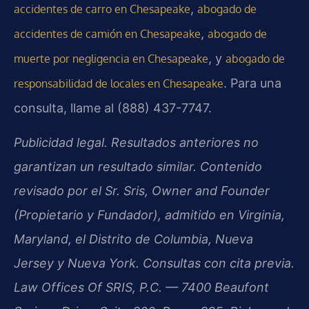
,
accidentes de carro en Chesapeake
abogado de
,
accidentes de camión en Chesapeake
abogado de
, y
muerte por negligencia en Chesapeake
abogado de
. Para una
responsabilidad de locales en Chesapeake
consulta, llame al (888) 437-7747.
Publicidad legal. Resultados anteriores no
garantizan un resultado similar. Contenido
revisado por el Sr. Sris, Owner and Founder
(Propietario y Fundador), admitido en Virginia,
Maryland, el Distrito de Columbia, Nueva
Jersey y Nueva York. Consultas con cita previa.
Law Offices Of SRIS, P.C. — 7400 Beaufont