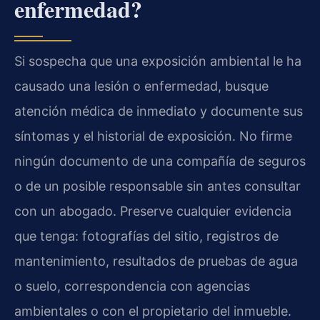
enfermedad?
Si sospecha que una exposición ambiental le ha
causado una lesión o enfermedad, busque
atención médica de inmediato y documente sus
síntomas y el historial de exposición. No firme
ningún documento de una compañía de seguros
o de un posible responsable sin antes consultar
con un abogado. Preserve cualquier evidencia
que tenga: fotografías del sitio, registros de
mantenimiento, resultados de pruebas de agua
o suelo, correspondencia con agencias
ambientales o con el propietario del inmueble.