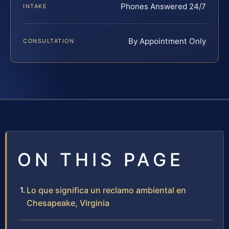
Phones Answered 24/7
INTAKE
By Appointment Only
CONSULTATION
ON THIS PAGE
Lo que significa un reclamo ambiental en
Chesapeake, Virginia