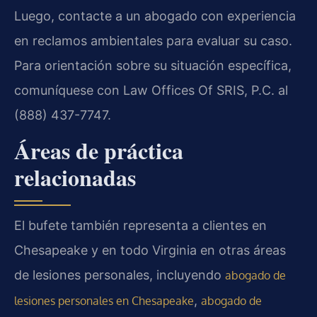
Luego, contacte a un abogado con experiencia
en reclamos ambientales para evaluar su caso.
Para orientación sobre su situación específica,
comuníquese con Law Offices Of SRIS, P.C. al
(888) 437-7747.
Áreas de práctica
relacionadas
El bufete también representa a clientes en
Chesapeake y en todo Virginia en otras áreas
de lesiones personales, incluyendo
abogado de
,
lesiones personales en Chesapeake
abogado de