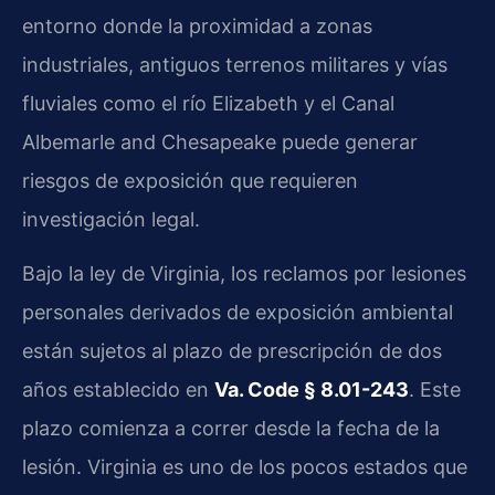
entorno donde la proximidad a zonas
industriales, antiguos terrenos militares y vías
fluviales como el río Elizabeth y el Canal
Albemarle and Chesapeake puede generar
riesgos de exposición que requieren
investigación legal.
Bajo la ley de Virginia, los reclamos por lesiones
personales derivados de exposición ambiental
están sujetos al plazo de prescripción de dos
años establecido en
Va. Code § 8.01-243
. Este
plazo comienza a correr desde la fecha de la
lesión. Virginia es uno de los pocos estados que