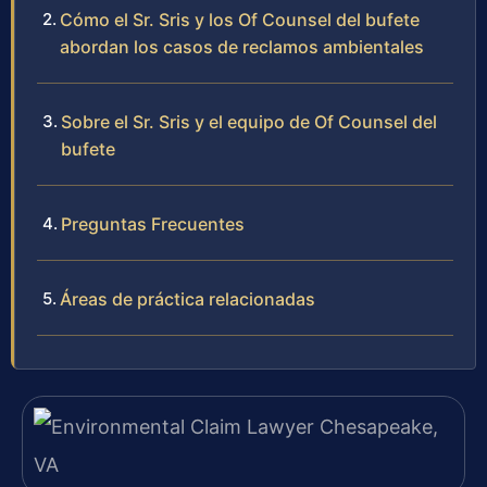
Cómo el Sr. Sris y los Of Counsel del bufete
abordan los casos de reclamos ambientales
Sobre el Sr. Sris y el equipo de Of Counsel del
bufete
Preguntas Frecuentes
Áreas de práctica relacionadas