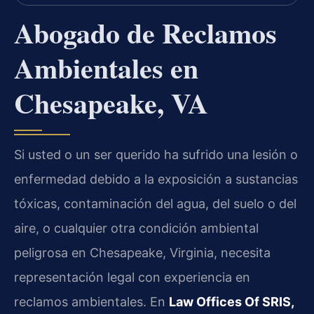
Abogado de Reclamos
Ambientales en
Chesapeake, VA
Si usted o un ser querido ha sufrido una lesión o
enfermedad debido a la exposición a sustancias
tóxicas, contaminación del agua, del suelo o del
aire, o cualquier otra condición ambiental
peligrosa en Chesapeake, Virginia, necesita
representación legal con experiencia en
reclamos ambientales. En
Law Offices Of SRIS,