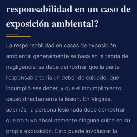
responsabilidad en un caso de
exposición ambiental?
La responsabilidad en casos de exposición
ambiental generalmente se basa en la teoría de
negligencia: se debe demostrar que la parte
responsable tenía un deber de cuidado, que
incumplió ese deber, y que el incumplimiento
causó directamente la lesión. En Virginia,
además, la persona lesionada debe demostrar
que no tuvo absolutamente ninguna culpa en su
propia exposición. Esto puede involucrar la