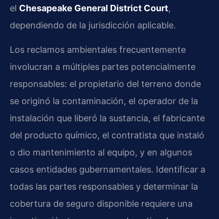
el
Chesapeake General District Court
,
dependiendo de la jurisdicción aplicable.
Los reclamos ambientales frecuentemente
involucran a múltiples partes potencialmente
responsables: el propietario del terreno donde
se originó la contaminación, el operador de la
instalación que liberó la sustancia, el fabricante
del producto químico, el contratista que instaló
o dio mantenimiento al equipo, y en algunos
casos entidades gubernamentales. Identificar a
todas las partes responsables y determinar la
cobertura de seguro disponible requiere una