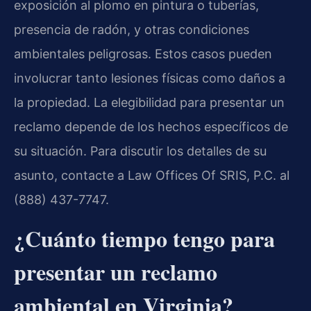
exposición al plomo en pintura o tuberías,
presencia de radón, y otras condiciones
ambientales peligrosas. Estos casos pueden
involucrar tanto lesiones físicas como daños a
la propiedad. La elegibilidad para presentar un
reclamo depende de los hechos específicos de
su situación. Para discutir los detalles de su
asunto, contacte a Law Offices Of SRIS, P.C. al
(888) 437-7747.
¿Cuánto tiempo tengo para
presentar un reclamo
ambiental en Virginia?