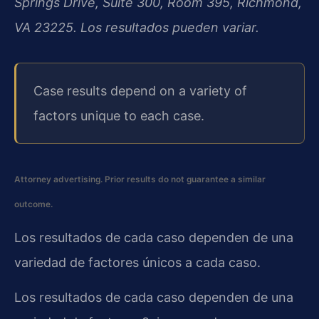
Springs Drive, Suite 300, Room 395, Richmond,
VA 23225. Los resultados pueden variar.
Case results depend on a variety of
factors unique to each case.
Attorney advertising. Prior results do not guarantee a similar
outcome.
Los resultados de cada caso dependen de una
variedad de factores únicos a cada caso.
Los resultados de cada caso dependen de una