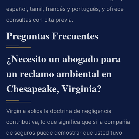
español, tamil, francés y portugués, y ofrece
consultas con cita previa.
Preguntas Frecuentes
¿Necesito un abogado para
un reclamo ambiental en
Chesapeake, Virginia?
Virginia aplica la doctrina de negligencia
contributiva, lo que significa que si la compañía
de seguros puede demostrar que usted tuvo