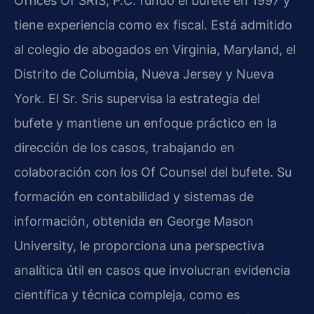
Offices Of SRIS, P.C. fundó el bufete en 1997 y
tiene experiencia como ex fiscal. Está admitido
al colegio de abogados en Virginia, Maryland, el
Distrito de Columbia, Nueva Jersey y Nueva
York. El Sr. Sris supervisa la estrategia del
bufete y mantiene un enfoque práctico en la
dirección de los casos, trabajando en
colaboración con los Of Counsel del bufete. Su
formación en contabilidad y sistemas de
información, obtenida en George Mason
University, le proporciona una perspectiva
analítica útil en casos que involucran evidencia
científica y técnica compleja, como es