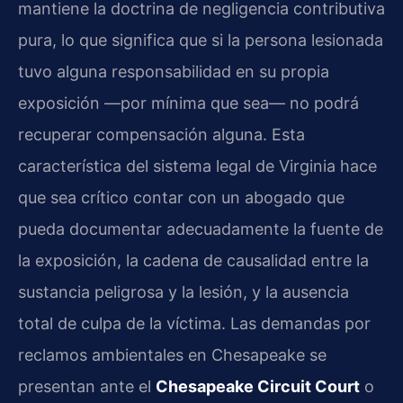
mantiene la doctrina de negligencia contributiva
pura, lo que significa que si la persona lesionada
tuvo alguna responsabilidad en su propia
exposición —por mínima que sea— no podrá
recuperar compensación alguna. Esta
característica del sistema legal de Virginia hace
que sea crítico contar con un abogado que
pueda documentar adecuadamente la fuente de
la exposición, la cadena de causalidad entre la
sustancia peligrosa y la lesión, y la ausencia
total de culpa de la víctima. Las demandas por
reclamos ambientales en Chesapeake se
presentan ante el
Chesapeake Circuit Court
o