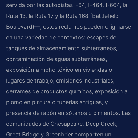
servida por las autopistas I-64, I-464, I-664, la
Ruta 13, la Ruta 17 y la Ruta 168 (Battlefield
Boulevard)—, estos reclamos pueden originarse
en una variedad de contextos: escapes de
tanques de almacenamiento subterráneos,
contaminación de aguas subterráneas,
exposición a moho tóxico en viviendas o
lugares de trabajo, emisiones industriales,
derrames de productos químicos, exposición al
plomo en pintura o tuberías antiguas, y
presencia de radón en sótanos o cimientos. Las
comunidades de Chesapeake, Deep Creek,
Great Bridge y Greenbrier comparten un