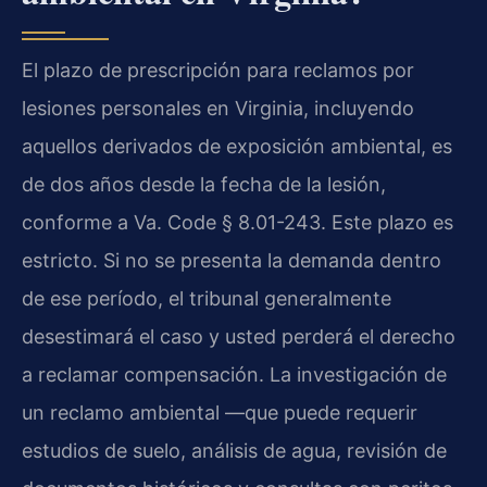
El plazo de prescripción para reclamos por
lesiones personales en Virginia, incluyendo
aquellos derivados de exposición ambiental, es
de dos años desde la fecha de la lesión,
conforme a Va. Code § 8.01-243. Este plazo es
estricto. Si no se presenta la demanda dentro
de ese período, el tribunal generalmente
desestimará el caso y usted perderá el derecho
a reclamar compensación. La investigación de
un reclamo ambiental —que puede requerir
estudios de suelo, análisis de agua, revisión de