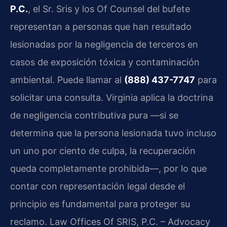
P.C.
, el Sr. Sris y los Of Counsel del bufete
representan a personas que han resultado
lesionadas por la negligencia de terceros en
casos de exposición tóxica y contaminación
ambiental. Puede llamar al
(888) 437-7747
para
solicitar una consulta. Virginia aplica la doctrina
de negligencia contributiva pura —si se
determina que la persona lesionada tuvo incluso
un uno por ciento de culpa, la recuperación
queda completamente prohibida—, por lo que
contar con representación legal desde el
principio es fundamental para proteger su
reclamo. Law Offices Of SRIS, P.C. – Advocacy