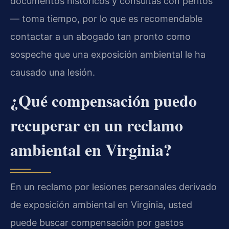
documentos históricos y consultas con peritos
— toma tiempo, por lo que es recomendable
contactar a un abogado tan pronto como
sospeche que una exposición ambiental le ha
causado una lesión.
¿Qué compensación puedo
recuperar en un reclamo
ambiental en Virginia?
En un reclamo por lesiones personales derivado
de exposición ambiental en Virginia, usted
puede buscar compensación por gastos