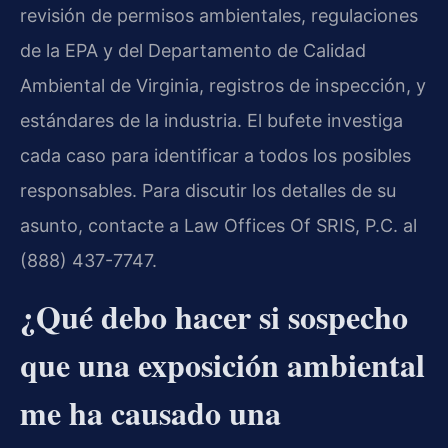
revisión de permisos ambientales, regulaciones
de la EPA y del Departamento de Calidad
Ambiental de Virginia, registros de inspección, y
estándares de la industria. El bufete investiga
cada caso para identificar a todos los posibles
responsables. Para discutir los detalles de su
asunto, contacte a Law Offices Of SRIS, P.C. al
(888) 437-7747.
¿Qué debo hacer si sospecho
que una exposición ambiental
me ha causado una