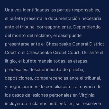
Una vez identificadas las partes responsables,
el bufete presenta la documentación necesaria
ante el tribunal correspondiente. Dependiendo
del monto del reclamo, el caso puede
presentarse ante el Chesapeake General District
Court o el Chesapeake Circuit Court. Durante el
litigio, el bufete maneja todas las etapas
procesales: descubrimiento de prueba,
deposiciones, comparecencias ante el tribunal,
y negociaciones de conciliación. La mayoría de
los casos de lesiones personales en Virginia,
incluyendo reclamos ambientales, se resuelven