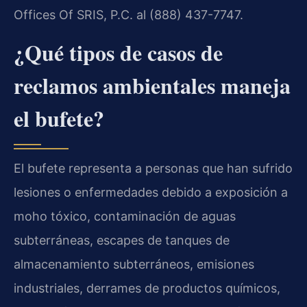
Offices Of SRIS, P.C. al (888) 437-7747.
¿Qué tipos de casos de
reclamos ambientales maneja
el bufete?
El bufete representa a personas que han sufrido
lesiones o enfermedades debido a exposición a
moho tóxico, contaminación de aguas
subterráneas, escapes de tanques de
almacenamiento subterráneos, emisiones
industriales, derrames de productos químicos,