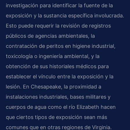
investigación para identificar la fuente de la
exposición y la sustancia específica involucrada.
Esto puede requerir la revisión de registros
públicos de agencias ambientales, la
contratación de peritos en higiene industrial,
toxicología o ingeniería ambiental, y la
obtención de sus historiales médicos para
establecer el vínculo entre la exposición y la
lesión. En Chesapeake, la proximidad a
instalaciones industriales, bases militares y
cuerpos de agua como el río Elizabeth hacen
que ciertos tipos de exposición sean más
comunes que en otras regiones de Virginia.