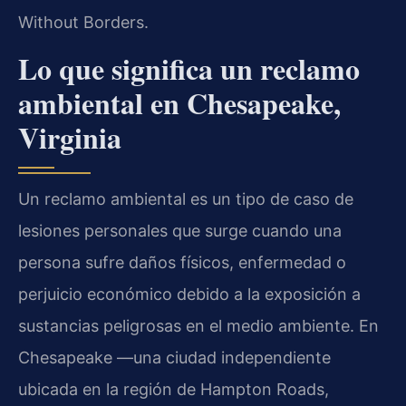
Without Borders.
Lo que significa un reclamo
ambiental en Chesapeake,
Virginia
Un reclamo ambiental es un tipo de caso de
lesiones personales que surge cuando una
persona sufre daños físicos, enfermedad o
perjuicio económico debido a la exposición a
sustancias peligrosas en el medio ambiente. En
Chesapeake —una ciudad independiente
ubicada en la región de Hampton Roads,