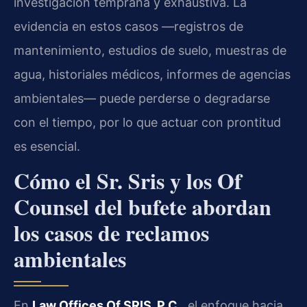
investigación temprana y exhaustiva. La
evidencia en estos casos —registros de
mantenimiento, estudios de suelo, muestras de
agua, historiales médicos, informes de agencias
ambientales— puede perderse o degradarse
con el tiempo, por lo que actuar con prontitud
es esencial.
Cómo el Sr. Sris y los Of
Counsel del bufete abordan
los casos de reclamos
ambientales
En
Law Offices Of SRIS, P.C.
, el enfoque hacia