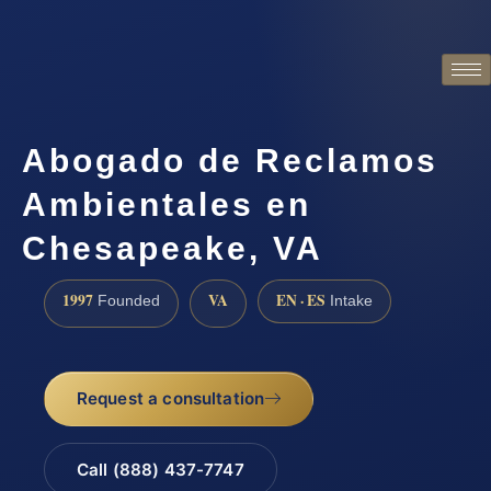
Abogado de Reclamos
Ambientales en
Chesapeake, VA
1997
VA
EN · ES
Founded
Intake
Request a consultation
Call (888) 437-7747