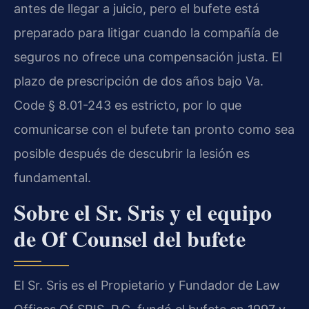
antes de llegar a juicio, pero el bufete está
preparado para litigar cuando la compañía de
seguros no ofrece una compensación justa. El
plazo de prescripción de dos años bajo Va.
Code § 8.01-243 es estricto, por lo que
comunicarse con el bufete tan pronto como sea
posible después de descubrir la lesión es
fundamental.
Sobre el Sr. Sris y el equipo
de Of Counsel del bufete
El Sr. Sris es el Propietario y Fundador de Law