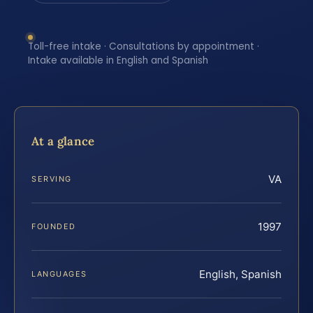
Toll-free intake · Consultations by appointment ·
Intake available in English and Spanish
At a glance
VA
SERVING
1997
FOUNDED
English, Spanish
LANGUAGES