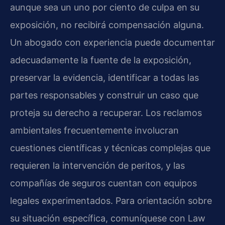
aunque sea un uno por ciento de culpa en su
exposición, no recibirá compensación alguna.
Un abogado con experiencia puede documentar
adecuadamente la fuente de la exposición,
preservar la evidencia, identificar a todas las
partes responsables y construir un caso que
proteja su derecho a recuperar. Los reclamos
ambientales frecuentemente involucran
cuestiones científicas y técnicas complejas que
requieren la intervención de peritos, y las
compañías de seguros cuentan con equipos
legales experimentados. Para orientación sobre
su situación específica, comuníquese con Law