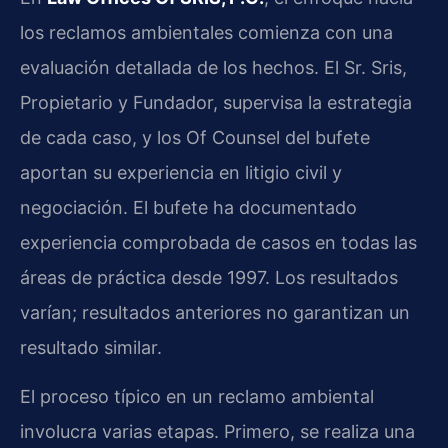
los reclamos ambientales comienza con una
evaluación detallada de los hechos. El Sr. Sris,
Propietario y Fundador, supervisa la estrategia
de cada caso, y los Of Counsel del bufete
aportan su experiencia en litigio civil y
negociación. El bufete ha documentado
experiencia comprobada de casos en todas las
áreas de práctica desde 1997. Los resultados
varían; resultados anteriores no garantizan un
resultado similar.
El proceso típico en un reclamo ambiental
involucra varias etapas. Primero, se realiza una