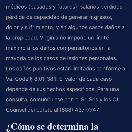
médicos (pasados y futuros), salarios perdidos,
pérdida de capacidad de generar ingresos,
dolor y sufrimiento, y en algunos casos daños a
la propiedad. Virginia no impone un límite
máximo a los daños compensatorios en la
mayoría de los casos de lesiones personales.
Los daños punitivos están limitados conforme a
Va. Code § 8.01-38.1. El valor de cada caso
depende de sus hechos específicos. Para una
consulta, comuníquese con el Sr. Sris y los Of
Counsel del bufete al (888) 437-7747.
¿Cómo se determina la