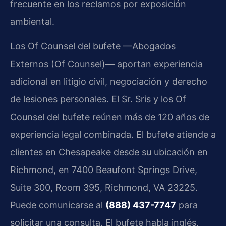
frecuente en los reclamos por exposición
ambiental.
Los Of Counsel del bufete —Abogados
Externos (Of Counsel)— aportan experiencia
adicional en litigio civil, negociación y derecho
de lesiones personales. El Sr. Sris y los Of
Counsel del bufete reúnen más de 120 años de
experiencia legal combinada. El bufete atiende a
clientes en Chesapeake desde su ubicación en
Richmond, en 7400 Beaufont Springs Drive,
Suite 300, Room 395, Richmond, VA 23225.
Puede comunicarse al
(888) 437-7747
para
solicitar una consulta. El bufete habla inglés,