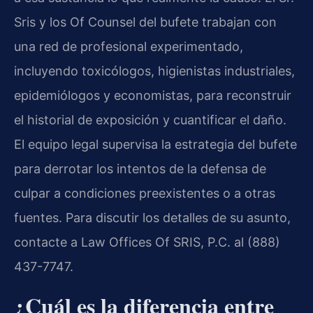
Sris y los Of Counsel del bufete trabajan con
una red de profesional experimentado,
incluyendo toxicólogos, higienistas industriales,
epidemiólogos y economistas, para reconstruir
el historial de exposición y cuantificar el daño.
El equipo legal supervisa la estrategia del bufete
para derrotar los intentos de la defensa de
culpar a condiciones preexistentes o a otras
fuentes. Para discutir los detalles de su asunto,
contacte a Law Offices Of SRIS, P.C. al (888)
437-7747.
¿Cuál es la diferencia entre