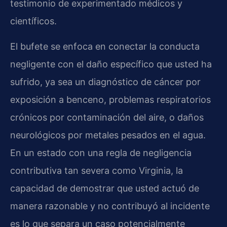
testimonio de experimentado médicos y
científicos.
El bufete se enfoca en conectar la conducta
negligente con el daño específico que usted ha
sufrido, ya sea un diagnóstico de cáncer por
exposición a benceno, problemas respiratorios
crónicos por contaminación del aire, o daños
neurológicos por metales pesados en el agua.
En un estado con una regla de negligencia
contributiva tan severa como Virginia, la
capacidad de demostrar que usted actuó de
manera razonable y no contribuyó al incidente
es lo que separa un caso potencialmente