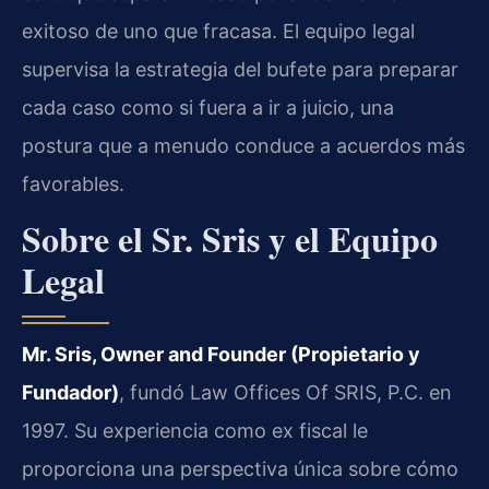
exitoso de uno que fracasa. El equipo legal
supervisa la estrategia del bufete para preparar
cada caso como si fuera a ir a juicio, una
postura que a menudo conduce a acuerdos más
favorables.
Sobre el Sr. Sris y el Equipo
Legal
Mr. Sris, Owner and Founder (Propietario y
Fundador)
, fundó Law Offices Of SRIS, P.C. en
1997. Su experiencia como ex fiscal le
proporciona una perspectiva única sobre cómo