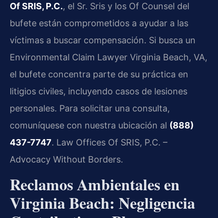
Of SRIS, P.C.
, el Sr. Sris y los Of Counsel del
bufete están comprometidos a ayudar a las
víctimas a buscar compensación. Si busca un
Environmental Claim Lawyer Virginia Beach, VA,
el bufete concentra parte de su práctica en
litigios civiles, incluyendo casos de lesiones
personales. Para solicitar una consulta,
comuníquese con nuestra ubicación al
(888)
437-7747
. Law Offices Of SRIS, P.C. –
Advocacy Without Borders.
Reclamos Ambientales en
Virginia Beach: Negligencia