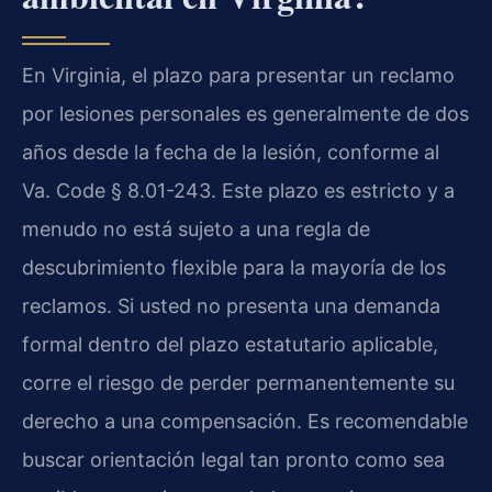
En Virginia, el plazo para presentar un reclamo
por lesiones personales es generalmente de dos
años desde la fecha de la lesión, conforme al
Va. Code § 8.01-243. Este plazo es estricto y a
menudo no está sujeto a una regla de
descubrimiento flexible para la mayoría de los
reclamos. Si usted no presenta una demanda
formal dentro del plazo estatutario aplicable,
corre el riesgo de perder permanentemente su
derecho a una compensación. Es recomendable
buscar orientación legal tan pronto como sea