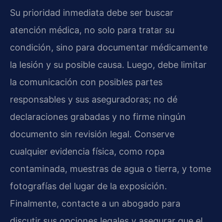
Su prioridad inmediata debe ser buscar
atención médica, no solo para tratar su
condición, sino para documentar médicamente
la lesión y su posible causa. Luego, debe limitar
la comunicación con posibles partes
responsables y sus aseguradoras; no dé
declaraciones grabadas y no firme ningún
documento sin revisión legal. Conserve
cualquier evidencia física, como ropa
contaminada, muestras de agua o tierra, y tome
fotografías del lugar de la exposición.
Finalmente, contacte a un abogado para
discutir sus opciones legales y asegurar que el