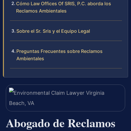
Cómo Law Offices Of SRIS, P.C. aborda los
Reclamos Ambientales
Sobre el Sr. Sris y el Equipo Legal
Preguntas Frecuentes sobre Reclamos
Ambientales
Abogado de Reclamos