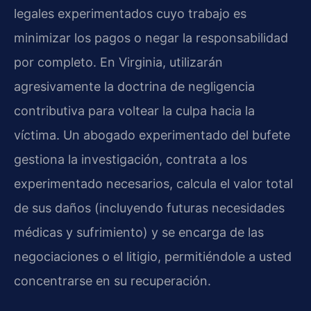
legales experimentados cuyo trabajo es
minimizar los pagos o negar la responsabilidad
por completo. En Virginia, utilizarán
agresivamente la doctrina de negligencia
contributiva para voltear la culpa hacia la
víctima. Un abogado experimentado del bufete
gestiona la investigación, contrata a los
experimentado necesarios, calcula el valor total
de sus daños (incluyendo futuras necesidades
médicas y sufrimiento) y se encarga de las
negociaciones o el litigio, permitiéndole a usted
concentrarse en su recuperación.