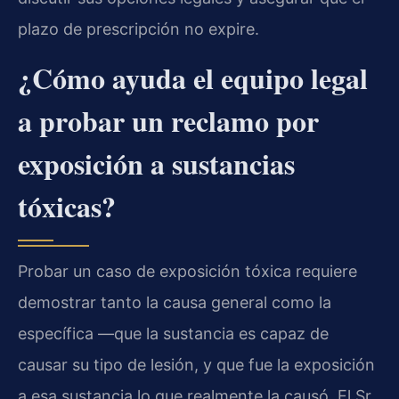
plazo de prescripción no expire.
¿Cómo ayuda el equipo legal
a probar un reclamo por
exposición a sustancias
tóxicas?
Probar un caso de exposición tóxica requiere
demostrar tanto la causa general como la
específica —que la sustancia es capaz de
causar su tipo de lesión, y que fue la exposición
a esa sustancia lo que realmente la causó. El Sr.