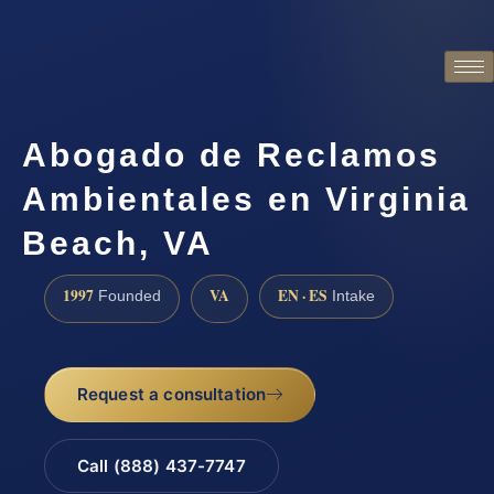
Abogado de Reclamos
Ambientales en Virginia
Beach, VA
1997
VA
EN · ES
Founded
Intake
Request a consultation
Call (888) 437-7747