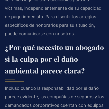
víctimas, independientemente de su capacidad
de pago inmediata. Para discutir los arreglos
específicos de honorarios para su situación,
puede comunicarse con nosotros.
¿Por qué necesito un abogado
si la culpa por el daño
ambiental parece clara?
Incluso cuando la responsabilidad por el daño
parece evidente, las compañías de seguros y los
demandados corporativos cuentan con equipos