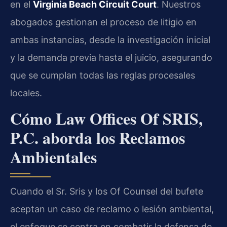
en el
Virginia Beach Circuit Court
. Nuestros
abogados gestionan el proceso de litigio en
ambas instancias, desde la investigación inicial
y la demanda previa hasta el juicio, asegurando
que se cumplan todas las reglas procesales
locales.
Cómo Law Offices Of SRIS,
P.C. aborda los Reclamos
Ambientales
Cuando el Sr. Sris y los Of Counsel del bufete
aceptan un caso de reclamo o lesión ambiental,
el enfoque se centra en combatir la defensa de