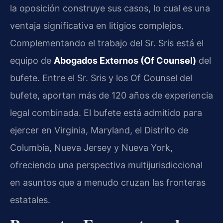
la oposición construye sus casos, lo cual es una
ventaja significativa en litigios complejos.
Complementando el trabajo del Sr. Sris está el
equipo de
Abogados Externos (Of Counsel)
del
bufete. Entre el Sr. Sris y los Of Counsel del
bufete, aportan más de 120 años de experiencia
legal combinada. El bufete está admitido para
ejercer en Virginia, Maryland, el Distrito de
Columbia, Nueva Jersey y Nueva York,
ofreciendo una perspectiva multijurisdiccional
en asuntos que a menudo cruzan las fronteras
estatales.