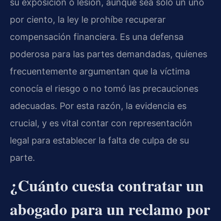
su exposición o lesión, aunque sea solo un uno
por ciento, la ley le prohíbe recuperar
compensación financiera. Es una defensa
poderosa para las partes demandadas, quienes
frecuentemente argumentan que la víctima
conocía el riesgo o no tomó las precauciones
adecuadas. Por esta razón, la evidencia es
crucial, y es vital contar con representación
legal para establecer la falta de culpa de su
parte.
¿Cuánto cuesta contratar un
abogado para un reclamo por