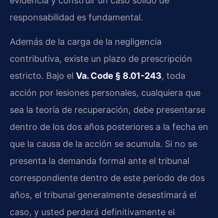
evidencia y construir un caso sólido de
responsabilidad es fundamental.
Además de la carga de la negligencia
contributiva, existe un plazo de prescripción
estricto. Bajo el
Va. Code § 8.01-243
, toda
acción por lesiones personales, cualquiera que
sea la teoría de recuperación, debe presentarse
dentro de los dos años posteriores a la fecha en
que la causa de la acción se acumula. Si no se
presenta la demanda formal ante el tribunal
correspondiente dentro de este período de dos
años, el tribunal generalmente desestimará el
caso, y usted perderá definitivamente el