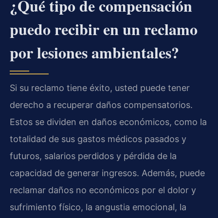
¿Qué tipo de compensación
puedo recibir en un reclamo
por lesiones ambientales?
Si su reclamo tiene éxito, usted puede tener
derecho a recuperar daños compensatorios.
Estos se dividen en daños económicos, como la
totalidad de sus gastos médicos pasados y
futuros, salarios perdidos y pérdida de la
capacidad de generar ingresos. Además, puede
reclamar daños no económicos por el dolor y
sufrimiento físico, la angustia emocional, la