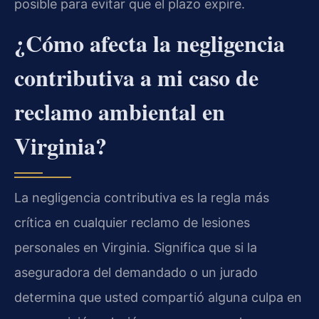
posible para evitar que el plazo expire.
¿Cómo afecta la negligencia
contributiva a mi caso de
reclamo ambiental en
Virginia?
La negligencia contributiva es la regla más
crítica en cualquier reclamo de lesiones
personales en Virginia. Significa que si la
aseguradora del demandado o un jurado
determina que usted compartió alguna culpa en