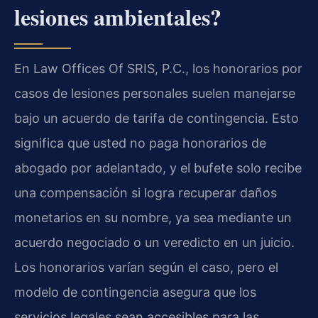
lesiones ambientales?
En Law Offices Of SRIS, P.C., los honorarios por
casos de lesiones personales suelen manejarse
bajo un acuerdo de tarifa de contingencia. Esto
significa que usted no paga honorarios de
abogado por adelantado, y el bufete solo recibe
una compensación si logra recuperar daños
monetarios en su nombre, ya sea mediante un
acuerdo negociado o un veredicto en un juicio.
Los honorarios varían según el caso, pero el
modelo de contingencia asegura que los
servicios legales sean accesibles para las