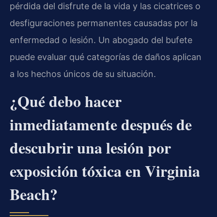
pérdida del disfrute de la vida y las cicatrices o
desfiguraciones permanentes causadas por la
enfermedad o lesión. Un abogado del bufete
puede evaluar qué categorías de daños aplican
a los hechos únicos de su situación.
¿Qué debo hacer
inmediatamente después de
descubrir una lesión por
exposición tóxica en Virginia
Beach?