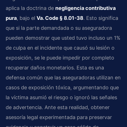
aplica la doctrina de
negligencia contributiva
pura
, bajo el
Va. Code § 8.01-38
. Esto significa
que si la parte demandada o su aseguradora
pueden demostrar que usted tuvo incluso un 1%
de culpa en el incidente que causó su lesión o
exposición, se le puede impedir por completo
recuperar daños monetarios. Esta es una
defensa común que las aseguradoras utilizan en
casos de exposición tóxica, argumentando que
la víctima asumió el riesgo o ignoró las señales
de advertencia. Ante esta realidad, obtener
asesoría legal experimentada para preservar