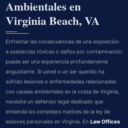
Ambientales en
Virginia Beach, VA
Enfrentar las consecuencias de una exposición
a sustancias tóxicas o daños por contaminación
puede ser una experiencia profundamente
angustiante. Si usted o un ser querido ha
sufrido lesiones o enfermedades relacionadas
con causas ambientales en la costa de Virginia,
necesita un defensor legal dedicado que
entienda los complejos matices de la ley de
lesiones personales en Virginia. En
Law Offices