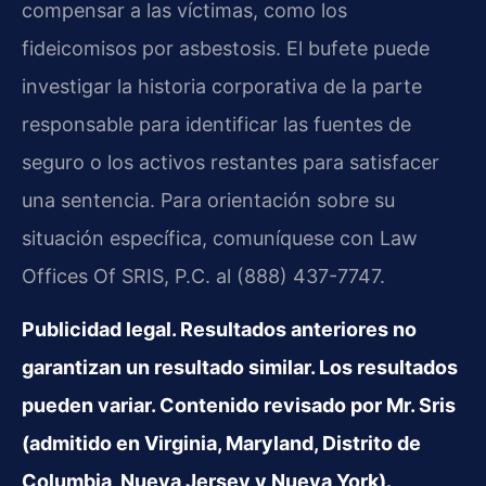
compensar a las víctimas, como los
fideicomisos por asbestosis. El bufete puede
investigar la historia corporativa de la parte
responsable para identificar las fuentes de
seguro o los activos restantes para satisfacer
una sentencia. Para orientación sobre su
situación específica, comuníquese con Law
Offices Of SRIS, P.C. al (888) 437-7747.
Publicidad legal. Resultados anteriores no
garantizan un resultado similar. Los resultados
pueden variar. Contenido revisado por Mr. Sris
(admitido en Virginia, Maryland, Distrito de
Columbia, Nueva Jersey y Nueva York).