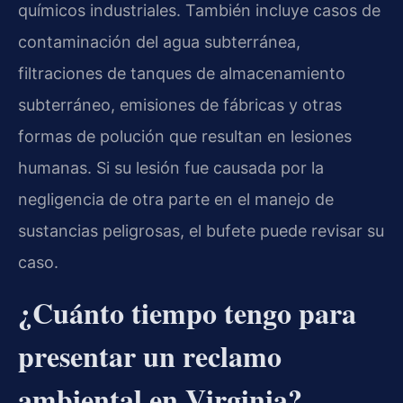
químicos industriales. También incluye casos de
contaminación del agua subterránea,
filtraciones de tanques de almacenamiento
subterráneo, emisiones de fábricas y otras
formas de polución que resultan en lesiones
humanas. Si su lesión fue causada por la
negligencia de otra parte en el manejo de
sustancias peligrosas, el bufete puede revisar su
caso.
¿Cuánto tiempo tengo para
presentar un reclamo
ambiental en Virginia?