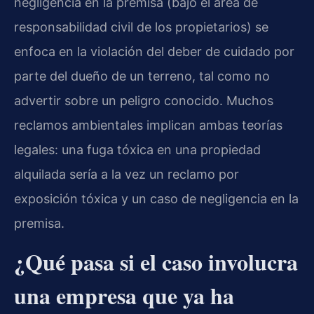
negligencia en la premisa (bajo el área de
responsabilidad civil de los propietarios) se
enfoca en la violación del deber de cuidado por
parte del dueño de un terreno, tal como no
advertir sobre un peligro conocido. Muchos
reclamos ambientales implican ambas teorías
legales: una fuga tóxica en una propiedad
alquilada sería a la vez un reclamo por
exposición tóxica y un caso de negligencia en la
premisa.
¿Qué pasa si el caso involucra
una empresa que ya ha