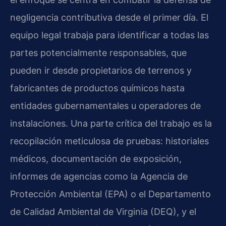
negligencia contributiva desde el primer día. El
equipo legal trabaja para identificar a todas las
partes potencialmente responsables, que
pueden ir desde propietarios de terrenos y
fabricantes de productos químicos hasta
entidades gubernamentales u operadores de
instalaciones. Una parte crítica del trabajo es la
recopilación meticulosa de pruebas: historiales
médicos, documentación de exposición,
informes de agencias como la Agencia de
Protección Ambiental (EPA) o el Departamento
de Calidad Ambiental de Virginia (DEQ), y el