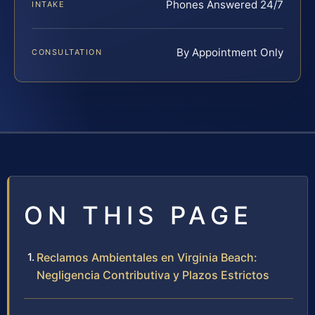
Phones Answered 24/7
INTAKE
By Appointment Only
CONSULTATION
ON THIS PAGE
Reclamos Ambientales en Virginia Beach:
Negligencia Contributiva y Plazos Estrictos