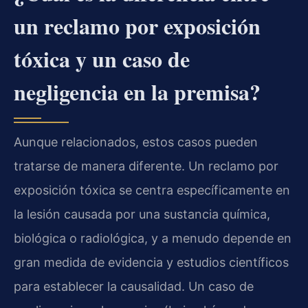
un reclamo por exposición
tóxica y un caso de
negligencia en la premisa?
Aunque relacionados, estos casos pueden
tratarse de manera diferente. Un reclamo por
exposición tóxica se centra específicamente en
la lesión causada por una sustancia química,
biológica o radiológica, y a menudo depende en
gran medida de evidencia y estudios científicos
para establecer la causalidad. Un caso de