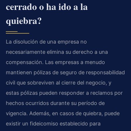
cerrado o ha ido a la
quiebra?
La disolución de una empresa no
necesariamente elimina su derecho a una
compensación. Las empresas a menudo
mantienen pólizas de seguro de responsabilidad
civil que sobreviven al cierre del negocio, y
estas pólizas pueden responder a reclamos por
hechos ocurridos durante su período de
vigencia. Además, en casos de quiebra, puede
existir un fideicomiso establecido para