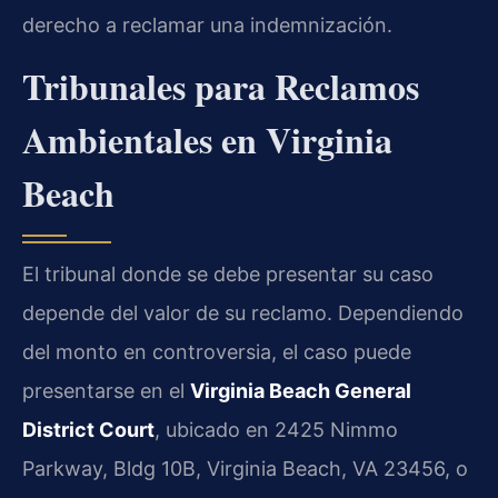
derecho a reclamar una indemnización.
Tribunales para Reclamos
Ambientales en Virginia
Beach
El tribunal donde se debe presentar su caso
depende del valor de su reclamo. Dependiendo
del monto en controversia, el caso puede
presentarse en el
Virginia Beach General
District Court
, ubicado en 2425 Nimmo
Parkway, Bldg 10B, Virginia Beach, VA 23456, o