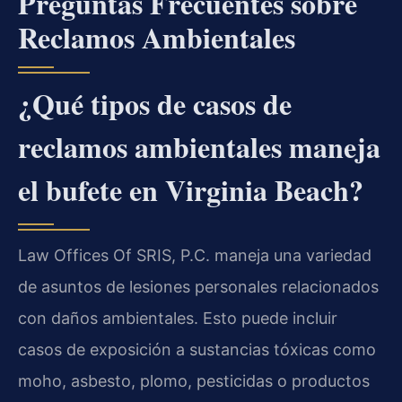
Preguntas Frecuentes sobre
Reclamos Ambientales
¿Qué tipos de casos de
reclamos ambientales maneja
el bufete en Virginia Beach?
Law Offices Of SRIS, P.C. maneja una variedad
de asuntos de lesiones personales relacionados
con daños ambientales. Esto puede incluir
casos de exposición a sustancias tóxicas como
moho, asbesto, plomo, pesticidas o productos