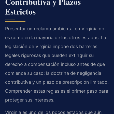
Contributiva y Plazos
Estrictos
Presentar un reclamo ambiental en Virginia no
es como en la mayoría de los otros estados. La
legislación de Virginia impone dos barreras
legales rigurosas que pueden extinguir su
derecho a compensación incluso antes de que
comience su caso: la doctrina de negligencia
contributiva y un plazo de prescripción limitado.
Comprender estas reglas es el primer paso para
proteger sus intereses.
Virginia es uno de los pocos estados que aún