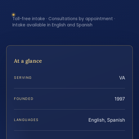
Toll-free intake · Consultations by appointment ·
Intake available in English and Spanish
At a glance
VA
SERVING
1997
FOUNDED
English, Spanish
LANGUAGES