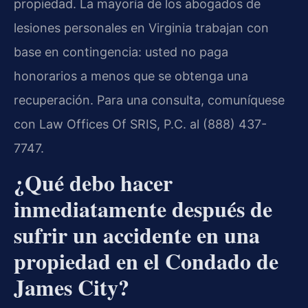
propiedad. La mayoría de los abogados de
lesiones personales en Virginia trabajan con
base en contingencia: usted no paga
honorarios a menos que se obtenga una
recuperación. Para una consulta, comuníquese
con Law Offices Of SRIS, P.C. al (888) 437-
7747.
¿Qué debo hacer
inmediatamente después de
sufrir un accidente en una
propiedad en el Condado de
James City?