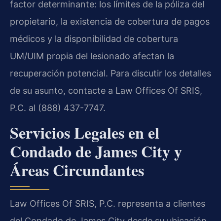
factor determinante: los límites de la póliza del
propietario, la existencia de cobertura de pagos
médicos y la disponibilidad de cobertura
UM/UIM propia del lesionado afectan la
recuperación potencial. Para discutir los detalles
de su asunto, contacte a Law Offices Of SRIS,
P.C. al (888) 437-7747.
Servicios Legales en el
Condado de James City y
Áreas Circundantes
Law Offices Of SRIS, P.C. representa a clientes
del Condado de James City desde su ubicación