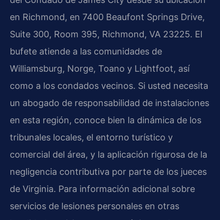
en Richmond, en 7400 Beaufont Springs Drive,
Suite 300, Room 395, Richmond, VA 23225. El
bufete atiende a las comunidades de
Williamsburg, Norge, Toano y Lightfoot, así
como a los condados vecinos. Si usted necesita
un abogado de responsabilidad de instalaciones
en esta región, conoce bien la dinámica de los
tribunales locales, el entorno turístico y
comercial del área, y la aplicación rigurosa de la
negligencia contributiva por parte de los jueces
de Virginia. Para información adicional sobre
servicios de lesiones personales en otras