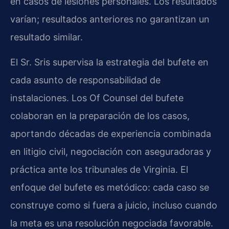
en casos de lesiones personales. Los resultados
varían; resultados anteriores no garantizan un
resultado similar.
El Sr. Sris supervisa la estrategia del bufete en
cada asunto de responsabilidad de
instalaciones. Los Of Counsel del bufete
colaboran en la preparación de los casos,
aportando décadas de experiencia combinada
en litigio civil, negociación con aseguradoras y
práctica ante los tribunales de Virginia. El
enfoque del bufete es metódico: cada caso se
construye como si fuera a juicio, incluso cuando
la meta es una resolución negociada favorable.