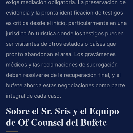
exige mediación obligatoria. La preservación de
evidencia y la pronta identificación de testigos
es crítica desde el inicio, particularmente en una
jurisdicción turística donde los testigos pueden
ser visitantes de otros estados o países que
pronto abandonan el área. Los gravámenes
médicos y las reclamaciones de subrogación
deben resolverse de la recuperación final, y el
bufete aborda estas negociaciones como parte
integral de cada caso.
Sobre el Sr. Sris y el Equipo
de Of Counsel del Bufete