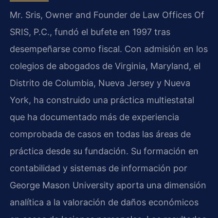
Mr. Sris, Owner and Founder de Law Offices Of
SRIS, P.C., fundó el bufete en 1997 tras
desempeñarse como fiscal. Con admisión en los
colegios de abogados de Virginia, Maryland, el
Distrito de Columbia, Nueva Jersey y Nueva
York, ha construido una práctica multiestatal
que ha documentado más de experiencia
comprobada de casos en todas las áreas de
práctica desde su fundación. Su formación en
contabilidad y sistemas de información por
George Mason University aporta una dimensión
analítica a la valoración de daños económicos