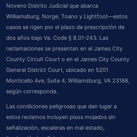
Noveno Distrito Judicial que abarca
Williamsburg, Norge, Toano y Lightfoot—estos
casos se rigen por el plazo de prescripción de
dos años bajo Va. Code § 8.01-243. Las
reclamaciones se presentan en el James City
County Circuit Court o en el James City County
General District Court, ubicado en 5201
Monticello Ave, Suite 4, Williamsburg, VA 23188,
según corresponda.
Las condiciones peligrosas que dan lugar a
estos reclamos incluyen pisos mojados sin
señalización, escaleras en mal estado,