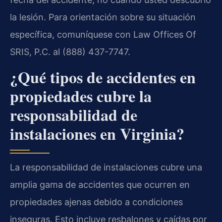
la lesión. Para orientación sobre su situación
específica, comuníquese con Law Offices Of
SRIS, P.C. al (888) 437-7747.
¿Qué tipos de accidentes en
propiedades cubre la
responsabilidad de
instalaciones en Virginia?
La responsabilidad de instalaciones cubre una
amplia gama de accidentes que ocurren en
propiedades ajenas debido a condiciones
inseguras. Esto incluye resbalones y caídas por