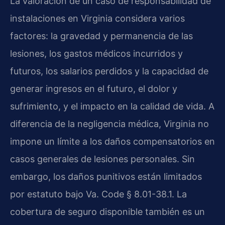
La valoración de un caso de responsabilidad de
instalaciones en Virginia considera varios
factores: la gravedad y permanencia de las
lesiones, los gastos médicos incurridos y
futuros, los salarios perdidos y la capacidad de
generar ingresos en el futuro, el dolor y
sufrimiento, y el impacto en la calidad de vida. A
diferencia de la negligencia médica, Virginia no
impone un límite a los daños compensatorios en
casos generales de lesiones personales. Sin
embargo, los daños punitivos están limitados
por estatuto bajo Va. Code § 8.01-38.1. La
cobertura de seguro disponible también es un