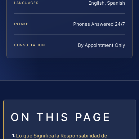
English, Spanish
LANGUAGES
Phones Answered 24/7
INTAKE
By Appointment Only
CONSULTATION
ON THIS PAGE
Lo que Significa la Responsabilidad de