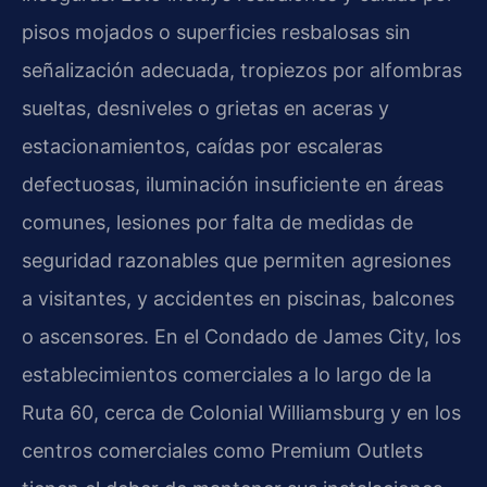
pisos mojados o superficies resbalosas sin
señalización adecuada, tropiezos por alfombras
sueltas, desniveles o grietas en aceras y
estacionamientos, caídas por escaleras
defectuosas, iluminación insuficiente en áreas
comunes, lesiones por falta de medidas de
seguridad razonables que permiten agresiones
a visitantes, y accidentes en piscinas, balcones
o ascensores. En el Condado de James City, los
establecimientos comerciales a lo largo de la
Ruta 60, cerca de Colonial Williamsburg y en los
centros comerciales como Premium Outlets