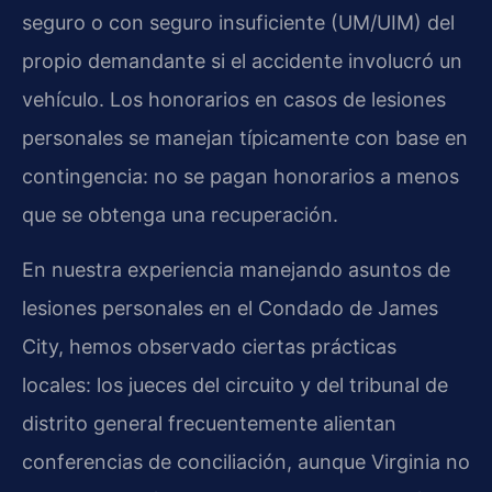
seguro o con seguro insuficiente (UM/UIM) del
propio demandante si el accidente involucró un
vehículo. Los honorarios en casos de lesiones
personales se manejan típicamente con base en
contingencia: no se pagan honorarios a menos
que se obtenga una recuperación.
En nuestra experiencia manejando asuntos de
lesiones personales en el Condado de James
City, hemos observado ciertas prácticas
locales: los jueces del circuito y del tribunal de
distrito general frecuentemente alientan
conferencias de conciliación, aunque Virginia no