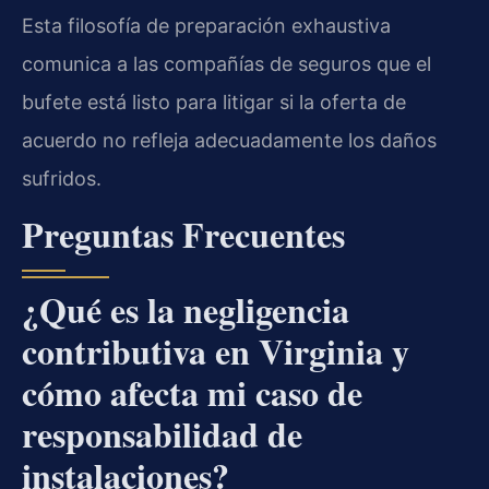
Esta filosofía de preparación exhaustiva
comunica a las compañías de seguros que el
bufete está listo para litigar si la oferta de
acuerdo no refleja adecuadamente los daños
sufridos.
Preguntas Frecuentes
¿Qué es la negligencia
contributiva en Virginia y
cómo afecta mi caso de
responsabilidad de
instalaciones?