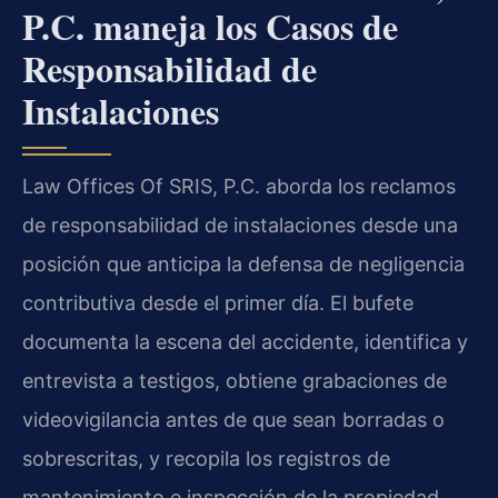
P.C. maneja los Casos de
Responsabilidad de
Instalaciones
Law Offices Of SRIS, P.C. aborda los reclamos
de responsabilidad de instalaciones desde una
posición que anticipa la defensa de negligencia
contributiva desde el primer día. El bufete
documenta la escena del accidente, identifica y
entrevista a testigos, obtiene grabaciones de
videovigilancia antes de que sean borradas o
sobrescritas, y recopila los registros de
mantenimiento e inspección de la propiedad.