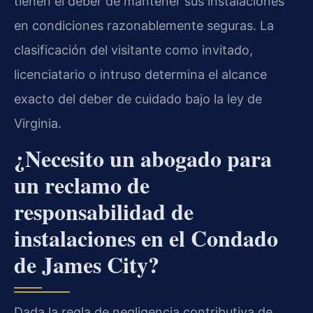
tienen el deber de mantener sus instalaciones
en condiciones razonablemente seguras. La
clasificación del visitante como invitado,
licenciatario o intruso determina el alcance
exacto del deber de cuidado bajo la ley de
Virginia.
¿Necesito un abogado para
un reclamo de
responsabilidad de
instalaciones en el Condado
de James City?
Dada la regla de negligencia contributiva de