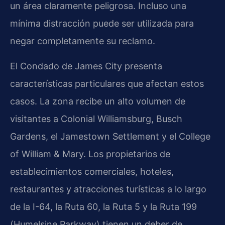
un área claramente peligrosa. Incluso una
mínima distracción puede ser utilizada para
negar completamente su reclamo.
El Condado de James City presenta
características particulares que afectan estos
casos. La zona recibe un alto volumen de
visitantes a Colonial Williamsburg, Busch
Gardens, el Jamestown Settlement y el College
of William & Mary. Los propietarios de
establecimientos comerciales, hoteles,
restaurantes y atracciones turísticas a lo largo
de la I-64, la Ruta 60, la Ruta 5 y la Ruta 199
(Humelsine Parkway) tienen un deber de