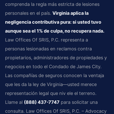
comprenda la regla más estricta de lesiones
personales en el país.
Virginia aplica la
negligencia contributiva pura: si usted tuvo
aunque sea el 1% de culpa, no recupera nada.
Law Offices Of SRIS, P.C. representa a
personas lesionadas en reclamos contra
propietarios, administradores de propiedades y
negocios en todo el Condado de James City.
Las compañías de seguros conocen la ventaja
que les da la ley de Virginia—usted merece
representación legal que niv ele el terreno.
Llame al
(888) 437-7747
para solicitar una
consulta. Law Offices Of SRIS, P.C. – Advocacy