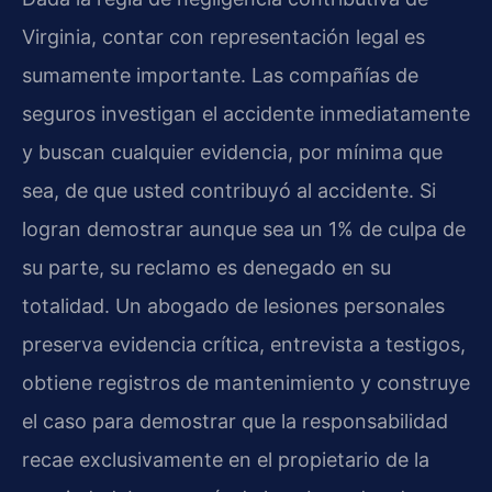
Virginia, contar con representación legal es
sumamente importante. Las compañías de
seguros investigan el accidente inmediatamente
y buscan cualquier evidencia, por mínima que
sea, de que usted contribuyó al accidente. Si
logran demostrar aunque sea un 1% de culpa de
su parte, su reclamo es denegado en su
totalidad. Un abogado de lesiones personales
preserva evidencia crítica, entrevista a testigos,
obtiene registros de mantenimiento y construye
el caso para demostrar que la responsabilidad
recae exclusivamente en el propietario de la