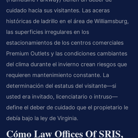
cuidado hacia sus visitantes. Las aceras
históricas de ladrillo en el área de Williamsburg,
las superficies irregulares en los
estacionamientos de los centros comerciales
Premium Outlets y las condiciones cambiantes
del clima durante el invierno crean riesgos que
requieren mantenimiento constante. La
determinación del estatus del visitante—si
usted era invitado, licenciatario o intruso—
define el deber de cuidado que el propietario le
debía bajo la ley de Virginia.
Cómo Law Offices Of SRIS,