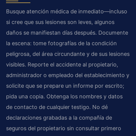
Busque atención médica de inmediato—incluso
si cree que sus lesiones son leves, algunos
daños se manifiestan días después. Documente
la escena: tome fotografías de la condición
peligrosa, del área circundante y de sus lesiones
visibles. Reporte el accidente al propietario,
administrador o empleado del establecimiento y
solicite que se prepare un informe por escrito;
pida una copia. Obtenga los nombres y datos
de contacto de cualquier testigo. No dé
declaraciones grabadas a la compañía de
seguros del propietario sin consultar primero