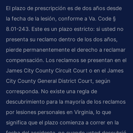
El plazo de prescripción es de dos años desde
la fecha de la lesión, conforme a Va. Code §
8.01-243. Este es un plazo estricto: si usted no
presenta su reclamo dentro de los dos años,
pierde permanentemente el derecho a reclamar
compensación. Los reclamos se presentan en el
James City County Circuit Court o en el James
City County General District Court, según
corresponda. No existe una regla de
descubrimiento para la mayoría de los reclamos
por lesiones personales en Virginia, lo que
significa que el plazo comienza a correr en la
fecha del accidente, no cuando usted descubrió