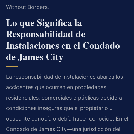
Without Borders.
Lo que Significa la
Responsabilidad de
Instalaciones en el Condado
de James City
La responsabilidad de instalaciones abarca los
accidentes que ocurren en propiedades
residenciales, comerciales o públicas debido a
condiciones inseguras que el propietario u
ocupante conocía o debía haber conocido. En el
Condado de James City—una jurisdicción del