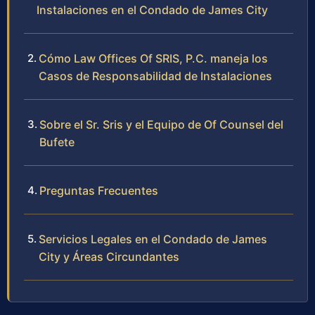
Instalaciones en el Condado de James City
Cómo Law Offices Of SRIS, P.C. maneja los
Casos de Responsabilidad de Instalaciones
Sobre el Sr. Sris y el Equipo de Of Counsel del
Bufete
Preguntas Frecuentes
Servicios Legales en el Condado de James
City y Áreas Circundantes