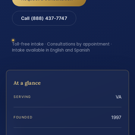
Call (888) 437-7747
Toll-free intake · Consultations by appointment ·
Intake available in English and Spanish
At a glance
VA
SERVING
1997
FOUNDED