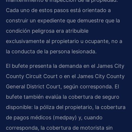
Cada uno de estos pasos está orientado a
construir un expediente que demuestre que la
condición peligrosa era atribuible
exclusivamente al propietario u ocupante, no a
la conducta de la persona lesionada.
El bufete presenta la demanda en el James City
County Circuit Court o en el James City County
General District Court, según corresponda. El
bufete también evalúa la cobertura de seguro
disponible: la póliza del propietario, la cobertura
de pagos médicos (medpay) y, cuando
corresponda, la cobertura de motorista sin