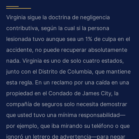
Virginia sigue la doctrina de negligencia
contributiva, según la cual si la persona
lesionada tuvo aunque sea un 1% de culpa en el
accidente, no puede recuperar absolutamente
nada. Virginia es uno de solo cuatro estados,
junto con el Distrito de Columbia, que mantiene
esta regla. En un reclamo por una caída en una
propiedad en el Condado de James City, la
compañía de seguros solo necesita demostrar
que usted tuvo una mínima responsabilidad—
por ejemplo, que iba mirando su teléfono o que
ignoró un letrero de advertencia—para negar