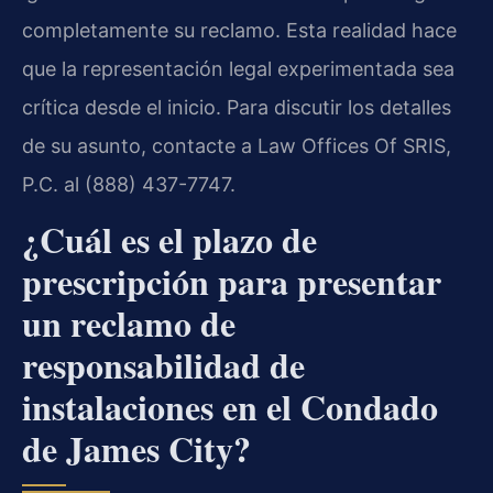
completamente su reclamo. Esta realidad hace
que la representación legal experimentada sea
crítica desde el inicio. Para discutir los detalles
de su asunto, contacte a Law Offices Of SRIS,
P.C. al (888) 437-7747.
¿Cuál es el plazo de
prescripción para presentar
un reclamo de
responsabilidad de
instalaciones en el Condado
de James City?