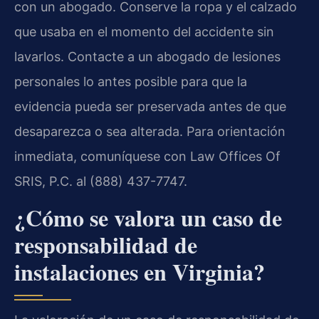
con un abogado. Conserve la ropa y el calzado
que usaba en el momento del accidente sin
lavarlos. Contacte a un abogado de lesiones
personales lo antes posible para que la
evidencia pueda ser preservada antes de que
desaparezca o sea alterada. Para orientación
inmediata, comuníquese con Law Offices Of
SRIS, P.C. al (888) 437-7747.
¿Cómo se valora un caso de
responsabilidad de
instalaciones en Virginia?