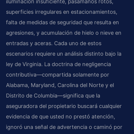
iluminación insuficiente, pasamanos rotos,
superficies irregulares en estacionamientos,
falta de medidas de seguridad que resulta en
agresiones, y acumulación de hielo o nieve en
entradas y aceras. Cada uno de estos
escenarios requiere un análisis distinto bajo la
ley de Virginia. La doctrina de negligencia
contributiva—compartida solamente por
Alabama, Maryland, Carolina del Norte y el
Distrito de Columbia—significa que la
aseguradora del propietario buscará cualquier
evidencia de que usted no prestó atención,
ignoró una señal de advertencia o caminó por