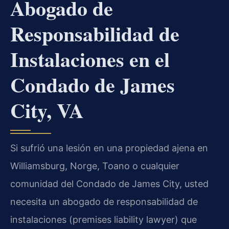
Abogado de
Responsabilidad de
Instalaciones en el
Condado de James
City, VA
Si sufrió una lesión en una propiedad ajena en
Williamsburg, Norge, Toano o cualquier
comunidad del Condado de James City, usted
necesita un abogado de responsabilidad de
instalaciones (premises liability lawyer) que