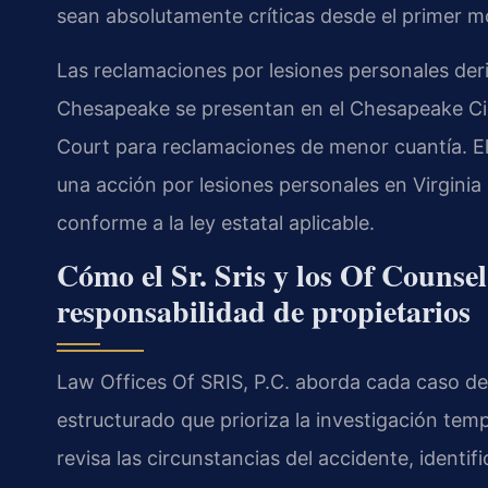
sean absolutamente críticas desde el primer 
Las reclamaciones por lesiones personales deri
Chesapeake se presentan en el Chesapeake Circ
Court para reclamaciones de menor cuantía. El
una acción por lesiones personales en Virginia 
conforme a la ley estatal aplicable.
Cómo el Sr. Sris y los Of Counse
responsabilidad de propietarios
Law Offices Of SRIS, P.C. aborda cada caso de
estructurado que prioriza la investigación tem
revisa las circunstancias del accidente, ident