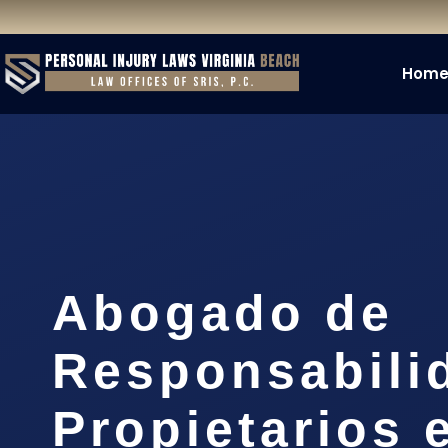
Hom
Abogado de
Responsabili
Propietarios 