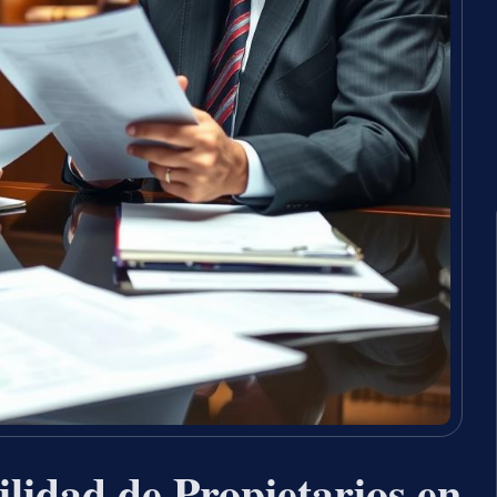
lidad de Propietarios en