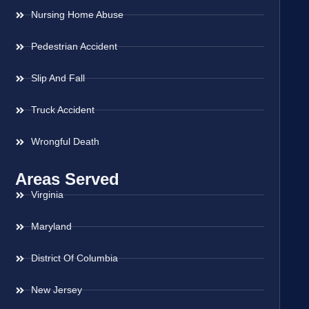
Nursing Home Abuse
Pedestrian Accident
Slip And Fall
Truck Accident
Wrongful Death
Areas Served
Virginia
Maryland
District Of Columbia
New Jersey