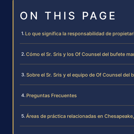
ON THIS PAGE
Lo que significa la responsabilidad de propieta
Cómo el Sr. Sris y los Of Counsel del bufete m
Sobre el Sr. Sris y el equipo de Of Counsel del 
Preguntas Frecuentes
Áreas de práctica relacionadas en Chesapeake