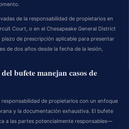
momento.
vadas de la responsabilidad de propietarios en
uit Court, o en el Chesapeake General District
 plazo de prescripción aplicable para presentar
es de dos años desde la fecha de la lesión,
l del bufete manejan casos de
 responsabilidad de propietarios con un enfoque
prana y la documentación exhaustiva. El bufete
ifica a las partes potencialmente responsables—