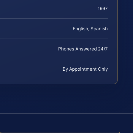
1997
English, Spanish
Phones Answered 24/7
By Appointment Only