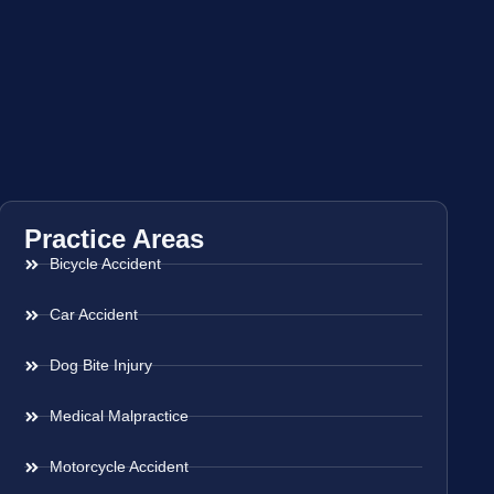
Practice Areas
Bicycle Accident
Car Accident
Dog Bite Injury
Medical Malpractice
Motorcycle Accident