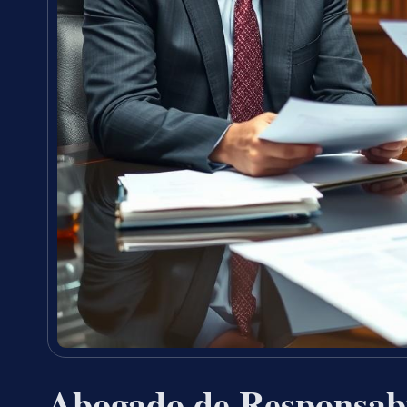
Abogado de Responsabi