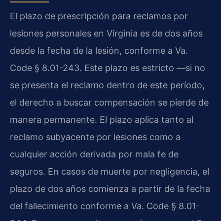
El plazo de prescripción para reclamos por
lesiones personales en Virginia es de dos años
desde la fecha de la lesión, conforme a Va.
Code § 8.01-243. Este plazo es estricto —si no
se presenta el reclamo dentro de este período,
el derecho a buscar compensación se pierde de
manera permanente. El plazo aplica tanto al
reclamo subyacente por lesiones como a
cualquier acción derivada por mala fe de
seguros. En casos de muerte por negligencia, el
plazo de dos años comienza a partir de la fecha
del fallecimiento conforme a Va. Code § 8.01-