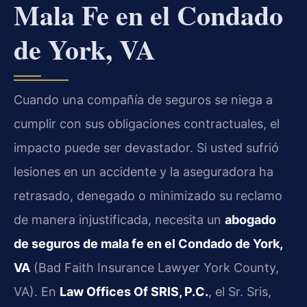
Mala Fe en el Condado
de York, VA
Cuando una compañía de seguros se niega a
cumplir con sus obligaciones contractuales, el
impacto puede ser devastador. Si usted sufrió
lesiones en un accidente y la aseguradora ha
retrasado, denegado o minimizado su reclamo
de manera injustificada, necesita un
abogado
de seguros de mala fe en el Condado de York,
VA
(Bad Faith Insurance Lawyer York County,
VA). En
Law Offices Of SRIS, P.C.
, el Sr. Sris,