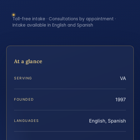
Toll-free intake · Consultations by appointment ·
Intake available in English and Spanish
At a glance
VA
SERVING
1997
FOUNDED
English, Spanish
LANGUAGES