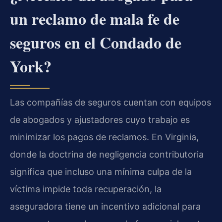
un reclamo de mala fe de
seguros en el Condado de
York?
Las compañías de seguros cuentan con equipos
de abogados y ajustadores cuyo trabajo es
minimizar los pagos de reclamos. En Virginia,
donde la doctrina de negligencia contributoria
significa que incluso una mínima culpa de la
víctima impide toda recuperación, la
aseguradora tiene un incentivo adicional para