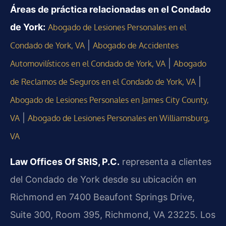
Áreas de práctica relacionadas en el Condado
de York:
Abogado de Lesiones Personales en el
|
Condado de York, VA
Abogado de Accidentes
|
Automovilísticos en el Condado de York, VA
Abogado
|
de Reclamos de Seguros en el Condado de York, VA
Abogado de Lesiones Personales en James City County,
|
VA
Abogado de Lesiones Personales en Williamsburg,
VA
Law Offices Of SRIS, P.C.
representa a clientes
del Condado de York desde su ubicación en
Richmond en 7400 Beaufont Springs Drive,
Suite 300, Room 395, Richmond, VA 23225. Los