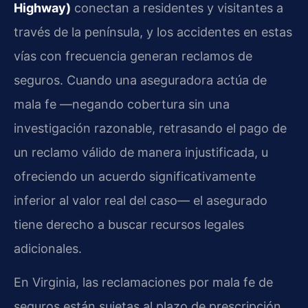
Highway)
conectan a residentes y visitantes a
través de la península, y los accidentes en estas
vías con frecuencia generan reclamos de
seguros. Cuando una aseguradora actúa de
mala fe —negando cobertura sin una
investigación razonable, retrasando el pago de
un reclamo válido de manera injustificada, u
ofreciendo un acuerdo significativamente
inferior al valor real del caso— el asegurado
tiene derecho a buscar recursos legales
adicionales.
En Virginia, las reclamaciones por mala fe de
seguros están sujetas al plazo de prescripción