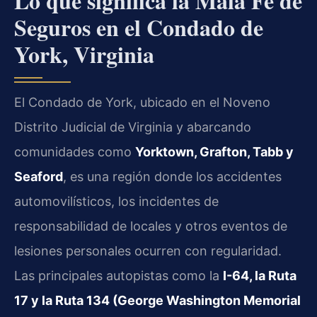
Lo que significa la Mala Fe de
Seguros en el Condado de
York, Virginia
El Condado de York, ubicado en el Noveno
Distrito Judicial de Virginia y abarcando
comunidades como
Yorktown, Grafton, Tabb y
Seaford
, es una región donde los accidentes
automovilísticos, los incidentes de
responsabilidad de locales y otros eventos de
lesiones personales ocurren con regularidad.
Las principales autopistas como la
I-64, la Ruta
17 y la Ruta 134 (George Washington Memorial