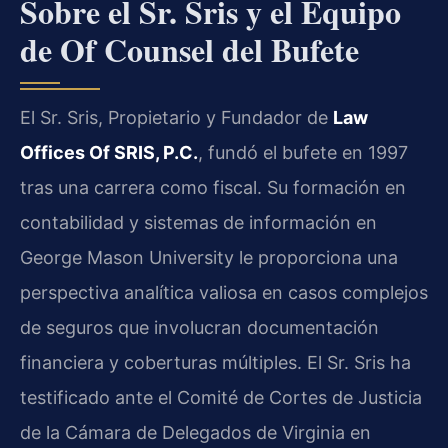
Sobre el Sr. Sris y el Equipo
de Of Counsel del Bufete
El Sr. Sris, Propietario y Fundador de
Law
Offices Of SRIS, P.C.
, fundó el bufete en 1997
tras una carrera como fiscal. Su formación en
contabilidad y sistemas de información en
George Mason University le proporciona una
perspectiva analítica valiosa en casos complejos
de seguros que involucran documentación
financiera y coberturas múltiples. El Sr. Sris ha
testificado ante el Comité de Cortes de Justicia
de la Cámara de Delegados de Virginia en