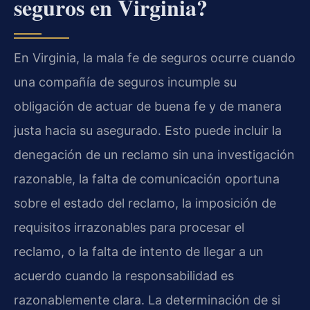
seguros en Virginia?
En Virginia, la mala fe de seguros ocurre cuando
una compañía de seguros incumple su
obligación de actuar de buena fe y de manera
justa hacia su asegurado. Esto puede incluir la
denegación de un reclamo sin una investigación
razonable, la falta de comunicación oportuna
sobre el estado del reclamo, la imposición de
requisitos irrazonables para procesar el
reclamo, o la falta de intento de llegar a un
acuerdo cuando la responsabilidad es
razonablemente clara. La determinación de si