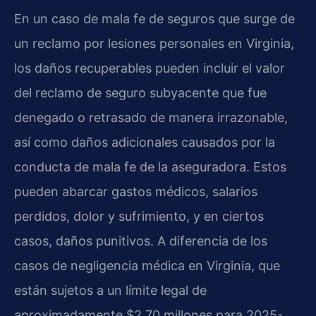
En un caso de mala fe de seguros que surge de
un reclamo por lesiones personales en Virginia,
los daños recuperables pueden incluir el valor
del reclamo de seguro subyacente que fue
denegado o retrasado de manera irrazonable,
así como daños adicionales causados por la
conducta de mala fe de la aseguradora. Estos
pueden abarcar gastos médicos, salarios
perdidos, dolor y sufrimiento, y en ciertos
casos, daños punitivos. A diferencia de los
casos de negligencia médica en Virginia, que
están sujetos a un límite legal de
aproximadamente $2.70 millones para 2025-