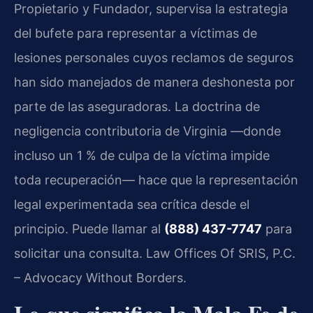
Propietario y Fundador, supervisa la estrategia
del bufete para representar a víctimas de
lesiones personales cuyos reclamos de seguros
han sido manejados de manera deshonesta por
parte de las aseguradoras. La doctrina de
negligencia contributoria de Virginia —donde
incluso un 1 % de culpa de la víctima impide
toda recuperación— hace que la representación
legal experimentada sea crítica desde el
principio. Puede llamar al
(888) 437-7747
para
solicitar una consulta. Law Offices Of SRIS, P.C.
– Advocacy Without Borders.