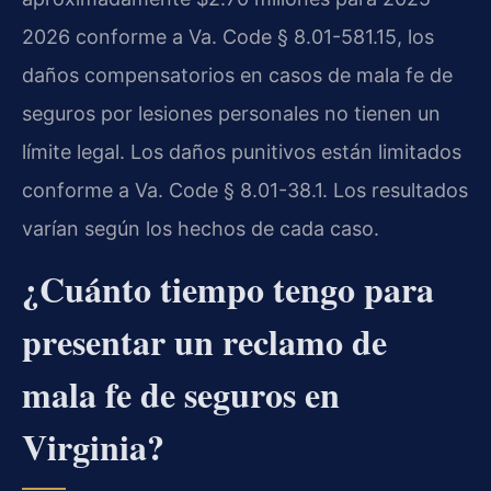
2026 conforme a Va. Code § 8.01-581.15, los
daños compensatorios en casos de mala fe de
seguros por lesiones personales no tienen un
límite legal. Los daños punitivos están limitados
conforme a Va. Code § 8.01-38.1. Los resultados
varían según los hechos de cada caso.
¿Cuánto tiempo tengo para
presentar un reclamo de
mala fe de seguros en
Virginia?