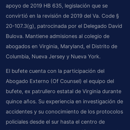
apoyo de 2019 HB 635, legislación que se
convirtió en la revisión de 2019 del Va. Code §
20-107.3(g), patrocinada por el Delegado David
Bulova. Mantiene admisiones al colegio de
abogados en Virginia, Maryland, el Distrito de
Columbia, Nueva Jersey y Nueva York.
El bufete cuenta con la participación del
Abogado Externo (Of Counsel) el equipo del
bufete, ex patrullero estatal de Virginia durante
quince años. Su experiencia en investigación de
accidentes y su conocimiento de los protocolos
policiales desde el sur hasta el centro de