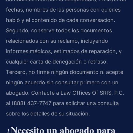
fechas, nombres de las personas con quienes
habló y el contenido de cada conversación.
Segundo, conserve todos los documentos
relacionados con su reclamo, incluyendo
informes médicos, estimados de reparación, y
cualquier carta de denegación o retraso.
Tercero, no firme ningún documento ni acepte
ningún acuerdo sin consultar primero con un
abogado. Contacte a Law Offices Of SRIS, P.C.
al (888) 437-7747 para solicitar una consulta
sobre los detalles de su situación.
¿Necesito un abogado para