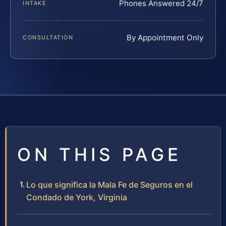
Phones Answered 24/7
INTAKE
By Appointment Only
CONSULTATION
ON THIS PAGE
Lo que significa la Mala Fe de Seguros en el
Condado de York, Virginia