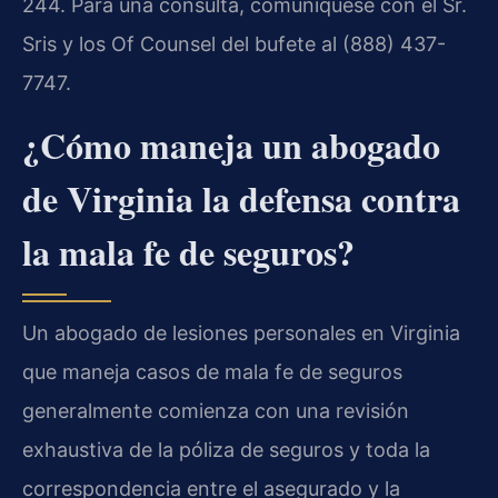
244. Para una consulta, comuníquese con el Sr.
Sris y los Of Counsel del bufete al (888) 437-
7747.
¿Cómo maneja un abogado
de Virginia la defensa contra
la mala fe de seguros?
Un abogado de lesiones personales en Virginia
que maneja casos de mala fe de seguros
generalmente comienza con una revisión
exhaustiva de la póliza de seguros y toda la
correspondencia entre el asegurado y la