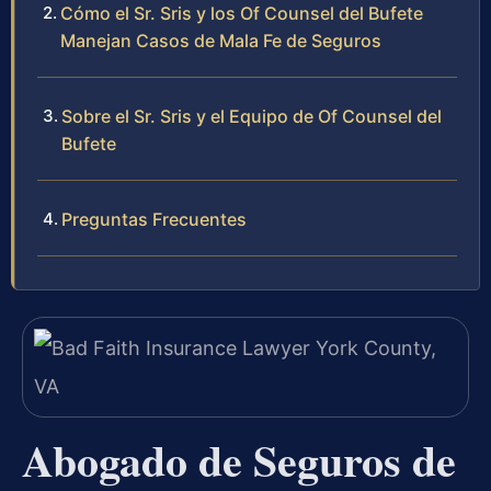
Cómo el Sr. Sris y los Of Counsel del Bufete
Manejan Casos de Mala Fe de Seguros
Sobre el Sr. Sris y el Equipo de Of Counsel del
Bufete
Preguntas Frecuentes
Abogado de Seguros de