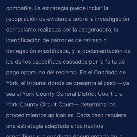
compañía. La estrategia puede incluir la
recopilación de evidencia sobre la investigación
del reclamo realizada por la aseguradora, la
identificación de patrones de retraso o
denegación injustificada, y la documentación de
los daños específicos causados por la falta de
pago oportuno del reclamo. En el Condado de
York, el tribunal donde se presenta el caso —ya
sea el York County General District Court o el
York County Circuit Court— determina los
procedimientos aplicables. Cada caso requiere
una estrategia adaptada a los hechos
específicos y la conducta documentada de la