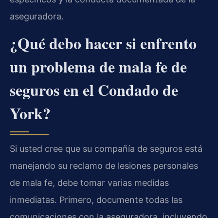
aseguradora.
¿Qué debo hacer si enfrento
un problema de mala fe de
seguros en el Condado de
York?
Si usted cree que su compañía de seguros está
manejando su reclamo de lesiones personales
de mala fe, debe tomar varias medidas
inmediatas. Primero, documente todas las
comunicaciones con la aseguradora, incluyendo