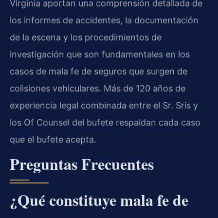
Virginia aportan una comprensión detallada de
los informes de accidentes, la documentación
de la escena y los procedimientos de
investigación que son fundamentales en los
casos de mala fe de seguros que surgen de
colisiones vehiculares. Más de 120 años de
experiencia legal combinada entre el Sr. Sris y
los Of Counsel del bufete respaldan cada caso
que el bufete acepta.
Preguntas Frecuentes
¿Qué constituye mala fe de