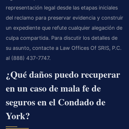
representación legal desde las etapas iniciales
del reclamo para preservar evidencia y construir
un expediente que refute cualquier alegación de
culpa compartida. Para discutir los detalles de
su asunto, contacte a Law Offices Of SRIS, P.C.
al (888) 437-7747.
¿Qué daños puedo recuperar
en un caso de mala fe de
seguros en el Condado de
York?