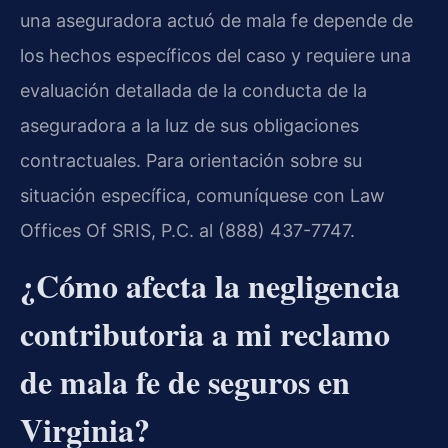
una aseguradora actuó de mala fe depende de
los hechos específicos del caso y requiere una
evaluación detallada de la conducta de la
aseguradora a la luz de sus obligaciones
contractuales. Para orientación sobre su
situación específica, comuníquese con Law
Offices Of SRIS, P.C. al (888) 437-7747.
¿Cómo afecta la negligencia
contributoria a mi reclamo
de mala fe de seguros en
Virginia?