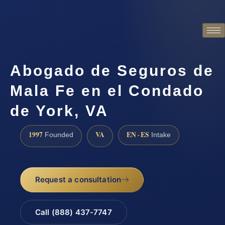
Abogado de Seguros de
Mala Fe en el Condado
de York, VA
1997
VA
EN · ES
Founded
Intake
Request a consultation
Call (888) 437-7747