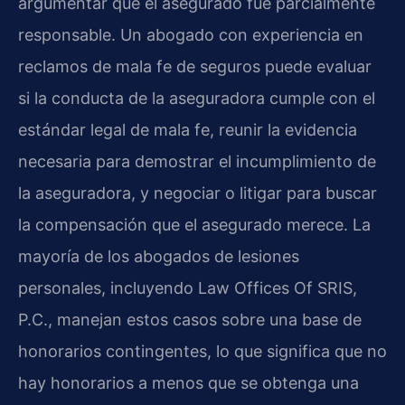
argumentar que el asegurado fue parcialmente
responsable. Un abogado con experiencia en
reclamos de mala fe de seguros puede evaluar
si la conducta de la aseguradora cumple con el
estándar legal de mala fe, reunir la evidencia
necesaria para demostrar el incumplimiento de
la aseguradora, y negociar o litigar para buscar
la compensación que el asegurado merece. La
mayoría de los abogados de lesiones
personales, incluyendo Law Offices Of SRIS,
P.C., manejan estos casos sobre una base de
honorarios contingentes, lo que significa que no
hay honorarios a menos que se obtenga una