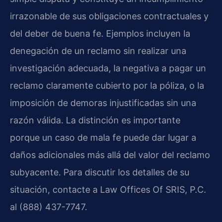
irrazonable de sus obligaciones contractuales y
del deber de buena fe. Ejemplos incluyen la
denegación de un reclamo sin realizar una
investigación adecuada, la negativa a pagar un
reclamo claramente cubierto por la póliza, o la
imposición de demoras injustificadas sin una
razón válida. La distinción es importante
porque un caso de mala fe puede dar lugar a
daños adicionales más allá del valor del reclamo
subyacente. Para discutir los detalles de su
situación, contacte a Law Offices Of SRIS, P.C.
al (888) 437-7747.