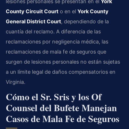
lesiones personales se presentan en el
York
County Circuit Court
o en el
York County
General District Court
, dependiendo de la
cuantía del reclamo. A diferencia de las
reclamaciones por negligencia médica, las
reclamaciones de mala fe de seguros que
surgen de lesiones personales no están sujetas
a un límite legal de daños compensatorios en
Virginia.
Cómo el Sr. Sris y los Of
Counsel del Bufete Manejan
Casos de Mala Fe de Seguros