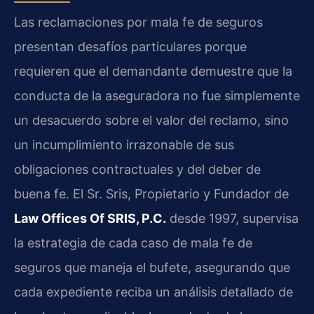
Las reclamaciones por mala fe de seguros
presentan desafíos particulares porque
requieren que el demandante demuestre que la
conducta de la aseguradora no fue simplemente
un desacuerdo sobre el valor del reclamo, sino
un incumplimiento irrazonable de sus
obligaciones contractuales y del deber de
buena fe. El Sr. Sris, Propietario y Fundador de
Law Offices Of SRIS, P.C.
desde 1997, supervisa
la estrategia de cada caso de mala fe de
seguros que maneja el bufete, asegurando que
cada expediente reciba un análisis detallado de