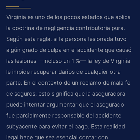
Virginia es uno de los pocos estados que aplica
la doctrina de negligencia contributoria pura.
Según esta regla, si la persona lesionada tuvo
algún grado de culpa en el accidente que causó
las lesiones —incluso un 1 %— la ley de Virginia
le impide recuperar daños de cualquier otra
parte. En el contexto de un reclamo de mala fe
de seguros, esto significa que la aseguradora
puede intentar argumentar que el asegurado
fue parcialmente responsable del accidente
subyacente para evitar el pago. Esta realidad
legal hace que sea esencial contar con