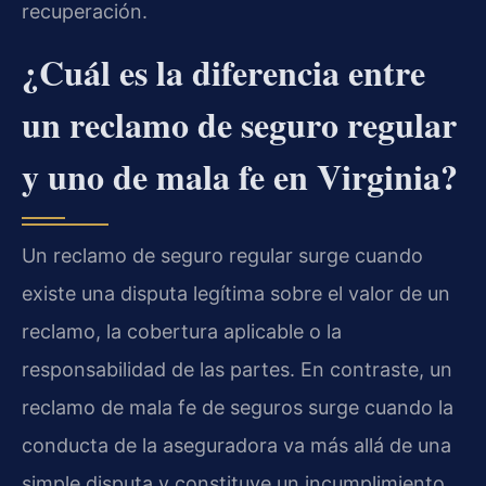
recuperación.
¿Cuál es la diferencia entre
un reclamo de seguro regular
y uno de mala fe en Virginia?
Un reclamo de seguro regular surge cuando
existe una disputa legítima sobre el valor de un
reclamo, la cobertura aplicable o la
responsabilidad de las partes. En contraste, un
reclamo de mala fe de seguros surge cuando la
conducta de la aseguradora va más allá de una
simple disputa y constituye un incumplimiento