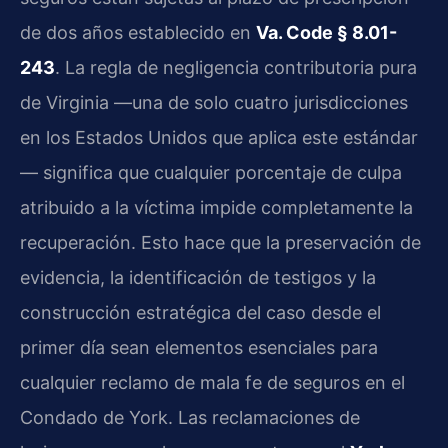
de dos años establecido en
Va. Code § 8.01-
243
. La regla de negligencia contributoria pura
de Virginia —una de solo cuatro jurisdicciones
en los Estados Unidos que aplica este estándar
— significa que cualquier porcentaje de culpa
atribuido a la víctima impide completamente la
recuperación. Esto hace que la preservación de
evidencia, la identificación de testigos y la
construcción estratégica del caso desde el
primer día sean elementos esenciales para
cualquier reclamo de mala fe de seguros en el
Condado de York. Las reclamaciones de