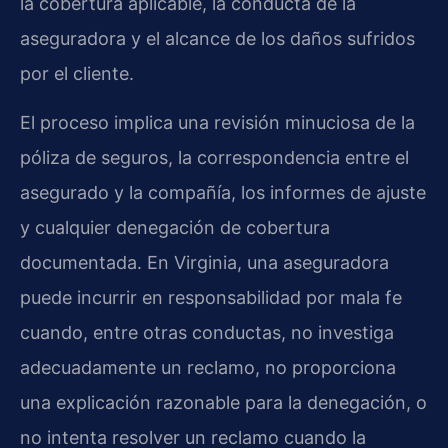
la cobertura aplicable, la conducta de la
aseguradora y el alcance de los daños sufridos
por el cliente.
El proceso implica una revisión minuciosa de la
póliza de seguros, la correspondencia entre el
asegurado y la compañía, los informes de ajuste
y cualquier denegación de cobertura
documentada. En Virginia, una aseguradora
puede incurrir en responsabilidad por mala fe
cuando, entre otras conductas, no investiga
adecuadamente un reclamo, no proporciona
una explicación razonable para la denegación, o
no intenta resolver un reclamo cuando la