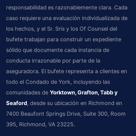
responsabilidad es razonablemente clara. Cada
caso requiere una evaluación individualizada de
los hechos, y el Sr. Sris y los Of Counsel del
bufete trabajan para construir un expediente
sólido que documente cada instancia de
conducta irrazonable por parte de la
aseguradora. El bufete representa a clientes en
todo el Condado de York, incluyendo las
comunidades de
Yorktown, Grafton, Tabb y
Seaford
, desde su ubicación en Richmond en
7400 Beaufont Springs Drive, Suite 300, Room
395, Richmond, VA 23225.