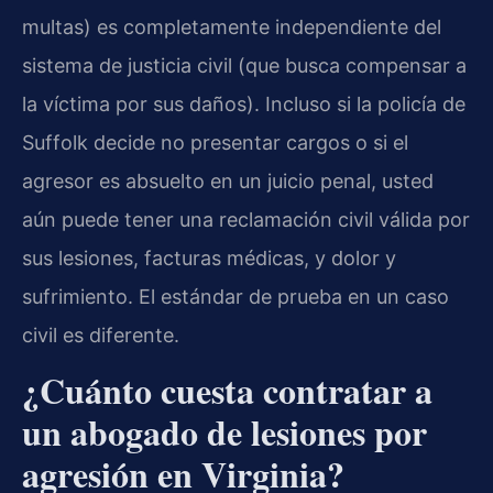
multas) es completamente independiente del
sistema de justicia civil (que busca compensar a
la víctima por sus daños). Incluso si la policía de
Suffolk decide no presentar cargos o si el
agresor es absuelto en un juicio penal, usted
aún puede tener una reclamación civil válida por
sus lesiones, facturas médicas, y dolor y
sufrimiento. El estándar de prueba en un caso
civil es diferente.
¿Cuánto cuesta contratar a
un abogado de lesiones por
agresión en Virginia?