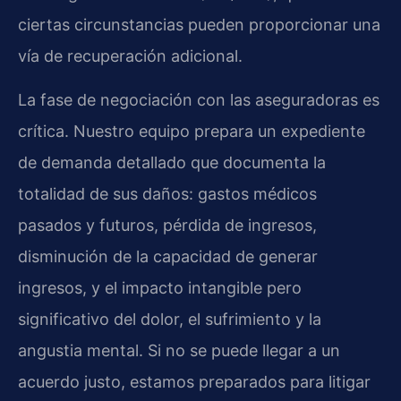
ciertas circunstancias pueden proporcionar una
vía de recuperación adicional.
La fase de negociación con las aseguradoras es
crítica. Nuestro equipo prepara un expediente
de demanda detallado que documenta la
totalidad de sus daños: gastos médicos
pasados y futuros, pérdida de ingresos,
disminución de la capacidad de generar
ingresos, y el impacto intangible pero
significativo del dolor, el sufrimiento y la
angustia mental. Si no se puede llegar a un
acuerdo justo, estamos preparados para litigar