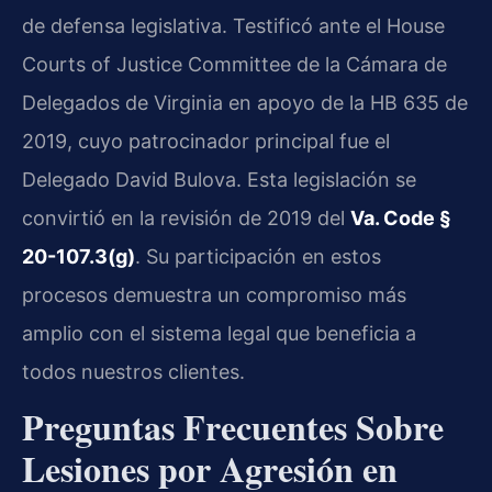
de defensa legislativa. Testificó ante el House
Courts of Justice Committee de la Cámara de
Delegados de Virginia en apoyo de la HB 635 de
2019, cuyo patrocinador principal fue el
Delegado David Bulova. Esta legislación se
convirtió en la revisión de 2019 del
Va. Code §
20-107.3(g)
. Su participación en estos
procesos demuestra un compromiso más
amplio con el sistema legal que beneficia a
todos nuestros clientes.
Preguntas Frecuentes Sobre
Lesiones por Agresión en