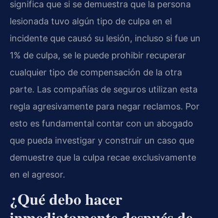
significa que si se demuestra que la persona
lesionada tuvo algún tipo de culpa en el
incidente que causó su lesión, incluso si fue un
1% de culpa, se le puede prohibir recuperar
cualquier tipo de compensación de la otra
parte. Las compañías de seguros utilizan esta
regla agresivamente para negar reclamos. Por
esto es fundamental contar con un abogado
que pueda investigar y construir un caso que
demuestre que la culpa recae exclusivamente
en el agresor.
¿Qué debo hacer
inmediatamente después de