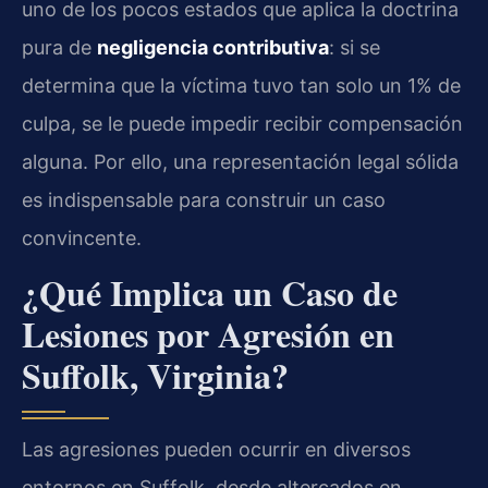
uno de los pocos estados que aplica la doctrina
pura de
negligencia contributiva
: si se
determina que la víctima tuvo tan solo un 1% de
culpa, se le puede impedir recibir compensación
alguna. Por ello, una representación legal sólida
es indispensable para construir un caso
convincente.
¿Qué Implica un Caso de
Lesiones por Agresión en
Suffolk, Virginia?
Las agresiones pueden ocurrir en diversos
entornos en Suffolk, desde altercados en