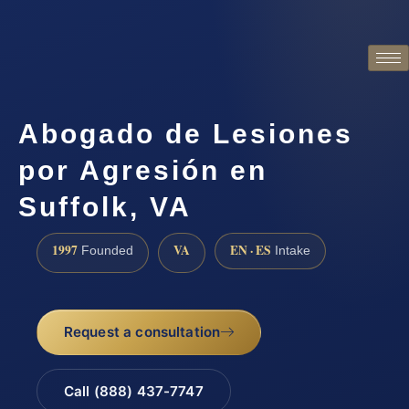
Abogado de Lesiones
por Agresión en
Suffolk, VA
1997
VA
EN · ES
Founded
Intake
Request a consultation
Call (888) 437-7747