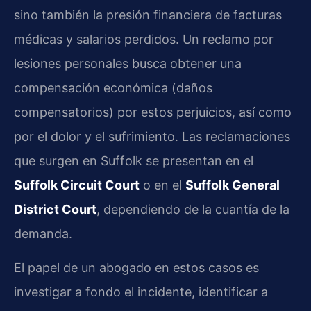
sino también la presión financiera de facturas
médicas y salarios perdidos. Un reclamo por
lesiones personales busca obtener una
compensación económica (daños
compensatorios) por estos perjuicios, así como
por el dolor y el sufrimiento. Las reclamaciones
que surgen en Suffolk se presentan en el
Suffolk Circuit Court
o en el
Suffolk General
District Court
, dependiendo de la cuantía de la
demanda.
El papel de un abogado en estos casos es
investigar a fondo el incidente, identificar a