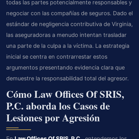
todas las partes potencialmente responsables y
negociar con las compañías de seguros. Dado el
estándar de negligencia contributiva de Virginia,
las aseguradoras a menudo intentan trasladar
una parte de la culpa a la víctima. La estrategia
inicial se centra en contrarrestar estos
argumentos presentando evidencia clara que
demuestre la responsabilidad total del agresor.
Cómo Law Offices Of SRIS,
P.C. aborda los Casos de
Lesiones por Agresión
En
Law Offices Of SRIS, P.C.
, entendemos los