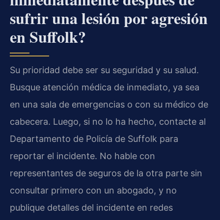
sufrir una lesión por agresión
en Suffolk?
Su prioridad debe ser su seguridad y su salud.
Busque atención médica de inmediato, ya sea
en una sala de emergencias o con su médico de
cabecera. Luego, si no lo ha hecho, contacte al
Departamento de Policía de Suffolk para
reportar el incidente. No hable con
representantes de seguros de la otra parte sin
consultar primero con un abogado, y no
publique detalles del incidente en redes