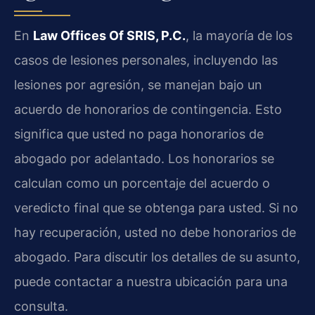
En
Law Offices Of SRIS, P.C.
, la mayoría de los
casos de lesiones personales, incluyendo las
lesiones por agresión, se manejan bajo un
acuerdo de honorarios de contingencia. Esto
significa que usted no paga honorarios de
abogado por adelantado. Los honorarios se
calculan como un porcentaje del acuerdo o
veredicto final que se obtenga para usted. Si no
hay recuperación, usted no debe honorarios de
abogado. Para discutir los detalles de su asunto,
puede contactar a nuestra ubicación para una
consulta.