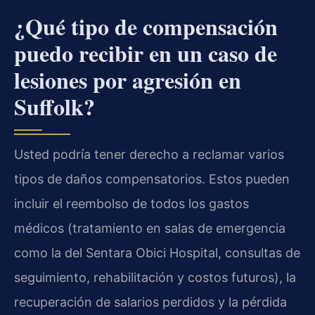
¿Qué tipo de compensación
puedo recibir en un caso de
lesiones por agresión en
Suffolk?
Usted podría tener derecho a reclamar varios
tipos de daños compensatorios. Estos pueden
incluir el reembolso de todos los gastos
médicos (tratamiento en salas de emergencia
como la del Sentara Obici Hospital, consultas de
seguimiento, rehabilitación y costos futuros), la
recuperación de salarios perdidos y la pérdida