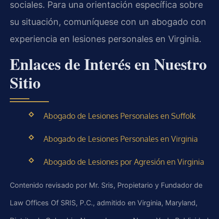
sociales. Para una orientación específica sobre
su situación, comuníquese con un abogado con
experiencia en lesiones personales en Virginia.
Enlaces de Interés en Nuestro
Sitio
Abogado de Lesiones Personales en Suffolk
Abogado de Lesiones Personales en Virginia
Abogado de Lesiones por Agresión en Virginia
Contenido revisado por Mr. Sris, Propietario y Fundador de
Law Offices Of SRIS, P.C., admitido en Virginia, Maryland,