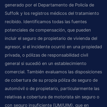
generado por el Departamento de Policía de
Suffolk y los registros médicos del tratamiento
recibido. Identificamos todas las fuentes
potenciales de compensación, que pueden
incluir el seguro de propietario de vivienda del
agresor, si el incidente ocurrió en una propiedad
privada, o pólizas de responsabilidad civil
general si sucedió en un establecimiento
comercial. También evaluamos las disposiciones
de cobertura de su propia póliza de seguro de
automóvil o de propietario, particularmente las
relativas a cobertura de motorista sin seguro o
con seguro insuficiente (UM/UIM), que en