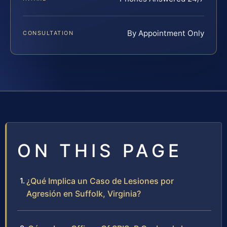
By Appointment Only
CONSULTATION
ON THIS PAGE
¿Qué Implica un Caso de Lesiones por
Agresión en Suffolk, Virginia?