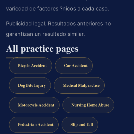
variedad de factores ?nicos a cada caso.
Publicidad legal. Resultados anteriores no
garantizan un resultado similar.
All practice pages
Bicycle Accident
Car Accident
Dog Bite Injury
Medical Malpractice
Motorcycle Accident
Nursing Home Abuse
Pedestrian Accident
Slip and Fall