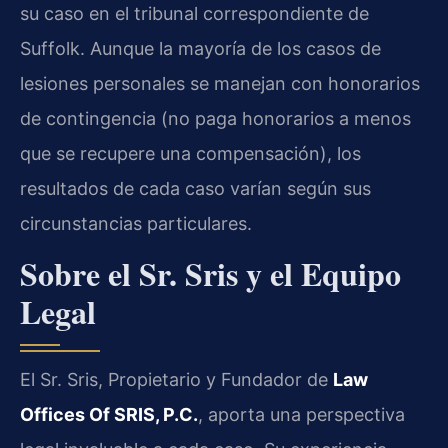
su caso en el tribunal correspondiente de
Suffolk. Aunque la mayoría de los casos de
lesiones personales se manejan con honorarios
de contingencia (no paga honorarios a menos
que se recupere una compensación), los
resultados de cada caso varían según sus
circunstancias particulares.
Sobre el Sr. Sris y el Equipo
Legal
El Sr. Sris, Propietario y Fundador de
Law
Offices Of SRIS, P.C.
, aporta una perspectiva