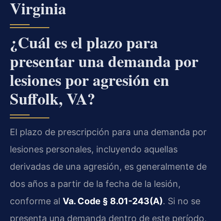
Virginia
¿Cuál es el plazo para
presentar una demanda por
lesiones por agresión en
Suffolk, VA?
El plazo de prescripción para una demanda por
lesiones personales, incluyendo aquellas
derivadas de una agresión, es generalmente de
dos años a partir de la fecha de la lesión,
conforme al
Va. Code § 8.01-243(A)
. Si no se
presenta una demanda dentro de este período,