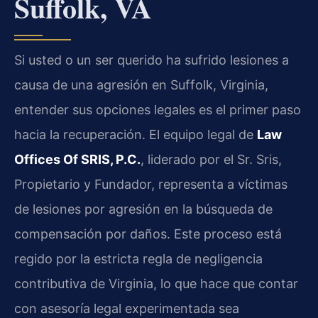
Suffolk, VA
Si usted o un ser querido ha sufrido lesiones a
causa de una agresión en Suffolk, Virginia,
entender sus opciones legales es el primer paso
hacia la recuperación. El equipo legal de
Law
Offices Of SRIS, P.C.
, liderado por el Sr. Sris,
Propietario y Fundador, representa a víctimas
de lesiones por agresión en la búsqueda de
compensación por daños. Este proceso está
regido por la estricta regla de negligencia
contributiva de Virginia, lo que hace que contar
con asesoría legal experimentada sea