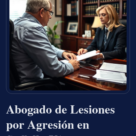
Abogado de Lesiones
por Agresión en