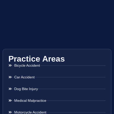
Practice Areas
Bicycle Accident
Car Accident
Dog Bite Injury
Medical Malpractice
Motorcycle Accident