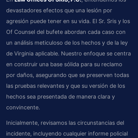
devastadores efectos que una lesión por
agresión puede tener en su vida. El Sr. Sris y los
Of Counsel del bufete abordan cada caso con
un análisis meticuloso de los hechos y de la ley
de Virginia aplicable. Nuestro enfoque se centra
en construir una base sólida para su reclamo
por daños, asegurando que se preserven todas
las pruebas relevantes y que su versión de los
hechos sea presentada de manera clara y
convincente.
Inicialmente, revisamos las circunstancias del
incidente, incluyendo cualquier informe policial