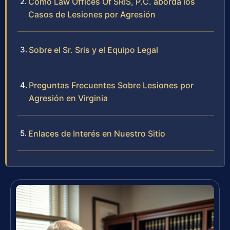
Cómo Law Offices Of SRIS, P.C. aborda los
Casos de Lesiones por Agresión
Sobre el Sr. Sris y el Equipo Legal
Preguntas Frecuentes Sobre Lesiones por
Agresión en Virginia
Enlaces de Interés en Nuestro Sitio