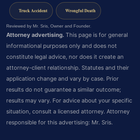
Truck Accident
Wrongful Death
Reviewed by Mr. Sris, Owner and Founder.
Attorney advertising.
This page is for general
informational purposes only and does not
constitute legal advice, nor does it create an
attorney-client relationship. Statutes and their
application change and vary by case. Prior
results do not guarantee a similar outcome;
results may vary. For advice about your specific
situation, consult a licensed attorney. Attorney
responsible for this advertising: Mr. Sris.