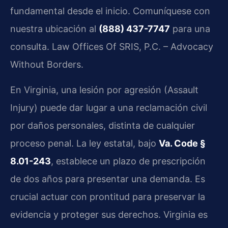
fundamental desde el inicio. Comuníquese con
nuestra ubicación al
(888) 437-7747
para una
consulta. Law Offices Of SRIS, P.C. – Advocacy
Without Borders.
En Virginia, una lesión por agresión (Assault
Injury) puede dar lugar a una reclamación civil
por daños personales, distinta de cualquier
proceso penal. La ley estatal, bajo
Va. Code §
8.01-243
, establece un plazo de prescripción
de dos años para presentar una demanda. Es
crucial actuar con prontitud para preservar la
evidencia y proteger sus derechos. Virginia es