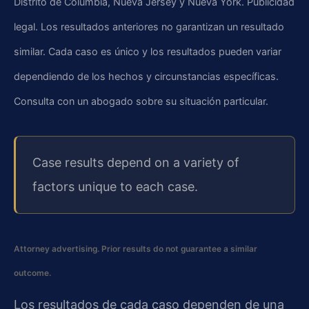
Distrito de Columbia, Nueva Jersey y Nueva York. Publicidad
legal. Los resultados anteriores no garantizan un resultado
similar. Cada caso es único y los resultados pueden variar
dependiendo de los hechos y circunstancias específicas.
Consulta con un abogado sobre su situación particular.
Case results depend on a variety of
factors unique to each case.
Attorney advertising. Prior results do not guarantee a similar
outcome.
Los resultados de cada caso dependen de una