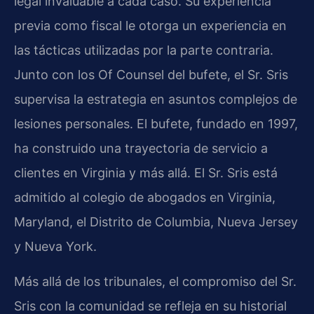
legal invaluable a cada caso. Su experiencia
previa como fiscal le otorga un experiencia en
las tácticas utilizadas por la parte contraria.
Junto con los Of Counsel del bufete, el Sr. Sris
supervisa la estrategia en asuntos complejos de
lesiones personales. El bufete, fundado en 1997,
ha construido una trayectoria de servicio a
clientes en Virginia y más allá. El Sr. Sris está
admitido al colegio de abogados en Virginia,
Maryland, el Distrito de Columbia, Nueva Jersey
y Nueva York.
Más allá de los tribunales, el compromiso del Sr.
Sris con la comunidad se refleja en su historial