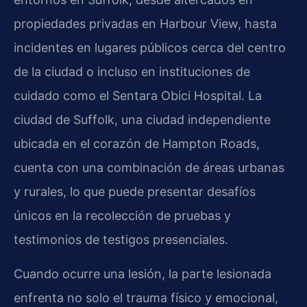
propiedades privadas en Harbour View, hasta
incidentes en lugares públicos cerca del centro
de la ciudad o incluso en instituciones de
cuidado como el Sentara Obici Hospital. La
ciudad de Suffolk, una ciudad independiente
ubicada en el corazón de Hampton Roads,
cuenta con una combinación de áreas urbanas
y rurales, lo que puede presentar desafíos
únicos en la recolección de pruebas y
testimonios de testigos presenciales.
Cuando ocurre una lesión, la parte lesionada
enfrenta no solo el trauma físico y emocional,