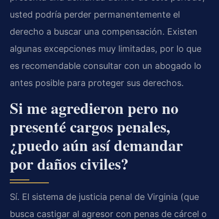
usted podría perder permanentemente el
derecho a buscar una compensación. Existen
algunas excepciones muy limitadas, por lo que
es recomendable consultar con un abogado lo
antes posible para proteger sus derechos.
Si me agredieron pero no
presenté cargos penales,
¿puedo aún así demandar
por daños civiles?
Sí. El sistema de justicia penal de Virginia (que
busca castigar al agresor con penas de cárcel o