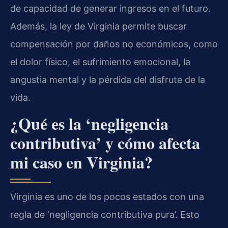
de capacidad de generar ingresos en el futuro.
Además, la ley de Virginia permite buscar
compensación por daños no económicos, como
el dolor físico, el sufrimiento emocional, la
angustia mental y la pérdida del disfrute de la
vida.
¿Qué es la ‘negligencia
contributiva’ y cómo afecta
mi caso en Virginia?
Virginia es uno de los pocos estados con una
regla de ‘negligencia contributiva pura’. Esto