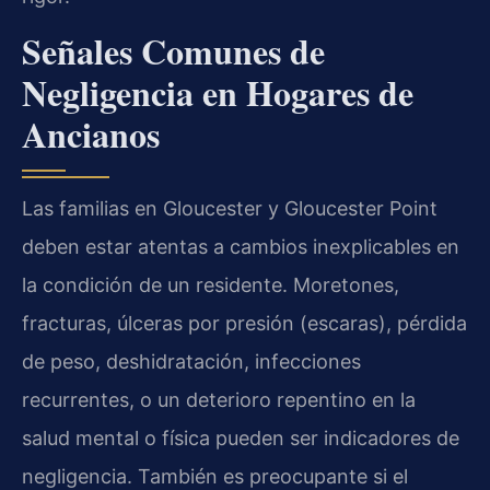
Señales Comunes de
Negligencia en Hogares de
Ancianos
Las familias en Gloucester y Gloucester Point
deben estar atentas a cambios inexplicables en
la condición de un residente. Moretones,
fracturas, úlceras por presión (escaras), pérdida
de peso, deshidratación, infecciones
recurrentes, o un deterioro repentino en la
salud mental o física pueden ser indicadores de
negligencia. También es preocupante si el