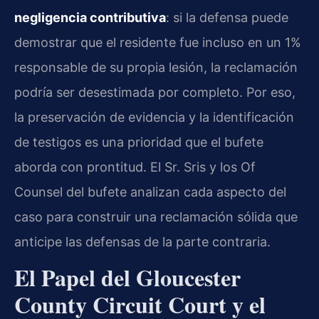
negligencia contributiva
: si la defensa puede
demostrar que el residente fue incluso en un 1%
responsable de su propia lesión, la reclamación
podría ser desestimada por completo. Por eso,
la preservación de evidencia y la identificación
de testigos es una prioridad que el bufete
aborda con prontitud. El Sr. Sris y los Of
Counsel del bufete analizan cada aspecto del
caso para construir una reclamación sólida que
anticipe las defensas de la parte contraria.
El Papel del Gloucester
County Circuit Court y el