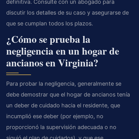
definitiva. Consulte con un abogado para
discutir los detalles de su caso y asegurarse de
que se cumplan todos los plazos.
¿Cómo se prueba la
negligencia en un hogar de
ancianos en Virginia?
Para probar la negligencia, generalmente se
debe demostrar que el hogar de ancianos tenía
un deber de cuidado hacia el residente, que
incumplió ese deber (por ejemplo, no
proporcionó la supervisión adecuada o no
siguió el plan de cuidados), y que ese