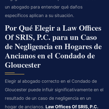
un abogado para entender qué daños
específicos aplican a su situación.
Por Qué Elegir a Law Offices
Of SRIS, P.C. para un Caso
de Negligencia en Hogares de
Ancianos en el Condado de
Gloucester
Elegir al abogado correcto en el Condado de
Gloucester puede influir significativamente en el
resultado de un caso de negligencia en un
hogar de ancianos.
Law Offices Of SRIS, P.C.