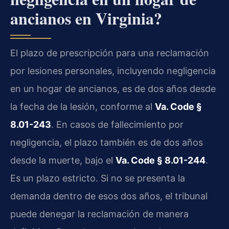
ancianos en Virginia?
El plazo de prescripción para una reclamación
por lesiones personales, incluyendo negligencia
en un hogar de ancianos, es de dos años desde
la fecha de la lesión, conforme al
Va. Code §
8.01-243
. En casos de fallecimiento por
negligencia, el plazo también es de dos años
desde la muerte, bajo el
Va. Code § 8.01-244
.
Es un plazo estricto. Si no se presenta la
demanda dentro de esos dos años, el tribunal
puede denegar la reclamación de manera