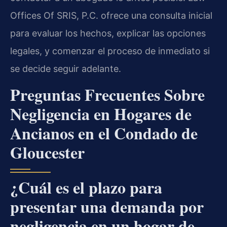
Offices Of SRIS, P.C. ofrece una consulta inicial
para evaluar los hechos, explicar las opciones
legales, y comenzar el proceso de inmediato si
se decide seguir adelante.
Preguntas Frecuentes Sobre
Negligencia en Hogares de
Ancianos en el Condado de
Gloucester
¿Cuál es el plazo para
presentar una demanda por
negligencia en un hogar de