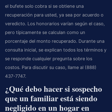
el bufete solo cobra si se obtiene una
recuperación para usted, ya sea por acuerdo o
veredicto. Los honorarios varían según el caso,
pero típicamente se calculan como un
porcentaje del monto recuperado. Durante una
consulta inicial, se explican todos los términos y
se responde cualquier pregunta sobre los
costos. Para discutir su caso, llame al (888)
437-7747.
¿Qué debo hacer si sospecho
que un familiar está siendo
negligido en un hogar en