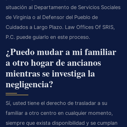
situación al Departamento de Servicios Sociales
de Virginia o al Defensor del Pueblo de
Cuidados a Largo Plazo. Law Offices Of SRIS,
P.C. puede guiarlo en este proceso.
¿Puedo mudar a mi familiar
a otro hogar de ancianos
mientras se investiga la
negligencia?
Sí, usted tiene el derecho de trasladar a su
familiar a otro centro en cualquier momento,
siempre que exista disponibilidad y se cumplan