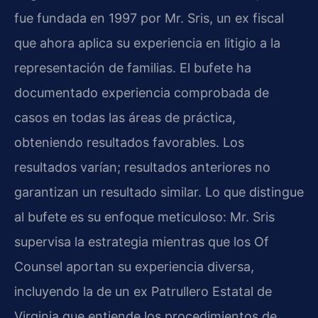
fue fundada en 1997 por Mr. Sris, un ex fiscal
que ahora aplica su experiencia en litigio a la
representación de familias. El bufete ha
documentado experiencia comprobada de
casos en todas las áreas de práctica,
obteniendo resultados favorables. Los
resultados varían; resultados anteriores no
garantizan un resultado similar. Lo que distingue
al bufete es su enfoque meticuloso: Mr. Sris
supervisa la estrategia mientras que los Of
Counsel aportan su experiencia diversa,
incluyendo la de un ex Patrullero Estatal de
Virginia que entiende los procedimientos de