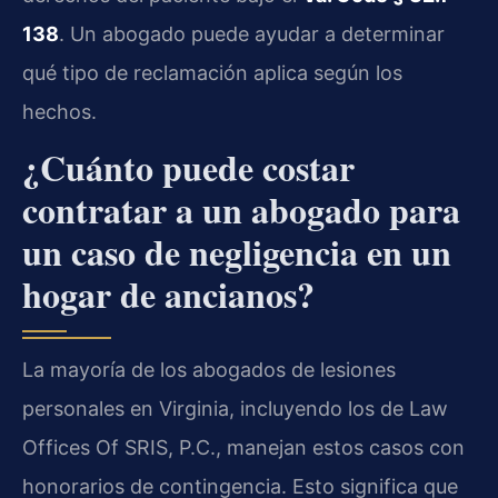
138
. Un abogado puede ayudar a determinar
qué tipo de reclamación aplica según los
hechos.
¿Cuánto puede costar
contratar a un abogado para
un caso de negligencia en un
hogar de ancianos?
La mayoría de los abogados de lesiones
personales en Virginia, incluyendo los de Law
Offices Of SRIS, P.C., manejan estos casos con
honorarios de contingencia. Esto significa que