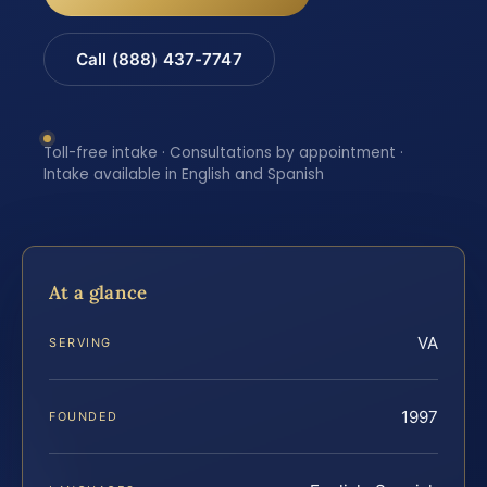
Call (888) 437-7747
Toll-free intake · Consultations by appointment ·
Intake available in English and Spanish
At a glance
VA
SERVING
1997
FOUNDED