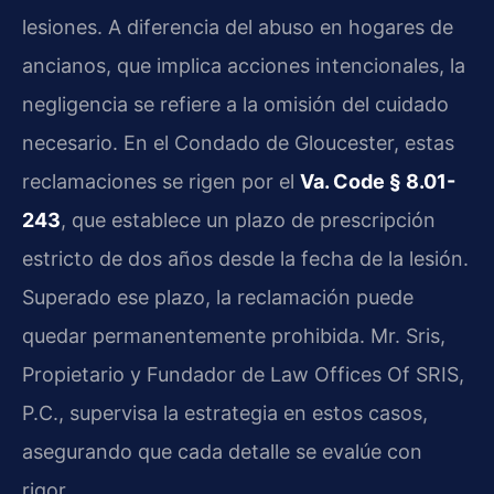
lesiones. A diferencia del abuso en hogares de
ancianos, que implica acciones intencionales, la
negligencia se refiere a la omisión del cuidado
necesario. En el Condado de Gloucester, estas
reclamaciones se rigen por el
Va. Code § 8.01-
243
, que establece un plazo de prescripción
estricto de dos años desde la fecha de la lesión.
Superado ese plazo, la reclamación puede
quedar permanentemente prohibida. Mr. Sris,
Propietario y Fundador de Law Offices Of SRIS,
P.C., supervisa la estrategia en estos casos,
asegurando que cada detalle se evalúe con
rigor.