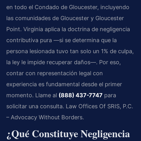
en todo el Condado de Gloucester, incluyendo
las comunidades de Gloucester y Gloucester
Point. Virginia aplica la doctrina de negligencia
contributiva pura —si se determina que la
persona lesionada tuvo tan solo un 1% de culpa,
la ley le impide recuperar daños—. Por eso,
contar con representación legal con
experiencia es fundamental desde el primer
momento. Llame al
(888) 437-7747
para
solicitar una consulta. Law Offices Of SRIS, P.C.
– Advocacy Without Borders.
¿Qué Constituye Negligencia