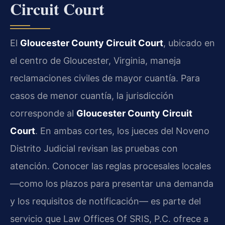
Circuit Court
El
Gloucester County Circuit Court
, ubicado en
el centro de Gloucester, Virginia, maneja
reclamaciones civiles de mayor cuantía. Para
casos de menor cuantía, la jurisdicción
corresponde al
Gloucester County Circuit
Court
. En ambas cortes, los jueces del Noveno
Distrito Judicial revisan las pruebas con
atención. Conocer las reglas procesales locales
—como los plazos para presentar una demanda
y los requisitos de notificación— es parte del
servicio que Law Offices Of SRIS, P.C. ofrece a