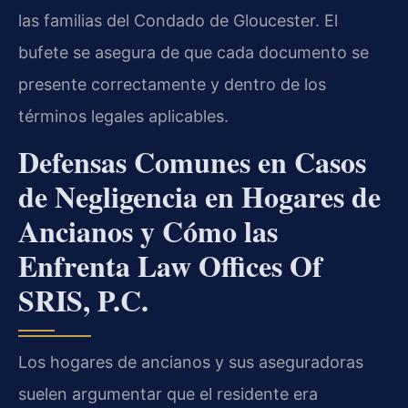
las familias del Condado de Gloucester. El
bufete se asegura de que cada documento se
presente correctamente y dentro de los
términos legales aplicables.
Defensas Comunes en Casos
de Negligencia en Hogares de
Ancianos y Cómo las
Enfrenta Law Offices Of
SRIS, P.C.
Los hogares de ancianos y sus aseguradoras
suelen argumentar que el residente era