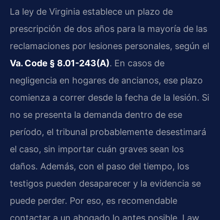
La ley de Virginia establece un plazo de
prescripción de dos años para la mayoría de las
reclamaciones por lesiones personales, según el
Va. Code § 8.01-243(A)
. En casos de
negligencia en hogares de ancianos, ese plazo
comienza a correr desde la fecha de la lesión. Si
no se presenta la demanda dentro de ese
período, el tribunal probablemente desestimará
el caso, sin importar cuán graves sean los
daños. Además, con el paso del tiempo, los
testigos pueden desaparecer y la evidencia se
puede perder. Por eso, es recomendable
contactar a un abogado lo antes posible. Law