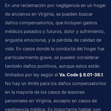
En una reclamación por negligencia en un hogar
de ancianos en Virginia, se pueden buscar
daños compensatorios, que incluyen gastos
médicos pasados y futuros, dolor y sufrimiento,
angustia emocional, y la pérdida de calidad de
vida. En casos donde la conducta del hogar fue
particularmente grave, se pueden considerar
también daños punitivos, aunque estos están
limitados por ley según el
Va. Code § 8.01-38.1
.
No hay un límite para los daños compensatorios
en la mayoría de los casos de lesiones
personales en Virginia, excepto en casos de
negligencia médica. Es importante hablar con