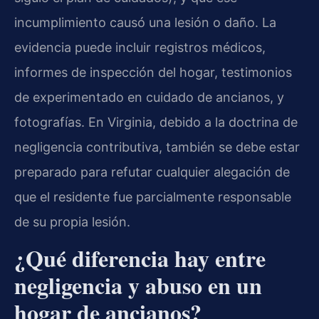
incumplimiento causó una lesión o daño. La
evidencia puede incluir registros médicos,
informes de inspección del hogar, testimonios
de experimentado en cuidado de ancianos, y
fotografías. En Virginia, debido a la doctrina de
negligencia contributiva, también se debe estar
preparado para refutar cualquier alegación de
que el residente fue parcialmente responsable
de su propia lesión.
¿Qué diferencia hay entre
negligencia y abuso en un
hogar de ancianos?