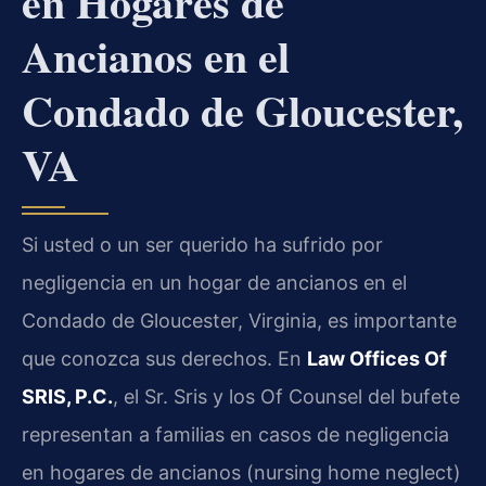
en Hogares de
Ancianos en el
Condado de Gloucester,
VA
Si usted o un ser querido ha sufrido por
negligencia en un hogar de ancianos en el
Condado de Gloucester, Virginia, es importante
que conozca sus derechos. En
Law Offices Of
SRIS, P.C.
, el Sr. Sris y los Of Counsel del bufete
representan a familias en casos de negligencia
en hogares de ancianos (nursing home neglect)