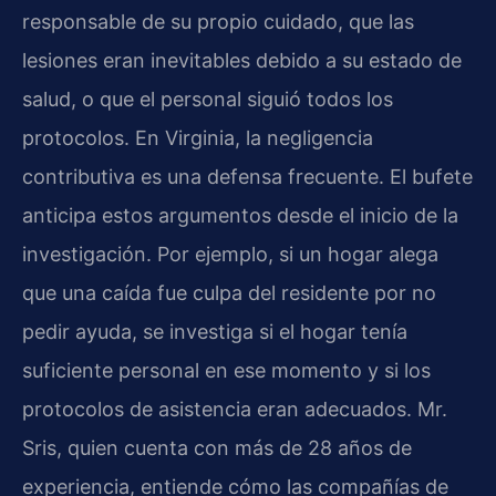
responsable de su propio cuidado, que las
lesiones eran inevitables debido a su estado de
salud, o que el personal siguió todos los
protocolos. En Virginia, la negligencia
contributiva es una defensa frecuente. El bufete
anticipa estos argumentos desde el inicio de la
investigación. Por ejemplo, si un hogar alega
que una caída fue culpa del residente por no
pedir ayuda, se investiga si el hogar tenía
suficiente personal en ese momento y si los
protocolos de asistencia eran adecuados. Mr.
Sris, quien cuenta con más de 28 años de
experiencia, entiende cómo las compañías de