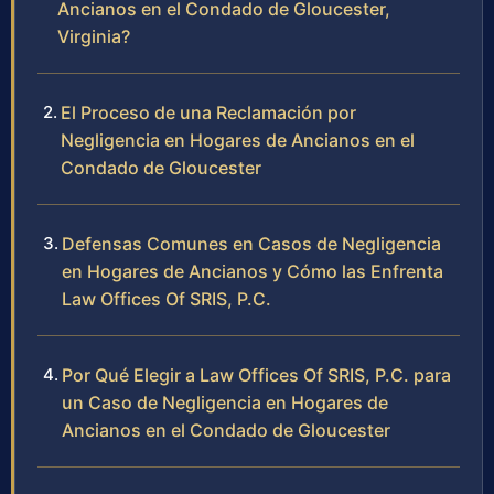
Ancianos en el Condado de Gloucester,
Virginia?
El Proceso de una Reclamación por
Negligencia en Hogares de Ancianos en el
Condado de Gloucester
Defensas Comunes en Casos de Negligencia
en Hogares de Ancianos y Cómo las Enfrenta
Law Offices Of SRIS, P.C.
Por Qué Elegir a Law Offices Of SRIS, P.C. para
un Caso de Negligencia en Hogares de
Ancianos en el Condado de Gloucester