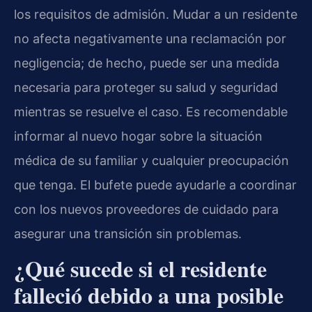
los requisitos de admisión. Mudar a un residente
no afecta negativamente una reclamación por
negligencia; de hecho, puede ser una medida
necesaria para proteger su salud y seguridad
mientras se resuelve el caso. Es recomendable
informar al nuevo hogar sobre la situación
médica de su familiar y cualquier preocupación
que tenga. El bufete puede ayudarle a coordinar
con los nuevos proveedores de cuidado para
asegurar una transición sin problemas.
¿Qué sucede si el residente
falleció debido a una posible