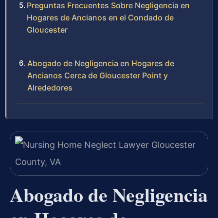
Preguntas Frecuentes Sobre Negligencia en
Hogares de Ancianos en el Condado de
Gloucester
Abogado de Negligencia en Hogares de
Ancianos Cerca de Gloucester Point y
Alrededores
Abogado de Negligencia