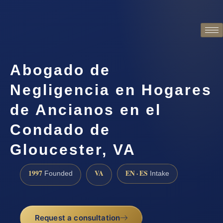
Abogado de
Negligencia en Hogares
de Ancianos en el
Condado de
Gloucester, VA
1997
VA
EN · ES
Founded
Intake
Request a consultation