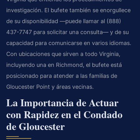
investigación. El bufete también se enorgullece
de su disponibilidad —puede llamar al (888)
437-7747 para solicitar una consulta— y de su
capacidad para comunicarse en varios idiomas.
Con ubicaciones que sirven a todo Virginia,
incluyendo una en Richmond, el bufete está
posicionado para atender a las familias de
Gloucester Point y áreas vecinas.
La Importancia de Actuar
con Rapidez en el Condado
de Gloucester