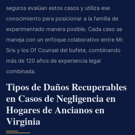
seguros evalúan estos casos y utiliza ese
conocimiento para posicionar a la familia de
experimentado manera posible. Cada caso se
maneja con un enfoque colaborativo entre Mr.
Sris y los Of Counsel del bufete, combinando
más de 120 años de experiencia legal
combinada.
Tipos de Daños Recuperables
en Casos de Negligencia en
Hogares de Ancianos en
Virginia