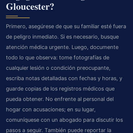
Gloucester?
Primero, asegúrese de que su familiar esté fuera
de peligro inmediato. Si es necesario, busque
atención médica urgente. Luego, documente
todo lo que observa: tome fotografías de
cualquier lesión o condición preocupante,
escriba notas detalladas con fechas y horas, y
guarde copias de los registros médicos que
pueda obtener. No enfrente al personal del
hogar con acusaciones; en su lugar,
comuníquese con un abogado para discutir los
pasos a seguir. También puede reportar la