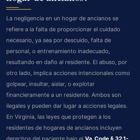
La negligencia en un hogar de ancianos se
refiere a la falta de proporcionar el cuidado
necesario, ya sea por descuido, falta de
personal, o entrenamiento inadecuado,
resultando en daño al residente. El abuso, por
otro lado, implica acciones intencionales como
golpear, insultar, aislar, o explotar
financieramente a un residente. Ambos son
ilegales y pueden dar lugar a acciones legales.
En Virginia, las leyes que protegen a los
residentes de hogares de ancianos incluyen
derechos del paciente bajo el
Va. Code § 32.1-