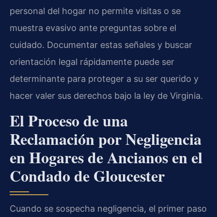
personal del hogar no permite visitas o se
muestra evasivo ante preguntas sobre el
cuidado. Documentar estas señales y buscar
orientación legal rápidamente puede ser
determinante para proteger a su ser querido y
hacer valer sus derechos bajo la ley de Virginia.
El Proceso de una
Reclamación por Negligencia
en Hogares de Ancianos en el
Condado de Gloucester
Cuando se sospecha negligencia, el primer paso