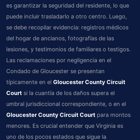
es garantizar la seguridad del residente, lo que
puede incluir trasladarlo a otro centro. Luego,
se debe recopilar evidencia: registros médicos
del hogar de ancianos, fotografías de las
lesiones, y testimonios de familiares o testigos.
Las reclamaciones por negligencia en el
Condado de Gloucester se presentan
típicamente en el
Gloucester County Circuit
Court
si la cuantía de los daños supera el
umbral jurisdiccional correspondiente, o en el
Gloucester County Circuit Court
para montos
menores. Es crucial entender que Virginia es
uno de los pocos estados que sigue la