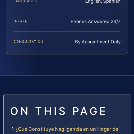
English, Spanish
LANGUAGES
Phones Answered 24/7
INTAKE
By Appointment Only
CONSULTATION
ON THIS PAGE
¿Qué Constituye Negligencia en un Hogar de