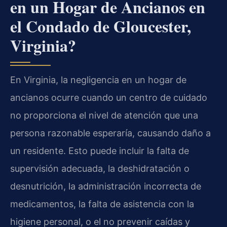
en un Hogar de Ancianos en
el Condado de Gloucester,
Virginia?
En Virginia, la negligencia en un hogar de
ancianos ocurre cuando un centro de cuidado
no proporciona el nivel de atención que una
persona razonable esperaría, causando daño a
un residente. Esto puede incluir la falta de
supervisión adecuada, la deshidratación o
desnutrición, la administración incorrecta de
medicamentos, la falta de asistencia con la
higiene personal, o el no prevenir caídas y