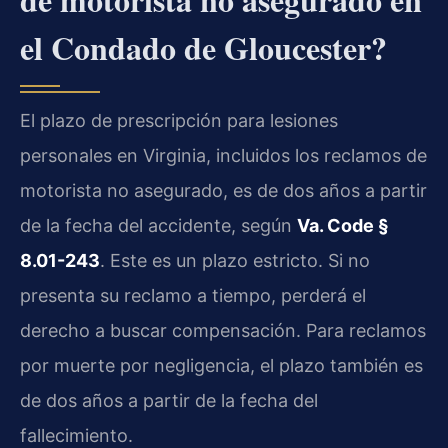
el Condado de Gloucester?
El plazo de prescripción para lesiones
personales en Virginia, incluidos los reclamos de
motorista no asegurado, es de dos años a partir
de la fecha del accidente, según
Va. Code §
8.01-243
. Este es un plazo estricto. Si no
presenta su reclamo a tiempo, perderá el
derecho a buscar compensación. Para reclamos
por muerte por negligencia, el plazo también es
de dos años a partir de la fecha del
fallecimiento.