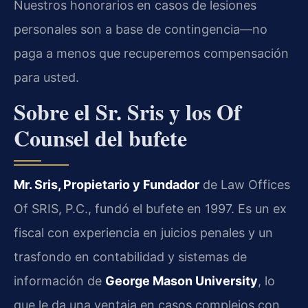
Nuestros honorarios en casos de lesiones
personales son a base de contingencia—no
paga a menos que recuperemos compensación
para usted.
Sobre el Sr. Sris y los Of
Counsel del bufete
Mr. Sris, Propietario y Fundador
de Law Offices
Of SRIS, P.C., fundó el bufete en 1997. Es un ex
fiscal con experiencia en juicios penales y un
trasfondo en contabilidad y sistemas de
información de
George Mason University
, lo
que le da una ventaja en casos complejos con