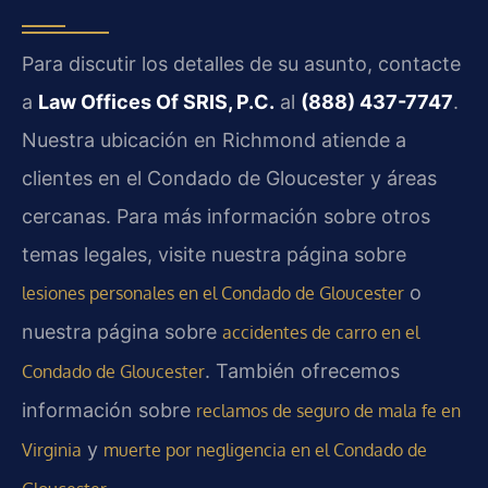
Para discutir los detalles de su asunto, contacte
a
Law Offices Of SRIS, P.C.
al
(888) 437-7747
.
Nuestra ubicación en Richmond atiende a
clientes en el Condado de Gloucester y áreas
cercanas. Para más información sobre otros
temas legales, visite nuestra página sobre
o
lesiones personales en el Condado de Gloucester
nuestra página sobre
accidentes de carro en el
. También ofrecemos
Condado de Gloucester
información sobre
reclamos de seguro de mala fe en
y
Virginia
muerte por negligencia en el Condado de