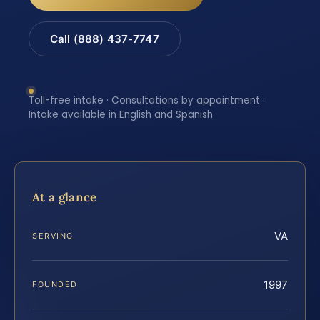
Call (888) 437-7747
Toll-free intake · Consultations by appointment ·
Intake available in English and Spanish
At a glance
VA
SERVING
1997
FOUNDED