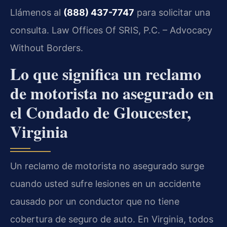
Llámenos al
(888) 437-7747
para solicitar una
consulta. Law Offices Of SRIS, P.C. – Advocacy
Without Borders.
Lo que significa un reclamo
de motorista no asegurado en
el Condado de Gloucester,
Virginia
Un reclamo de motorista no asegurado surge
cuando usted sufre lesiones en un accidente
causado por un conductor que no tiene
cobertura de seguro de auto. En Virginia, todos