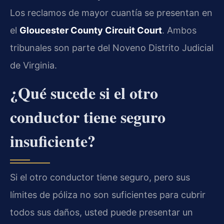
Los reclamos de mayor cuantía se presentan en
el
Gloucester County Circuit Court
. Ambos
tribunales son parte del Noveno Distrito Judicial
de Virginia.
¿Qué sucede si el otro
conductor tiene seguro
insuficiente?
Si el otro conductor tiene seguro, pero sus
límites de póliza no son suficientes para cubrir
todos sus daños, usted puede presentar un