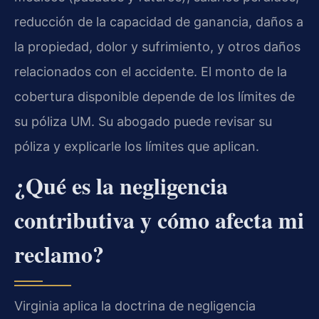
reducción de la capacidad de ganancia, daños a
la propiedad, dolor y sufrimiento, y otros daños
relacionados con el accidente. El monto de la
cobertura disponible depende de los límites de
su póliza UM. Su abogado puede revisar su
póliza y explicarle los límites que aplican.
¿Qué es la negligencia
contributiva y cómo afecta mi
reclamo?
Virginia aplica la doctrina de negligencia