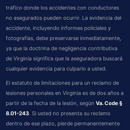
tráfico donde los accidentes con conductores
no asegurados pueden ocurrir. La evidencia del
accidente, incluyendo informes policiales y
fotografías, debe preservarse inmediatamente,
ya que la doctrina de negligencia contributiva
de Virginia significa que la aseguradora buscará
cualquier evidencia para culparlo a usted.
El estatuto de limitaciones para un reclamo de
lesiones personales en Virginia es de dos años a
partir de la fecha de la lesión, según
Va. Code §
8.01-243
. Si usted no presenta su reclamo
dentro de ese plazo, pierde permanentemente