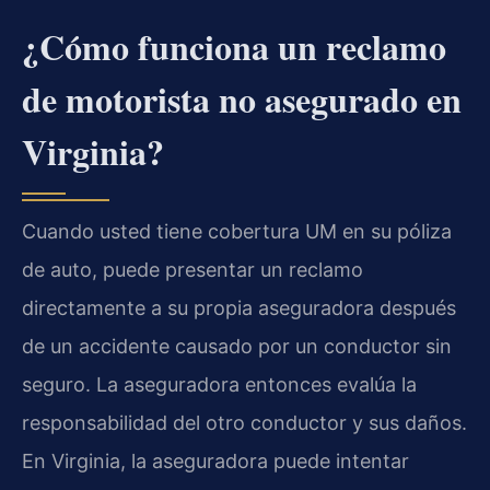
¿Cómo funciona un reclamo
de motorista no asegurado en
Virginia?
Cuando usted tiene cobertura UM en su póliza
de auto, puede presentar un reclamo
directamente a su propia aseguradora después
de un accidente causado por un conductor sin
seguro. La aseguradora entonces evalúa la
responsabilidad del otro conductor y sus daños.
En Virginia, la aseguradora puede intentar