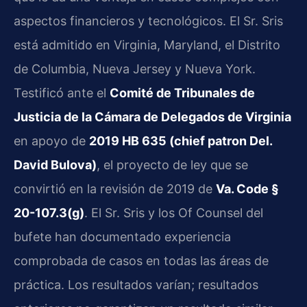
aspectos financieros y tecnológicos. El Sr. Sris
está admitido en Virginia, Maryland, el Distrito
de Columbia, Nueva Jersey y Nueva York.
Testificó ante el
Comité de Tribunales de
Justicia de la Cámara de Delegados de Virginia
en apoyo de
2019 HB 635 (chief patron Del.
David Bulova)
, el proyecto de ley que se
convirtió en la revisión de 2019 de
Va. Code §
20-107.3(g)
. El Sr. Sris y los Of Counsel del
bufete han documentado experiencia
comprobada de casos en todas las áreas de
práctica. Los resultados varían; resultados