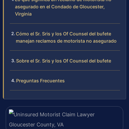
asegurado en el Condado de Gloucester,
Virginia
Cómo el Sr. Sris y los Of Counsel del bufete
manejan reclamos de motorista no asegurado
Sobre el Sr. Sris y los Of Counsel del bufete
Preguntas Frecuentes