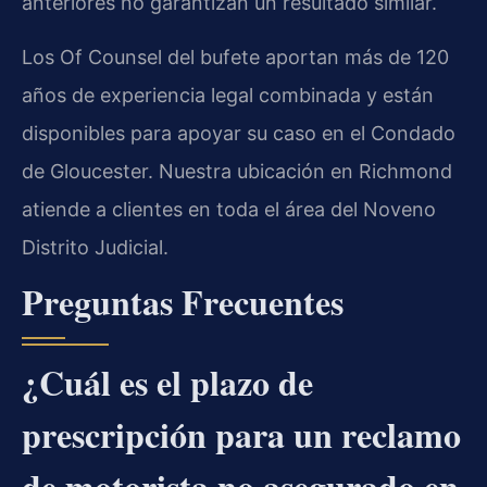
anteriores no garantizan un resultado similar.
Los Of Counsel del bufete aportan más de 120
años de experiencia legal combinada y están
disponibles para apoyar su caso en el Condado
de Gloucester. Nuestra ubicación en Richmond
atiende a clientes en toda el área del Noveno
Distrito Judicial.
Preguntas Frecuentes
¿Cuál es el plazo de
prescripción para un reclamo
de motorista no asegurado en