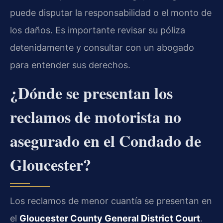
puede disputar la responsabilidad o el monto de
los daños. Es importante revisar su póliza
detenidamente y consultar con un abogado
para entender sus derechos.
¿Dónde se presentan los
reclamos de motorista no
asegurado en el Condado de
Gloucester?
Los reclamos de menor cuantía se presentan en
el
Gloucester County General District Court
.