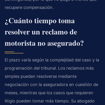
recupere compensación.
¿Cuánto tiempo toma
resolver un reclamo de
motorista no asegurado?
El plazo varía según la complejidad del caso y la
programación del tribunal. Los reclamos más
simples pueden resolverse mediante
negociación con la aseguradora en cuestión de
meses, mientras que los casos que requieren
litigio pueden tomar más tiempo. Su abogado