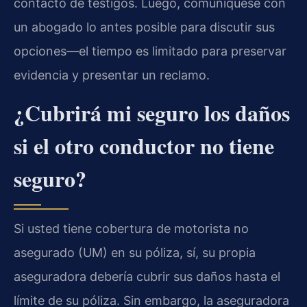
contacto de testigos. Luego, comuníquese con
un abogado lo antes posible para discutir sus
opciones—el tiempo es limitado para preservar
evidencia y presentar un reclamo.
¿Cubrirá mi seguro los daños
si el otro conductor no tiene
seguro?
Si usted tiene cobertura de motorista no
asegurado (UM) en su póliza, sí, su propia
aseguradora debería cubrir sus daños hasta el
límite de su póliza. Sin embargo, la aseguradora