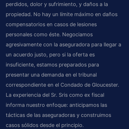
perdidos, dolor y sufrimiento, y daños a la
propiedad. No hay un límite máximo en daños
compensatorios en casos de lesiones
personales como éste. Negociamos
agresivamente con la aseguradora para llegar a
un acuerdo justo, pero si la oferta es
insuficiente, estamos preparados para
presentar una demanda en el tribunal
correspondiente en el Condado de Gloucester.
La experiencia del Sr. Sris como ex fiscal
informa nuestro enfoque: anticipamos las
tácticas de las aseguradoras y construimos
casos sólidos desde el principio.