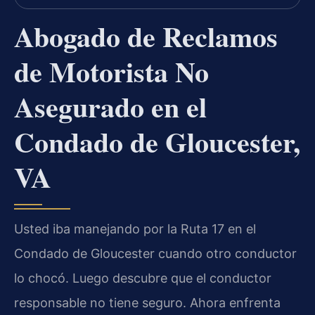
Abogado de Reclamos
de Motorista No
Asegurado en el
Condado de Gloucester,
VA
Usted iba manejando por la Ruta 17 en el
Condado de Gloucester cuando otro conductor
lo chocó. Luego descubre que el conductor
responsable no tiene seguro. Ahora enfrenta