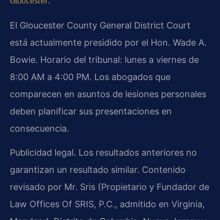
.
Gloucester
El Gloucester County General District Court
está actualmente presidido por el Hon. Wade A.
Bowie. Horario del tribunal: lunes a viernes de
8:00 AM a 4:00 PM. Los abogados que
comparecen en asuntos de lesiones personales
deben planificar sus presentaciones en
consecuencia.
Publicidad legal. Los resultados anteriores no
garantizan un resultado similar. Contenido
revisado por Mr. Sris (Propietario y Fundador de
Law Offices Of SRIS, P.C., admitido en Virginia,