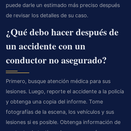
puede darle un estimado más preciso después
de revisar los detalles de su caso.
¿Qué debo hacer después de
un accidente con un
conductor no asegurado?
Primero, busque atención médica para sus
lesiones. Luego, reporte el accidente a la policía
y obtenga una copia del informe. Tome
fotografías de la escena, los vehículos y sus
lesiones si es posible. Obtenga información de