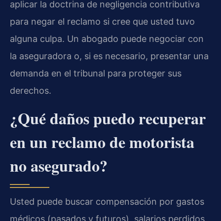
aplicar la doctrina de negligencia contributiva
para negar el reclamo si cree que usted tuvo
alguna culpa. Un abogado puede negociar con
la aseguradora o, si es necesario, presentar una
demanda en el tribunal para proteger sus
derechos.
¿Qué daños puedo recuperar
en un reclamo de motorista
no asegurado?
Usted puede buscar compensación por gastos
médicos (pasados y futuros), salarios perdidos,