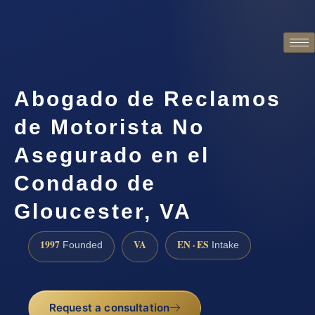
Abogado de Reclamos
de Motorista No
Asegurado en el
Condado de
Gloucester, VA
1997
VA
EN · ES
Founded
Intake
Request a consultation