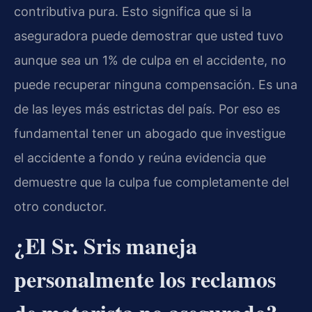
contributiva pura. Esto significa que si la
aseguradora puede demostrar que usted tuvo
aunque sea un 1% de culpa en el accidente, no
puede recuperar ninguna compensación. Es una
de las leyes más estrictas del país. Por eso es
fundamental tener un abogado que investigue
el accidente a fondo y reúna evidencia que
demuestre que la culpa fue completamente del
otro conductor.
¿El Sr. Sris maneja
personalmente los reclamos