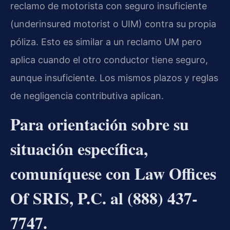
reclamo de motorista con seguro insuficiente
(underinsured motorist o UIM) contra su propia
póliza. Esto es similar a un reclamo UM pero
aplica cuando el otro conductor tiene seguro,
aunque insuficiente. Los mismos plazos y reglas
de negligencia contributiva aplican.
Para orientación sobre su
situación específica,
comuníquese con Law Offices
Of SRIS, P.C. al (888) 437-
7747.