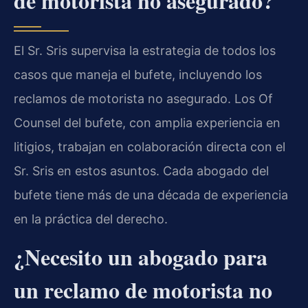
de motorista no asegurado?
El Sr. Sris supervisa la estrategia de todos los
casos que maneja el bufete, incluyendo los
reclamos de motorista no asegurado. Los Of
Counsel del bufete, con amplia experiencia en
litigios, trabajan en colaboración directa con el
Sr. Sris en estos asuntos. Cada abogado del
bufete tiene más de una década de experiencia
en la práctica del derecho.
¿Necesito un abogado para
un reclamo de motorista no