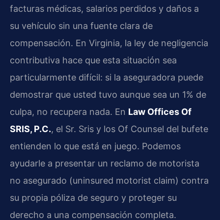
facturas médicas, salarios perdidos y daños a
su vehículo sin una fuente clara de
compensación. En Virginia, la ley de negligencia
contributiva hace que esta situación sea
particularmente difícil: si la aseguradora puede
demostrar que usted tuvo aunque sea un 1% de
culpa, no recupera nada. En
Law Offices Of
SRIS, P.C.
, el Sr. Sris y los Of Counsel del bufete
entienden lo que está en juego. Podemos
ayudarle a presentar un reclamo de motorista
no asegurado (uninsured motorist claim) contra
su propia póliza de seguro y proteger su
derecho a una compensación completa.