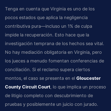
Tenga en cuenta que Virginia es uno de los
pocos estados que aplica la negligencia
contributiva pura—incluso un 1% de culpa
impide la recuperación. Esto hace que la
investigación temprana de los hechos sea vital.
No hay mediación obligatoria en Virginia, pero
los jueces a menudo fomentan conferencias de
conciliación. Si el reclamo supera ciertos
montos, el caso se presenta en el
Gloucester
County Circuit Court
, lo que implica un proceso
de litigio completo con descubrimiento de
pruebas y posiblemente un juicio con jurado.