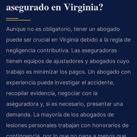
asegurado en Virginia?
Aunque no es obligatorio, tener un abogado
puede ser crucial en Virginia debido a la regla de
negligencia contributiva. Las aseguradoras
tienen equipos de ajustadores y abogados cuyo
trabajo es minimizar los pagos. Un abogado con
experiencia puede investigar el accidente,
recopilar evidencia, negociar con la
aseguradora y, si es necesario, presentar una
demanda. La mayoría de los abogados de
lesiones personales trabajan con honorarios de
contingencia, por lo que no paga a menos que