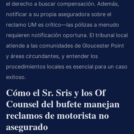
el derecho a buscar compensación. Además,
notificar a su propia aseguradora sobre el
reclamo UM es crítico—las pólizas a menudo
requieren notificación oportuna. El tribunal local
atiende a las comunidades de Gloucester Point
y áreas circundantes, y entender los
procedimientos locales es esencial para un caso
exitoso.
Cómo el Sr. Sris y los Of
Counsel del bufete manejan
reclamos de motorista no
asegurado