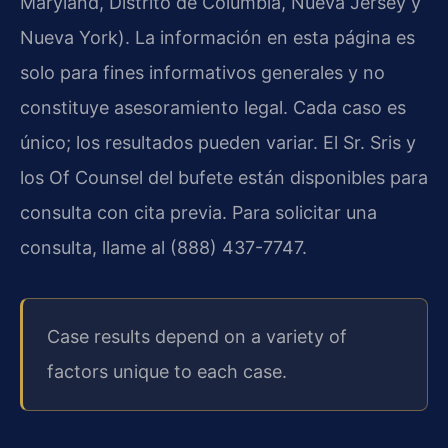
Maryland, Distrito de Columbia, Nueva Jersey y
Nueva York). La información en esta página es
solo para fines informativos generales y no
constituye asesoramiento legal. Cada caso es
único; los resultados pueden variar. El Sr. Sris y
los Of Counsel del bufete están disponibles para
consulta con cita previa. Para solicitar una
consulta, llame al (888) 437-7747.
Case results depend on a variety of
factors unique to each case.