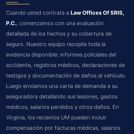
Cuando usted contrata a
Law Offices Of SRIS,
P.C.
, comenzamos con una evaluación
detallada de los hechos y su cobertura de
seguro. Nuestro equipo recopila toda la
evidencia disponible: informes policiales del
accidente, registros médicos, declaraciones de
testigos y documentación de daños al vehículo.
Luego enviamos una carta de demanda a su
aseguradora detallando sus lesiones, gastos
médicos, salarios perdidos y otros daños. En
Virginia, los reclamos UM pueden incluir
compensación por facturas médicas, salarios