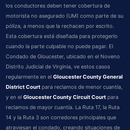
los conductores deben tener cobertura de
motorista no asegurado (UM) como parte de su
póliza, a menos que la rechacen por escrito.
Esta cobertura está diseñada para protegerlo
cuando la parte culpable no puede pagar. El
Condado de Gloucester, ubicado en el Noveno
Distrito Judicial de Virginia, ve estos casos
regularmente en el
Gloucester County General
District Court
para reclamos de menor cuantía,
y en el
Gloucester County Circuit Court
para
reclamos de mayor cuantía. La Ruta 17, la Ruta
14 y la Ruta 3 son corredores principales que
atraviesan el condado, creando situaciones de