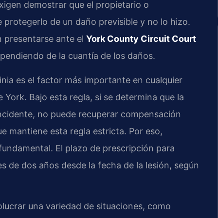
 exigen demostrar que el propietario o
 protegerlo de un daño previsible y no lo hizo.
 presentarse ante el
York County Circuit Court
ependiendo de la cuantía de los daños.
inia es el factor más importante en cualquier
York. Bajo esta regla, si se determina que la
 incidente, no puede recuperar compensación
e mantiene esta regla estricta. Por eso,
 fundamental. El plazo de prescripción para
s de dos años desde la fecha de la lesión, según
lucrar una variedad de situaciones, como