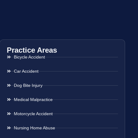
Practice Areas
Bicycle Accident
Car Accident
Dog Bite Injury
Medical Malpractice
Motorcycle Accident
Nursing Home Abuse