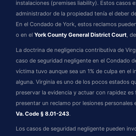
instalaciones (premises liability). Estos casos
administrador de la propiedad tenía el deber de
En el Condado de York, estos reclamos pueden
o en el
York County General District Court
, d
La doctrina de negligencia contributiva de Virg
caso de seguridad negligente en el Condado de 
víctima tuvo aunque sea un 1% de culpa en el
alguna. Virginia es uno de los pocos estados qu
preservar la evidencia y actuar con rapidez es
presentar un reclamo por lesiones personales e
Va. Code § 8.01-243
.
Los casos de seguridad negligente pueden invo