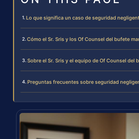
Lo que significa un caso de seguridad negligen
Cómo el Sr. Sris y los Of Counsel del bufete m
Sobre el Sr. Sris y el equipo de Of Counsel del 
Preguntas frecuentes sobre seguridad neglige