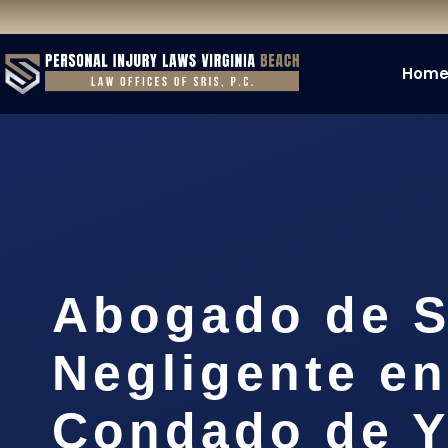
Hom
Abogado de S
Negligente en
Condado de Y