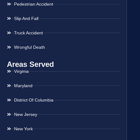
Pedestrian Accident
Slip And Fall
Truck Accident
Wrongful Death
Areas Served
Virginia
Maryland
District Of Columbia
New Jersey
New York