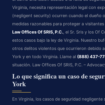
Virginia, necesita representación legal con exp
(negligent security) ocurren cuando el dueño
medidas razonables para proteger a visitantes o
Law Offices Of SRIS, P.C.
, el Sr. Sris y los O
estos casos bajo la ley de Virginia. Nuestro bu
otros delitos violentos que ocurrieron debido
York y en todo Virginia. Llame al
(888) 437-7
situación. Law Offices Of SRIS, P.C. – Advoca
Lo que significa un caso de segu
York
En Virginia, los casos de seguridad negligente