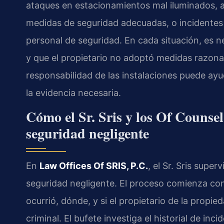
ataques en estacionamientos mal iluminados, 
medidas de seguridad adecuadas, o incidentes
personal de seguridad. En cada situación, es n
y que el propietario no adoptó medidas razon
responsabilidad de las instalaciones puede ayud
la evidencia necesaria.
Cómo el Sr. Sris y los Of Counse
seguridad negligente
En
Law Offices Of SRIS, P.C.
, el Sr. Sris supe
seguridad negligente. El proceso comienza con
ocurrió, dónde, y si el propietario de la propi
criminal. El bufete investiga el historial de inc