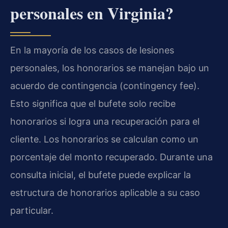
personales en Virginia?
En la mayoría de los casos de lesiones
personales, los honorarios se manejan bajo un
acuerdo de contingencia (contingency fee).
Esto significa que el bufete solo recibe
honorarios si logra una recuperación para el
cliente. Los honorarios se calculan como un
porcentaje del monto recuperado. Durante una
consulta inicial, el bufete puede explicar la
estructura de honorarios aplicable a su caso
particular.