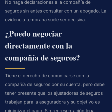
No haga declaraciones a la compañía de
seguros sin antes consultar con un abogado. La
evidencia temprana suele ser decisiva.
¿Puedo negociar
directamente con la
compañía de seguros?
Tiene el derecho de comunicarse con la
compañía de seguros por su cuenta, pero debe
tener presente que los ajustadores de seguros
trabajan para la aseguradora y su objetivo es
minimizar el pago. Sin representación legal,