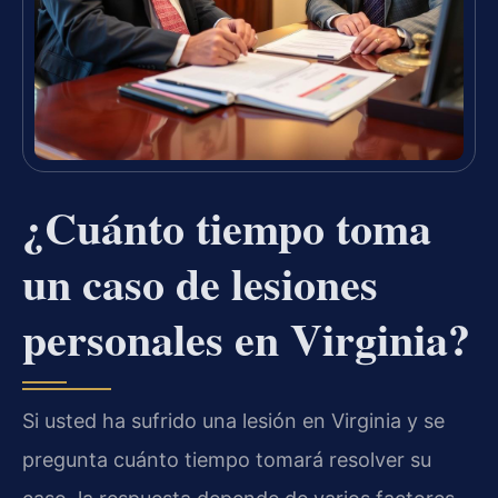
¿Cuánto tiempo toma
un caso de lesiones
personales en Virginia?
Si usted ha sufrido una lesión en Virginia y se
pregunta cuánto tiempo tomará resolver su