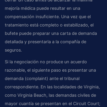
mejoría médica puede resultar en una
compensación insuficiente. Una vez que el
tratamiento está completo o estabilizado, el
bufete puede preparar una carta de demanda
detallada y presentarla a la compañía de
seguros.
Si la negociación no produce un acuerdo
razonable, el siguiente paso es presentar una
demanda (complaint) ante el tribunal
correspondiente. En las localidades de Virginia,
como Virginia Beach, las demandas civiles de
mayor cuantía se presentan en el Circuit Court;