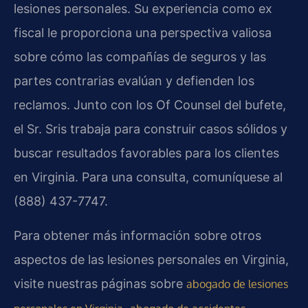
lesiones personales. Su experiencia como ex
fiscal le proporciona una perspectiva valiosa
sobre cómo las compañías de seguros y las
partes contrarias evalúan y defienden los
reclamos. Junto con los Of Counsel del bufete,
el Sr. Sris trabaja para construir casos sólidos y
buscar resultados favorables para los clientes
en Virginia. Para una consulta, comuníquese al
(888) 437-7747.
Para obtener más información sobre otros
aspectos de las lesiones personales en Virginia,
visite nuestras páginas sobre
abogado de lesiones