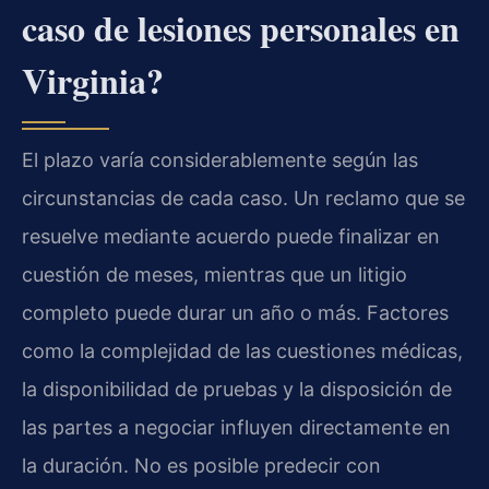
caso de lesiones personales en
Virginia?
El plazo varía considerablemente según las
circunstancias de cada caso. Un reclamo que se
resuelve mediante acuerdo puede finalizar en
cuestión de meses, mientras que un litigio
completo puede durar un año o más. Factores
como la complejidad de las cuestiones médicas,
la disponibilidad de pruebas y la disposición de
las partes a negociar influyen directamente en
la duración. No es posible predecir con