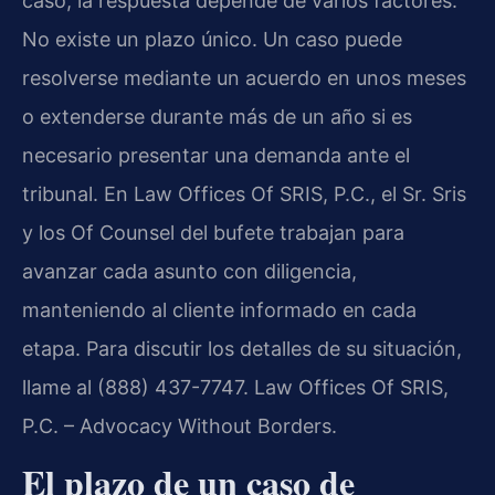
caso, la respuesta depende de varios factores.
No existe un plazo único. Un caso puede
resolverse mediante un acuerdo en unos meses
o extenderse durante más de un año si es
necesario presentar una demanda ante el
tribunal. En Law Offices Of SRIS, P.C., el Sr. Sris
y los Of Counsel del bufete trabajan para
avanzar cada asunto con diligencia,
manteniendo al cliente informado en cada
etapa. Para discutir los detalles de su situación,
llame al (888) 437-7747. Law Offices Of SRIS,
P.C. – Advocacy Without Borders.
El plazo de un caso de