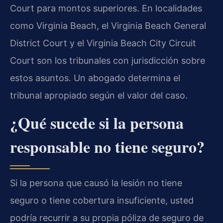
Court para montos superiores. En localidades
como Virginia Beach, el Virginia Beach General
District Court y el Virginia Beach City Circuit
Court son los tribunales con jurisdicción sobre
estos asuntos. Un abogado determina el
tribunal apropiado según el valor del caso.
¿Qué sucede si la persona
responsable no tiene seguro?
Si la persona que causó la lesión no tiene
seguro o tiene cobertura insuficiente, usted
podría recurrir a su propia póliza de seguro de