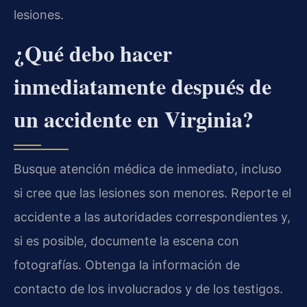
lesiones.
¿Qué debo hacer
inmediatamente después de
un accidente en Virginia?
Busque atención médica de inmediato, incluso
si cree que las lesiones son menores. Reporte el
accidente a las autoridades correspondientes y,
si es posible, documente la escena con
fotografías. Obtenga la información de
contacto de los involucrados y de los testigos.