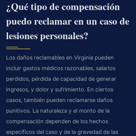
¿Qué tipo de compensación
puedo reclamar en un caso de
lesiones personales?
Los daños reclamables en Virginia pueden
incluir gastos médicos razonables, salarios
perdidos, pérdida de capacidad de generar
ingresos, y dolor y sufrimiento. En ciertos
casos, también pueden reclamarse daños
punitivos. La naturaleza y el monto de la
compensación dependen de los hechos
específicos del caso y de la gravedad de las