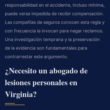
responsabilidad en el accidente, incluso mínima,
puede verse impedida de recibir compensación.
Las compañías de seguros conocen esta regla y
con frecuencia la invocan para negar reclamos.
Una investigación temprana y la preservación
de la evidencia son fundamentales para
contrarrestar este argumento.
¿Necesito un abogado de
lesiones personales en
Virginia?