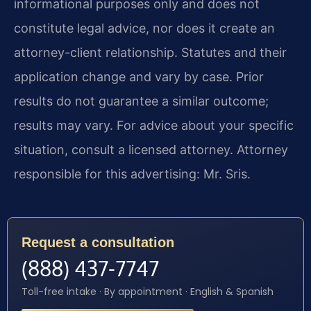
informational purposes only and does not
constitute legal advice, nor does it create an
attorney-client relationship. Statutes and their
application change and vary by case. Prior
results do not guarantee a similar outcome;
results may vary. For advice about your specific
situation, consult a licensed attorney. Attorney
responsible for this advertising: Mr. Sris.
Request a consultation
(888) 437-7747
Toll-free intake · By appointment · English & Spanish