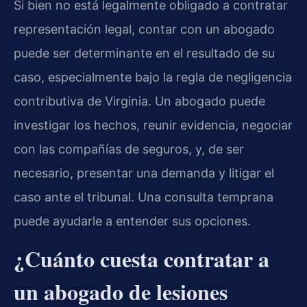
Si bien no está legalmente obligado a contratar
representación legal, contar con un abogado
puede ser determinante en el resultado de su
caso, especialmente bajo la regla de negligencia
contributiva de Virginia. Un abogado puede
investigar los hechos, reunir evidencia, negociar
con las compañías de seguros, y, de ser
necesario, presentar una demanda y litigar el
caso ante el tribunal. Una consulta temprana
puede ayudarle a entender sus opciones.
¿Cuánto cuesta contratar a
un abogado de lesiones