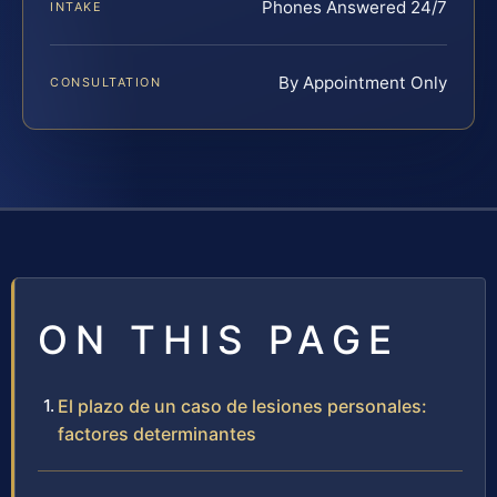
Phones Answered 24/7
INTAKE
By Appointment Only
CONSULTATION
ON THIS PAGE
El plazo de un caso de lesiones personales:
factores determinantes