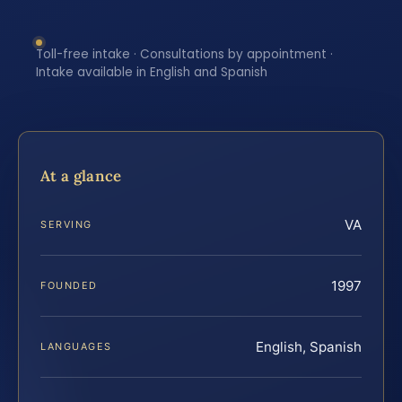
Toll-free intake · Consultations by appointment ·
Intake available in English and Spanish
At a glance
VA
SERVING
1997
FOUNDED
English, Spanish
LANGUAGES