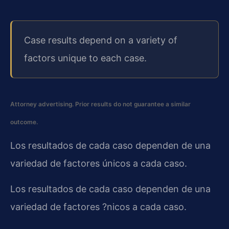
Case results depend on a variety of
factors unique to each case.
Attorney advertising. Prior results do not guarantee a similar
outcome.
Los resultados de cada caso dependen de una
variedad de factores únicos a cada caso.
Los resultados de cada caso dependen de una
variedad de factores ?nicos a cada caso.