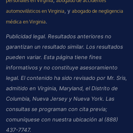
,
personales en Virginia
abogado de accidentes
, y
automovilísticos en Virginia
abogado de negligencia
.
médica en Virginia
Publicidad legal. Resultados anteriores no
garantizan un resultado similar. Los resultados
pueden variar. Esta página tiene fines
informativos y no constituye asesoramiento
legal. El contenido ha sido revisado por Mr. Sris,
admitido en Virginia, Maryland, el Distrito de
Columbia, Nueva Jersey y Nueva York. Las
consultas se programan con cita previa;
comuníquese con nuestra ubicación al (888)
437-7747.