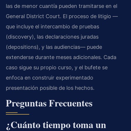
las de menor cuantía pueden tramitarse en el
General District Court. El proceso de litigio —
que incluye el intercambio de pruebas
(discovery), las declaraciones juradas
(depositions), y las audiencias— puede
extenderse durante meses adicionales. Cada
caso sigue su propio curso, y el bufete se
enfoca en construir experimentado
presentación posible de los hechos.
Preguntas Frecuentes
¿Cuánto tiempo toma un