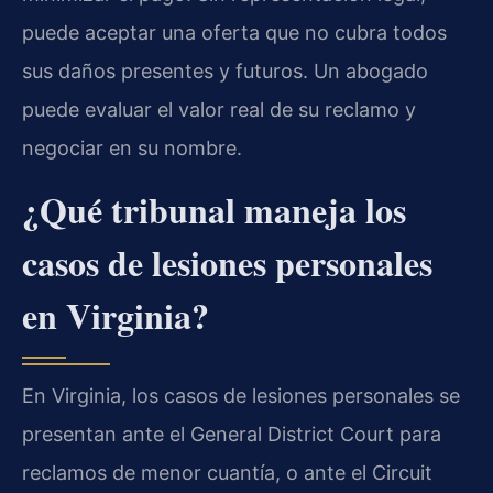
puede aceptar una oferta que no cubra todos
sus daños presentes y futuros. Un abogado
puede evaluar el valor real de su reclamo y
negociar en su nombre.
¿Qué tribunal maneja los
casos de lesiones personales
en Virginia?
En Virginia, los casos de lesiones personales se
presentan ante el General District Court para
reclamos de menor cuantía, o ante el Circuit