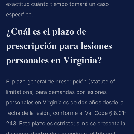
exactitud cuánto tiempo tomará un caso
específico.
¿Cuál es el plazo de
prescripción para lesiones
personales en Virginia?
El plazo general de prescripción (statute of
limitations) para demandas por lesiones
personales en Virginia es de dos años desde la
fecha de la lesión, conforme al Va. Code § 8.01-
243. Este plazo es estricto; si no se presenta la
demanda dentro de ese período, el tribunal