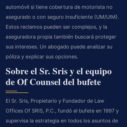
automóvil si tiene cobertura de motorista no
asegurado o con seguro insuficiente (UM/UIM).
Estos reclamos pueden ser complejos, y la
aseguradora propia también buscará proteger
sus intereses. Un abogado puede analizar su
póliza y explicar sus opciones.
Sobre el Sr. Sris y el equipo
de Of Counsel del bufete
El Sr. Sris, Propietario y Fundador de Law
Offices Of SRIS, P.C., fundó el bufete en 1997 y
supervisa la estrategia en todos los asuntos de