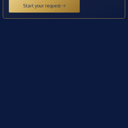
Start your request