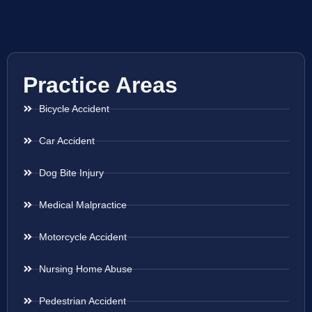
Practice Areas
Bicycle Accident
Car Accident
Dog Bite Injury
Medical Malpractice
Motorcycle Accident
Nursing Home Abuse
Pedestrian Accident