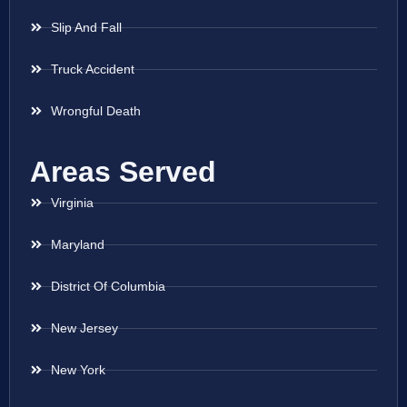
Slip And Fall
Truck Accident
Wrongful Death
Areas Served
Virginia
Maryland
District Of Columbia
New Jersey
New York