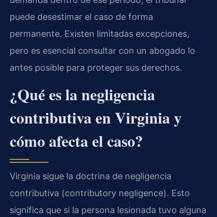
puede desestimar el caso de forma
permanente. Existen limitadas excepciones,
pero es esencial consultar con un abogado lo
antes posible para proteger sus derechos.
¿Qué es la negligencia
contributiva en Virginia y
cómo afecta el caso?
Virginia sigue la doctrina de negligencia
contributiva (contributory negligence). Esto
significa que si la persona lesionada tuvo alguna