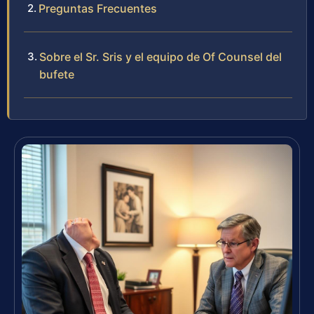
Preguntas Frecuentes
Sobre el Sr. Sris y el equipo de Of Counsel del
bufete