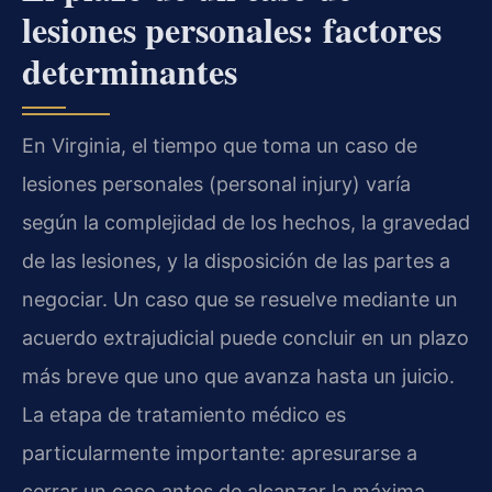
lesiones personales: factores
determinantes
En Virginia, el tiempo que toma un caso de
lesiones personales (personal injury) varía
según la complejidad de los hechos, la gravedad
de las lesiones, y la disposición de las partes a
negociar. Un caso que se resuelve mediante un
acuerdo extrajudicial puede concluir en un plazo
más breve que uno que avanza hasta un juicio.
La etapa de tratamiento médico es
particularmente importante: apresurarse a
cerrar un caso antes de alcanzar la máxima