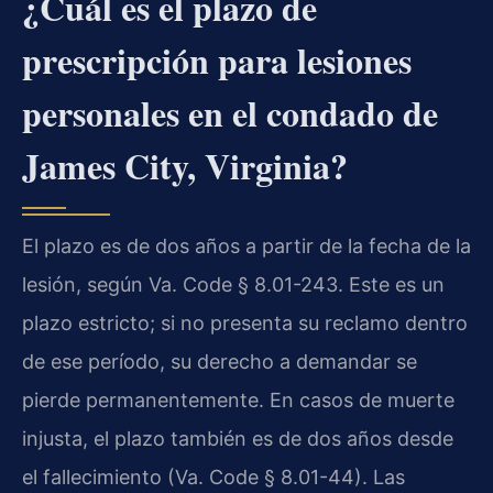
¿Cuál es el plazo de
prescripción para lesiones
personales en el condado de
James City, Virginia?
El plazo es de dos años a partir de la fecha de la
lesión, según Va. Code § 8.01-243. Este es un
plazo estricto; si no presenta su reclamo dentro
de ese período, su derecho a demandar se
pierde permanentemente. En casos de muerte
injusta, el plazo también es de dos años desde
el fallecimiento (Va. Code § 8.01-44). Las