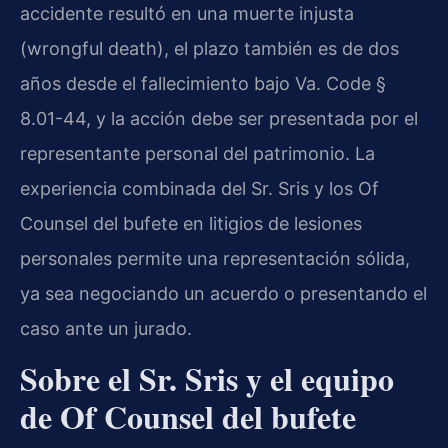
accidente resultó en una muerte injusta
(wrongful death), el plazo también es de dos
años desde el fallecimiento bajo Va. Code §
8.01-44, y la acción debe ser presentada por el
representante personal del patrimonio. La
experiencia combinada del Sr. Sris y los Of
Counsel del bufete en litigios de lesiones
personales permite una representación sólida,
ya sea negociando un acuerdo o presentando el
caso ante un jurado.
Sobre el Sr. Sris y el equipo
de Of Counsel del bufete