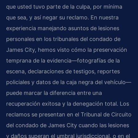
que usted tuvo parte de la culpa, por mínima
que sea, y así negar su reclamo. En nuestra
experiencia manejando asuntos de lesiones
personales en los tribunales del condado de
James City, hemos visto cómo la preservación
temprana de la evidencia—fotografías de la
escena, declaraciones de testigos, reportes
policiales y datos de la caja negra del vehículo—
puede marcar la diferencia entre una
recuperación exitosa y la denegación total. Los
reclamos se presentan en el Tribunal de Circuito
del condado de James City cuando las lesiones
y daños superan el umbral jurisdiccional, o en el