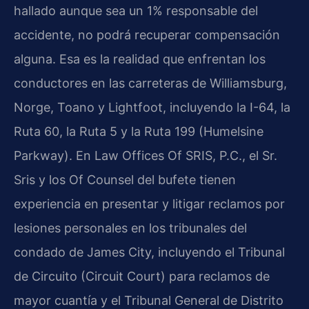
hallado aunque sea un 1% responsable del
accidente, no podrá recuperar compensación
alguna. Esa es la realidad que enfrentan los
conductores en las carreteras de Williamsburg,
Norge, Toano y Lightfoot, incluyendo la I-64, la
Ruta 60, la Ruta 5 y la Ruta 199 (Humelsine
Parkway). En Law Offices Of SRIS, P.C., el Sr.
Sris y los Of Counsel del bufete tienen
experiencia en presentar y litigar reclamos por
lesiones personales en los tribunales del
condado de James City, incluyendo el Tribunal
de Circuito (Circuit Court) para reclamos de
mayor cuantía y el Tribunal General de Distrito