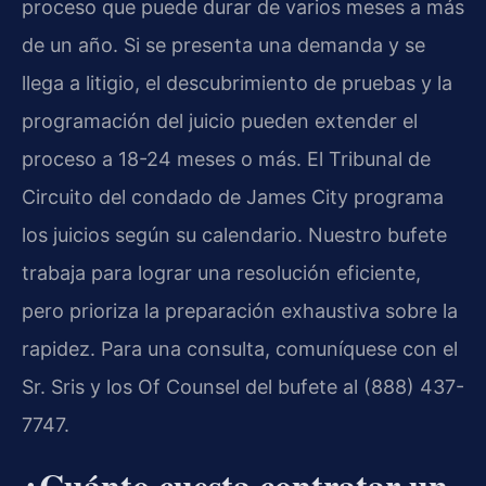
proceso que puede durar de varios meses a más
de un año. Si se presenta una demanda y se
llega a litigio, el descubrimiento de pruebas y la
programación del juicio pueden extender el
proceso a 18-24 meses o más. El Tribunal de
Circuito del condado de James City programa
los juicios según su calendario. Nuestro bufete
trabaja para lograr una resolución eficiente,
pero prioriza la preparación exhaustiva sobre la
rapidez. Para una consulta, comuníquese con el
Sr. Sris y los Of Counsel del bufete al (888) 437-
7747.
¿Cuánto cuesta contratar un