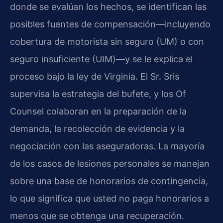
donde se evalúan los hechos, se identifican las
posibles fuentes de compensación—incluyendo
cobertura de motorista sin seguro (UM) o con
seguro insuficiente (UIM)—y se le explica el
proceso bajo la ley de Virginia. El Sr. Sris
supervisa la estrategia del bufete, y los Of
Counsel colaboran en la preparación de la
demanda, la recolección de evidencia y la
negociación con las aseguradoras. La mayoría
de los casos de lesiones personales se manejan
sobre una base de honorarios de contingencia,
lo que significa que usted no paga honorarios a
menos que se obtenga una recuperación.