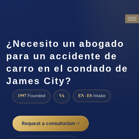
¿Necesito un abogado
para un accidente de
carro en el condado de
James City?
1997
VA
EN · ES
Founded
Intake
Request a consultation