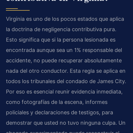
Virginia es uno de los pocos estados que aplica
la doctrina de negligencia contributiva pura.
Esto significa que si la persona lesionada es
encontrada aunque sea un 1% responsable del
accidente, no puede recuperar absolutamente
nada del otro conductor. Esta regla se aplica en
todos los tribunales del condado de James City.
Por eso es esencial reunir evidencia inmediata,
como fotografías de la escena, informes
policiales y declaraciones de testigos, para
demostrar que usted no tuvo ninguna culpa. Un