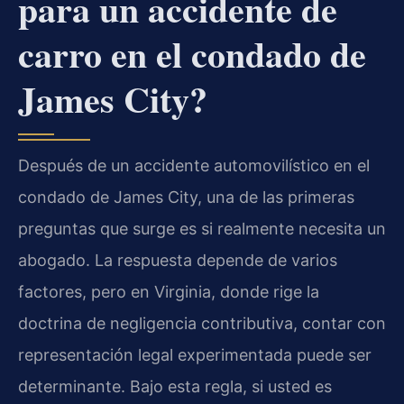
para un accidente de
carro en el condado de
James City?
Después de un accidente automovilístico en el
condado de James City, una de las primeras
preguntas que surge es si realmente necesita un
abogado. La respuesta depende de varios
factores, pero en Virginia, donde rige la
doctrina de negligencia contributiva, contar con
representación legal experimentada puede ser
determinante. Bajo esta regla, si usted es