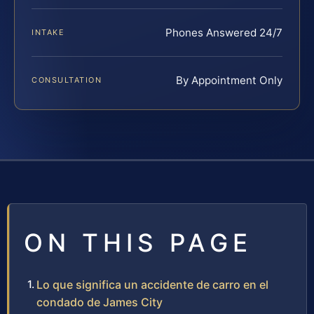
Phones Answered 24/7
INTAKE
By Appointment Only
CONSULTATION
ON THIS PAGE
Lo que significa un accidente de carro en el
condado de James City