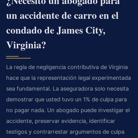
¿Necesito un abogado para
un accidente de carro en el
condado de James City,
Virginia?
La regla de negligencia contributiva de Virginia
hace que la representación legal experimentada
sea fundamental. La aseguradora solo necesita
demostrar que usted tuvo un 1% de culpa para
no pagar nada. Un abogado puede investigar el
accidente, preservar evidencia, identificar
testigos y contrarrestar argumentos de culpa