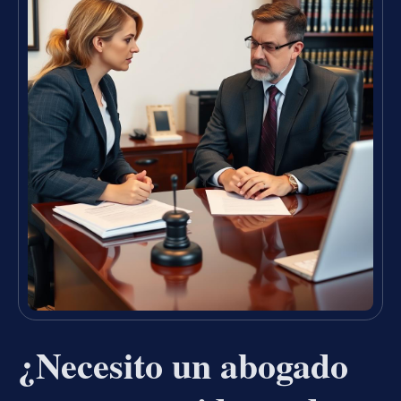
¿Necesito un abogado