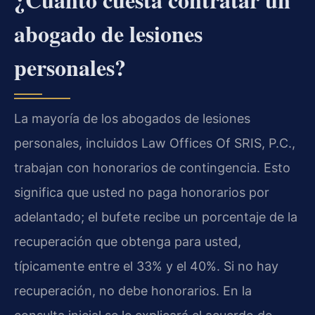
abogado de lesiones
personales?
La mayoría de los abogados de lesiones
personales, incluidos Law Offices Of SRIS, P.C.,
trabajan con honorarios de contingencia. Esto
significa que usted no paga honorarios por
adelantado; el bufete recibe un porcentaje de la
recuperación que obtenga para usted,
típicamente entre el 33% y el 40%. Si no hay
recuperación, no debe honorarios. En la