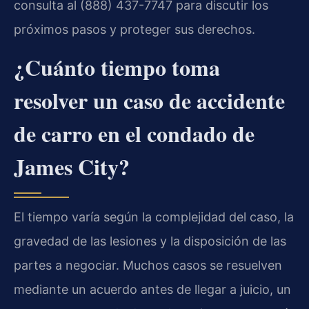
consulta al (888) 437-7747 para discutir los
próximos pasos y proteger sus derechos.
¿Cuánto tiempo toma
resolver un caso de accidente
de carro en el condado de
James City?
El tiempo varía según la complejidad del caso, la
gravedad de las lesiones y la disposición de las
partes a negociar. Muchos casos se resuelven
mediante un acuerdo antes de llegar a juicio, un