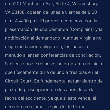
en 5201 Monticello Ave, Suite 4, Williamsburg,
VA 23188, operan de lunes a viernes de 8:00
a.m. A 4:00 p.m. El proceso comienza con la
presentación de una demanda (Complaint) y la
notificación al demandado. Aunque Virginia no
exige mediación obligatoria, los jueces a
menudo alientan conferencias de conciliación.
Si el caso no se resuelve, se programa un juicio
que típicamente dura de uno a tres días en el
Circuit Court. Es fundamental actuar dentro del
plazo de prescripción de dos años desde la
fecha del accidente, ya que si este vence, el
derecho a reclamar se pierde de forma