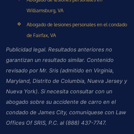
Williamsburg, VA
Abogado de lesiones personales en el condado
de Fairfax, VA
Publicidad legal. Resultados anteriores no
garantizan un resultado similar. Contenido
revisado por Mr. Sris (admitido en Virginia,
Maryland, Distrito de Columbia, Nueva Jersey y
Nueva York). Si necesita consultar con un
abogado sobre su accidente de carro en el
condado de James City, comuníquese con Law
Offices Of SRIS, P.C. al (888) 437-7747.