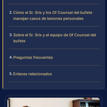
Cómo el Sr. Sris y los Of Counsel del bufete
manejan casos de lesiones personales
Sobre el Sr. Sris y el equipo de Of Counsel del
bufete
Preguntas frecuentes
Enlaces relacionados