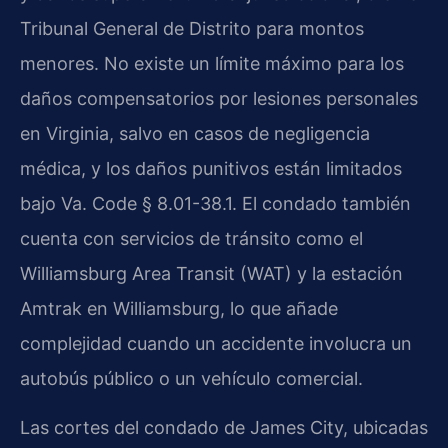
Tribunal General de Distrito para montos
menores. No existe un límite máximo para los
daños compensatorios por lesiones personales
en Virginia, salvo en casos de negligencia
médica, y los daños punitivos están limitados
bajo Va. Code § 8.01-38.1. El condado también
cuenta con servicios de tránsito como el
Williamsburg Area Transit (WAT) y la estación
Amtrak en Williamsburg, lo que añade
complejidad cuando un accidente involucra un
autobús público o un vehículo comercial.
Las cortes del condado de James City, ubicadas