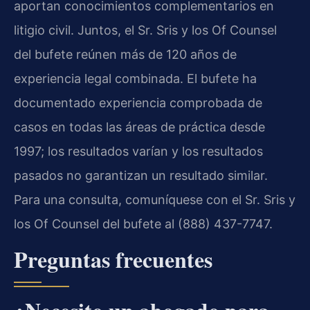
aportan conocimientos complementarios en
litigio civil. Juntos, el Sr. Sris y los Of Counsel
del bufete reúnen más de 120 años de
experiencia legal combinada. El bufete ha
documentado experiencia comprobada de
casos en todas las áreas de práctica desde
1997; los resultados varían y los resultados
pasados no garantizan un resultado similar.
Para una consulta, comuníquese con el Sr. Sris y
los Of Counsel del bufete al (888) 437-7747.
Preguntas frecuentes