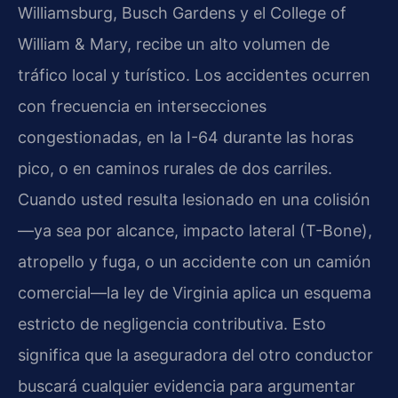
Williamsburg, Busch Gardens y el College of
William & Mary, recibe un alto volumen de
tráfico local y turístico. Los accidentes ocurren
con frecuencia en intersecciones
congestionadas, en la I-64 durante las horas
pico, o en caminos rurales de dos carriles.
Cuando usted resulta lesionado en una colisión
—ya sea por alcance, impacto lateral (T-Bone),
atropello y fuga, o un accidente con un camión
comercial—la ley de Virginia aplica un esquema
estricto de negligencia contributiva. Esto
significa que la aseguradora del otro conductor
buscará cualquier evidencia para argumentar