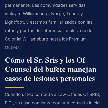
permanente. Las comunidades servidas
incluyen Williamsburg, Norge, Toano y
Lightfoot, y estamos familiarizados con las
rutas y puntos de referencia locales, desde
Colonial Williamsburg hasta los Premium
Outlets.
Cómo el Sr. Sris y los Of
Counsel del bufete manejan
casos de lesiones personales
Cuando usted contacta a Law Offices Of SRIS,
P.C., su caso comienza con una consulta inicial