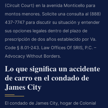
(Circuit Court) en la avenida Monticello para
montos menores. Solicite una consulta al (888)
437-7747 para discutir su situación y entender
sus opciones legales dentro del plazo de
prescripción de dos años establecido por Va.
Code § 8.01-243. Law Offices Of SRIS, P.C. –
Advocacy Without Borders.
Lo que significa un accidente
de carro en el condado de
James City
El condado de James City, hogar de Colonial