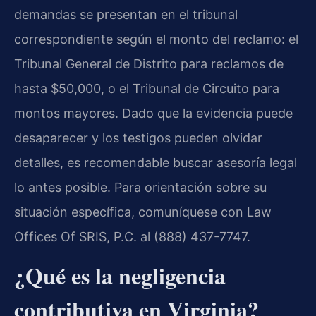
demandas se presentan en el tribunal
correspondiente según el monto del reclamo: el
Tribunal General de Distrito para reclamos de
hasta $50,000, o el Tribunal de Circuito para
montos mayores. Dado que la evidencia puede
desaparecer y los testigos pueden olvidar
detalles, es recomendable buscar asesoría legal
lo antes posible. Para orientación sobre su
situación específica, comuníquese con Law
Offices Of SRIS, P.C. al (888) 437-7747.
¿Qué es la negligencia
contributiva en Virginia?