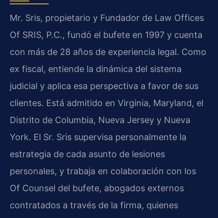
Mr. Sris, propietario y Fundador de Law Offices
Of SRIS, P.C., fundó el bufete en 1997 y cuenta
con más de 28 años de experiencia legal. Como
ex fiscal, entiende la dinámica del sistema
judicial y aplica esa perspectiva a favor de sus
clientes. Está admitido en Virginia, Maryland, el
Distrito de Columbia, Nueva Jersey y Nueva
York. El Sr. Sris supervisa personalmente la
estrategia de cada asunto de lesiones
personales, y trabaja en colaboración con los
Of Counsel del bufete, abogados externos
contratados a través de la firma, quienes