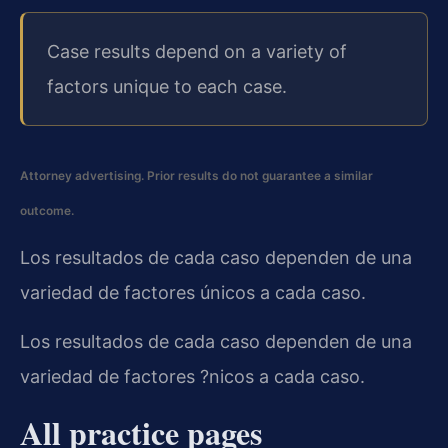
Case results depend on a variety of
factors unique to each case.
Attorney advertising. Prior results do not guarantee a similar
outcome.
Los resultados de cada caso dependen de una
variedad de factores únicos a cada caso.
Los resultados de cada caso dependen de una
variedad de factores ?nicos a cada caso.
All practice pages