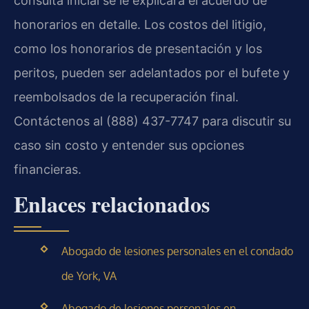
consulta inicial se le explicará el acuerdo de
honorarios en detalle. Los costos del litigio,
como los honorarios de presentación y los
peritos, pueden ser adelantados por el bufete y
reembolsados de la recuperación final.
Contáctenos al (888) 437-7747 para discutir su
caso sin costo y entender sus opciones
financieras.
Enlaces relacionados
Abogado de lesiones personales en el condado
de York, VA
Abogado de lesiones personales en