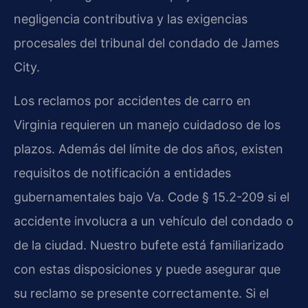
negligencia contributiva y las exigencias
procesales del tribunal del condado de James
City.
Los reclamos por accidentes de carro en
Virginia requieren un manejo cuidadoso de los
plazos. Además del límite de dos años, existen
requisitos de notificación a entidades
gubernamentales bajo Va. Code § 15.2-209 si el
accidente involucra a un vehículo del condado o
de la ciudad. Nuestro bufete está familiarizado
con estas disposiciones y puede asegurar que
su reclamo se presente correctamente. Si el