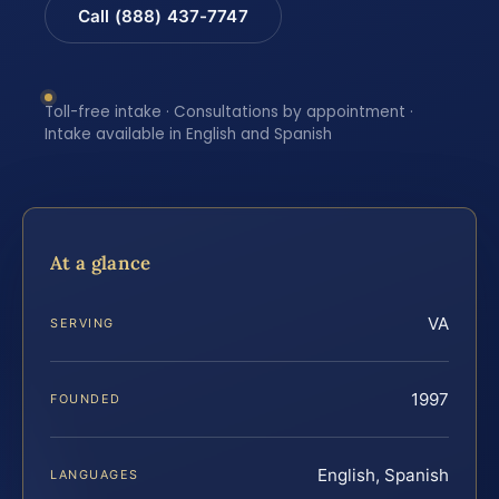
Call (888) 437-7747
Toll-free intake · Consultations by appointment ·
Intake available in English and Spanish
At a glance
VA
SERVING
1997
FOUNDED
English, Spanish
LANGUAGES