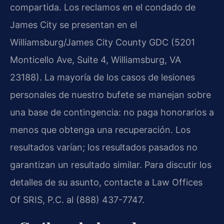
compartida. Los reclamos en el condado de
James City se presentan en el
Williamsburg/James City County GDC (5201
Monticello Ave, Suite 4, Williamsburg, VA
23188). La mayoría de los casos de lesiones
personales de nuestro bufete se manejan sobre
una base de contingencia: no paga honorarios a
menos que obtenga una recuperación. Los
resultados varían; los resultados pasados no
garantizan un resultado similar. Para discutir los
detalles de su asunto, contacte a Law Offices
Of SRIS, P.C. al (888) 437-7747.