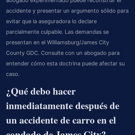
abogado experimentado puede reconstruir el
accidente y presentar un argumento sólido para
evitar que la aseguradora lo declare
parcialmente culpable. Las demandas se
presentan en el Williamsburg/James City
County GDC. Consulte con un abogado para
entender cómo esta doctrina puede afectar su
caso.
¿Qué debo hacer
inmediatamente después de
un accidente de carro en el
condado de James City?