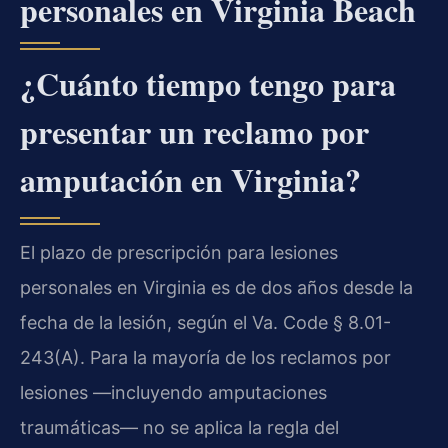
personales en Virginia Beach
¿Cuánto tiempo tengo para
presentar un reclamo por
amputación en Virginia?
El plazo de prescripción para lesiones
personales en Virginia es de dos años desde la
fecha de la lesión, según el Va. Code § 8.01-
243(A). Para la mayoría de los reclamos por
lesiones —incluyendo amputaciones
traumáticas— no se aplica la regla del