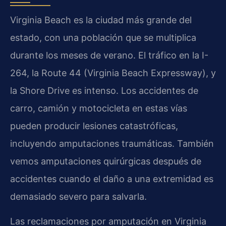
Virginia Beach es la ciudad más grande del
estado, con una población que se multiplica
durante los meses de verano. El tráfico en la I-
264, la Route 44 (Virginia Beach Expressway), y
la Shore Drive es intenso. Los accidentes de
carro, camión y motocicleta en estas vías
pueden producir lesiones catastróficas,
incluyendo amputaciones traumáticas. También
vemos amputaciones quirúrgicas después de
accidentes cuando el daño a una extremidad es
demasiado severo para salvarla.
Las reclamaciones por amputación en Virginia