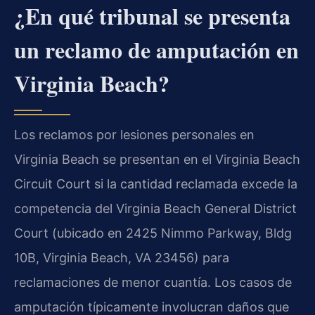
¿En qué tribunal se presenta
un reclamo de amputación en
Virginia Beach?
Los reclamos por lesiones personales en
Virginia Beach se presentan en el Virginia Beach
Circuit Court si la cantidad reclamada excede la
competencia del Virginia Beach General District
Court (ubicado en 2425 Nimmo Parkway, Bldg
10B, Virginia Beach, VA 23456) para
reclamaciones de menor cuantía. Los casos de
amputación típicamente involucran daños que