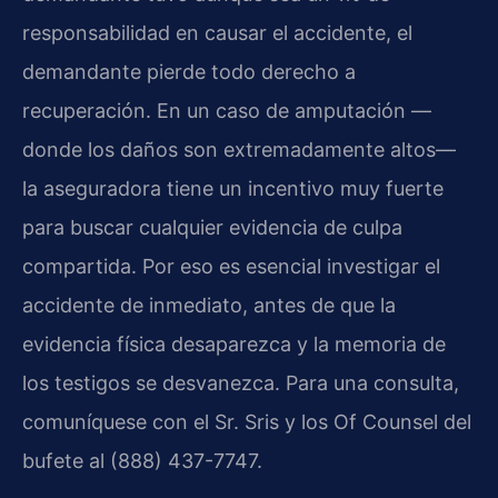
responsabilidad en causar el accidente, el
demandante pierde todo derecho a
recuperación. En un caso de amputación —
donde los daños son extremadamente altos—
la aseguradora tiene un incentivo muy fuerte
para buscar cualquier evidencia de culpa
compartida. Por eso es esencial investigar el
accidente de inmediato, antes de que la
evidencia física desaparezca y la memoria de
los testigos se desvanezca. Para una consulta,
comuníquese con el Sr. Sris y los Of Counsel del
bufete al (888) 437-7747.