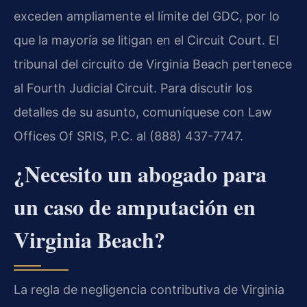
exceden ampliamente el límite del GDC, por lo
que la mayoría se litigan en el Circuit Court. El
tribunal del circuito de Virginia Beach pertenece
al Fourth Judicial Circuit. Para discutir los
detalles de su asunto, comuníquese con Law
Offices Of SRIS, P.C. al (888) 437-7747.
¿Necesito un abogado para
un caso de amputación en
Virginia Beach?
La regla de negligencia contributiva de Virginia