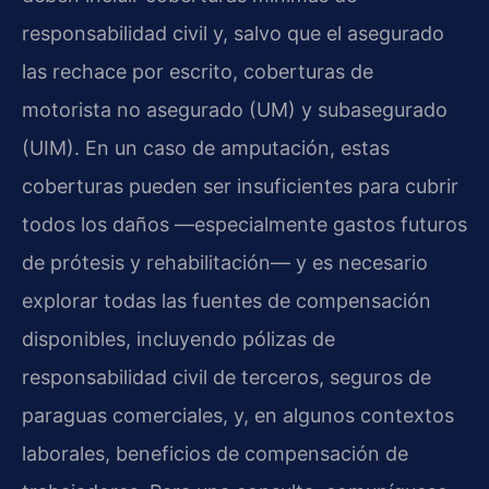
responsabilidad civil y, salvo que el asegurado
las rechace por escrito, coberturas de
motorista no asegurado (UM) y subasegurado
(UIM). En un caso de amputación, estas
coberturas pueden ser insuficientes para cubrir
todos los daños —especialmente gastos futuros
de prótesis y rehabilitación— y es necesario
explorar todas las fuentes de compensación
disponibles, incluyendo pólizas de
responsabilidad civil de terceros, seguros de
paraguas comerciales, y, en algunos contextos
laborales, beneficios de compensación de