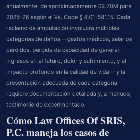
anualmente, de aproximadamente $2.70M para
2025-26 según el Va. Code § 8.01-581.15. Cada
reclamo de amputación involucra múltiples
categorías de daños —gastos médicos, salarios
perdidos, pérdida de capacidad de generar
ingresos en el futuro, dolor y sufrimiento, y el
impacto profundo en la calidad de vida— y la
presentación adecuada de cada categoría
requiere documentación detallada y, a menudo,
testimonio de experimentado.
Cómo Law Offices Of SRIS,
P.C. maneja los casos de