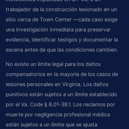
trabajador de la construcción lesionado en un
sitio cerca de Town Center —cada caso exige
una investigación inmediata para preservar
evidencia, identificar testigos y documentar la
escena antes de que las condiciones cambien.
No existe un límite legal para los daños
compensatorios en la mayoría de los casos de
lesiones personales en Virginia. Los daños
punitivos están sujetos a un límite establecido
por el Va. Code § 8.01-38.1. Los reclamos por
muerte por negligencia profesional médica
están sujetos a un límite que se ajusta