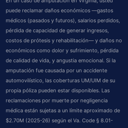
En un caso de amputación en Virginia, usted
puede reclamar daños económicos —gastos
médicos (pasados y futuros), salarios perdidos,
pérdida de capacidad de generar ingresos,
costos de prótesis y rehabilitación— y daños no
económicos como dolor y sufrimiento, pérdida
de calidad de vida, y angustia emocional. Si la
amputación fue causada por un accidente
automovilístico, las coberturas UM/UIM de su
propia póliza pueden estar disponibles. Las
reclamaciones por muerte por negligencia
médica están sujetas a un límite aproximado de
$2.70M (2025-26) según el Va. Code § 8.01-