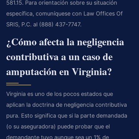
581.15. Para orientación sobre su situación
específica, comuníquese con Law Offices Of
SRIS, P.C. al (888) 437-7747.
¿Cómo afecta la negligencia
contributiva a un caso de
amputación en Virginia?
Virginia es uno de los pocos estados que
aplican la doctrina de negligencia contributiva
pura. Esto significa que si la parte demandada
(o su aseguradora) puede probar que el
demandante tuvo aunque sea un 1% de