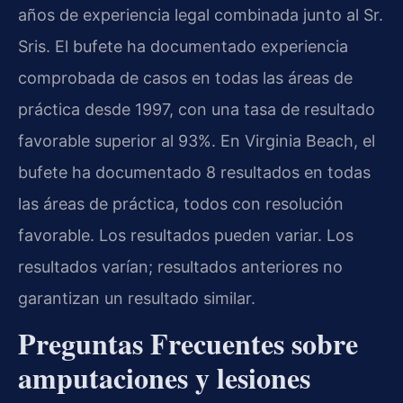
años de experiencia legal combinada junto al Sr.
Sris. El bufete ha documentado experiencia
comprobada de casos en todas las áreas de
práctica desde 1997, con una tasa de resultado
favorable superior al 93%. En Virginia Beach, el
bufete ha documentado 8 resultados en todas
las áreas de práctica, todos con resolución
favorable. Los resultados pueden variar. Los
resultados varían; resultados anteriores no
garantizan un resultado similar.
Preguntas Frecuentes sobre
amputaciones y lesiones