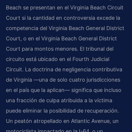
Beach se presentan en el Virginia Beach Circuit
Court si la cantidad en controversia excede la
competencia del Virginia Beach General District
Court, o en el Virginia Beach General District
Court para montos menores. El tribunal del
circuito está ubicado en el Fourth Judicial
Circuit. La doctrina de negligencia contributiva
de Virginia —una de solo cuatro jurisdicciones
en el país que la aplican— significa que incluso
una fracción de culpa atribuida a la víctima
puede eliminar la posibilidad de recuperación.
Un peatón atropellado en Atlantic Avenue, un
motociclista impactado en la I-64, o un