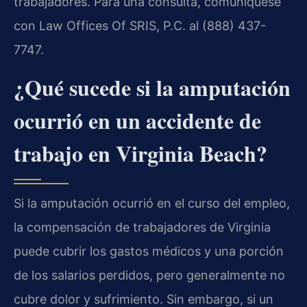
trabajadores. Para una consulta, comuníquese
con Law Offices Of SRIS, P.C. al (888) 437-
7747.
¿Qué sucede si la amputación
ocurrió en un accidente de
trabajo en Virginia Beach?
Si la amputación ocurrió en el curso del empleo,
la compensación de trabajadores de Virginia
puede cubrir los gastos médicos y una porción
de los salarios perdidos, pero generalmente no
cubre dolor y sufrimiento. Sin embargo, si un