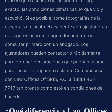
todo lo que recuerde del accidente: el lugar
exacto, las condiciones climáticas, lo que vio y
escuchó. Si es posible, tome fotografías de la
escena. No discuta el accidente con ajustadores
de seguros ni firme ningún documento sin
consultar primero con un abogado. Los
ajustadores pueden contactarlo rápidamente
para obtener declaraciones que podrían usarse
para reducir o negar su reclamo. Comuníquese
con Law Offices Of SRIS, P.C. al (888) 437-
7747 tan pronto como esté en condiciones de
hacerlo.
¿Qué diferencia a Law Offices