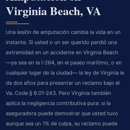
Virginia Beach, VA
Una lesión de amputación cambia la vida en un
instante. Si usted o un ser querido perdió una
extremidad en un accidente en Virginia Beach
—ya sea en la I-264, en el paseo marítimo, o en
cualquier lugar de la ciudad— la ley de Virginia le
da dos años para presentar un reclamo bajo el
Va. Code § 8.01-243. Pero Virginia también
aplica la negligencia contributiva pura: si la
aseguradora puede demostrar que usted tuvo
aunque sea un 1% de culpa, su reclamo puede