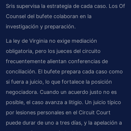
Sris supervisa la estrategia de cada caso. Los Of
Counsel del bufete colaboran en la
investigación y preparación.
La ley de Virginia no exige mediación
obligatoria, pero los jueces del circuito
frecuentemente alientan conferencias de
conciliación. El bufete prepara cada caso como
si fuera a juicio, lo que fortalece la posición
negociadora. Cuando un acuerdo justo no es
posible, el caso avanza a litigio. Un juicio típico
por lesiones personales en el Circuit Court
puede durar de uno a tres días, y la apelación a