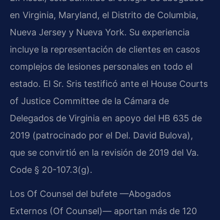
en Virginia, Maryland, el Distrito de Columbia,
Nueva Jersey y Nueva York. Su experiencia
incluye la representación de clientes en casos
complejos de lesiones personales en todo el
estado. El Sr. Sris testificó ante el House Courts
of Justice Committee de la Cámara de
Delegados de Virginia en apoyo del HB 635 de
2019 (patrocinado por el Del. David Bulova),
que se convirtió en la revisión de 2019 del Va.
Code § 20-107.3(g).
Los Of Counsel del bufete —Abogados
Externos (Of Counsel)— aportan más de 120