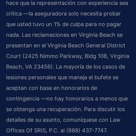
hace que la representación con experiencia sea
crítica —la aseguradora solo necesita probar
que usted tuvo un 1% de culpa para no pagar
nada. Las reclamaciones en Virginia Beach se
presentan en el Virginia Beach General District
Court (2425 Nimmo Parkway, Bldg 10B, Virginia
Beach, VA 23456). La mayoría de los casos de
lesiones personales que maneja el bufete se
aceptan con base en honorarios de
contingencia —no hay honorarios a menos que
se obtenga una recuperación. Para discutir los
detalles de su asunto, comuníquese con Law
Offices Of SRIS, P.C. al (888) 437-7747.