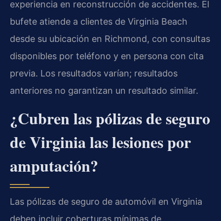
experiencia en reconstrucción de accidentes. El
bufete atiende a clientes de Virginia Beach
desde su ubicación en Richmond, con consultas
disponibles por teléfono y en persona con cita
previa. Los resultados varían; resultados
anteriores no garantizan un resultado similar.
¿Cubren las pólizas de seguro
de Virginia las lesiones por
amputación?
Las pólizas de seguro de automóvil en Virginia
deben incluir coberturas mínimas de