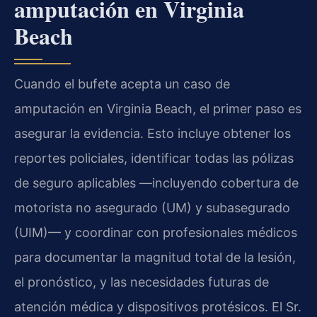
amputación en Virginia
Beach
Cuando el bufete acepta un caso de
amputación en Virginia Beach, el primer paso es
asegurar la evidencia. Esto incluye obtener los
reportes policiales, identificar todas las pólizas
de seguro aplicables —incluyendo cobertura de
motorista no asegurado (UM) y subasegurado
(UIM)— y coordinar con profesionales médicos
para documentar la magnitud total de la lesión,
el pronóstico, y las necesidades futuras de
atención médica y dispositivos protésicos. El Sr.