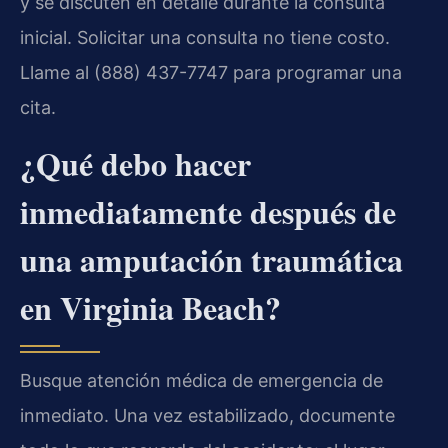
y se discuten en detalle durante la consulta
inicial. Solicitar una consulta no tiene costo.
Llame al (888) 437-7747 para programar una
cita.
¿Qué debo hacer
inmediatamente después de
una amputación traumática
en Virginia Beach?
Busque atención médica de emergencia de
inmediato. Una vez estabilizado, documente