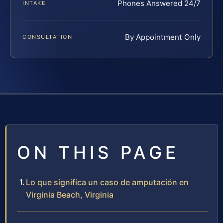
Phones Answered 24/7
INTAKE
By Appointment Only
CONSULTATION
ON THIS PAGE
Lo que significa un caso de amputación en
Virginia Beach, Virginia