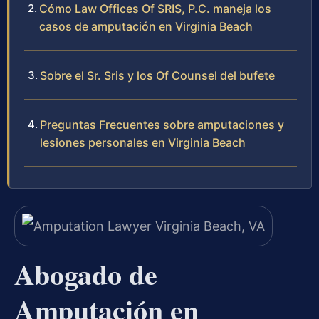
Cómo Law Offices Of SRIS, P.C. maneja los
casos de amputación en Virginia Beach
Sobre el Sr. Sris y los Of Counsel del bufete
Preguntas Frecuentes sobre amputaciones y
lesiones personales en Virginia Beach
Abogado de
Amputación en