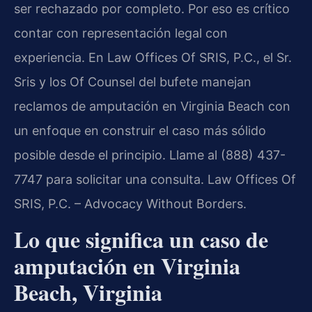
ser rechazado por completo. Por eso es crítico
contar con representación legal con
experiencia. En Law Offices Of SRIS, P.C., el Sr.
Sris y los Of Counsel del bufete manejan
reclamos de amputación en Virginia Beach con
un enfoque en construir el caso más sólido
posible desde el principio. Llame al (888) 437-
7747 para solicitar una consulta. Law Offices Of
SRIS, P.C. – Advocacy Without Borders.
Lo que significa un caso de
amputación en Virginia
Beach, Virginia