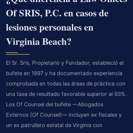
Of SRIS, P.C. en casos de
lesiones personales en
Virginia Beach?
El Sr. Sris, Propietario y Fundador, estableció el
bufete en 1997 y ha documentado experiencia
comprobada en todas las áreas de práctica con
una tasa de resultado favorable superior al 93%.
Los Of Counsel del bufete —Abogados
Externos (Of Counsel)— incluyen ex fiscales y
un ex patrullero estatal de Virginia con