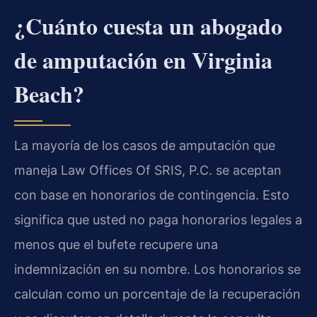
¿Cuánto cuesta un abogado
de amputación en Virginia
Beach?
La mayoría de los casos de amputación que
maneja Law Offices Of SRIS, P.C. se aceptan
con base en honorarios de contingencia. Esto
significa que usted no paga honorarios legales a
menos que el bufete recupere una
indemnización en su nombre. Los honorarios se
calculan como un porcentaje de la recuperación