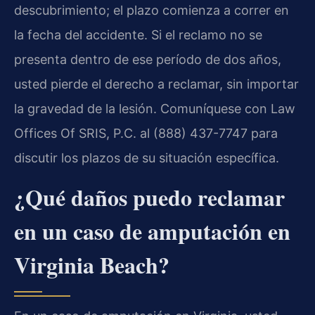
descubrimiento; el plazo comienza a correr en
la fecha del accidente. Si el reclamo no se
presenta dentro de ese período de dos años,
usted pierde el derecho a reclamar, sin importar
la gravedad de la lesión. Comuníquese con Law
Offices Of SRIS, P.C. al (888) 437-7747 para
discutir los plazos de su situación específica.
¿Qué daños puedo reclamar
en un caso de amputación en
Virginia Beach?