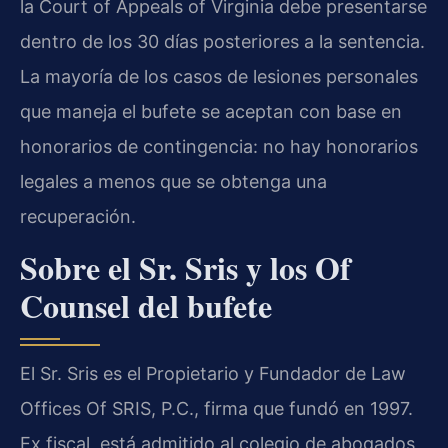
la Court of Appeals of Virginia debe presentarse
dentro de los 30 días posteriores a la sentencia.
La mayoría de los casos de lesiones personales
que maneja el bufete se aceptan con base en
honorarios de contingencia: no hay honorarios
legales a menos que se obtenga una
recuperación.
Sobre el Sr. Sris y los Of
Counsel del bufete
El Sr. Sris es el Propietario y Fundador de Law
Offices Of SRIS, P.C., firma que fundó en 1997.
Ex fiscal, está admitido al colegio de abogados