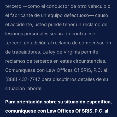
tercero —como el conductor de otro vehículo o
el fabricante de un equipo defectuoso— causó
el accidente, usted puede tener un reclamo de
lesiones personales separado contra ese
tercero, en adición al reclamo de compensación
de trabajadores. La ley de Virginia permite
reclamos de terceros en estas circunstancias.
Comuníquese con Law Offices Of SRIS, P.C. al
(888) 437-7747 para discutir los detalles de su
situación laboral.
Para orientación sobre su situación específica,
comuníquese con Law Offices Of SRIS, P.C. al