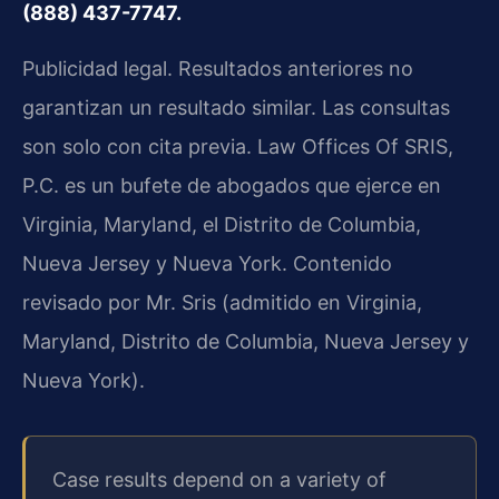
(888) 437-7747.
Publicidad legal. Resultados anteriores no
garantizan un resultado similar. Las consultas
son solo con cita previa. Law Offices Of SRIS,
P.C. es un bufete de abogados que ejerce en
Virginia, Maryland, el Distrito de Columbia,
Nueva Jersey y Nueva York. Contenido
revisado por Mr. Sris (admitido en Virginia,
Maryland, Distrito de Columbia, Nueva Jersey y
Nueva York).
Case results depend on a variety of