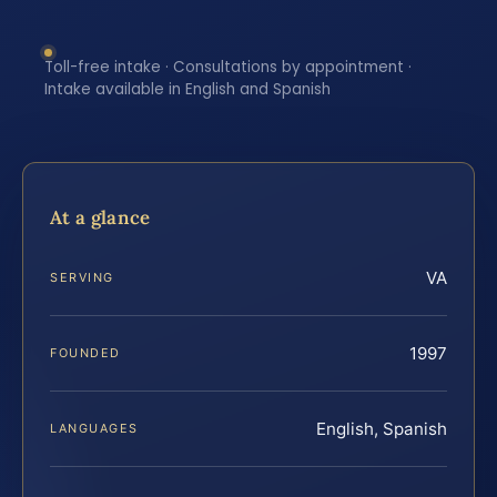
Toll-free intake · Consultations by appointment ·
Intake available in English and Spanish
At a glance
VA
SERVING
1997
FOUNDED
English, Spanish
LANGUAGES