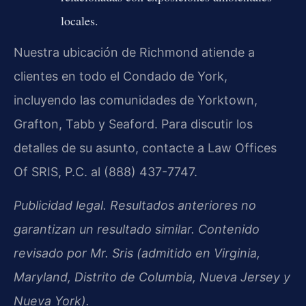
locales.
Nuestra ubicación de Richmond atiende a
clientes en todo el Condado de York,
incluyendo las comunidades de Yorktown,
Grafton, Tabb y Seaford. Para discutir los
detalles de su asunto, contacte a Law Offices
Of SRIS, P.C. al (888) 437-7747.
Publicidad legal. Resultados anteriores no
garantizan un resultado similar. Contenido
revisado por Mr. Sris (admitido en Virginia,
Maryland, Distrito de Columbia, Nueva Jersey y
Nueva York).