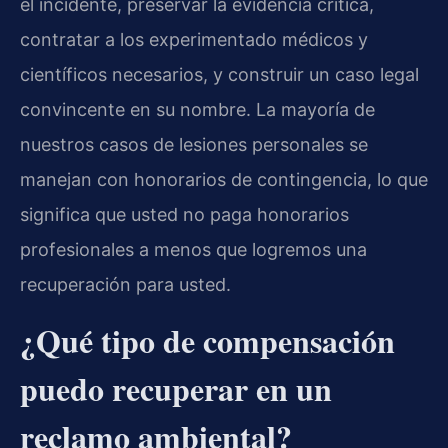
el incidente, preservar la evidencia crítica,
contratar a los experimentado médicos y
científicos necesarios, y construir un caso legal
convincente en su nombre. La mayoría de
nuestros casos de lesiones personales se
manejan con honorarios de contingencia, lo que
significa que usted no paga honorarios
profesionales a menos que logremos una
recuperación para usted.
¿Qué tipo de compensación
puedo recuperar en un
reclamo ambiental?