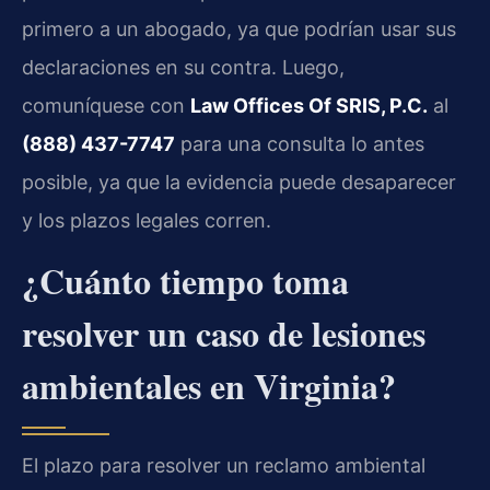
primero a un abogado, ya que podrían usar sus
declaraciones en su contra. Luego,
comuníquese con
Law Offices Of SRIS, P.C.
al
(888) 437-7747
para una consulta lo antes
posible, ya que la evidencia puede desaparecer
y los plazos legales corren.
¿Cuánto tiempo toma
resolver un caso de lesiones
ambientales en Virginia?
El plazo para resolver un reclamo ambiental