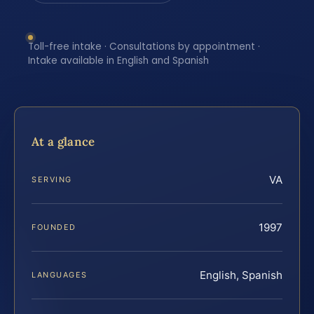
Toll-free intake · Consultations by appointment ·
Intake available in English and Spanish
At a glance
VA
SERVING
1997
FOUNDED
English, Spanish
LANGUAGES