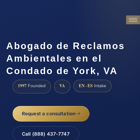
Abogado de Reclamos
Ambientales en el
Condado de York, VA
1997
VA
EN · ES
Founded
Intake
Request a consultation
Call (888) 437-7747