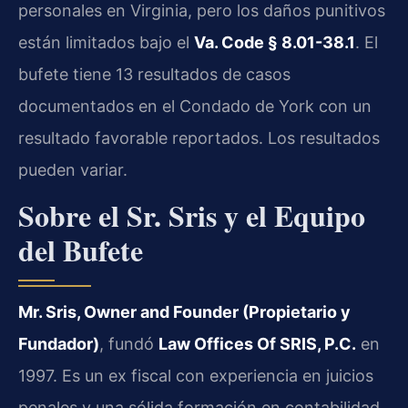
personales en Virginia, pero los daños punitivos
están limitados bajo el
Va. Code § 8.01-38.1
. El
bufete tiene 13 resultados de casos
documentados en el Condado de York con un
resultado favorable reportados. Los resultados
pueden variar.
Sobre el Sr. Sris y el Equipo
del Bufete
Mr. Sris, Owner and Founder (Propietario y
Fundador)
, fundó
Law Offices Of SRIS, P.C.
en
1997. Es un ex fiscal con experiencia en juicios
penales y una sólida formación en contabilidad