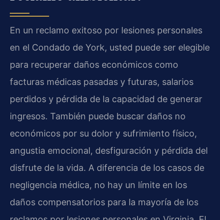
En un reclamo exitoso por lesiones personales
en el Condado de York, usted puede ser elegible
para recuperar daños económicos como
facturas médicas pasadas y futuras, salarios
perdidos y pérdida de la capacidad de generar
ingresos. También puede buscar daños no
económicos por su dolor y sufrimiento físico,
angustia emocional, desfiguración y pérdida del
disfrute de la vida. A diferencia de los casos de
negligencia médica, no hay un límite en los
daños compensatorios para la mayoría de los
reclamos por lesiones personales en Virginia. El