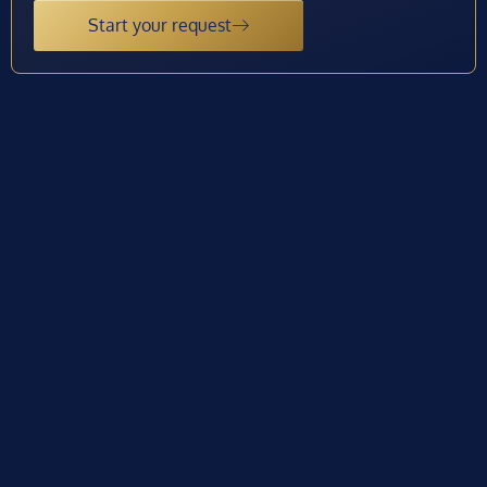
Start your request