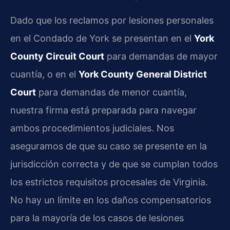
Dado que los reclamos por lesiones personales
en el Condado de York se presentan en el
York
County Circuit Court
para demandas de mayor
cuantía, o en el
York County General District
Court
para demandas de menor cuantía,
nuestra firma está preparada para navegar
ambos procedimientos judiciales. Nos
aseguramos de que su caso se presente en la
jurisdicción correcta y de que se cumplan todos
los estrictos requisitos procesales de Virginia.
No hay un límite en los daños compensatorios
para la mayoría de los casos de lesiones