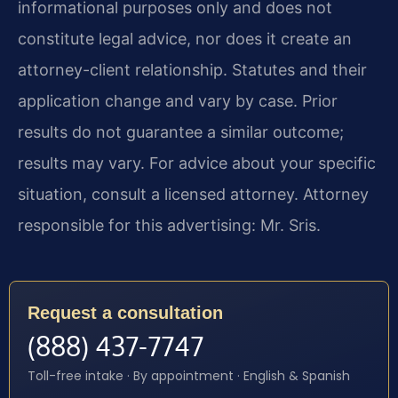
informational purposes only and does not
constitute legal advice, nor does it create an
attorney-client relationship. Statutes and their
application change and vary by case. Prior
results do not guarantee a similar outcome;
results may vary. For advice about your specific
situation, consult a licensed attorney. Attorney
responsible for this advertising: Mr. Sris.
Request a consultation
(888) 437-7747
Toll-free intake · By appointment · English & Spanish