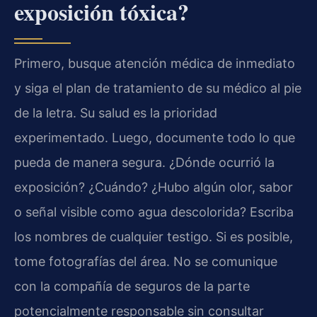
exposición tóxica?
Primero, busque atención médica de inmediato
y siga el plan de tratamiento de su médico al pie
de la letra. Su salud es la prioridad
experimentado. Luego, documente todo lo que
pueda de manera segura. ¿Dónde ocurrió la
exposición? ¿Cuándo? ¿Hubo algún olor, sabor
o señal visible como agua descolorida? Escriba
los nombres de cualquier testigo. Si es posible,
tome fotografías del área. No se comunique
con la compañía de seguros de la parte
potencialmente responsable sin consultar