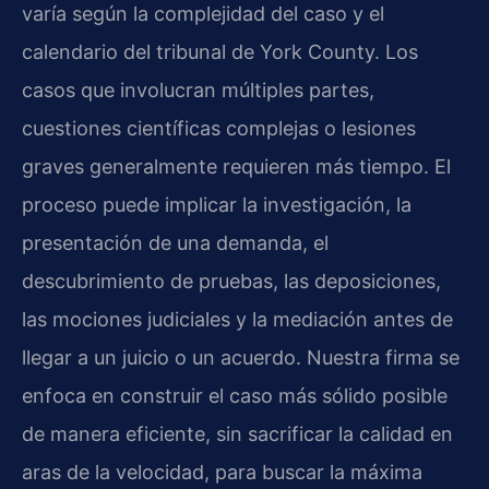
varía según la complejidad del caso y el
calendario del tribunal de York County. Los
casos que involucran múltiples partes,
cuestiones científicas complejas o lesiones
graves generalmente requieren más tiempo. El
proceso puede implicar la investigación, la
presentación de una demanda, el
descubrimiento de pruebas, las deposiciones,
las mociones judiciales y la mediación antes de
llegar a un juicio o un acuerdo. Nuestra firma se
enfoca en construir el caso más sólido posible
de manera eficiente, sin sacrificar la calidad en
aras de la velocidad, para buscar la máxima