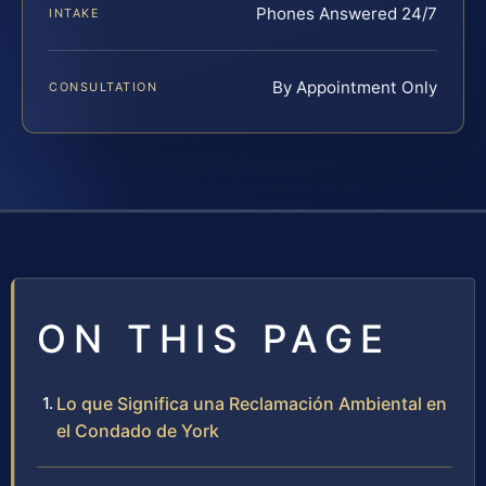
Phones Answered 24/7
INTAKE
By Appointment Only
CONSULTATION
ON THIS PAGE
Lo que Significa una Reclamación Ambiental en
el Condado de York