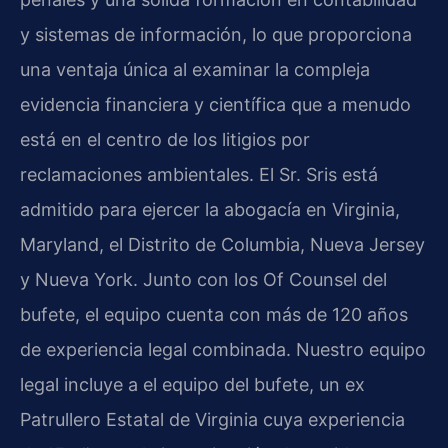
y sistemas de información, lo que proporciona
una ventaja única al examinar la compleja
evidencia financiera y científica que a menudo
está en el centro de los litigios por
reclamaciones ambientales. El Sr. Sris está
admitido para ejercer la abogacía en Virginia,
Maryland, el Distrito de Columbia, Nueva Jersey
y Nueva York. Junto con los Of Counsel del
bufete, el equipo cuenta con más de 120 años
de experiencia legal combinada. Nuestro equipo
legal incluye a el equipo del bufete, un ex
Patrullero Estatal de Virginia cuya experiencia