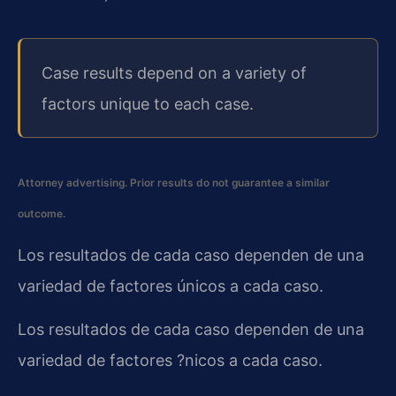
Case results depend on a variety of
factors unique to each case.
Attorney advertising. Prior results do not guarantee a similar
outcome.
Los resultados de cada caso dependen de una
variedad de factores únicos a cada caso.
Los resultados de cada caso dependen de una
variedad de factores ?nicos a cada caso.