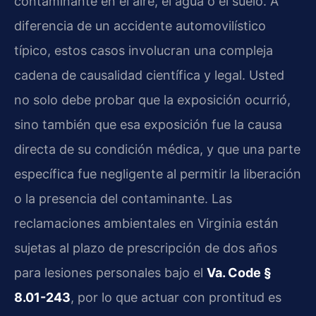
contaminante en el aire, el agua o el suelo. A
diferencia de un accidente automovilístico
típico, estos casos involucran una compleja
cadena de causalidad científica y legal. Usted
no solo debe probar que la exposición ocurrió,
sino también que esa exposición fue la causa
directa de su condición médica, y que una parte
específica fue negligente al permitir la liberación
o la presencia del contaminante. Las
reclamaciones ambientales en Virginia están
sujetas al plazo de prescripción de dos años
para lesiones personales bajo el
Va. Code §
8.01-243
, por lo que actuar con prontitud es