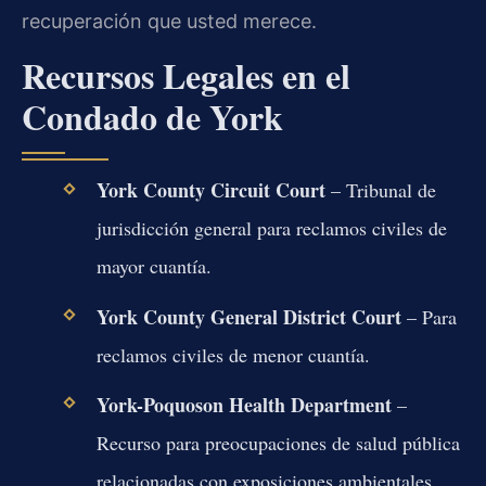
recuperación que usted merece.
Recursos Legales en el
Condado de York
York County Circuit Court
– Tribunal de
jurisdicción general para reclamos civiles de
mayor cuantía.
York County General District Court
– Para
reclamos civiles de menor cuantía.
York-Poquoson Health Department
–
Recurso para preocupaciones de salud pública
relacionadas con exposiciones ambientales