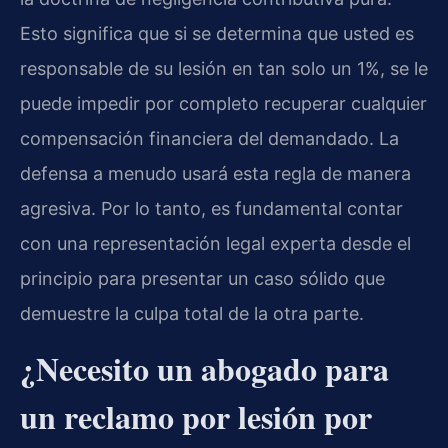
Esto significa que si se determina que usted es
responsable de su lesión en tan solo un 1%, se le
puede impedir por completo recuperar cualquier
compensación financiera del demandado. La
defensa a menudo usará esta regla de manera
agresiva. Por lo tanto, es fundamental contar
con una representación legal experta desde el
principio para presentar un caso sólido que
demuestre la culpa total de la otra parte.
¿Necesito un abogado para
un reclamo por lesión por