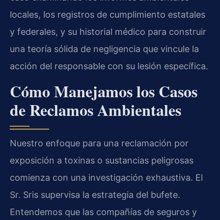
locales, los registros de cumplimiento estatales
y federales, y su historial médico para construir
una teoría sólida de negligencia que vincule la
acción del responsable con su lesión específica.
Cómo Manejamos los Casos
de Reclamos Ambientales
Nuestro enfoque para una reclamación por
exposición a toxinas o sustancias peligrosas
comienza con una investigación exhaustiva. El
Sr. Sris supervisa la estrategia del bufete.
Entendemos que las compañías de seguros y