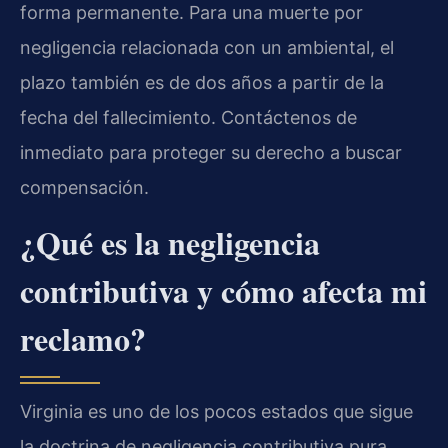
forma permanente. Para una muerte por
negligencia relacionada con un ambiental, el
plazo también es de dos años a partir de la
fecha del fallecimiento. Contáctenos de
inmediato para proteger su derecho a buscar
compensación.
¿Qué es la negligencia
contributiva y cómo afecta mi
reclamo?
Virginia es uno de los pocos estados que sigue
la doctrina de negligencia contributiva pura.