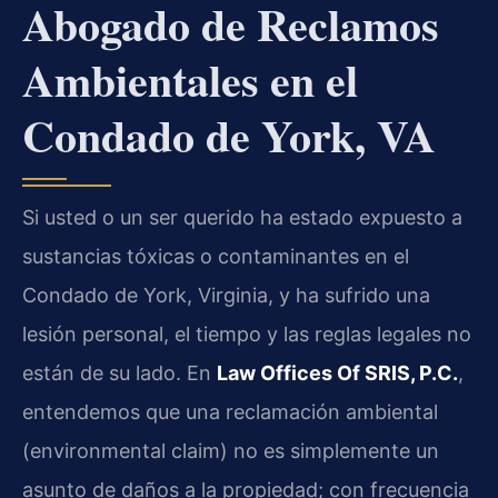
Abogado de Reclamos
Ambientales en el
Condado de York, VA
Si usted o un ser querido ha estado expuesto a
sustancias tóxicas o contaminantes en el
Condado de York, Virginia, y ha sufrido una
lesión personal, el tiempo y las reglas legales no
están de su lado. En
Law Offices Of SRIS, P.C.
,
entendemos que una reclamación ambiental
(environmental claim) no es simplemente un
asunto de daños a la propiedad; con frecuencia