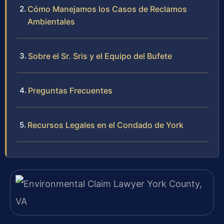
Cómo Manejamos los Casos de Reclamos
Ambientales
Sobre el Sr. Sris y el Equipo del Bufete
Preguntas Frecuentes
Recursos Legales en el Condado de York