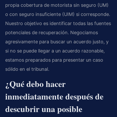
propia cobertura de motorista sin seguro (UM)
o con seguro insuficiente (UIM) si corresponde.
Nuestro objetivo es identificar todas las fuentes
potenciales de recuperación. Negociamos
agresivamente para buscar un acuerdo justo, y
si no se puede llegar a un acuerdo razonable,
estamos preparados para presentar un caso
sólido en el tribunal.
¿Qué debo hacer
inmediatamente después de
descubrir una posible