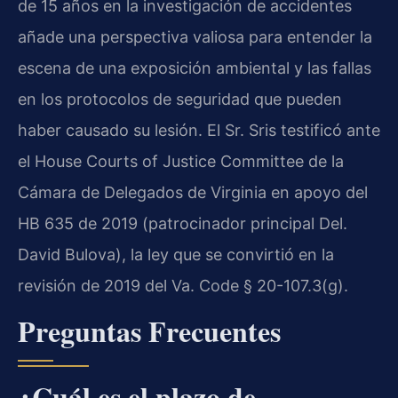
de 15 años en la investigación de accidentes
añade una perspectiva valiosa para entender la
escena de una exposición ambiental y las fallas
en los protocolos de seguridad que pueden
haber causado su lesión. El Sr. Sris testificó ante
el House Courts of Justice Committee de la
Cámara de Delegados de Virginia en apoyo del
HB 635 de 2019 (patrocinador principal Del.
David Bulova), la ley que se convirtió en la
revisión de 2019 del Va. Code § 20-107.3(g).
Preguntas Frecuentes
¿Cuál es el plazo de