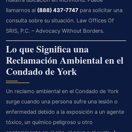
llamarnos al
(888) 437-7747
para solicitar una
consulta sobre su situación. Law Offices Of
SRIS, P.C. – Advocacy Without Borders.
Lo que Significa una
Reclamación Ambiental en el
Condado de York
Un reclamo ambiental en el Condado de York
surge cuando una persona sufre una lesión o
enfermedad debido a la exposición a un agente
tóxico, un químico peligroso u otro