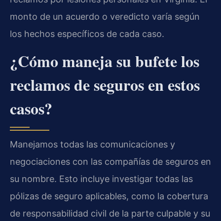
monto de un acuerdo o veredicto varía según
los hechos específicos de cada caso.
¿Cómo maneja su bufete los
reclamos de seguros en estos
casos?
Manejamos todas las comunicaciones y
negociaciones con las compañías de seguros en
su nombre. Esto incluye investigar todas las
pólizas de seguro aplicables, como la cobertura
de responsabilidad civil de la parte culpable y su