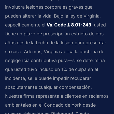
involucra lesiones corporales graves que
pueden alterar la vida. Bajo la ley de Virginia,
específicamente el
Va. Code § 8.01-243
, usted
tiene un plazo de prescripción estricto de dos
años desde la fecha de la lesión para presentar
su caso. Además, Virginia aplica la doctrina de
negligencia contributiva pura—si se determina
que usted tuvo incluso un 1% de culpa en el
incidente, se le puede impedir recuperar
absolutamente cualquier compensación.
Nuestra firma representa a clientes en reclamos
ambientales en el Condado de York desde
nuestra ubicación en Richmond. Puede