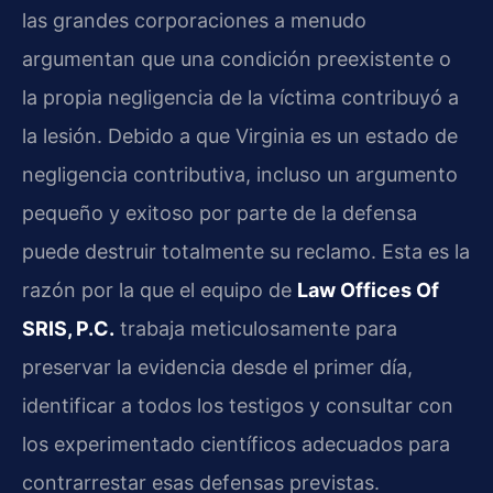
las grandes corporaciones a menudo
argumentan que una condición preexistente o
la propia negligencia de la víctima contribuyó a
la lesión. Debido a que Virginia es un estado de
negligencia contributiva, incluso un argumento
pequeño y exitoso por parte de la defensa
puede destruir totalmente su reclamo. Esta es la
razón por la que el equipo de
Law Offices Of
SRIS, P.C.
trabaja meticulosamente para
preservar la evidencia desde el primer día,
identificar a todos los testigos y consultar con
los experimentado científicos adecuados para
contrarrestar esas defensas previstas.