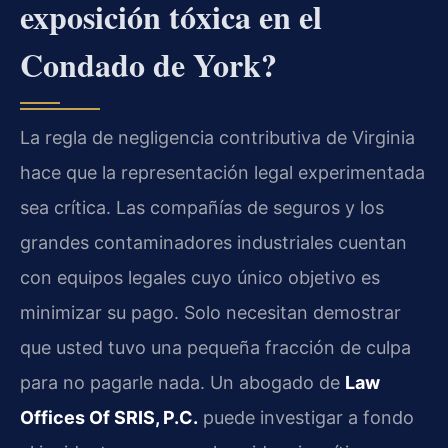
exposición tóxica en el
Condado de York?
La regla de negligencia contributiva de Virginia
hace que la representación legal experimentada
sea crítica. Las compañías de seguros y los
grandes contaminadores industriales cuentan
con equipos legales cuyo único objetivo es
minimizar su pago. Solo necesitan demostrar
que usted tuvo una pequeña fracción de culpa
para no pagarle nada. Un abogado de
Law
Offices Of SRIS, P.C.
puede investigar a fondo