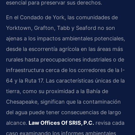
esencial para preservar sus derechos.
En el Condado de York, las comunidades de
Yorktown, Grafton, Tabb y Seaford no son
ajenas a los impactos ambientales potenciales,
desde la escorrentía agrícola en las áreas más
rurales hasta preocupaciones industriales o de
infraestructura cerca de los corredores de la I-
64 y la Ruta 17. Las características únicas de la
tierra, como su proximidad a la Bahía de
Chesapeake, significan que la contaminación
del agua puede tener consecuencias de largo
alcance.
Law Offices Of SRIS, P.C.
revisa cada
caso examinando los informes ambientales